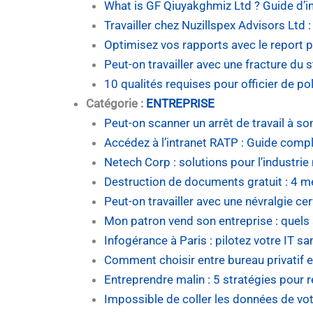
What is GF Qiuyakghmiz Ltd ? Guide d’i
Travailler chez Nuzillspex Advisors Ltd
Optimisez vos rapports avec le report 
Peut-on travailler avec une fracture du 
10 qualités requises pour officier de pol
Catégorie :
ENTREPRISE
Peut-on scanner un arrêt de travail à s
Accédez à l’intranet RATP : Guide compl
Netech Corp : solutions pour l’industrie
Destruction de documents gratuit : 4 m
Peut-on travailler avec une névralgie cer
Mon patron vend son entreprise : quels 
Infogérance à Paris : pilotez votre IT sa
Comment choisir entre bureau privatif 
Entreprendre malin : 5 stratégies pour r
Impossible de coller les données de vot