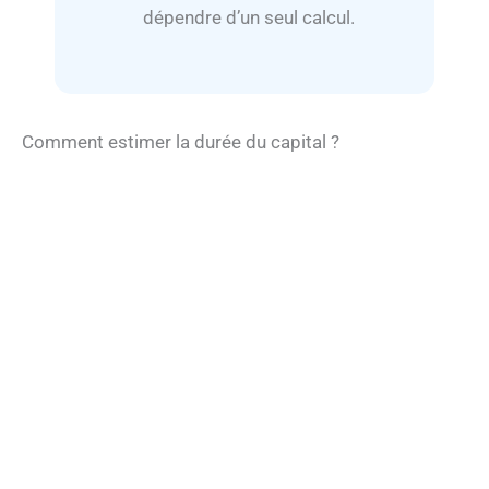
dépendre d’un seul calcul.
Comment estimer la durée du capital ?