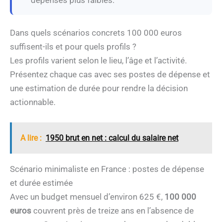
Dans quels scénarios concrets 100 000 euros
suffisent-ils et pour quels profils ?
Les profils varient selon le lieu, l’âge et l’activité.
Présentez chaque cas avec ses postes de dépense et
une estimation de durée pour rendre la décision
actionnable.
A lire :
1950 brut en net : calcul du salaire net
Scénario minimaliste en France : postes de dépense
et durée estimée
Avec un budget mensuel d’environ 625 €,
100 000
euros
couvrent près de treize ans en l’absence de