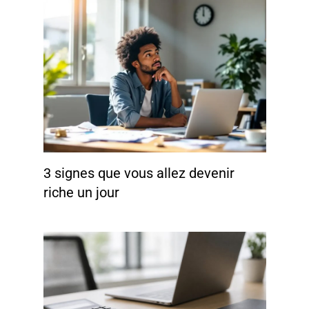
3 signes que vous allez devenir
riche un jour