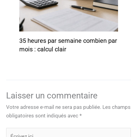
35 heures par semaine combien par
mois : calcul clair
Laisser un commentaire
Votre adresse e-mail ne sera pas publiée.
Les champs
obligatoires sont indiqués avec
*
Écrivez