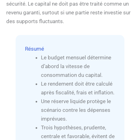
sécurité. Le capital ne doit pas être traité comme un
revenu garanti, surtout si une partie reste investie sur
des supports fluctuants.
Résumé
Le budget mensuel détermine
d’abord la vitesse de
consommation du capital.
Le rendement doit être calculé
après fiscalité, frais et inflation.
Une réserve liquide protège le
scénario contre les dépenses
imprévues.
Trois hypothèses, prudente,
centrale et favorable, évitent de