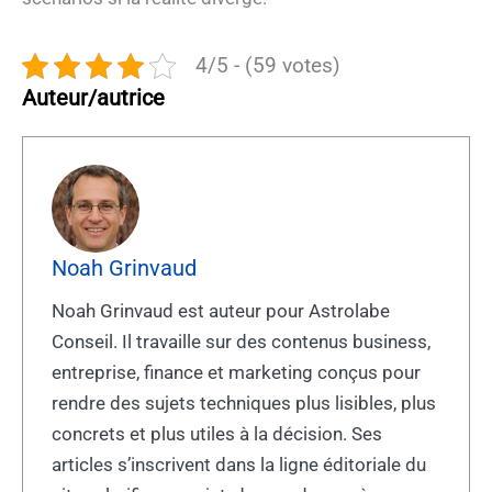
4/5 - (59 votes)
Auteur/autrice
Noah Grinvaud
Noah Grinvaud est auteur pour Astrolabe
Conseil. Il travaille sur des contenus business,
entreprise, finance et marketing conçus pour
rendre des sujets techniques plus lisibles, plus
concrets et plus utiles à la décision. Ses
articles s’inscrivent dans la ligne éditoriale du