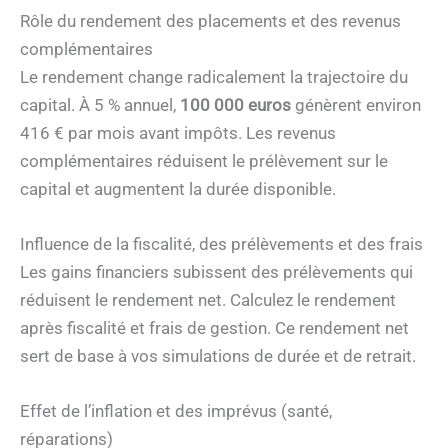
Rôle du rendement des placements et des revenus
complémentaires
Le rendement change radicalement la trajectoire du
capital. À 5 % annuel,
100 000 euros
génèrent environ
416 € par mois avant impôts. Les revenus
complémentaires réduisent le prélèvement sur le
capital et augmentent la durée disponible.
Influence de la fiscalité, des prélèvements et des frais
Les gains financiers subissent des prélèvements qui
réduisent le rendement net. Calculez le rendement
après fiscalité et frais de gestion. Ce rendement net
sert de base à vos simulations de durée et de retrait.
Effet de l’inflation et des imprévus (santé,
réparations)