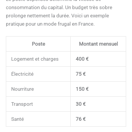
consommation du capital. Un budget très sobre
prolonge nettement la durée. Voici un exemple
pratique pour un mode frugal en France.
Poste
Montant mensuel
Logement et charges
400 €
Électricité
75 €
Nourriture
150 €
Transport
30 €
Santé
76 €