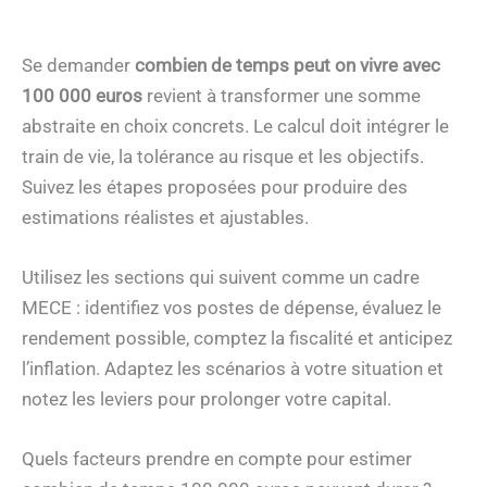
Se demander
combien de temps peut on vivre avec
100 000 euros
revient à transformer une somme
abstraite en choix concrets. Le calcul doit intégrer le
train de vie, la tolérance au risque et les objectifs.
Suivez les étapes proposées pour produire des
estimations réalistes et ajustables.
Utilisez les sections qui suivent comme un cadre
MECE : identifiez vos postes de dépense, évaluez le
rendement possible, comptez la fiscalité et anticipez
l’inflation. Adaptez les scénarios à votre situation et
notez les leviers pour prolonger votre capital.
Quels facteurs prendre en compte pour estimer