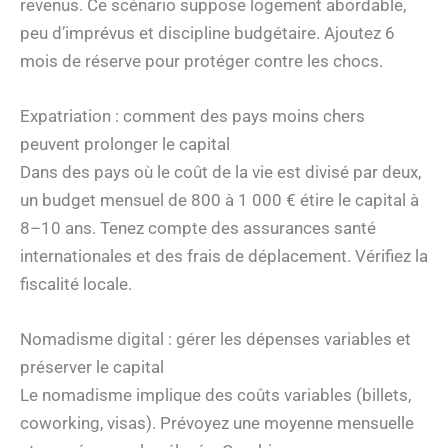
revenus. Ce scénario suppose logement abordable,
peu d’imprévus et discipline budgétaire. Ajoutez 6
mois de réserve pour protéger contre les chocs.
Expatriation : comment des pays moins chers
peuvent prolonger le capital
Dans des pays où le coût de la vie est divisé par deux,
un budget mensuel de 800 à 1 000 € étire le capital à
8–10 ans. Tenez compte des assurances santé
internationales et des frais de déplacement. Vérifiez la
fiscalité locale.
Nomadisme digital : gérer les dépenses variables et
préserver le capital
Le nomadisme implique des coûts variables (billets,
coworking, visas). Prévoyez une moyenne mensuelle