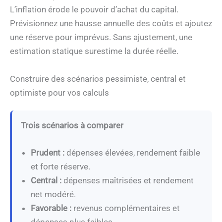
L’inflation érode le pouvoir d’achat du capital.
Prévisionnez une hausse annuelle des coûts et ajoutez
une réserve pour imprévus. Sans ajustement, une
estimation statique surestime la durée réelle.
Construire des scénarios pessimiste, central et
optimiste pour vos calculs
Trois scénarios à comparer
Prudent :
dépenses élevées, rendement faible
et forte réserve.
Central :
dépenses maîtrisées et rendement
net modéré.
Favorable :
revenus complémentaires et
dépenses plus faibles.