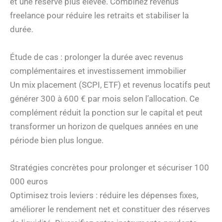
et une réserve plus élevée. Combinez revenus
freelance pour réduire les retraits et stabiliser la
durée.
Étude de cas : prolonger la durée avec revenus
complémentaires et investissement immobilier
Un mix placement (SCPI, ETF) et revenus locatifs peut
générer 300 à 600 € par mois selon l’allocation. Ce
complément réduit la ponction sur le capital et peut
transformer un horizon de quelques années en une
période bien plus longue.
Stratégies concrètes pour prolonger et sécuriser 100
000 euros
Optimisez trois leviers : réduire les dépenses fixes,
améliorer le rendement net et constituer des réserves