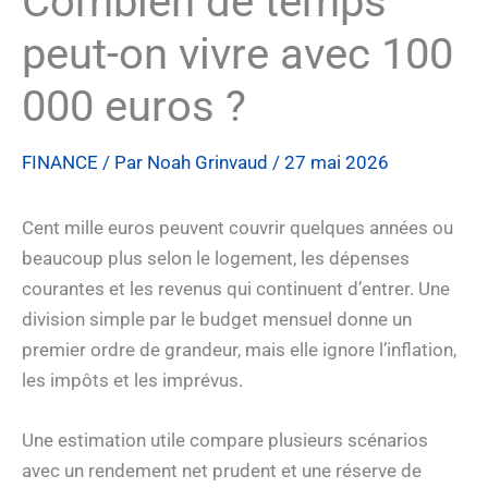
Combien de temps
peut-on vivre avec 100
000 euros ?
FINANCE
/ Par
Noah Grinvaud
/
27 mai 2026
Cent mille euros peuvent couvrir quelques années ou
beaucoup plus selon le logement, les dépenses
courantes et les revenus qui continuent d’entrer. Une
division simple par le budget mensuel donne un
premier ordre de grandeur, mais elle ignore l’inflation,
les impôts et les imprévus.
Une estimation utile compare plusieurs scénarios
avec un rendement net prudent et une réserve de