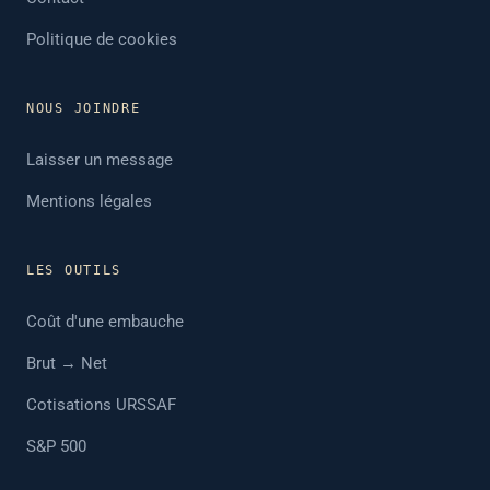
Politique de cookies
NOUS JOINDRE
Laisser un message
Mentions légales
LES OUTILS
Coût d'une embauche
Brut → Net
Cotisations URSSAF
S&P 500