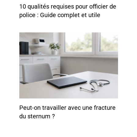
10 qualités requises pour officier de
police : Guide complet et utile
Peut-on travailler avec une fracture
du sternum ?