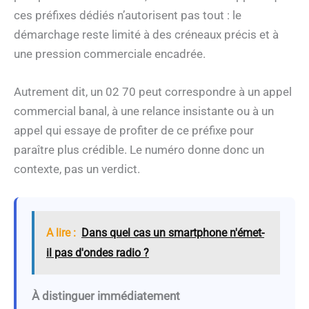
ces préfixes dédiés n’autorisent pas tout : le
démarchage reste limité à des créneaux précis et à
une pression commerciale encadrée.
Autrement dit, un 02 70 peut correspondre à un appel
commercial banal, à une relance insistante ou à un
appel qui essaye de profiter de ce préfixe pour
paraître plus crédible. Le numéro donne donc un
contexte, pas un verdict.
A lire :
Dans quel cas un smartphone n'émet-
il pas d'ondes radio ?
À distinguer immédiatement