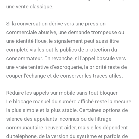
une vente classique.
Si la conversation dérive vers une pression
commerciale abusive, une demande trompeuse ou
une identité floue, le signalement peut aussi être
complété via les outils publics de protection du
consommateur. En revanche, si l’appel bascule vers
une vraie tentative d’escroquerie, la priorité reste de
couper l’échange et de conserver les traces utiles.
Réduire les appels sur mobile sans tout bloquer
Le blocage manuel du numéro affiché reste la mesure
la plus simple et la plus stable. Certaines options de
silence des appelants inconnus ou de filtrage
communautaire peuvent aider, mais elles dépendent
du téléphone, de la version du système et parfois de