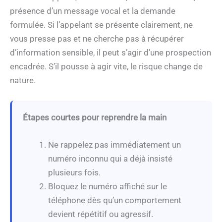
présence d’un message vocal et la demande
formulée. Si l’appelant se présente clairement, ne
vous presse pas et ne cherche pas à récupérer
d’information sensible, il peut s’agir d’une prospection
encadrée. S’il pousse à agir vite, le risque change de
nature.
Étapes courtes pour reprendre la main
Ne rappelez pas immédiatement un
numéro inconnu qui a déjà insisté
plusieurs fois.
Bloquez le numéro affiché sur le
téléphone dès qu’un comportement
devient répétitif ou agressif.