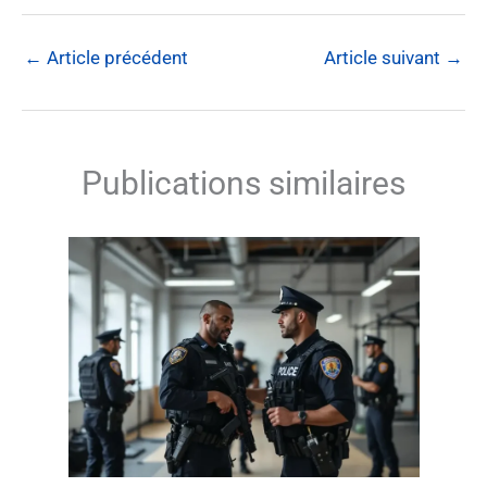
←
Article précédent
Article suivant
→
Publications similaires