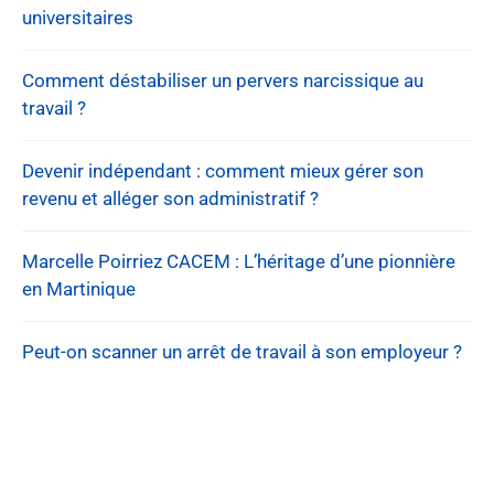
universitaires
Comment déstabiliser un pervers narcissique au
travail ?
Devenir indépendant : comment mieux gérer son
revenu et alléger son administratif ?
Marcelle Poirriez CACEM : L’héritage d’une pionnière
en Martinique
Peut-on scanner un arrêt de travail à son employeur ?