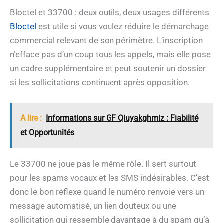
Bloctel et 33700 : deux outils, deux usages différents
Bloctel
est utile si vous voulez réduire le démarchage
commercial relevant de son périmètre. L’inscription
n’efface pas d’un coup tous les appels, mais elle pose
un cadre supplémentaire et peut soutenir un dossier
si les sollicitations continuent après opposition.
A lire :
Informations sur GF Qiuyakghmiz : Fiabilité
et Opportunités
Le 33700 ne joue pas le même rôle. Il sert surtout
pour les spams vocaux et les SMS indésirables. C’est
donc le bon réflexe quand le numéro renvoie vers un
message automatisé, un lien douteux ou une
sollicitation qui ressemble davantage à du spam qu’à