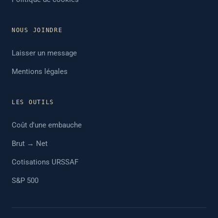
NOUS JOINDRE
Laisser un message
Mentions légales
LES OUTILS
Coût d'une embauche
Brut → Net
Cotisations URSSAF
S&P 500