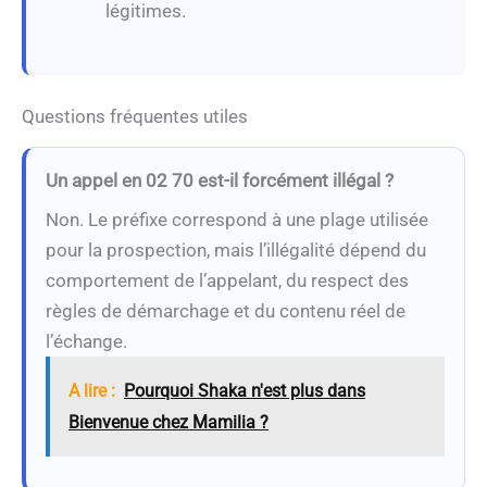
légitimes.
Questions fréquentes utiles
Un appel en 02 70 est-il forcément illégal ?
Non. Le préfixe correspond à une plage utilisée
pour la prospection, mais l’illégalité dépend du
comportement de l’appelant, du respect des
règles de démarchage et du contenu réel de
l’échange.
A lire :
Pourquoi Shaka n'est plus dans
Bienvenue chez Mamilia ?