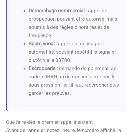
Démarchage commercial :
appel de
prospection pouvant être autorisé, mais
soumis à des règles d’horaires et de
fréquence.
Spam vocal :
appel ou message
automatisé, souvent répétitif, à signaler
plutôt via le 33700.
Escroquerie :
demande de paiement, de
code, d’IBAN ou de donnée personnelle
sous pression ; ici, il faut raccrocher puis
garder les preuves.
Que faire dès le premier appel insistant
Avant de rappeler, notez l’heure, le numéro affiché, la