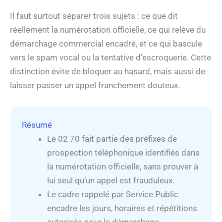
Il faut surtout séparer trois sujets : ce que dit
réellement la numérotation officielle, ce qui relève du
démarchage commercial encadré, et ce qui bascule
vers le spam vocal ou la tentative d’escroquerie. Cette
distinction évite de bloquer au hasard, mais aussi de
laisser passer un appel franchement douteux.
Résumé
Le 02 70 fait partie des préfixes de
prospection téléphonique identifiés dans
la numérotation officielle, sans prouver à
lui seul qu’un appel est frauduleux.
Le cadre rappelé par Service Public
encadre les jours, horaires et répétitions