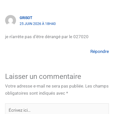
GRISOT
25 JUIN 2026 À 18H40
je n’arrête pas d’être dérangé par le 027020
Répondre
Laisser un commentaire
Votre adresse e-mail ne sera pas publiée.
Les champs
obligatoires sont indiqués avec
*
Écrivez
ici…