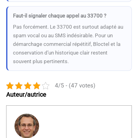
Faut-il signaler chaque appel au 33700 ?
Pas forcément. Le 33700 est surtout adapté au
spam vocal ou au SMS indésirable. Pour un
démarchage commercial répétitif, Bloctel et la
conservation d’un historique clair restent
souvent plus pertinents.
4/5 - (47 votes)
Auteur/autrice