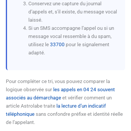
Conservez une capture du journal
d’appels et, s’il existe, du message vocal
laissé.
Si un SMS accompagne l’appel ou si un
message vocal ressemble à du spam,
utilisez le
33700
pour le signalement
adapté.
Pour compléter ce tri, vous pouvez comparer la
logique observée sur
les appels en 04 24 souvent
associés au démarchage
et vérifier comment un
article Astrolabe traite
la lecture d’un indicatif
téléphonique
sans confondre préfixe et identité réelle
de l’appelant.