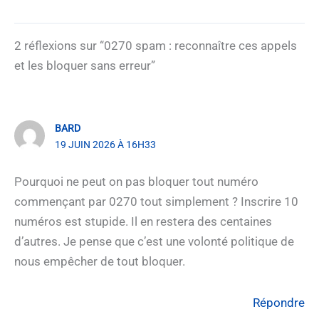
2 réflexions sur “0270 spam : reconnaître ces appels
et les bloquer sans erreur”
BARD
19 JUIN 2026 À 16H33
Pourquoi ne peut on pas bloquer tout numéro
commençant par 0270 tout simplement ? Inscrire 10
numéros est stupide. Il en restera des centaines
d’autres. Je pense que c’est une volonté politique de
nous empêcher de tout bloquer.
Répondre