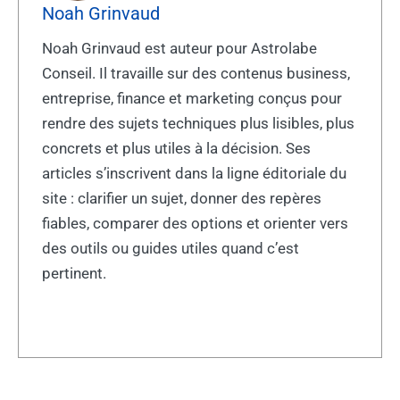
Noah Grinvaud
Noah Grinvaud est auteur pour Astrolabe
Conseil. Il travaille sur des contenus business,
entreprise, finance et marketing conçus pour
rendre des sujets techniques plus lisibles, plus
concrets et plus utiles à la décision. Ses
articles s’inscrivent dans la ligne éditoriale du
site : clarifier un sujet, donner des repères
fiables, comparer des options et orienter vers
des outils ou guides utiles quand c’est
pertinent.