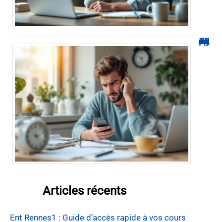
0270 démarchage : comment repérer, bloquer et signaler ces appels
Articles récents
Ent Rennes1 : Guide d’accès rapide à vos cours