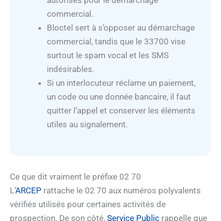
autorisés pour le démarchage
commercial.
Bloctel sert à s’opposer au démarchage
commercial, tandis que le 33700 vise
surtout le spam vocal et les SMS
indésirables.
Si un interlocuteur réclame un paiement,
un code ou une donnée bancaire, il faut
quitter l’appel et conserver les éléments
utiles au signalement.
Ce que dit vraiment le préfixe 02 70
L’
ARCEP
rattache le 02 70 aux numéros polyvalents
vérifiés utilisés pour certaines activités de
prospection. De son côté,
Service Public
rappelle que