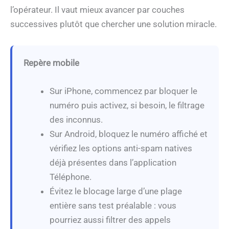
l’opérateur. Il vaut mieux avancer par couches
successives plutôt que chercher une solution miracle.
Repère mobile
Sur iPhone, commencez par bloquer le
numéro puis activez, si besoin, le filtrage
des inconnus.
Sur Android, bloquez le numéro affiché et
vérifiez les options anti-spam natives
déjà présentes dans l’application
Téléphone.
Évitez le blocage large d’une plage
entière sans test préalable : vous
pourriez aussi filtrer des appels