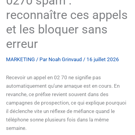
0270 spam :
reconnaître ces appels
et les bloquer sans
erreur
MARKETING
/ Par
Noah Grinvaud
/
16 juillet 2026
Recevoir un appel en 02 70 ne signifie pas
automatiquement qu’une arnaque est en cours. En
revanche, ce préfixe revient souvent dans des
campagnes de prospection, ce qui explique pourquoi
il déclenche vite un réflexe de méfiance quand le
téléphone sonne plusieurs fois dans la même
semaine.