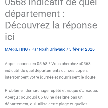
0568 indicatif de quel
département :
Découvrez la réponse
ici
MARKETING
/ Par
Noah Grinvaud
/
3 février 2026
Appel inconnu en 05 68 ? Vous cherchez «0568
indicatif de quel département» car ces appels
interrompent votre journée et nourrissent le doute.
Problème : démarchage répété et risque d’arnaque.
Aperçu : pourquoi 05 68 ne désigne pas un
département, qui utilise cette plage et quelles