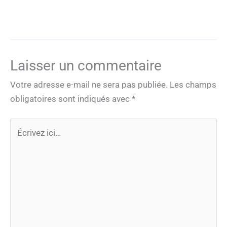
Laisser un commentaire
Votre adresse e-mail ne sera pas publiée.
Les champs
obligatoires sont indiqués avec
*
Écrivez
ici…