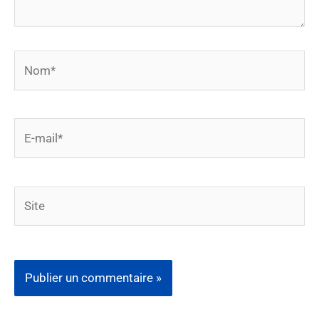
Nom*
E-
mail*
Site