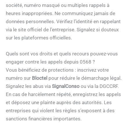
société, numéro masqué ou multiples rappels à
heures inappropriées. Ne communiquez jamais de
données personnelles. Vérifiez l’identité en rappelant
via le site officiel de l’entreprise. Signalez si douteux
sur les plateformes officielles.
Quels sont vos droits et quels recours pouvez-vous
engager contre les appels depuis 0568 ?
Vous bénéficiez de protections : inscrivez votre
numéro sur
Bloctel
pour réduire le démarchage légal.
Signalez les abus via
SignalConso
ou via la DGCCRF.
En cas de harcèlement répété, enregistrez les appels
et déposez une plainte auprès des autorités. Les
entreprises qui violent les règles s’exposent à des
sanctions financières importantes.