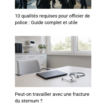
10 qualités requises pour officier de
police : Guide complet et utile
Peut-on travailler avec une fracture
du sternum ?