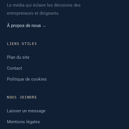
Le média qui éclaire les décisions des
entrepreneurs et dirigeants.
À propos de nous →
LIENS UTILES
Plan du site
Contact
Politique de cookies
NOUS JOINDRE
Laisser un message
Mentions légales