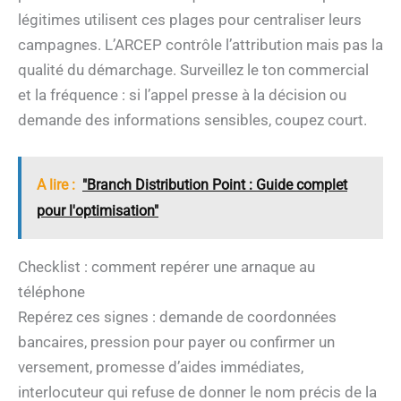
légitimes utilisent ces plages pour centraliser leurs
campagnes. L’ARCEP contrôle l’attribution mais pas la
qualité du démarchage. Surveillez le ton commercial
et la fréquence : si l’appel presse à la décision ou
demande des informations sensibles, coupez court.
A lire :
"Branch Distribution Point : Guide complet
pour l'optimisation"
Checklist : comment repérer une arnaque au
téléphone
Repérez ces signes : demande de coordonnées
bancaires, pression pour payer ou confirmer un
versement, promesse d’aides immédiates,
interlocuteur qui refuse de donner le nom précis de la