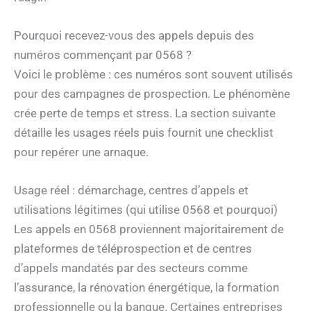
Pourquoi recevez-vous des appels depuis des
numéros commençant par 0568 ?
Voici le problème : ces numéros sont souvent utilisés
pour des campagnes de prospection. Le phénomène
crée perte de temps et stress. La section suivante
détaille les usages réels puis fournit une checklist
pour repérer une arnaque.
Usage réel : démarchage, centres d’appels et
utilisations légitimes (qui utilise 0568 et pourquoi)
Les appels en 0568 proviennent majoritairement de
plateformes de téléprospection et de centres
d’appels mandatés par des secteurs comme
l’assurance, la rénovation énergétique, la formation
professionnelle ou la banque. Certaines entreprises