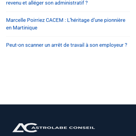
revenu et alléger son administratif ?
Marcelle Poirriez CACEM : L’héritage d’une pionnière
en Martinique
Peut-on scanner un arrêt de travail à son employeur ?