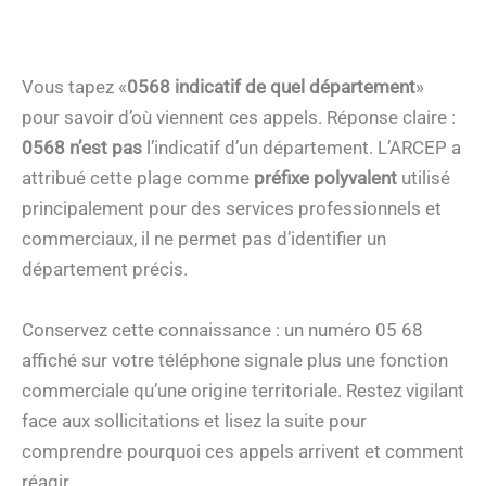
Vous tapez «
0568 indicatif de quel département
»
pour savoir d’où viennent ces appels. Réponse claire :
0568 n’est pas
l’indicatif d’un département. L’ARCEP a
attribué cette plage comme
préfixe polyvalent
utilisé
principalement pour des services professionnels et
commerciaux, il ne permet pas d’identifier un
département précis.
Conservez cette connaissance : un numéro 05 68
affiché sur votre téléphone signale plus une fonction
commerciale qu’une origine territoriale. Restez vigilant
face aux sollicitations et lisez la suite pour
comprendre pourquoi ces appels arrivent et comment
réagir.