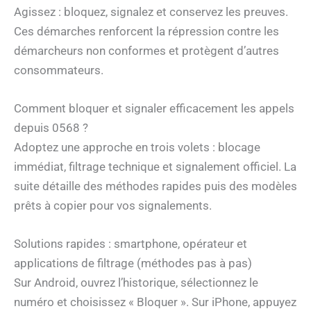
Agissez : bloquez, signalez et conservez les preuves.
Ces démarches renforcent la répression contre les
démarcheurs non conformes et protègent d’autres
consommateurs.
Comment bloquer et signaler efficacement les appels
depuis 0568 ?
Adoptez une approche en trois volets : blocage
immédiat, filtrage technique et signalement officiel. La
suite détaille des méthodes rapides puis des modèles
prêts à copier pour vos signalements.
Solutions rapides : smartphone, opérateur et
applications de filtrage (méthodes pas à pas)
Sur Android, ouvrez l’historique, sélectionnez le
numéro et choisissez « Bloquer ». Sur iPhone, appuyez