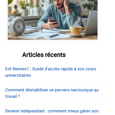
Articles récents
Ent Rennes1 : Guide d’accès rapide à vos cours
universitaires
Comment déstabiliser un pervers narcissique au
travail ?
Devenir indépendant : comment mieux gérer son