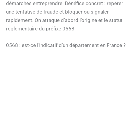
démarches entreprendre. Bénéfice concret : repérer
une tentative de fraude et bloquer ou signaler
rapidement. On attaque d’abord l’origine et le statut
réglementaire du préfixe 0568.
0568 : est-ce l’indicatif d’un département en France ?