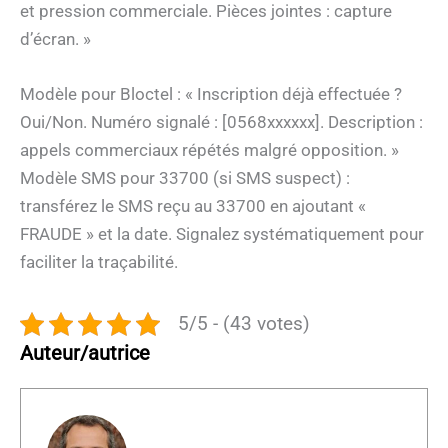
et pression commerciale. Pièces jointes : capture
d’écran. »
Modèle pour Bloctel : « Inscription déjà effectuée ?
Oui/Non. Numéro signalé : [0568xxxxxx]. Description :
appels commerciaux répétés malgré opposition. »
Modèle SMS pour 33700 (si SMS suspect) :
transférez le SMS reçu au 33700 en ajoutant «
FRAUDE » et la date. Signalez systématiquement pour
faciliter la traçabilité.
5/5 - (43 votes)
Auteur/autrice