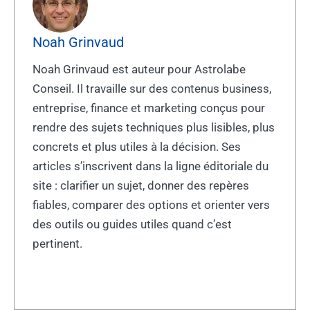
Noah Grinvaud
Noah Grinvaud est auteur pour Astrolabe
Conseil. Il travaille sur des contenus business,
entreprise, finance et marketing conçus pour
rendre des sujets techniques plus lisibles, plus
concrets et plus utiles à la décision. Ses
articles s’inscrivent dans la ligne éditoriale du
site : clarifier un sujet, donner des repères
fiables, comparer des options et orienter vers
des outils ou guides utiles quand c’est
pertinent.