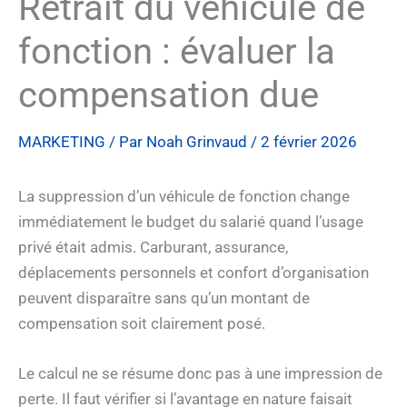
Retrait du véhicule de
fonction : évaluer la
compensation due
MARKETING
/ Par
Noah Grinvaud
/
2 février 2026
La suppression d’un véhicule de fonction change
immédiatement le budget du salarié quand l’usage
privé était admis. Carburant, assurance,
déplacements personnels et confort d’organisation
peuvent disparaître sans qu’un montant de
compensation soit clairement posé.
Le calcul ne se résume donc pas à une impression de
perte. Il faut vérifier si l’avantage en nature faisait