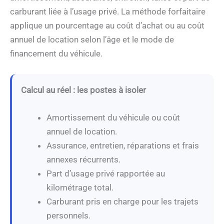
carburant liée à l’usage privé. La méthode forfaitaire
applique un pourcentage au coût d’achat ou au coût
annuel de location selon l’âge et le mode de
financement du véhicule.
Calcul au réel : les postes à isoler
Amortissement du véhicule ou coût
annuel de location.
Assurance, entretien, réparations et frais
annexes récurrents.
Part d’usage privé rapportée au
kilométrage total.
Carburant pris en charge pour les trajets
personnels.