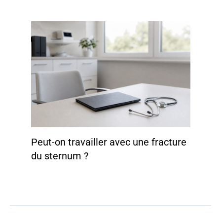
Peut-on travailler avec une fracture
du sternum ?