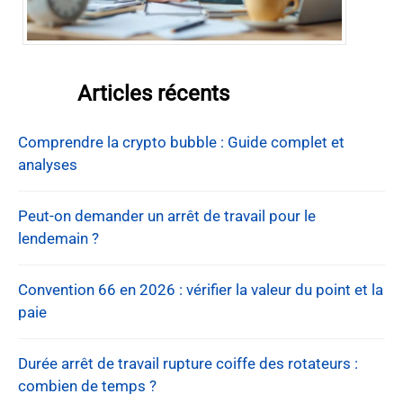
Articles récents
Comprendre la crypto bubble : Guide complet et
analyses
Peut-on demander un arrêt de travail pour le
lendemain ?
Convention 66 en 2026 : vérifier la valeur du point et la
paie
Durée arrêt de travail rupture coiffe des rotateurs :
combien de temps ?