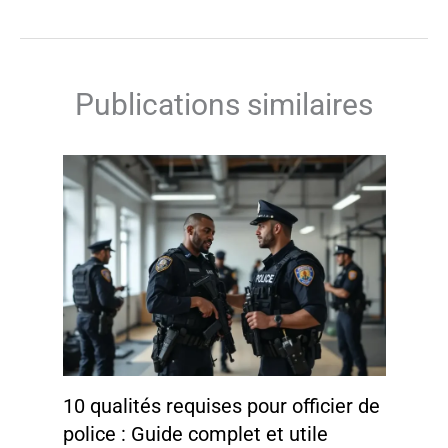
Publications similaires
10 qualités requises pour officier de
police : Guide complet et utile