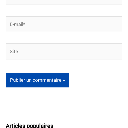
E-
mail*
Site
Articles populaires