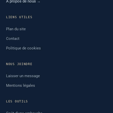
À propos de nous →
LIENS UTILES
Plan du site
Contact
Politique de cookies
NOUS JOINDRE
Laisser un message
Mentions légales
LES OUTILS