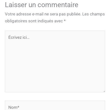
Laisser un commentaire
Votre adresse e-mail ne sera pas publiée.
Les champs
obligatoires sont indiqués avec
*
Écrivez
ici…
Nom*