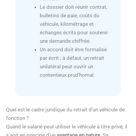
Le dossier doit réunir contrat,
bulletins de paie, coûts du
véhicule, kilométrage et
échanges écrits pour soutenir
une demande chiffrée.
Un accord doit être formalisé
par écrit ; à défaut, un retrait
unilatéral peut ouvrir un
contentieux prud’homal.
Quel est le cadre juridique du retrait d’un véhicule de
fonction ?
Quand le salarié peut utiliser le véhicule à titre privé, il
s’agit en principe d’un
avantage en nature
. Sa