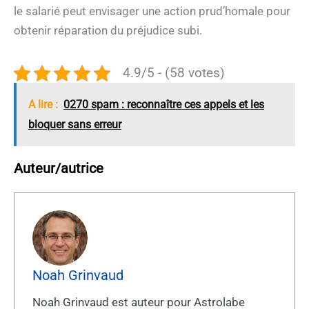
le salarié peut envisager une action prud’homale pour
obtenir réparation du préjudice subi.
4.9/5 - (58 votes)
A lire :
0270 spam : reconnaître ces appels et les
bloquer sans erreur
Auteur/autrice
Noah Grinvaud
Noah Grinvaud est auteur pour Astrolabe