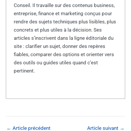
Conseil. Il travaille sur des contenus business,
entreprise, finance et marketing conçus pour
rendre des sujets techniques plus lisibles, plus
concrets et plus utiles à la décision. Ses
articles s’inscrivent dans la ligne éditoriale du
site : clarifier un sujet, donner des repères
fiables, comparer des options et orienter vers
des outils ou guides utiles quand c’est
pertinent.
←
Article précédent
Article suivant
→