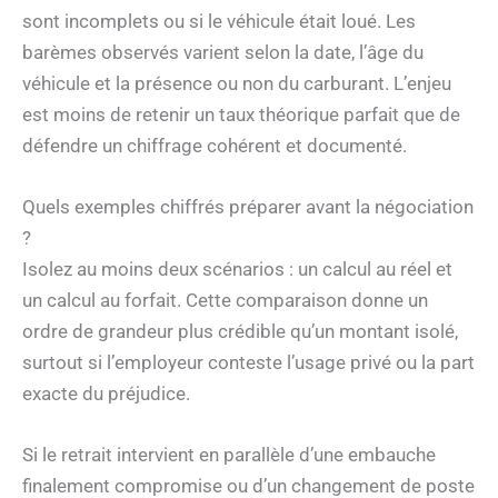
sont incomplets ou si le véhicule était loué. Les
barèmes observés varient selon la date, l’âge du
véhicule et la présence ou non du carburant. L’enjeu
est moins de retenir un taux théorique parfait que de
défendre un chiffrage cohérent et documenté.
Quels exemples chiffrés préparer avant la négociation
?
Isolez au moins deux scénarios : un calcul au réel et
un calcul au forfait. Cette comparaison donne un
ordre de grandeur plus crédible qu’un montant isolé,
surtout si l’employeur conteste l’usage privé ou la part
exacte du préjudice.
Si le retrait intervient en parallèle d’une embauche
finalement compromise ou d’un changement de poste