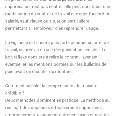
suppression n’est pas neutre : elle peut constituer une
modification du contrat de travail et exiger l’accord du
salarié, sauf clause ou situation particulière
permettant à l’employeur d’en reprendre l’usage.
La vigilance est encore plus forte pendant un arrêt de
travail, un préavis ou une réorganisation sensible. Le
bon réflexe consiste à relire le contrat, l’avenant
éventuel et les mentions portées sur les bulletins de
paie avant de discuter du montant.
Comment calculer la compensation de manière
crédible ?
Deux méthodes dominent en pratique. La méthode au
réel part des dépenses effectivement supportées :
amortissement, assurance, entretien, taxes et part de