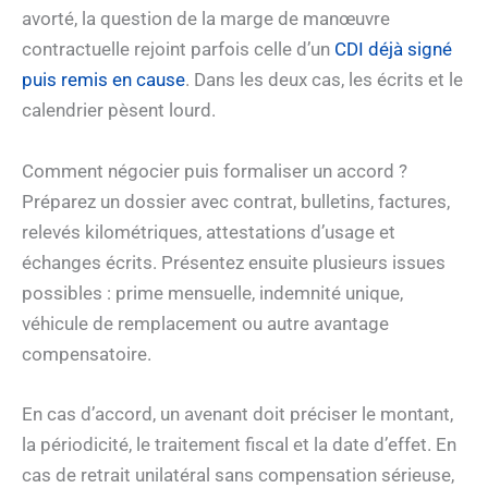
avorté, la question de la marge de manœuvre
contractuelle rejoint parfois celle d’un
CDI déjà signé
puis remis en cause
. Dans les deux cas, les écrits et le
calendrier pèsent lourd.
Comment négocier puis formaliser un accord ?
Préparez un dossier avec contrat, bulletins, factures,
relevés kilométriques, attestations d’usage et
échanges écrits. Présentez ensuite plusieurs issues
possibles : prime mensuelle, indemnité unique,
véhicule de remplacement ou autre avantage
compensatoire.
En cas d’accord, un avenant doit préciser le montant,
la périodicité, le traitement fiscal et la date d’effet. En
cas de retrait unilatéral sans compensation sérieuse,