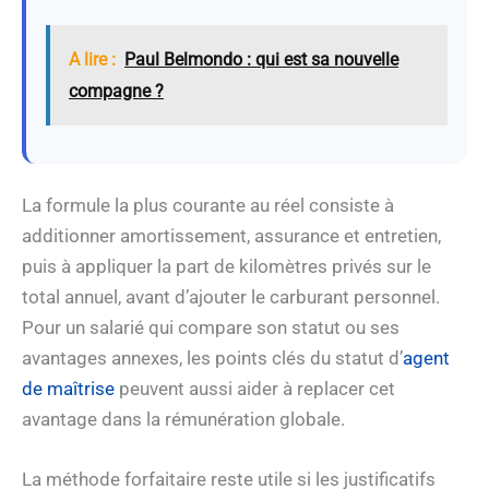
A lire :
Paul Belmondo : qui est sa nouvelle
compagne ?
La formule la plus courante au réel consiste à
additionner amortissement, assurance et entretien,
puis à appliquer la part de kilomètres privés sur le
total annuel, avant d’ajouter le carburant personnel.
Pour un salarié qui compare son statut ou ses
avantages annexes, les points clés du statut d’
agent
de maîtrise
peuvent aussi aider à replacer cet
avantage dans la rémunération globale.
La méthode forfaitaire reste utile si les justificatifs