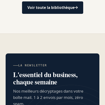
Voir toute la bibliothèque
LA NEWSLETTER
L'essentiel du business,
chaque semaine
Nos meilleurs décryptages dans votre
boîte mail. 1 à 2 envois par mois, zéro
spam.