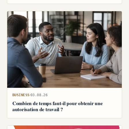
BUSINESS
03.08.26
Combien de temps faut-il pour obtenir une
autorisation de travail ?