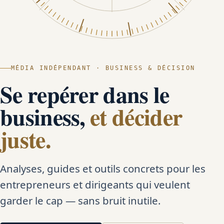
MÉDIA INDÉPENDANT · BUSINESS & DÉCISION
Se repérer dans le
business,
et décider
juste.
Analyses, guides et outils concrets pour les
entrepreneurs et dirigeants qui veulent
garder le cap — sans bruit inutile.