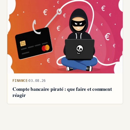
FINANCE
03.08.26
Compte bancaire piraté : que faire et comment
réagir