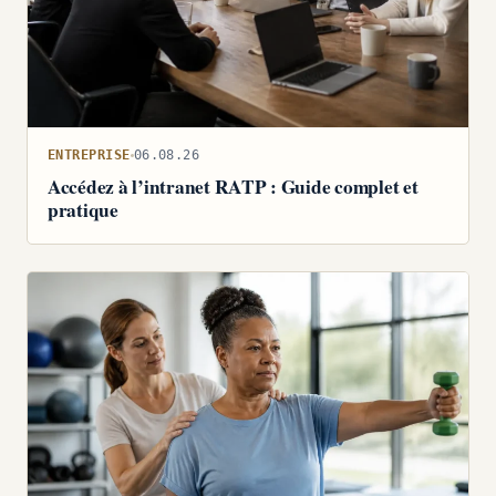
ENTREPRISE
06.08.26
Accédez à l’intranet RATP : Guide complet et
pratique