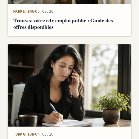
MARKETING
05.08.26
Trouvez votre rdv emploi public : Guide des
offres disponibles
FORMATION
04.08.26