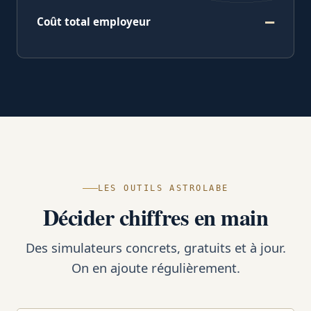
—
Coût total employeur
LES OUTILS ASTROLABE
Décider chiffres en main
Des simulateurs concrets, gratuits et à jour.
On en ajoute régulièrement.