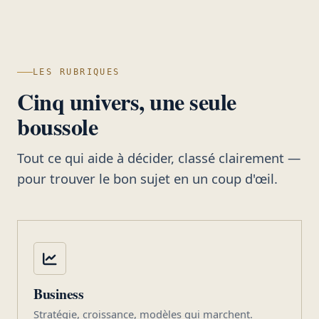
LES RUBRIQUES
Cinq univers, une seule
boussole
Tout ce qui aide à décider, classé clairement —
pour trouver le bon sujet en un coup d'œil.
Business
Stratégie, croissance, modèles qui marchent.