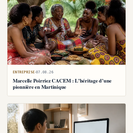
ENTREPRISE
07.08.26
Marcelle Poirriez CACEM : L’héritage d’une
pionnière en Martinique