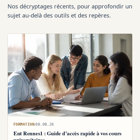
Nos décryptages récents, pour approfondir un
sujet au-delà des outils et des repères.
FORMATION
08.08.26
Ent Rennes1 : Guide d’accès rapide à vos cours
universitaires