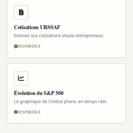
Cotisations URSSAF
Estimez vos cotisations d'auto-entrepreneur.
DISPONIBLE
Évolution du S&P 500
Le graphique de l'indice phare, en temps réel.
DISPONIBLE