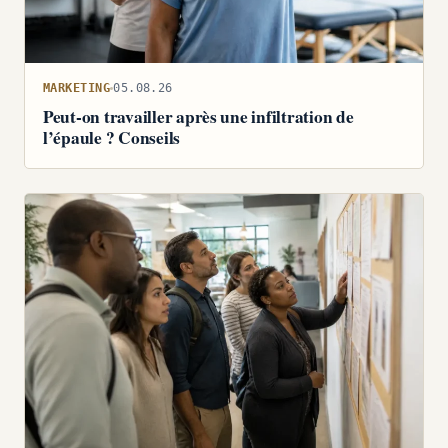
MARKETING
05.08.26
Peut-on travailler après une infiltration de
l’épaule ? Conseils