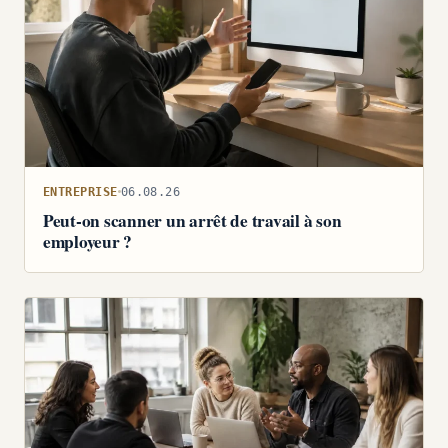
ENTREPRISE
06.08.26
Peut-on scanner un arrêt de travail à son
employeur ?