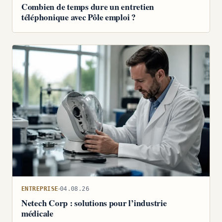
Combien de temps dure un entretien
téléphonique avec Pôle emploi ?
ENTREPRISE
04.08.26
Netech Corp : solutions pour l’industrie
médicale