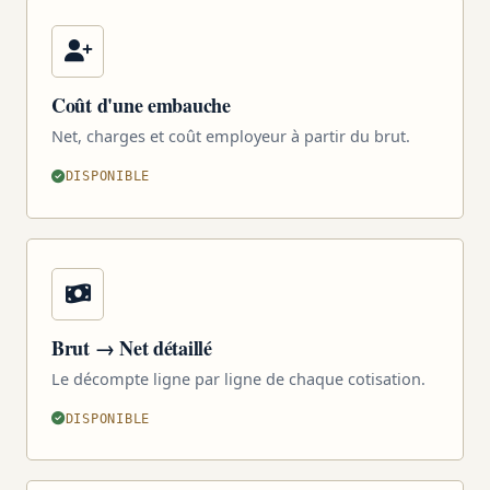
Coût d'une embauche
Net, charges et coût employeur à partir du brut.
DISPONIBLE
Brut → Net détaillé
Le décompte ligne par ligne de chaque cotisation.
DISPONIBLE