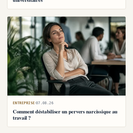
ENTREPRISE
07.08.26
Comment déstabiliser un pervers narcissique au
travail ?