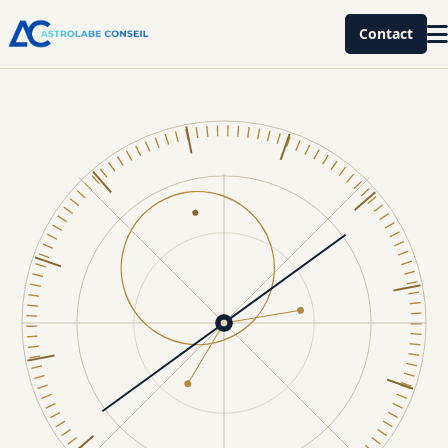
Contact