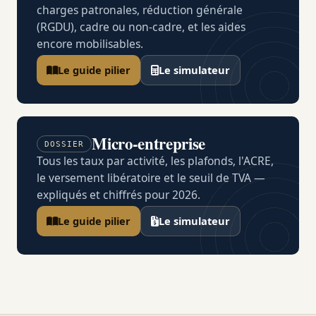
charges patronales, réduction générale
(RGDU), cadre ou non-cadre, et les aides
encore mobilisables.
Le guide pilier
Le simulateur
Micro-entreprise
DOSSIER
Tous les taux par activité, les plafonds, l'ACRE,
le versement libératoire et le seuil de TVA —
expliqués et chiffrés pour 2026.
Le guide pilier
Le simulateur