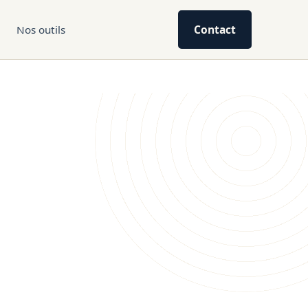
Contact
Nos outils