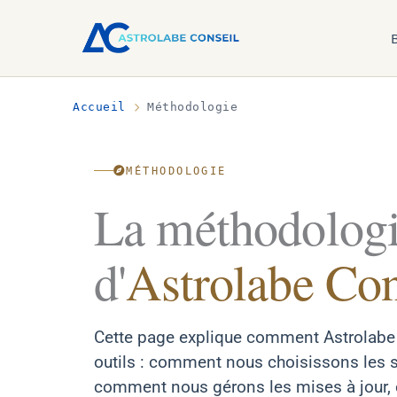
Accueil
Méthodologie
MÉTHODOLOGIE
La méthodolog
d'
Astrolabe Con
Cette page explique comment Astrolabe 
outils : comment nous choisissons les su
comment nous gérons les mises à jour, 