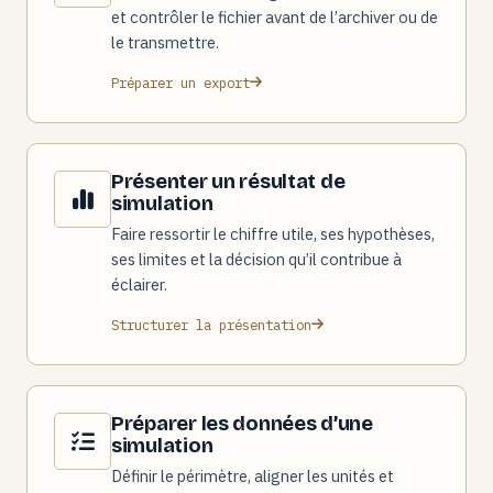
et contrôler le fichier avant de l’archiver ou de
le transmettre.
Préparer un export
Présenter un résultat de
simulation
Faire ressortir le chiffre utile, ses hypothèses,
ses limites et la décision qu’il contribue à
éclairer.
Structurer la présentation
Préparer les données d’une
simulation
Définir le périmètre, aligner les unités et