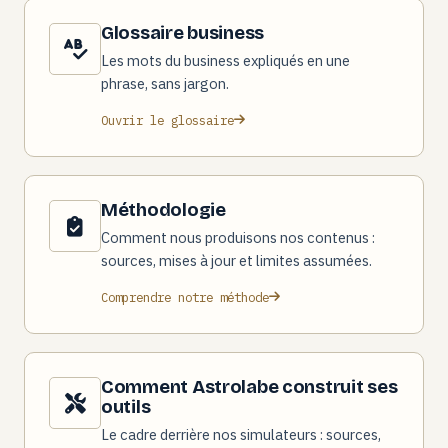
Glossaire business
Les mots du business expliqués en une
phrase, sans jargon.
Ouvrir le glossaire
Méthodologie
Comment nous produisons nos contenus :
sources, mises à jour et limites assumées.
Comprendre notre méthode
Comment Astrolabe construit ses
outils
Le cadre derrière nos simulateurs : sources,