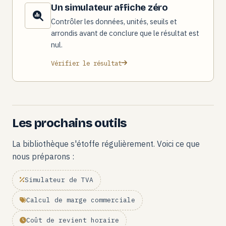
Un simulateur affiche zéro
Contrôler les données, unités, seuils et
arrondis avant de conclure que le résultat est
nul.
Vérifier le résultat
Les prochains outils
La bibliothèque s'étoffe régulièrement. Voici ce que
nous préparons :
Simulateur de TVA
Calcul de marge commerciale
Coût de revient horaire