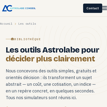
Contact
Accueil
Les outils
BIBLIOTHÈQUE
Les outils Astrolabe pour
décider plus clairement
Nous concevons des outils simples, gratuits et
orientés décision : ils transforment un sujet
abstrait — un coût, une cotisation, un indice —
en un repère concret, en quelques secondes.
Tous nos simulateurs sont réunis ici.