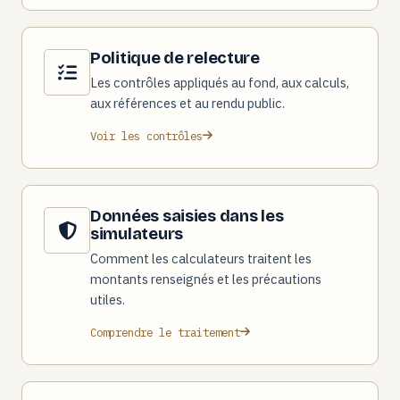
Politique de relecture
Les contrôles appliqués au fond, aux calculs,
aux références et au rendu public.
Voir les contrôles
Données saisies dans les
simulateurs
Comment les calculateurs traitent les
montants renseignés et les précautions
utiles.
Comprendre le traitement