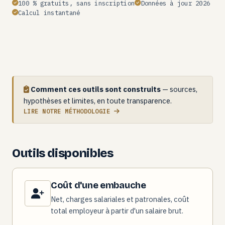
100 % gratuits, sans inscription
Données à jour 2026
Calcul instantané
Comment ces outils sont construits
— sources,
hypothèses et limites, en toute transparence.
LIRE NOTRE MÉTHODOLOGIE
Outils disponibles
Coût d'une embauche
Net, charges salariales et patronales, coût
total employeur à partir d'un salaire brut.