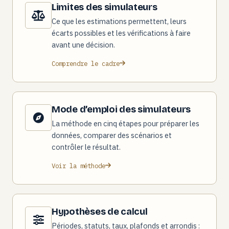
Limites des simulateurs
Ce que les estimations permettent, leurs
écarts possibles et les vérifications à faire
avant une décision.
Comprendre le cadre
Mode d’emploi des simulateurs
La méthode en cinq étapes pour préparer les
données, comparer des scénarios et
contrôler le résultat.
Voir la méthode
Hypothèses de calcul
Périodes, statuts, taux, plafonds et arrondis :