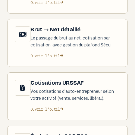
Ouvrir l'outil
Brut → Net détaillé
Le passage du brut au net, cotisation par
cotisation, avec gestion du plafond Sécu.
Ouvrir l'outil
Cotisations URSSAF
Vos cotisations d'auto-entrepreneur selon
votre activité (vente, services, libéral).
Ouvrir l'outil