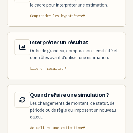
le cadre pour interpréter une estimation.
Comprendre les hypothèses
Interpréter un résultat
Ordre de grandeur, comparaison, sensibilité et
contrôles avant d’utiliser une estimation.
Lire un résultat
Quand refaire une simulation ?
Les changements de montant, de statut, de
période ou de règle qui imposent un nouveau
calcul.
Actualiser une estimation