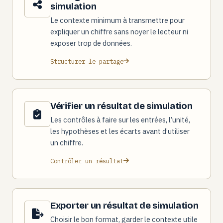
simulation
Le contexte minimum à transmettre pour
expliquer un chiffre sans noyer le lecteur ni
exposer trop de données.
Structurer le partage
Vérifier un résultat de simulation
Les contrôles à faire sur les entrées, l’unité,
les hypothèses et les écarts avant d’utiliser
un chiffre.
Contrôler un résultat
Exporter un résultat de simulation
Choisir le bon format, garder le contexte utile