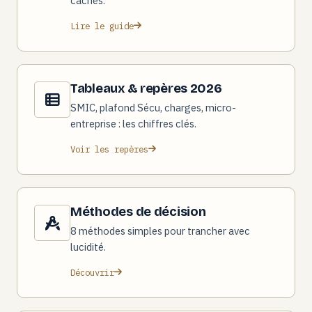
cachés.
Lire le guide
Tableaux & repères 2026
SMIC, plafond Sécu, charges, micro-
entreprise : les chiffres clés.
Voir les repères
Méthodes de décision
8 méthodes simples pour trancher avec
lucidité.
Découvrir