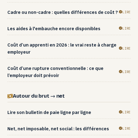
Cadre ou non-cadre : quelles différences de coût ?
LIRE
Les aides à l'embauche encore disponibles
LIRE
Coût d’un apprenti en 2026 : le vrai reste à charge
LIRE
employeur
Coût d’une rupture conventionnelle : ce que
LIRE
l’employeur doit prévoir
Autour du brut → net
Lire son bulletin de paie ligne par ligne
LIRE
Net, net imposable, net social : les différences
LIRE