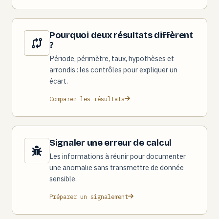
Pourquoi deux résultats diffèrent
?
Période, périmètre, taux, hypothèses et
arrondis : les contrôles pour expliquer un
écart.
Comparer les résultats
Signaler une erreur de calcul
Les informations à réunir pour documenter
une anomalie sans transmettre de donnée
sensible.
Préparer un signalement