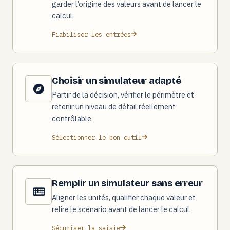
garder l’origine des valeurs avant de lancer le
calcul.
Fiabiliser les entrées
Choisir un simulateur adapté
Partir de la décision, vérifier le périmètre et
retenir un niveau de détail réellement
contrôlable.
Sélectionner le bon outil
Remplir un simulateur sans erreur
Aligner les unités, qualifier chaque valeur et
relire le scénario avant de lancer le calcul.
Sécuriser la saisie