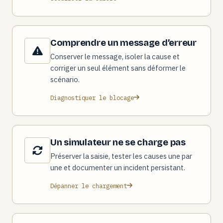
Comprendre un message d’erreur
Conserver le message, isoler la cause et
corriger un seul élément sans déformer le
scénario.
Diagnostiquer le blocage
Un simulateur ne se charge pas
Préserver la saisie, tester les causes une par
une et documenter un incident persistant.
Dépanner le chargement