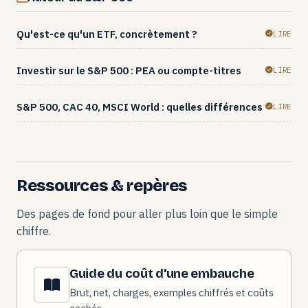
Qu'est-ce qu'un ETF, concrètement ?
LIRE
Investir sur le S&P 500 : PEA ou compte-titres
LIRE
S&P 500, CAC 40, MSCI World : quelles différences
LIRE
Ressources & repères
Des pages de fond pour aller plus loin que le simple
chiffre.
Guide du coût d'une embauche
Brut, net, charges, exemples chiffrés et coûts