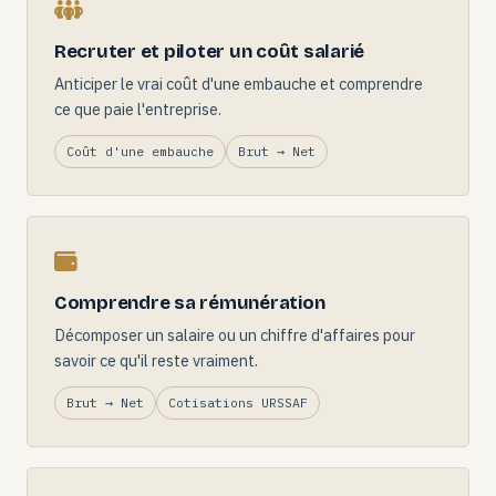
Recruter et piloter un coût salarié
Anticiper le vrai coût d'une embauche et comprendre
ce que paie l'entreprise.
Coût d'une embauche
Brut → Net
Comprendre sa rémunération
Décomposer un salaire ou un chiffre d'affaires pour
savoir ce qu'il reste vraiment.
Brut → Net
Cotisations URSSAF