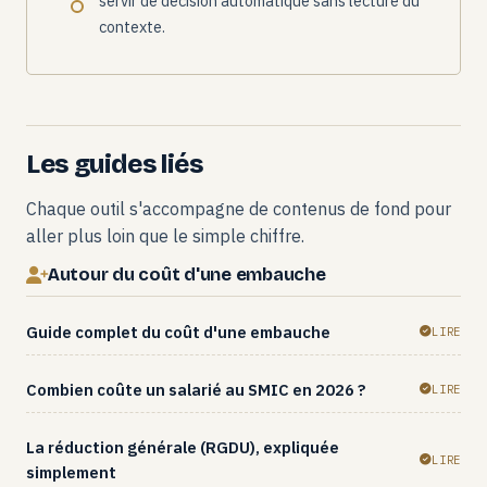
servir de décision automatique sans lecture du
contexte.
Les guides liés
Chaque outil s'accompagne de contenus de fond pour
aller plus loin que le simple chiffre.
Autour du coût d'une embauche
Guide complet du coût d'une embauche
LIRE
Combien coûte un salarié au SMIC en 2026 ?
LIRE
La réduction générale (RGDU), expliquée
LIRE
simplement