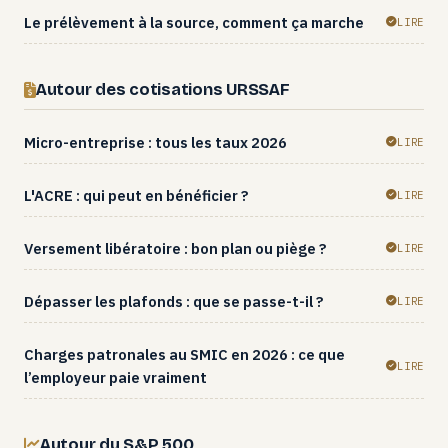
Le prélèvement à la source, comment ça marche
LIRE
Autour des cotisations URSSAF
Micro-entreprise : tous les taux 2026
LIRE
L'ACRE : qui peut en bénéficier ?
LIRE
Versement libératoire : bon plan ou piège ?
LIRE
Dépasser les plafonds : que se passe-t-il ?
LIRE
Charges patronales au SMIC en 2026 : ce que
LIRE
l’employeur paie vraiment
Autour du S&P 500