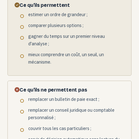
Ce qu'ils permettent
estimer un ordre de grandeur ;
comparer plusieurs options ;
gagner du temps sur un premier niveau
d'analyse ;
mieux comprendre un coût, un seuil, un
mécanisme.
Ce qu'ils ne permettent pas
remplacer un bulletin de paie exact ;
remplacer un conseil juridique ou comptable
personnalisé ;
couvrir tous les cas particuliers ;