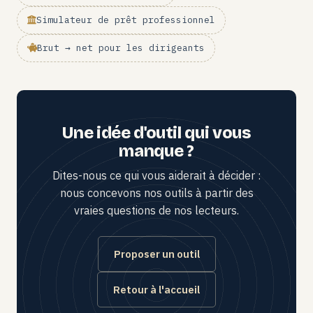
Simulateur de prêt professionnel
Brut → net pour les dirigeants
Une idée d'outil qui vous
manque ?
Dites-nous ce qui vous aiderait à décider :
nous concevons nos outils à partir des
vraies questions de nos lecteurs.
Proposer un outil
Retour à l'accueil