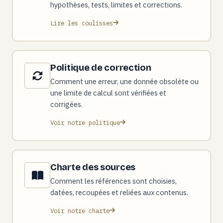
hypothèses, tests, limites et corrections.
Lire les coulisses
Politique de correction
Comment une erreur, une donnée obsolète ou
une limite de calcul sont vérifiées et
corrigées.
Voir notre politique
Charte des sources
Comment les références sont choisies,
datées, recoupées et reliées aux contenus.
Voir notre charte