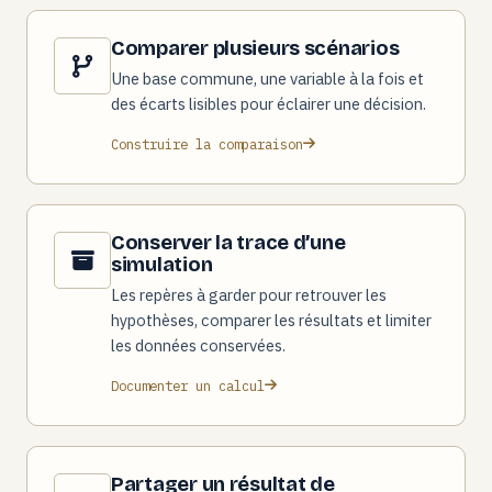
Comparer plusieurs scénarios
Une base commune, une variable à la fois et
des écarts lisibles pour éclairer une décision.
Construire la comparaison
Conserver la trace d’une
simulation
Les repères à garder pour retrouver les
hypothèses, comparer les résultats et limiter
les données conservées.
Documenter un calcul
Partager un résultat de