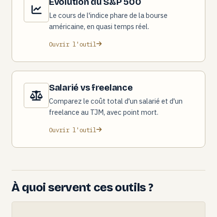
Évolution du S&P 500
Le cours de l'indice phare de la bourse
américaine, en quasi temps réel.
Ouvrir l'outil
Salarié vs freelance
Comparez le coût total d'un salarié et d'un
freelance au TJM, avec point mort.
Ouvrir l'outil
À quoi servent ces outils ?