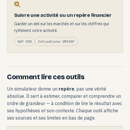
Suivre une activité ou un repère financier
Garder un œil sur les marchés et sur les chiffres qui
rythment votre activité.
S&P 500
Cotisations URSSAF
Comment lire ces outils
Un simulateur donne un
repère
, pas une vérité
absolue. Il sert à estimer, comparer et comprendre un
ordre de grandeur — à condition de lire le résultat avec
ses hypothèses et son contexte. Chaque outil affiche
ses sources et ses limites en bas de page.