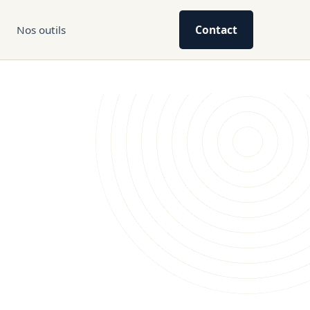
Contact
Nos outils