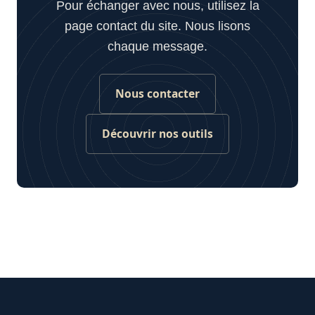
Pour échanger avec nous, utilisez la
page contact du site. Nous lisons
chaque message.
Nous contacter
Découvrir nos outils