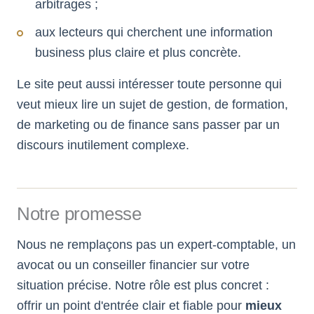
arbitrages ;
aux lecteurs qui cherchent une information
business plus claire et plus concrète.
Le site peut aussi intéresser toute personne qui
veut mieux lire un sujet de gestion, de formation,
de marketing ou de finance sans passer par un
discours inutilement complexe.
Notre promesse
Nous ne remplaçons pas un expert-comptable, un
avocat ou un conseiller financier sur votre
situation précise. Notre rôle est plus concret :
offrir un point d'entrée clair et fiable pour
mieux