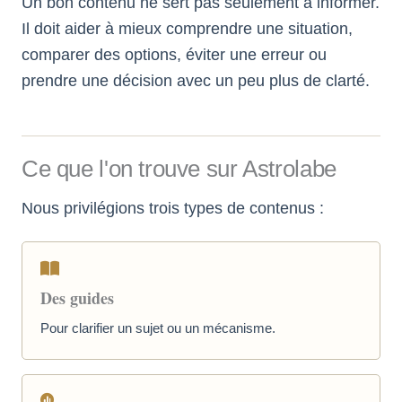
Un bon contenu ne sert pas seulement à informer.
Il doit aider à mieux comprendre une situation,
comparer des options, éviter une erreur ou
prendre une décision avec un peu plus de clarté.
Ce que l'on trouve sur Astrolabe
Nous privilégions trois types de contenus :
Des guides
Pour clarifier un sujet ou un mécanisme.