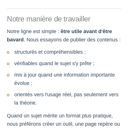
Notre manière de travailler
Notre ligne est simple :
être utile avant d'être
bavard
. Nous essayons de publier des contenus :
structurés et compréhensibles ;
vérifiables quand le sujet s'y prête ;
mis à jour quand une information importante
évolue ;
orientés vers l'usage réel, pas seulement vers
la théorie.
Quand un sujet mérite un format plus pratique,
nous préférons créer un outil, une page repère ou