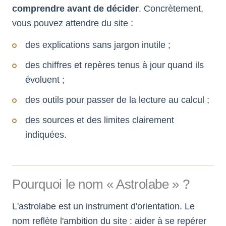
comprendre avant de décider
. Concrètement,
vous pouvez attendre du site :
des explications sans jargon inutile ;
des chiffres et repères tenus à jour quand ils
évoluent ;
des outils pour passer de la lecture au calcul ;
des sources et des limites clairement
indiquées.
Pourquoi le nom « Astrolabe » ?
L'astrolabe est un instrument d'orientation. Le
nom reflète l'ambition du site : aider à se repérer