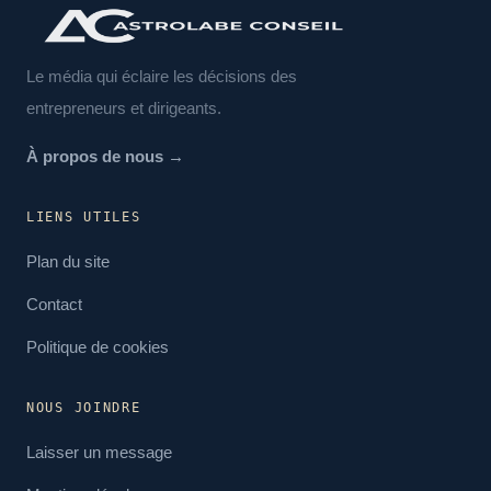
Le média qui éclaire les décisions des
entrepreneurs et dirigeants.
À propos de nous →
LIENS UTILES
Plan du site
Contact
Politique de cookies
NOUS JOINDRE
Laisser un message