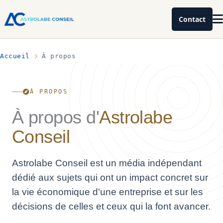
Contact
Accueil
À propos
À PROPOS
À propos d'
Astrolabe
Conseil
Astrolabe Conseil est un média indépendant
dédié aux sujets qui ont un impact concret sur
la vie économique d'une entreprise et sur les
décisions de celles et ceux qui la font avancer.