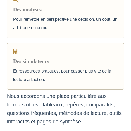
Des analyses
Pour remettre en perspective une décision, un coût, un
arbitrage ou un outil.
Des simulateurs
Et ressources pratiques, pour passer plus vite de la
lecture à l'action.
Nous accordons une place particulière aux
formats utiles : tableaux, repères, comparatifs,
questions fréquentes, méthodes de lecture, outils
interactifs et pages de synthèse.