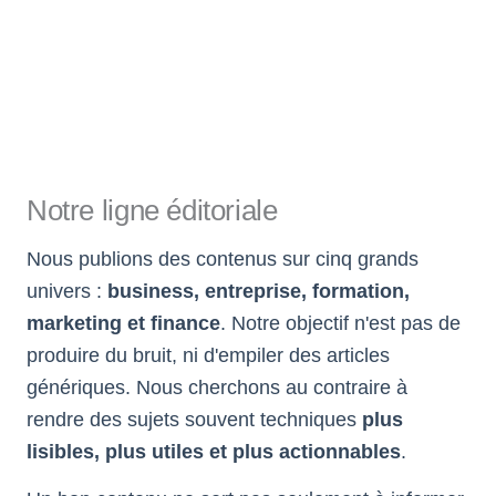
Notre ligne éditoriale
Nous publions des contenus sur cinq grands
univers :
business, entreprise, formation,
marketing et finance
. Notre objectif n'est pas de
produire du bruit, ni d'empiler des articles
génériques. Nous cherchons au contraire à
rendre des sujets souvent techniques
plus
lisibles, plus utiles et plus actionnables
.