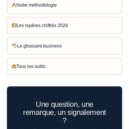
Notre méthodologie
Les repères chiffrés 2026
Le glossaire business
Tous les outils
Une question, une
remarque, un signalement
?