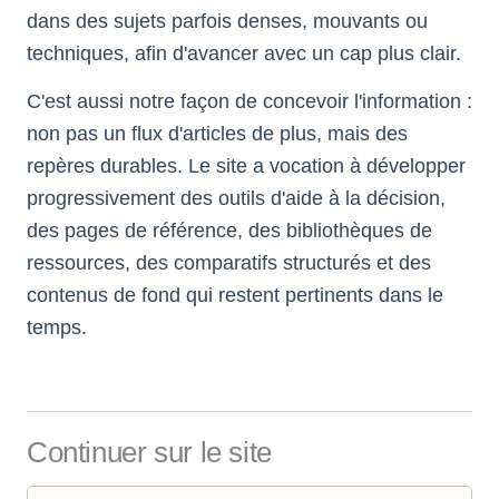
dans des sujets parfois denses, mouvants ou
techniques, afin d'avancer avec un cap plus clair.
C'est aussi notre façon de concevoir l'information :
non pas un flux d'articles de plus, mais des
repères durables. Le site a vocation à développer
progressivement des outils d'aide à la décision,
des pages de référence, des bibliothèques de
ressources, des comparatifs structurés et des
contenus de fond qui restent pertinents dans le
temps.
Continuer sur le site