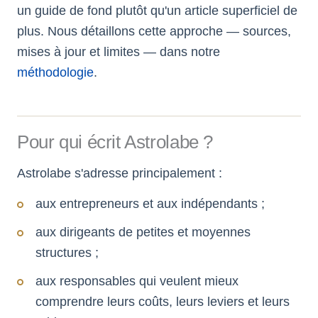
un guide de fond plutôt qu'un article superficiel de
plus. Nous détaillons cette approche — sources,
mises à jour et limites — dans notre
méthodologie
.
Pour qui écrit Astrolabe ?
Astrolabe s'adresse principalement :
aux entrepreneurs et aux indépendants ;
aux dirigeants de petites et moyennes
structures ;
aux responsables qui veulent mieux
comprendre leurs coûts, leurs leviers et leurs