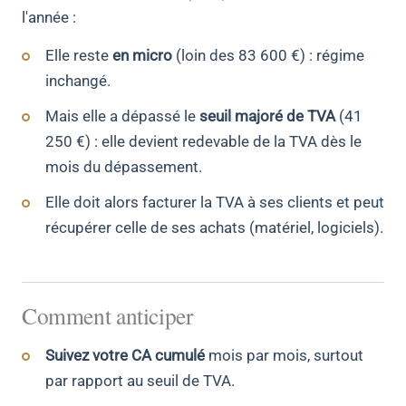
l'année :
Elle reste
en micro
(loin des 83 600 €) : régime
inchangé.
Mais elle a dépassé le
seuil majoré de TVA
(41
250 €) : elle devient redevable de la TVA dès le
mois du dépassement.
Elle doit alors facturer la TVA à ses clients et peut
récupérer celle de ses achats (matériel, logiciels).
Comment anticiper
Suivez votre CA cumulé
mois par mois, surtout
par rapport au seuil de TVA.