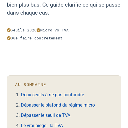
bien plus bas. Ce guide clarifie ce qui se passe
dans chaque cas.
Seuils 2026
Micro vs TVA
Que faire concrètement
AU SOMMAIRE
Deux seuils à ne pas confondre
Dépasser le plafond du régime micro
Dépasser le seuil de TVA
Le vrai piège : la TVA