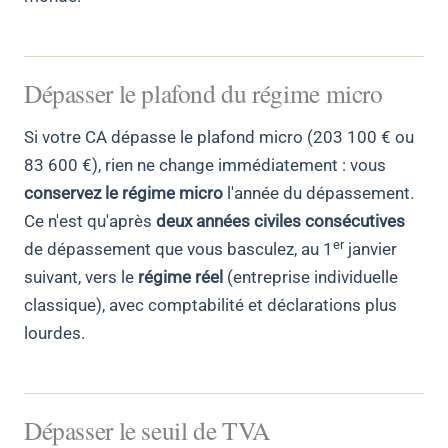
Dépasser le plafond du régime micro
Si votre CA dépasse le plafond micro (203 100 € ou
83 600 €), rien ne change immédiatement : vous
conservez le régime micro
l'année du dépassement.
Ce n'est qu'après
deux années civiles consécutives
er
de dépassement que vous basculez, au 1
janvier
suivant, vers le
régime réel
(entreprise individuelle
classique), avec comptabilité et déclarations plus
lourdes.
Dépasser le seuil de TVA