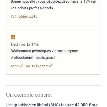
Bonne nouvelle : vous déduisez désormais la TVA sur
vos achats professionnels.
TVA déductible
Déclarer la TVA
Déclarations périodiques via votre espace
professionnel impots.gouv.fr.
mensuel ou trimestriel
Un exemple concret
Une graphiste en libéral (BNC) facture
42 000 €
sur