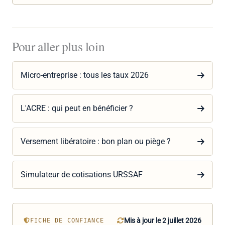
Pour aller plus loin
Micro-entreprise : tous les taux 2026
L'ACRE : qui peut en bénéficier ?
Versement libératoire : bon plan ou piège ?
Simulateur de cotisations URSSAF
Mis à jour le 2 juillet 2026
FICHE DE CONFIANCE