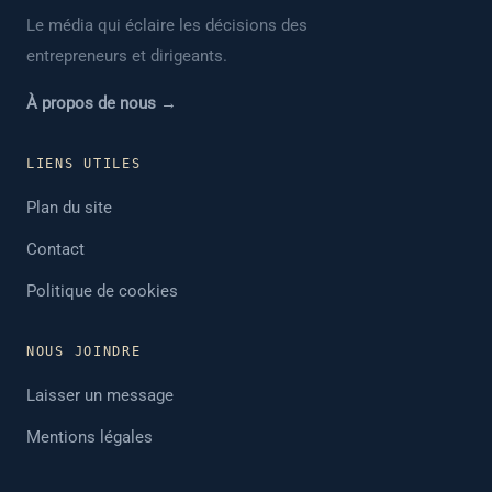
Le média qui éclaire les décisions des
entrepreneurs et dirigeants.
À propos de nous →
LIENS UTILES
Plan du site
Contact
Politique de cookies
NOUS JOINDRE
Laisser un message
Mentions légales