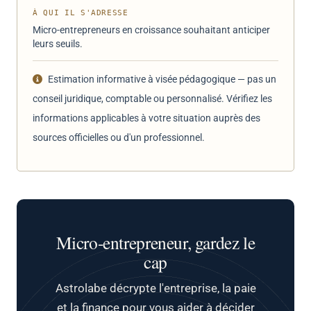
À QUI IL S'ADRESSE
Micro-entrepreneurs en croissance souhaitant anticiper
leurs seuils.
Estimation informative à visée pédagogique — pas un
conseil juridique, comptable ou personnalisé. Vérifiez les
informations applicables à votre situation auprès des
sources officielles ou d'un professionnel.
Micro-entrepreneur, gardez le
cap
Astrolabe décrypte l'entreprise, la paie
et la finance pour vous aider à décider