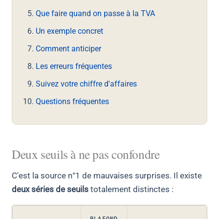
Que faire quand on passe à la TVA
Un exemple concret
Comment anticiper
Les erreurs fréquentes
Suivez votre chiffre d'affaires
Questions fréquentes
Deux seuils à ne pas confondre
C'est la source n°1 de mauvaises surprises. Il existe
deux séries de seuils
totalement distinctes :
PLAFOND