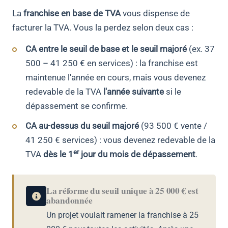
La
franchise en base de TVA
vous dispense de
facturer la TVA. Vous la perdez selon deux cas :
CA entre le seuil de base et le seuil majoré
(ex. 37
500 – 41 250 € en services) : la franchise est
maintenue l'année en cours, mais vous devenez
redevable de la TVA
l'année suivante
si le
dépassement se confirme.
CA au-dessus du seuil majoré
(93 500 € vente /
41 250 € services) : vous devenez redevable de la
er
TVA
dès le 1
jour du mois de dépassement
.
La réforme du seuil unique à 25 000 € est
abandonnée
Un projet voulait ramener la franchise à 25