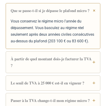
Que se passe-t-il si je dépasse le plafond micro ?
Vous conservez le régime micro l'année du
dépassement. Vous basculez au régime réel
seulement après deux années civiles consécutives
au-dessus du plafond (203 100 € ou 83 600 €).
À partir de quel montant dois-je facturer la TVA
?
Le seuil de TVA à 25 000 € est-il en vigueur ?
Passer à la TVA change-t-il mon régime micro ?