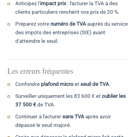
Anticipez l'
impact prix
: facturer la TVA à des
clients particuliers renchérit vos prix de 20 %.
Préparez votre
numéro de TVA
auprès du service
des impôts des entreprises (SIE) avant
d'atteindre le seuil.
Les erreurs fréquentes
Confondre
plafond micro
et
seuil de TVA
.
Surveiller uniquement les 83 600 € et
oublier les
37 500 €
de TVA.
Continuer à facturer
sans TVA
après avoir
dépassé le seuil majoré.