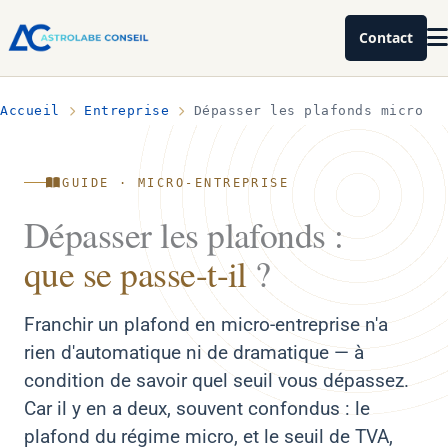
Contact
Accueil
Entreprise
Dépasser les plafonds micro
GUIDE · MICRO-ENTREPRISE
Dépasser les plafonds :
que se passe-t-il
?
Franchir un plafond en micro-entreprise n'a
rien d'automatique ni de dramatique — à
condition de savoir quel seuil vous dépassez.
Car il y en a deux, souvent confondus : le
plafond du régime micro, et le seuil de TVA,