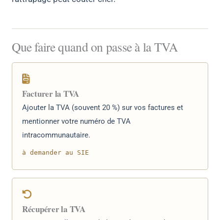
Que faire quand on passe à la TVA
Facturer la TVA
Ajouter la TVA (souvent 20 %) sur vos factures et
mentionner votre numéro de TVA
intracommunautaire.
à demander au SIE
Récupérer la TVA