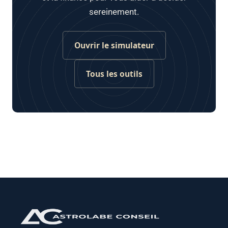
sereinement.
Ouvrir le simulateur
Tous les outils