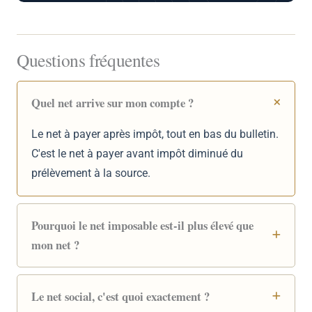
Questions fréquentes
Quel net arrive sur mon compte ?
Le net à payer après impôt, tout en bas du bulletin.
C'est le net à payer avant impôt diminué du
prélèvement à la source.
Pourquoi le net imposable est-il plus élevé que
mon net ?
Le net social, c'est quoi exactement ?