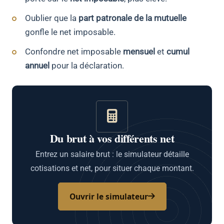
Oublier que la
part patronale de la mutuelle
gonfle le net imposable.
Confondre net imposable
mensuel
et
cumul
annuel
pour la déclaration.
Du brut à vos différents net
Entrez un salaire brut : le simulateur détaille
cotisations et net, pour situer chaque montant.
Ouvrir le simulateur