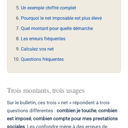
Un exemple chiffré complet
Pourquoi le net imposable est plus élevé
Quel montant pour quelle démarche
Les erreurs fréquentes
Calculez vos net
Questions fréquentes
Trois montants, trois usages
Sur le bulletin, ces trois « net » répondent à trois
questions différentes :
combien je touche
,
combien
est imposé
,
combien compte pour mes prestations
sociales
. Les confondre mène à des erreurs de