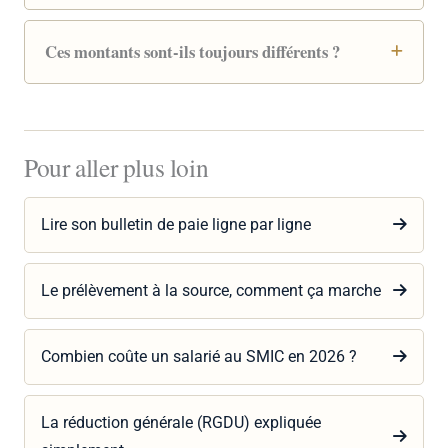
Ces montants sont-ils toujours différents ?
Pour aller plus loin
Lire son bulletin de paie ligne par ligne
Le prélèvement à la source, comment ça marche
Combien coûte un salarié au SMIC en 2026 ?
La réduction générale (RGDU) expliquée