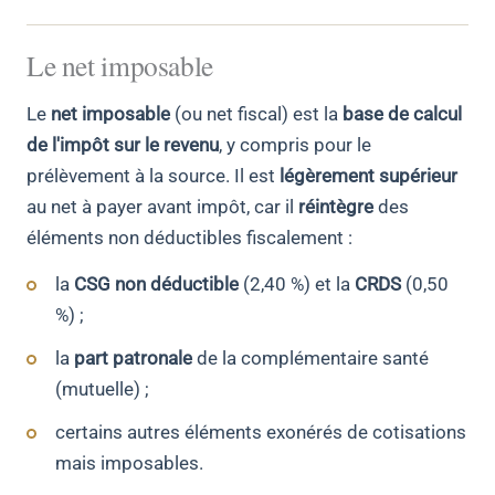
Le net imposable
Le
net imposable
(ou net fiscal) est la
base de calcul
de l'impôt sur le revenu
, y compris pour le
prélèvement à la source. Il est
légèrement supérieur
au net à payer avant impôt, car il
réintègre
des
éléments non déductibles fiscalement :
la
CSG non déductible
(2,40 %) et la
CRDS
(0,50
%) ;
la
part patronale
de la complémentaire santé
(mutuelle) ;
certains autres éléments exonérés de cotisations
mais imposables.