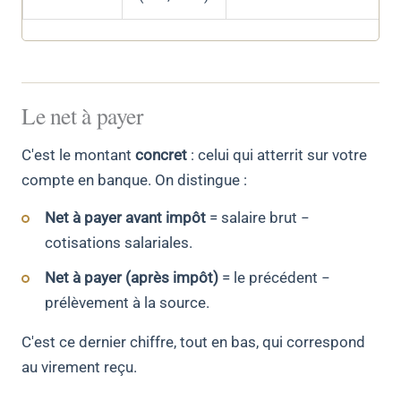
Le net à payer
C'est le montant
concret
: celui qui atterrit sur votre
compte en banque. On distingue :
Net à payer avant impôt
= salaire brut −
cotisations salariales.
Net à payer (après impôt)
= le précédent −
prélèvement à la source.
C'est ce dernier chiffre, tout en bas, qui correspond
au virement reçu.