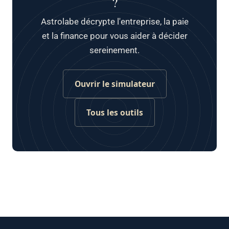
?
Astrolabe décrypte l'entreprise, la paie
et la finance pour vous aider à décider
sereinement.
Ouvrir le simulateur
Tous les outils