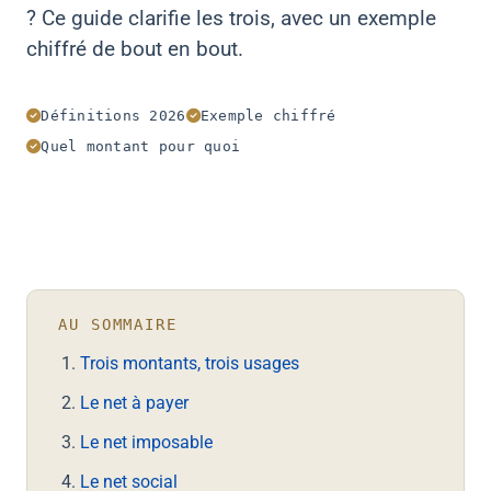
? Ce guide clarifie les trois, avec un exemple
chiffré de bout en bout.
Définitions 2026
Exemple chiffré
Quel montant pour quoi
AU SOMMAIRE
Trois montants, trois usages
Le net à payer
Le net imposable
Le net social