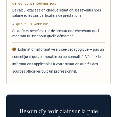
CE QU'IL NE COUVRE PAS
Le calcul exact selon chaque situation, les revenus hors
salaire et les cas particuliers de prestations.
À QUI IL S'ADRESSE
Salariés et bénéficiaires de prestations cherchant quel
montant utiliser pour quelle démarche.
Estimation informative à visée pédagogique — pas un
conseil juridique, comptable ou personnalisé. Vérifiez les
informations applicables à votre situation auprès des
sources officielles ou d'un professionnel.
Besoin d'y voir clair sur la paie