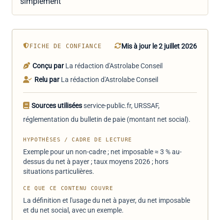
simplement
Mis à jour le 2 juillet 2026
FICHE DE CONFIANCE
Conçu par
La rédaction d'Astrolabe Conseil
Relu par
La rédaction d'Astrolabe Conseil
Sources utilisées
service-public.fr, URSSAF,
réglementation du bulletin de paie (montant net social).
HYPOTHÈSES / CADRE DE LECTURE
Exemple pour un non-cadre ; net imposable ≈ 3 % au-
dessus du net à payer ; taux moyens 2026 ; hors
situations particulières.
CE QUE CE CONTENU COUVRE
La définition et l'usage du net à payer, du net imposable
et du net social, avec un exemple.