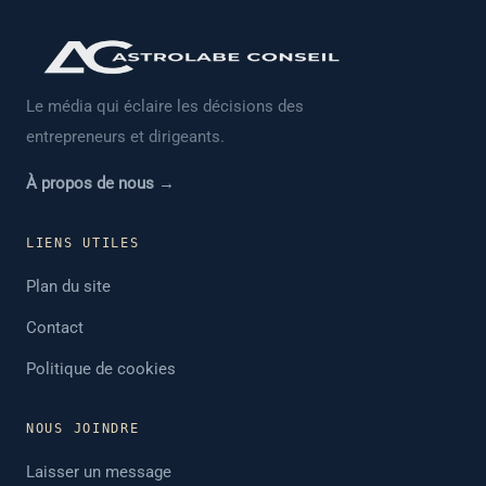
Le média qui éclaire les décisions des
entrepreneurs et dirigeants.
À propos de nous →
LIENS UTILES
Plan du site
Contact
Politique de cookies
NOUS JOINDRE
Laisser un message