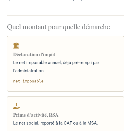
Quel montant pour quelle démarche
Déclaration d'impôt
Le net imposable annuel, déjà pré-rempli par
l'administration.
net imposable
Prime d'activité, RSA
Le net social, reporté à la CAF ou à la MSA.