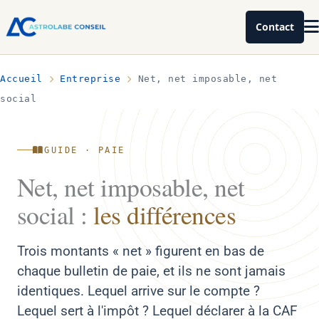
Contact
Accueil
Entreprise
Net, net imposable, net
social
GUIDE · PAIE
Net, net imposable, net
social :
les différences
Trois montants « net » figurent en bas de
chaque bulletin de paie, et ils ne sont jamais
identiques. Lequel arrive sur le compte ?
Lequel sert à l'impôt ? Lequel déclarer à la CAF