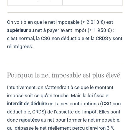
On voit bien que le net imposable (≈ 2 010 €) est
supérieur
au net à payer avant impôt (≈ 1 950 €) :
c'est normal, la CSG non déductible et la CRDS y sont
réintégrées.
Pourquoi le net imposable est plus élevé
Intuitivement, on s'attendrait à ce que le montant
imposé soit ce qu'on touche. Mais la loi fiscale
interdit de déduire
certaines contributions (CSG non
déductible, CRDS) de l'assiette de l'impôt. Elles sont
donc
rajoutées
au net pour former le net imposable,
qui dépasse le net réellement perçu d'environ 3 %.