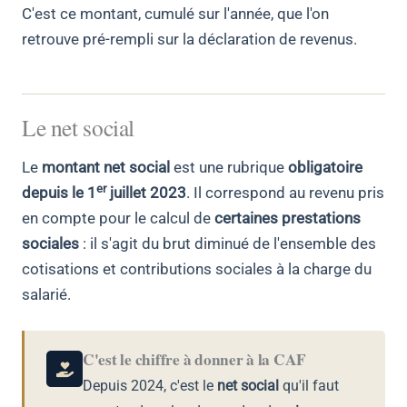
C'est ce montant, cumulé sur l'année, que l'on
retrouve pré-rempli sur la déclaration de revenus.
Le net social
Le
montant net social
est une rubrique
obligatoire
er
depuis le 1
juillet 2023
. Il correspond au revenu pris
en compte pour le calcul de
certaines prestations
sociales
: il s'agit du brut diminué de l'ensemble des
cotisations et contributions sociales à la charge du
salarié.
C'est le chiffre à donner à la CAF
Depuis 2024, c'est le
net social
qu'il faut