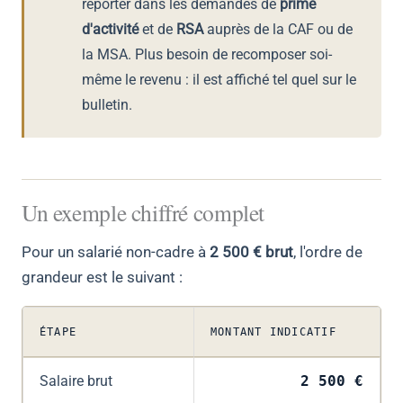
reporter dans les demandes de
prime
d'activité
et de
RSA
auprès de la CAF ou de
la MSA. Plus besoin de recomposer soi-
même le revenu : il est affiché tel quel sur le
bulletin.
Un exemple chiffré complet
Pour un salarié non-cadre à
2 500 € brut
, l'ordre de
grandeur est le suivant :
ÉTAPE
MONTANT INDICATIF
Salaire brut
2 500 €