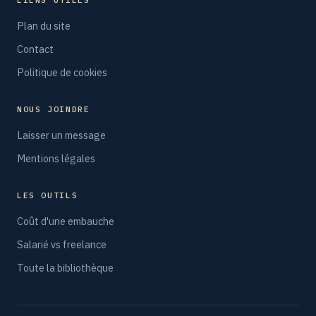
Plan du site
Contact
Politique de cookies
NOUS JOINDRE
Laisser un message
Mentions légales
LES OUTILS
Coût d'une embauche
Salarié vs freelance
Toute la bibliothèque