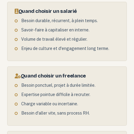
Quand choisir un salarié
Besoin durable, récurrent, à plein temps.
Savoir-faire à capitaliser en interne.
Volume de travail élevé et régulier.
Enjeu de culture et d'engagement long terme.
Quand choisir un freelance
Besoin ponctuel, projet à durée limitée.
Expertise pointue difficile à recruter.
Charge variable ou incertaine.
Besoin d'aller vite, sans process RH.