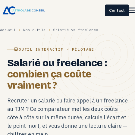
Contact
Accueil
Nos outils
Salarié vs freelance
OUTIL INTERACTIF · PILOTAGE
Salarié ou freelance :
combien ça coûte
vraiment ?
Recruter un salarié ou faire appel à un freelance
au TJM ? Ce comparateur met les deux coûts
côte à côte sur la même durée, calcule l'écart et
le point mort, et vous donne une lecture claire —
chiffres en main.