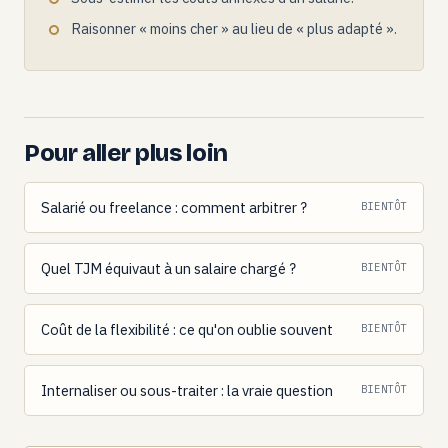
Raisonner « moins cher » au lieu de « plus adapté ».
Pour aller plus loin
Salarié ou freelance : comment arbitrer ?
BIENTÔT
Quel TJM équivaut à un salaire chargé ?
BIENTÔT
Coût de la flexibilité : ce qu'on oublie souvent
BIENTÔT
Internaliser ou sous-traiter : la vraie question
BIENTÔT