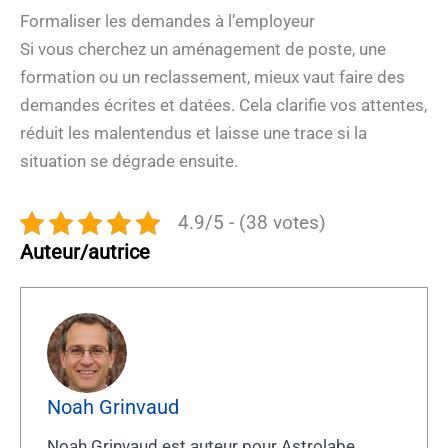
Formaliser les demandes à l’employeur
Si vous cherchez un aménagement de poste, une
formation ou un reclassement, mieux vaut faire des
demandes écrites et datées. Cela clarifie vos attentes,
réduit les malentendus et laisse une trace si la
situation se dégrade ensuite.
4.9/5 - (38 votes)
Auteur/autrice
Noah Grinvaud
Noah Grinvaud est auteur pour Astrolabe