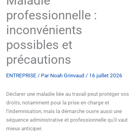
Maladie
professionnelle :
inconvénients
possibles et
précautions
ENTREPRISE
/ Par
Noah Grinvaud
/
16 juillet 2026
Déclarer une maladie liée au travail peut protéger vos
droits, notamment pour la prise en charge et
l’indemnisation, mais la démarche ouvre aussi une
séquence administrative et professionnelle qu’il vaut
mieux anticiper.