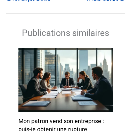
Publications similaires
Mon patron vend son entreprise :
puis-je obtenir une rupture