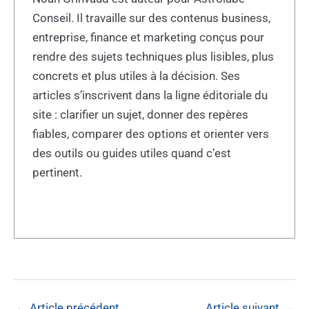
Conseil. Il travaille sur des contenus business,
entreprise, finance et marketing conçus pour
rendre des sujets techniques plus lisibles, plus
concrets et plus utiles à la décision. Ses
articles s’inscrivent dans la ligne éditoriale du
site : clarifier un sujet, donner des repères
fiables, comparer des options et orienter vers
des outils ou guides utiles quand c’est
pertinent.
←
Article précédent
Article suivant
→