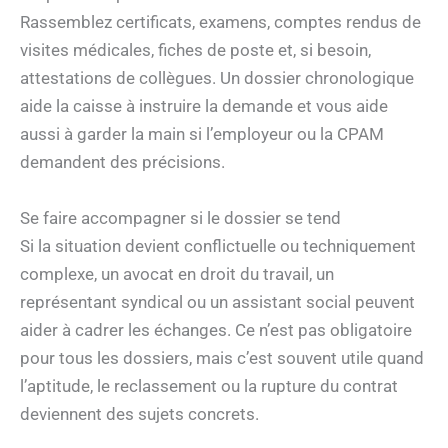
Rassemblez certificats, examens, comptes rendus de
visites médicales, fiches de poste et, si besoin,
attestations de collègues. Un dossier chronologique
aide la caisse à instruire la demande et vous aide
aussi à garder la main si l’employeur ou la CPAM
demandent des précisions.
Se faire accompagner si le dossier se tend
Si la situation devient conflictuelle ou techniquement
complexe, un avocat en droit du travail, un
représentant syndical ou un assistant social peuvent
aider à cadrer les échanges. Ce n’est pas obligatoire
pour tous les dossiers, mais c’est souvent utile quand
l’aptitude, le reclassement ou la rupture du contrat
deviennent des sujets concrets.