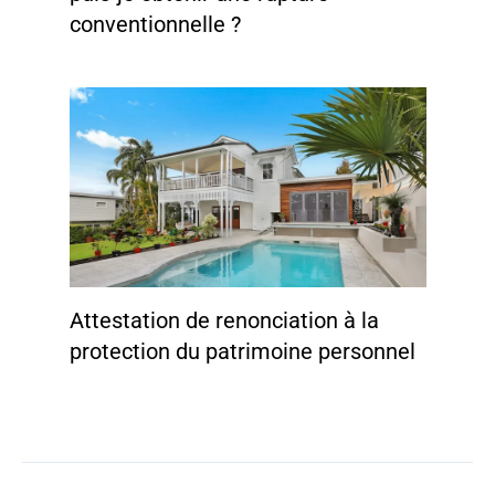
conventionnelle ?
Attestation de renonciation à la
protection du patrimoine personnel