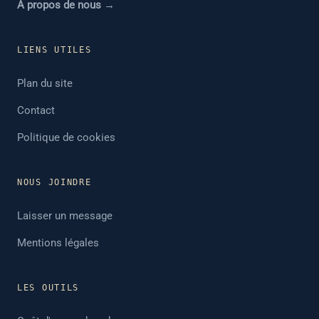
À propos de nous →
LIENS UTILES
Plan du site
Contact
Politique de cookies
NOUS JOINDRE
Laisser un message
Mentions légales
LES OUTILS