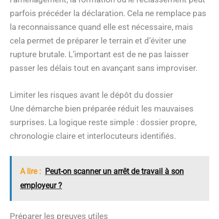
parfois précéder la déclaration. Cela ne remplace pas
la reconnaissance quand elle est nécessaire, mais
cela permet de préparer le terrain et d’éviter une
rupture brutale. L’important est de ne pas laisser
passer les délais tout en avançant sans improviser.
Limiter les risques avant le dépôt du dossier
Une démarche bien préparée réduit les mauvaises
surprises. La logique reste simple : dossier propre,
chronologie claire et interlocuteurs identifiés.
A lire :
Peut-on scanner un arrêt de travail à son
employeur ?
Préparer les preuves utiles