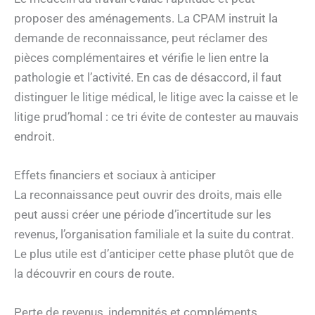
proposer des aménagements. La CPAM instruit la
demande de reconnaissance, peut réclamer des
pièces complémentaires et vérifie le lien entre la
pathologie et l’activité. En cas de désaccord, il faut
distinguer le litige médical, le litige avec la caisse et le
litige prud’homal : ce tri évite de contester au mauvais
endroit.
Effets financiers et sociaux à anticiper
La reconnaissance peut ouvrir des droits, mais elle
peut aussi créer une période d’incertitude sur les
revenus, l’organisation familiale et la suite du contrat.
Le plus utile est d’anticiper cette phase plutôt que de
la découvrir en cours de route.
Perte de revenus, indemnités et compléments