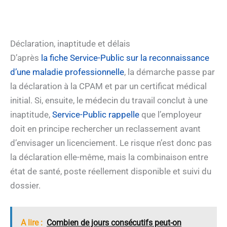
Déclaration, inaptitude et délais
D’après
la fiche Service-Public sur la reconnaissance
d’une maladie professionnelle
, la démarche passe par
la déclaration à la CPAM et par un certificat médical
initial. Si, ensuite, le médecin du travail conclut à une
inaptitude,
Service-Public rappelle
que l’employeur
doit en principe rechercher un reclassement avant
d’envisager un licenciement. Le risque n’est donc pas
la déclaration elle-même, mais la combinaison entre
état de santé, poste réellement disponible et suivi du
dossier.
A lire :
Combien de jours consécutifs peut-on