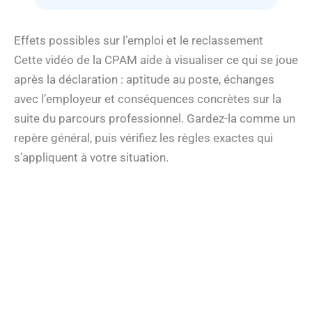
Effets possibles sur l’emploi et le reclassement
Cette vidéo de la CPAM aide à visualiser ce qui se joue
après la déclaration : aptitude au poste, échanges
avec l’employeur et conséquences concrètes sur la
suite du parcours professionnel. Gardez-la comme un
repère général, puis vérifiez les règles exactes qui
s’appliquent à votre situation.