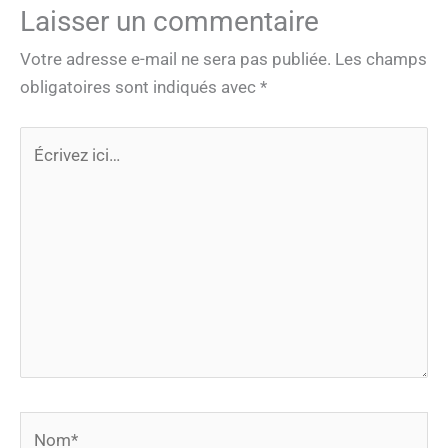
Laisser un commentaire
Votre adresse e-mail ne sera pas publiée.
Les champs
obligatoires sont indiqués avec
*
Écrivez
ici…
Nom*