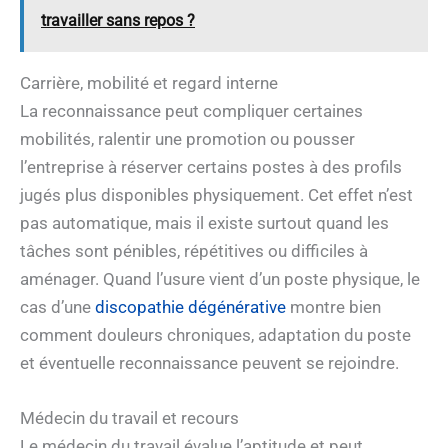
travailler sans repos ?
Carrière, mobilité et regard interne
La reconnaissance peut compliquer certaines
mobilités, ralentir une promotion ou pousser
l’entreprise à réserver certains postes à des profils
jugés plus disponibles physiquement. Cet effet n’est
pas automatique, mais il existe surtout quand les
tâches sont pénibles, répétitives ou difficiles à
aménager. Quand l’usure vient d’un poste physique, le
cas d’une
discopathie dégénérative
montre bien
comment douleurs chroniques, adaptation du poste
et éventuelle reconnaissance peuvent se rejoindre.
Médecin du travail et recours
Le médecin du travail évalue l’aptitude et peut