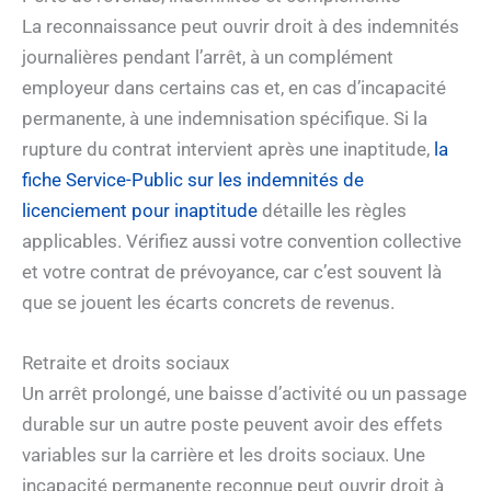
La reconnaissance peut ouvrir droit à des indemnités
journalières pendant l’arrêt, à un complément
employeur dans certains cas et, en cas d’incapacité
permanente, à une indemnisation spécifique. Si la
rupture du contrat intervient après une inaptitude,
la
fiche Service-Public sur les indemnités de
licenciement pour inaptitude
détaille les règles
applicables. Vérifiez aussi votre convention collective
et votre contrat de prévoyance, car c’est souvent là
que se jouent les écarts concrets de revenus.
Retraite et droits sociaux
Un arrêt prolongé, une baisse d’activité ou un passage
durable sur un autre poste peuvent avoir des effets
variables sur la carrière et les droits sociaux. Une
incapacité permanente reconnue peut ouvrir droit à