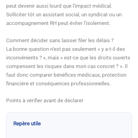
peut devenir aussi lourd que l’impact médical.
Solliciter tôt un assistant social, un syndicat ou un
accompagnement RH peut éviter l’isolement.
Comment décider sans laisser filer les délais ?
La bonne question n’est pas seulement « y a-t-il des
inconvénients ? », mais « est-ce que les droits ouverts
compensent les risques dans mon cas concret ? ». Il
faut donc comparer bénéfices médicaux, protection
financière et conséquences professionnelles.
Points à vérifier avant de déclarer
Repère utile