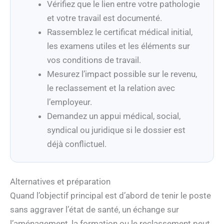
Vérifiez que le lien entre votre pathologie
et votre travail est documenté.
Rassemblez le certificat médical initial,
les examens utiles et les éléments sur
vos conditions de travail.
Mesurez l’impact possible sur le revenu,
le reclassement et la relation avec
l’employeur.
Demandez un appui médical, social,
syndical ou juridique si le dossier est
déjà conflictuel.
Alternatives et préparation
Quand l’objectif principal est d’abord de tenir le poste
sans aggraver l’état de santé, un échange sur
l’aménagement, la formation ou le reclassement peut