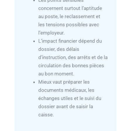
Les points sensibles
concernent surtout l’aptitude
au poste, le reclassement et
les tensions possibles avec
l’employeur.
L’impact financier dépend du
dossier, des délais
d’instruction, des arrêts et de la
circulation des bonnes pièces
au bon moment.
Mieux vaut préparer les
documents médicaux, les
échanges utiles et le suivi du
dossier avant de saisir la
caisse.