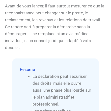
Avant de vous lancer, il faut surtout mesurer ce que la
reconnaissance peut changer sur le poste, le
reclassement, les revenus et les relations de travail.
Ce repère sert à préparer la démarche sans la
décourager : il ne remplace ni un avis médical
individuel, ni un conseil juridique adapté à votre
dossier.
Résumé
La déclaration peut sécuriser
des droits, mais elle ouvre
aussi une phase plus lourde sur
le plan administratif et
professionnel.