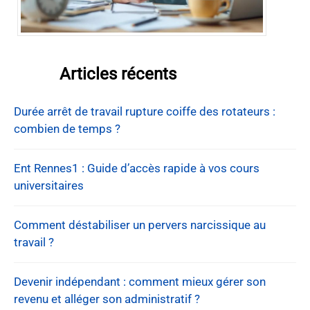
Articles récents
Durée arrêt de travail rupture coiffe des rotateurs :
combien de temps ?
Ent Rennes1 : Guide d’accès rapide à vos cours
universitaires
Comment déstabiliser un pervers narcissique au
travail ?
Devenir indépendant : comment mieux gérer son
revenu et alléger son administratif ?