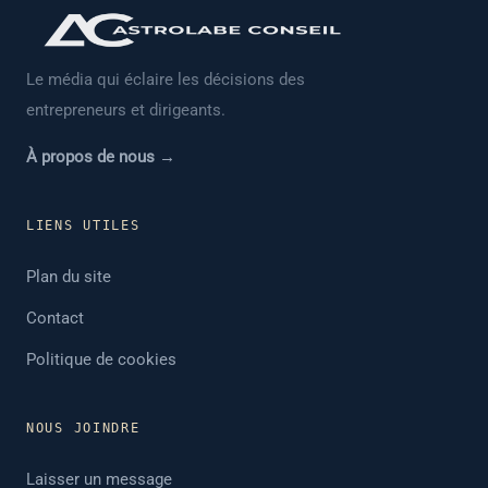
Le média qui éclaire les décisions des
entrepreneurs et dirigeants.
À propos de nous →
LIENS UTILES
Plan du site
Contact
Politique de cookies
NOUS JOINDRE
Laisser un message