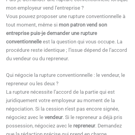
mon employeur vend l’entreprise ?
Vous pouvez proposer une rupture conventionnelle à
tout moment, même si
mon patron vend son
entreprise puis-je demander une rupture
conventionnelle
est la question qui vous occupe. La
procédure reste identique ; l’issue dépend de l’accord
du vendeur ou du repreneur.
Qui négocie la rupture conventionnelle : le vendeur, le
repreneur ou les deux ?
La rupture nécessite l’accord de la partie qui est
juridiquement votre employeur au moment de la
négociation. Si la cession n’est pas encore signée,
négociez avec le
vendeur
. Si le repreneur a déjà pris
possession, négociez avec le
repreneur
. Demandez
que la rédaction précise qui prend en charge