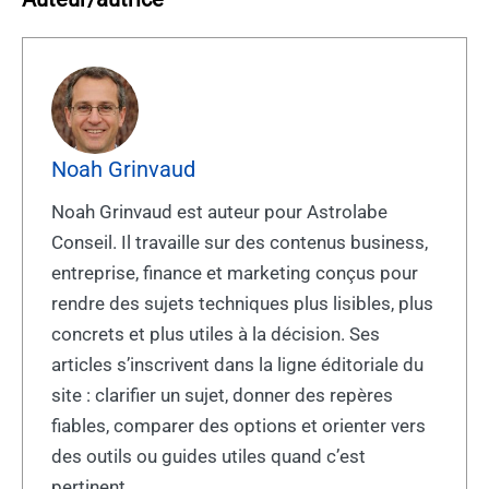
Noah Grinvaud
Noah Grinvaud est auteur pour Astrolabe
Conseil. Il travaille sur des contenus business,
entreprise, finance et marketing conçus pour
rendre des sujets techniques plus lisibles, plus
concrets et plus utiles à la décision. Ses
articles s’inscrivent dans la ligne éditoriale du
site : clarifier un sujet, donner des repères
fiables, comparer des options et orienter vers
des outils ou guides utiles quand c’est
pertinent.