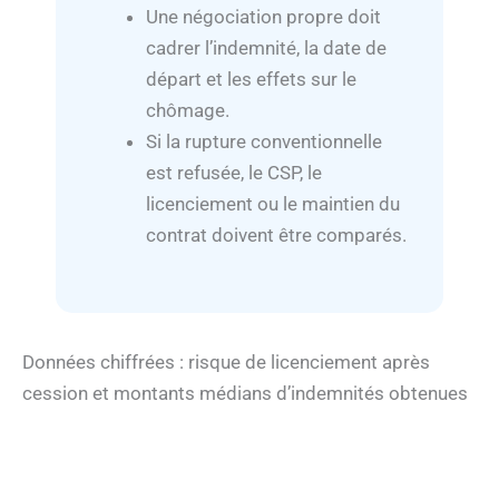
Une négociation propre doit
cadrer l’indemnité, la date de
départ et les effets sur le
chômage.
Si la rupture conventionnelle
est refusée, le CSP, le
licenciement ou le maintien du
contrat doivent être comparés.
Données chiffrées : risque de licenciement après
cession et montants médians d’indemnités obtenues