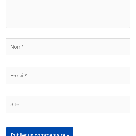
Nom*
E-
mail*
Site