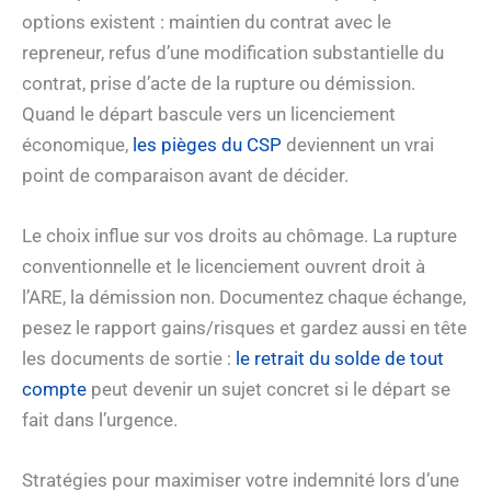
options existent : maintien du contrat avec le
repreneur, refus d’une modification substantielle du
contrat, prise d’acte de la rupture ou démission.
Quand le départ bascule vers un licenciement
économique,
les pièges du CSP
deviennent un vrai
point de comparaison avant de décider.
Le choix influe sur vos droits au chômage. La rupture
conventionnelle et le licenciement ouvrent droit à
l’ARE, la démission non. Documentez chaque échange,
pesez le rapport gains/risques et gardez aussi en tête
les documents de sortie :
le retrait du solde de tout
compte
peut devenir un sujet concret si le départ se
fait dans l’urgence.
Stratégies pour maximiser votre indemnité lors d’une