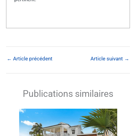
←
Article précédent
Article suivant
→
Publications similaires