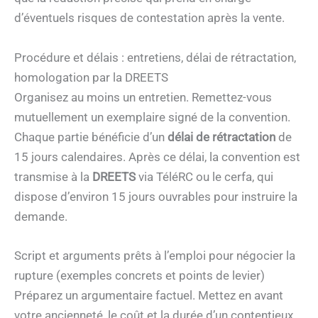
d’éventuels risques de contestation après la vente.
Procédure et délais : entretiens, délai de rétractation,
homologation par la DREETS
Organisez au moins un entretien. Remettez-vous
mutuellement un exemplaire signé de la convention.
Chaque partie bénéficie d’un
délai de rétractation
de
15 jours calendaires. Après ce délai, la convention est
transmise à la
DREETS
via TéléRC ou le cerfa, qui
dispose d’environ 15 jours ouvrables pour instruire la
demande.
Script et arguments prêts à l’emploi pour négocier la
rupture (exemples concrets et points de levier)
Préparez un argumentaire factuel. Mettez en avant
votre ancienneté, le coût et la durée d’un contentieux,