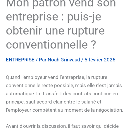
Mon patron vend son
entreprise : puis-je
obtenir une rupture
conventionnelle ?
ENTREPRISE
/ Par
Noah Grinvaud
/
5 février 2026
Quand l’employeur vend l’entreprise, la rupture
conventionnelle reste possible, mais elle n’est jamais
automatique. Le transfert des contrats continue en
principe, sauf accord clair entre le salarié et
l’employeur compétent au moment de la négociation.
Avant d’ouvrir la discussion, il faut savoir qui décide