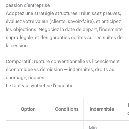
cession d’entreprise
Adoptez une stratégie structurée : réunissez preuves,
évaluez votre valeur (clients, savoir-faire), et anticipez
les objections. Négociez la date de départ, l’indemnité
supra‑légale, et des garanties écrites sur les suites de
la cession.
Comparatif : rupture conventionnelle vs licenciement
économique vs démission — indemnités, droits au
chômage, risques
Le tableau synthétise l’essentiel.
Option
Conditions
Indemnités
Min.