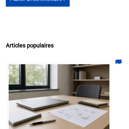
Articles populaires
Hyperplanning INSA CVL : comment suivre votre planning ?