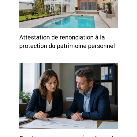
Attestation de renonciation à la
protection du patrimoine personnel