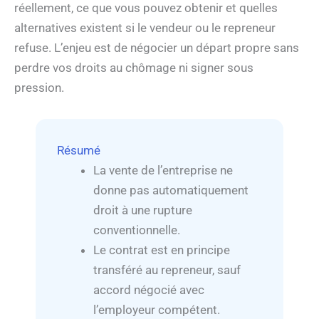
réellement, ce que vous pouvez obtenir et quelles
alternatives existent si le vendeur ou le repreneur
refuse. L’enjeu est de négocier un départ propre sans
perdre vos droits au chômage ni signer sous
pression.
Résumé
La vente de l’entreprise ne
donne pas automatiquement
droit à une rupture
conventionnelle.
Le contrat est en principe
transféré au repreneur, sauf
accord négocié avec
l’employeur compétent.