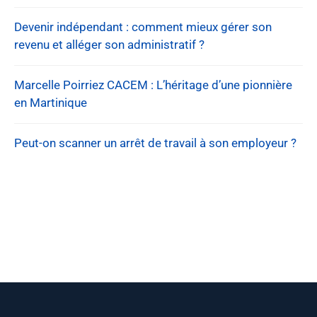
Devenir indépendant : comment mieux gérer son
revenu et alléger son administratif ?
Marcelle Poirriez CACEM : L’héritage d’une pionnière
en Martinique
Peut-on scanner un arrêt de travail à son employeur ?