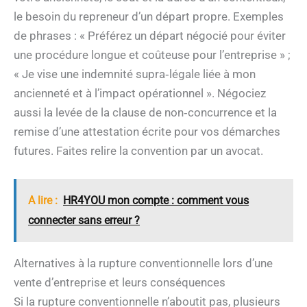
le besoin du repreneur d’un départ propre. Exemples
de phrases : « Préférez un départ négocié pour éviter
une procédure longue et coûteuse pour l’entreprise » ;
« Je vise une indemnité supra‑légale liée à mon
ancienneté et à l’impact opérationnel ». Négociez
aussi la levée de la clause de non‑concurrence et la
remise d’une attestation écrite pour vos démarches
futures. Faites relire la convention par un avocat.
A lire :
HR4YOU mon compte : comment vous
connecter sans erreur ?
Alternatives à la rupture conventionnelle lors d’une
vente d’entreprise et leurs conséquences
Si la rupture conventionnelle n’aboutit pas, plusieurs