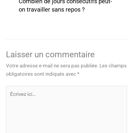
Combien de jours consécutifs peut-
on travailler sans repos ?
Laisser un commentaire
Votre adresse e-mail ne sera pas publiée.
Les champs
obligatoires sont indiqués avec
*
Écrivez
ici…