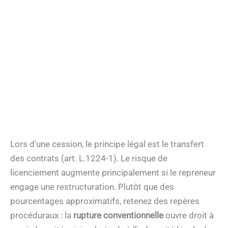
Lors d’une cession, le principe légal est le transfert
des contrats (art. L.1224-1). Le risque de
licenciement augmente principalement si le repreneur
engage une restructuration. Plutôt que des
pourcentages approximatifs, retenez des repères
procéduraux : la
rupture conventionnelle
ouvre droit à