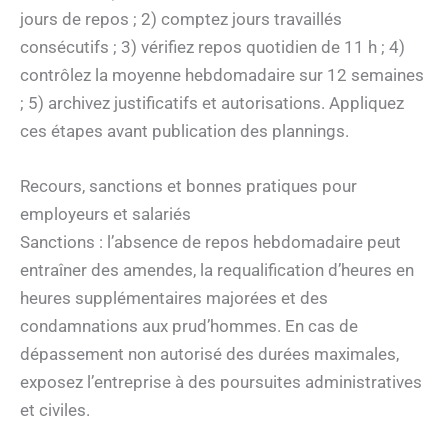
jours de repos ; 2) comptez jours travaillés
consécutifs ; 3) vérifiez repos quotidien de 11 h ; 4)
contrôlez la moyenne hebdomadaire sur 12 semaines
; 5) archivez justificatifs et autorisations. Appliquez
ces étapes avant publication des plannings.
Recours, sanctions et bonnes pratiques pour
employeurs et salariés
Sanctions : l’absence de repos hebdomadaire peut
entraîner des amendes, la requalification d’heures en
heures supplémentaires majorées et des
condamnations aux prud’hommes. En cas de
dépassement non autorisé des durées maximales,
exposez l’entreprise à des poursuites administratives
et civiles.