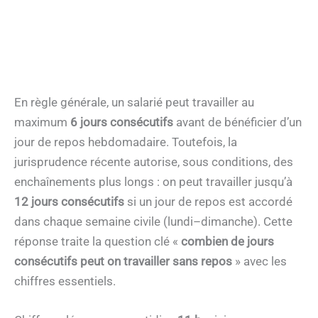
En règle générale, un salarié peut travailler au
maximum
6 jours consécutifs
avant de bénéficier d’un
jour de repos hebdomadaire. Toutefois, la
jurisprudence récente autorise, sous conditions, des
enchaînements plus longs : on peut travailler jusqu’à
12 jours consécutifs
si un jour de repos est accordé
dans chaque semaine civile (lundi–dimanche). Cette
réponse traite la question clé «
combien de jours
consécutifs peut on travailler sans repos
» avec les
chiffres essentiels.