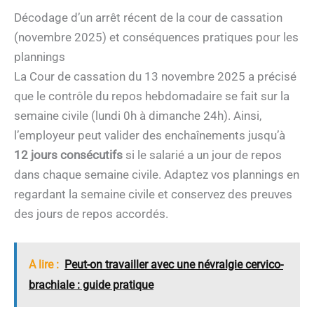
Décodage d’un arrêt récent de la cour de cassation
(novembre 2025) et conséquences pratiques pour les
plannings
La Cour de cassation du 13 novembre 2025 a précisé
que le contrôle du repos hebdomadaire se fait sur la
semaine civile (lundi 0h à dimanche 24h). Ainsi,
l’employeur peut valider des enchaînements jusqu’à
12 jours consécutifs
si le salarié a un jour de repos
dans chaque semaine civile. Adaptez vos plannings en
regardant la semaine civile et conservez des preuves
des jours de repos accordés.
A lire :
Peut-on travailler avec une névralgie cervico-
brachiale : guide pratique