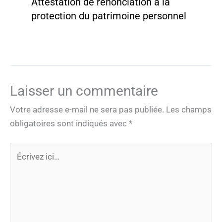
Attestation de renonciation à la
protection du patrimoine personnel
Laisser un commentaire
Votre adresse e-mail ne sera pas publiée.
Les champs
obligatoires sont indiqués avec
*
Écrivez
ici…