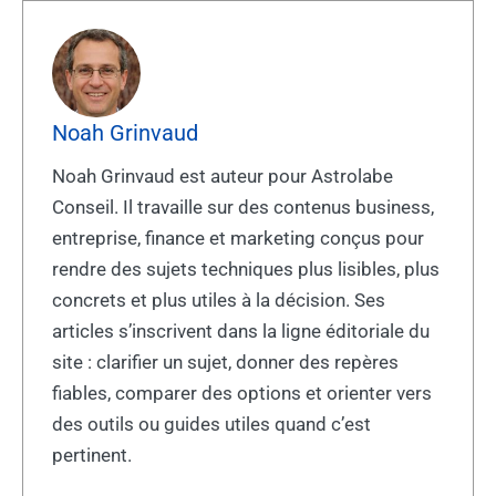
Noah Grinvaud
Noah Grinvaud est auteur pour Astrolabe
Conseil. Il travaille sur des contenus business,
entreprise, finance et marketing conçus pour
rendre des sujets techniques plus lisibles, plus
concrets et plus utiles à la décision. Ses
articles s’inscrivent dans la ligne éditoriale du
site : clarifier un sujet, donner des repères
fiables, comparer des options et orienter vers
des outils ou guides utiles quand c’est
pertinent.