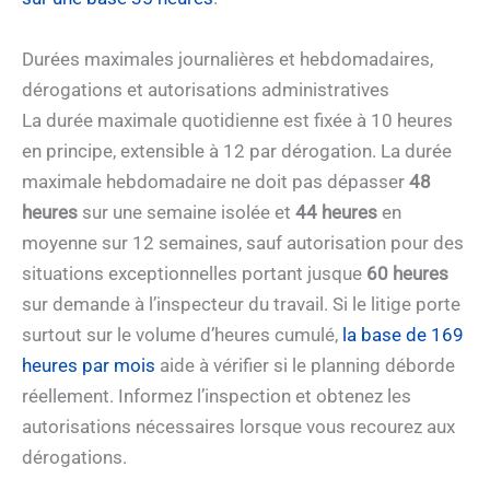
Durées maximales journalières et hebdomadaires,
dérogations et autorisations administratives
La durée maximale quotidienne est fixée à 10 heures
en principe, extensible à 12 par dérogation. La durée
maximale hebdomadaire ne doit pas dépasser
48
heures
sur une semaine isolée et
44 heures
en
moyenne sur 12 semaines, sauf autorisation pour des
situations exceptionnelles portant jusque
60 heures
sur demande à l’inspecteur du travail. Si le litige porte
surtout sur le volume d’heures cumulé,
la base de 169
heures par mois
aide à vérifier si le planning déborde
réellement. Informez l’inspection et obtenez les
autorisations nécessaires lorsque vous recourez aux
dérogations.