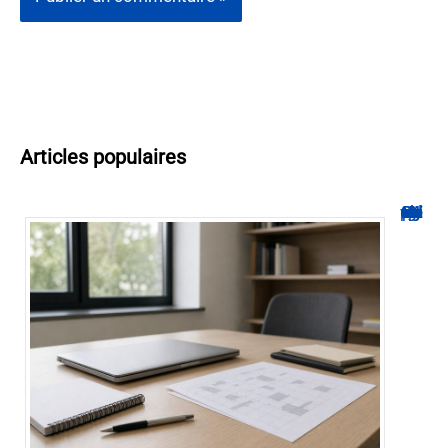
Articles populaires
Hyperplanning INSA CVL : comment suivre votre planning ?