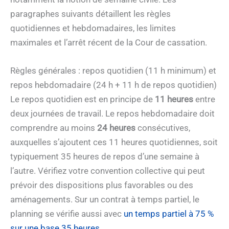
paragraphes suivants détaillent les règles
quotidiennes et hebdomadaires, les limites
maximales et l’arrêt récent de la Cour de cassation.
Règles générales : repos quotidien (11 h minimum) et
repos hebdomadaire (24 h + 11 h de repos quotidien)
Le repos quotidien est en principe de
11 heures
entre
deux journées de travail. Le repos hebdomadaire doit
comprendre au moins
24 heures
consécutives,
auxquelles s’ajoutent ces 11 heures quotidiennes, soit
typiquement 35 heures de repos d’une semaine à
l’autre. Vérifiez votre convention collective qui peut
prévoir des dispositions plus favorables ou des
aménagements. Sur un contrat à temps partiel, le
planning se vérifie aussi avec
un temps partiel à 75 %
sur une base 35 heures
.