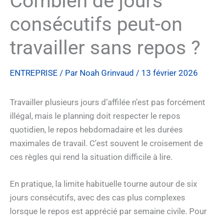
Combien de jours
consécutifs peut-on
travailler sans repos ?
ENTREPRISE
/ Par
Noah Grinvaud
/
13 février 2026
Travailler plusieurs jours d’affilée n’est pas forcément
illégal, mais le planning doit respecter le repos
quotidien, le repos hebdomadaire et les durées
maximales de travail. C’est souvent le croisement de
ces règles qui rend la situation difficile à lire.
En pratique, la limite habituelle tourne autour de six
jours consécutifs, avec des cas plus complexes
lorsque le repos est apprécié par semaine civile. Pour