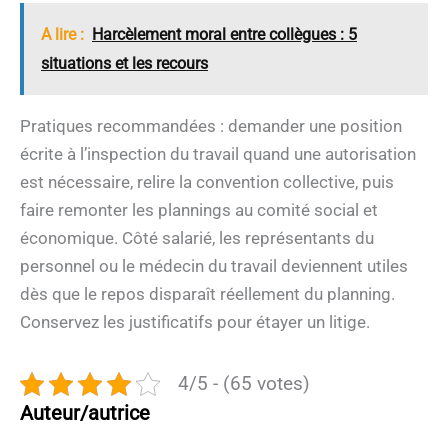
A lire :
Harcèlement moral entre collègues : 5
situations et les recours
Pratiques recommandées : demander une position
écrite à l’inspection du travail quand une autorisation
est nécessaire, relire la convention collective, puis
faire remonter les plannings au comité social et
économique. Côté salarié, les représentants du
personnel ou le médecin du travail deviennent utiles
dès que le repos disparaît réellement du planning.
Conservez les justificatifs pour étayer un litige.
4/5 - (65 votes)
Auteur/autrice