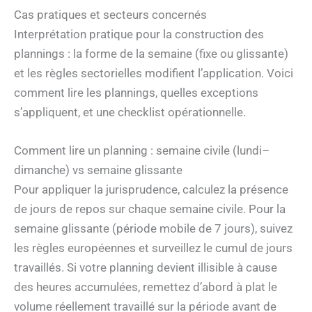
Cas pratiques et secteurs concernés
Interprétation pratique pour la construction des
plannings : la forme de la semaine (fixe ou glissante)
et les règles sectorielles modifient l’application. Voici
comment lire les plannings, quelles exceptions
s’appliquent, et une checklist opérationnelle.
Comment lire un planning : semaine civile (lundi–
dimanche) vs semaine glissante
Pour appliquer la jurisprudence, calculez la présence
de jours de repos sur chaque semaine civile. Pour la
semaine glissante (période mobile de 7 jours), suivez
les règles européennes et surveillez le cumul de jours
travaillés. Si votre planning devient illisible à cause
des heures accumulées, remettez d’abord à plat le
volume réellement travaillé sur la période avant de