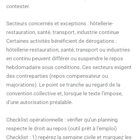
contester.
Secteurs concernés et exceptions : hôtellerie-
restauration, santé, transport, industrie continue
Certaines activités bénéficient de dérogations :
hôtellerie-restauration, santé, transport ou industries
en continu peuvent différer ou suspendre le repos
hebdomadaire sous conditions. Ces secteurs exigent
des contreparties (repos compensateur ou
majorations). Le point se tranche au regard de la
convention collective et, lorsque le texte l’impose,
d’une autorisation préalable.
Checklist opérationnelle : vérifier qu’un planning
respecte le droit au repos (outil prêt à l’emploi)
Checklist : 1) repérez la semaine civile et marquez les