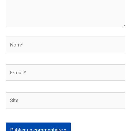
Nom*
E-
mail*
Site