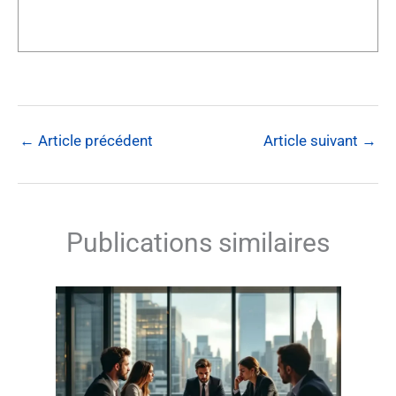
←
Article précédent
Article suivant
→
Publications similaires