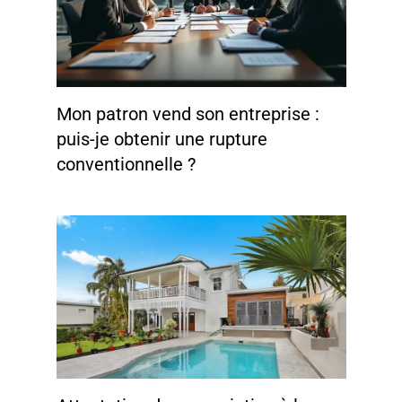
Mon patron vend son entreprise :
puis-je obtenir une rupture
conventionnelle ?