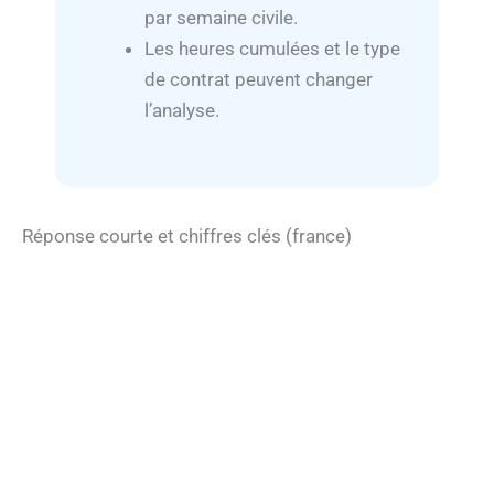
par semaine civile.
Les heures cumulées et le type
de contrat peuvent changer
l’analyse.
Réponse courte et chiffres clés (france)