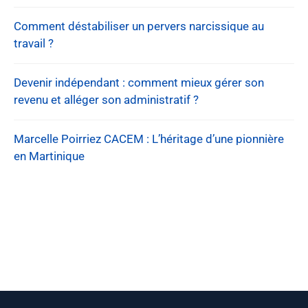
Comment déstabiliser un pervers narcissique au
travail ?
Devenir indépendant : comment mieux gérer son
revenu et alléger son administratif ?
Marcelle Poirriez CACEM : L’héritage d’une pionnière
en Martinique