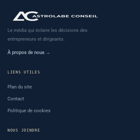
Le média qui éclaire les décisions des
entrepreneurs et dirigeants.
À propos de nous →
LIENS UTILES
Plan du site
Contact
Politique de cookies
NOUS JOINDRE