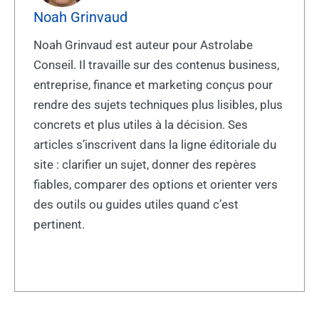
Noah Grinvaud
Noah Grinvaud est auteur pour Astrolabe
Conseil. Il travaille sur des contenus business,
entreprise, finance et marketing conçus pour
rendre des sujets techniques plus lisibles, plus
concrets et plus utiles à la décision. Ses
articles s’inscrivent dans la ligne éditoriale du
site : clarifier un sujet, donner des repères
fiables, comparer des options et orienter vers
des outils ou guides utiles quand c’est
pertinent.