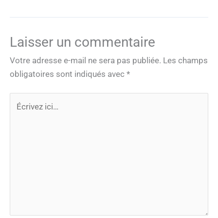
Laisser un commentaire
Votre adresse e-mail ne sera pas publiée.
Les champs
obligatoires sont indiqués avec
*
Écrivez
ici…