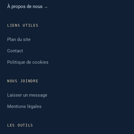
À propos de nous →
LIENS UTILES
Plan du site
Contact
Politique de cookies
NOUS JOINDRE
Laisser un message
Mentions légales
LES OUTILS