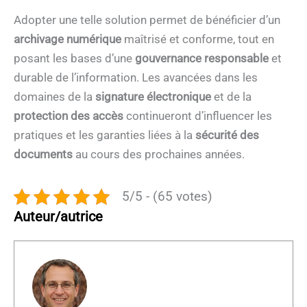
Adopter une telle solution permet de bénéficier d’un
archivage numérique
maîtrisé et conforme, tout en
posant les bases d’une
gouvernance responsable
et
durable de l’information. Les avancées dans les
domaines de la
signature électronique
et de la
protection des accès
continueront d’influencer les
pratiques et les garanties liées à la
sécurité des
documents
au cours des prochaines années.
5/5 - (65 votes)
Auteur/autrice