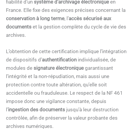
fiabilité d’un
système d’archivage électronique
en
France. Elle fixe des exigences précises concernant la
conservation à long terme
, l’
accès sécurisé aux
documents
et la gestion complète du cycle de vie des
archives.
L’obtention de cette certification implique l’intégration
de dispositifs d’
authentification
individualisée, de
modules de
signature électronique
garantissant
l’intégrité et la non-répudiation, mais aussi une
protection contre toute altération, qu’elle soit
accidentelle ou frauduleuse. Le respect de la NF 461
impose donc une vigilance constante, depuis
l’
ingestion des documents
jusqu’à leur destruction
contrôlée, afin de préserver la valeur probante des
archives numériques.