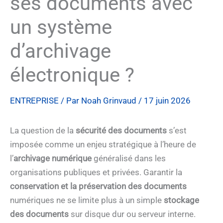
ses documents avec
un système
d’archivage
électronique ?
ENTREPRISE
/ Par
Noah Grinvaud
/
17 juin 2026
La question de la
sécurité des documents
s’est
imposée comme un enjeu stratégique à l’heure de
l’
archivage numérique
généralisé dans les
organisations publiques et privées. Garantir la
conservation et la préservation des documents
numériques ne se limite plus à un simple
stockage
des documents
sur disque dur ou serveur interne.