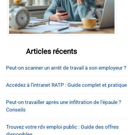
Articles récents
Peut-on scanner un arrêt de travail à son employeur ?
Accédez à l’intranet RATP : Guide complet et pratique
Peut-on travailler après une infiltration de l’épaule ?
Conseils
Trouvez votre rdv emploi public : Guide des offres
disponibles