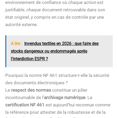
environnement de confiance où chaque action est
justifiable, chaque document retrouvable dans son
état originel, y compris en cas de contrôle par une
autorité externe.
A lire :
Invendus textiles en 2026 : que faire des
stocks dangereux ou endommagés après
l'interdiction ESPR ?
Pourquoi la norme NF 461 structure-t-elle la sécurité
des documents électroniques ?
Le
respect des normes
constitue un pilier
incontournable de l’
archivage numérique
. La
certification NF 461
est aujourd’hui reconnue comme
la référence pour attester de la robustesse et de la