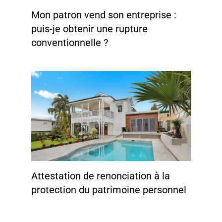
Mon patron vend son entreprise :
puis-je obtenir une rupture
conventionnelle ?
Attestation de renonciation à la
protection du patrimoine personnel