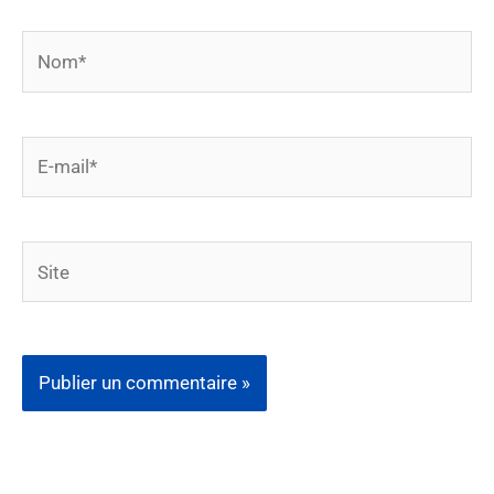
Nom*
E-
mail*
Site