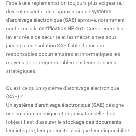
Face à une réglementation toujours plus exigeante, il
devient essentiel de s’appuyer sur un
système
d’archivage électronique (SAE)
éprouvé, notamment
conforme à la
certification NF 461
. Comprendre les
leviers réels de sécurité et les mécanismes sous-
jacents à une solution SAE fiable donne aux
responsables documentaires et informatiques les
moyens de protéger durablement leurs données
stratégiques.
Qu’est-ce qu’un système d’archivage électronique
(SAE) ?
Un
système d’archivage électronique (SAE)
désigne
une solution technique et organisationnelle dont
l’objectif est d’assurer le
stockage des documents
,
leur intégrité, leur pérennité ainsi que leur disponibilité