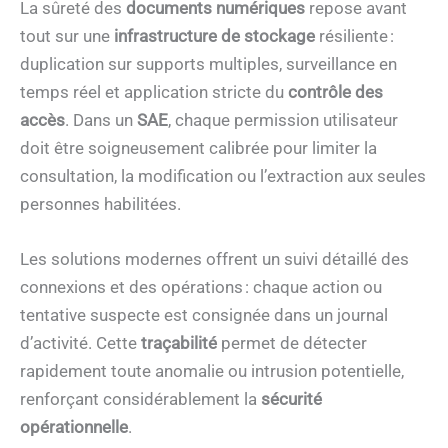
La sûreté des
documents numériques
repose avant
tout sur une
infrastructure de stockage
résiliente :
duplication sur supports multiples, surveillance en
temps réel et application stricte du
contrôle des
accès
. Dans un
SAE
, chaque permission utilisateur
doit être soigneusement calibrée pour limiter la
consultation, la modification ou l’extraction aux seules
personnes habilitées.
Les solutions modernes offrent un suivi détaillé des
connexions et des opérations : chaque action ou
tentative suspecte est consignée dans un journal
d’activité. Cette
traçabilité
permet de détecter
rapidement toute anomalie ou intrusion potentielle,
renforçant considérablement la
sécurité
opérationnelle
.