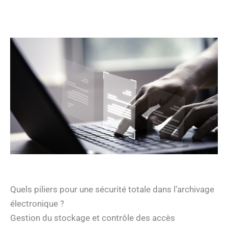
Quels piliers pour une sécurité totale dans l’archivage
électronique ?
Gestion du stockage et contrôle des accès