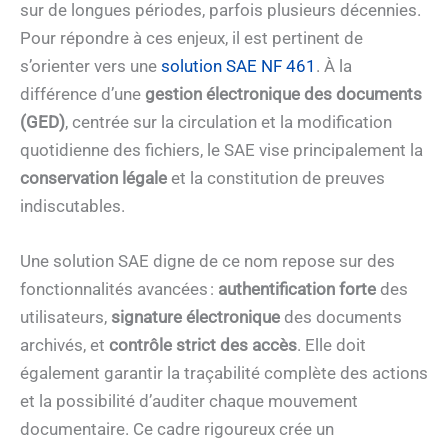
sur de longues périodes, parfois plusieurs décennies.
Pour répondre à ces enjeux, il est pertinent de
s’orienter vers une
solution SAE NF 461
. À la
différence d’une
gestion électronique des documents
(GED)
, centrée sur la circulation et la modification
quotidienne des fichiers, le SAE vise principalement la
conservation légale
et la constitution de preuves
indiscutables.
Une solution SAE digne de ce nom repose sur des
fonctionnalités avancées :
authentification forte
des
utilisateurs,
signature électronique
des documents
archivés, et
contrôle strict des accès
. Elle doit
également garantir la traçabilité complète des actions
et la possibilité d’auditer chaque mouvement
documentaire. Ce cadre rigoureux crée un