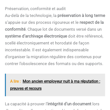
Préservation, conformité et audit
Au-delà de la technologie, la
préservation à long terme
s’appuie sur des process rigoureux et le
respect de la
conformité
. Chaque lot de documents versé dans un
système d’archivage électronique
doit être référencé,
scellé électroniquement et horodaté de façon
incontestable. Il est également indispensable
d’organiser la migration régulière des contenus pour
contrer l’obsolescence des formats ou des supports.
A lire :
Mon ancien employeur nuit à ma réputation :
preuves et recours
La capacité à prouver l’
intégrité d’un document
lors