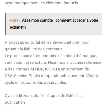
systématiquement les éléments factuels.
A lire :
Azaé mon compte : comment accéder à votre
extranet ?
Processus éditorial de lesnewsdunet.com pour
garantir la fiabilité des contenus
Le processus décrit combine sélection thématique,
vérification et relecture. Néanmoins, aucune référence
à des normes AFNOR, ISO ou à un agrément du
CSA/Service‑Public n’apparaît publiquement. Voici le
cycle et les contrôles observables.
Cycle éditorial détaillé : étapes de l’idée à la
publication