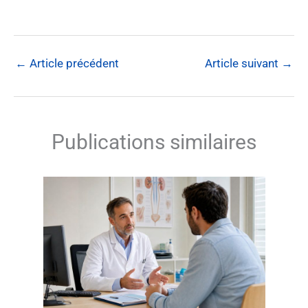
←
Article précédent
Article suivant
→
Publications similaires