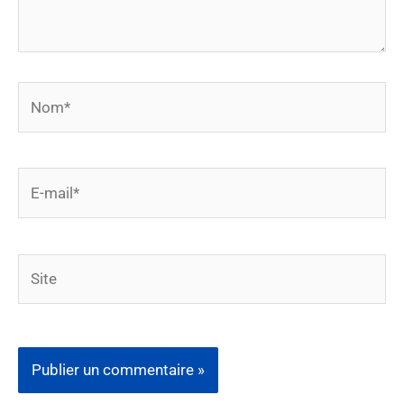
Nom*
E-
mail*
Site