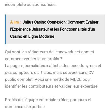
incomplète ou sponsorisée.
A lire :
Julius Casino Connexion: Comment Évaluer
l’Expérience Utilisateur et les Fonctionnalités d’un
Casino en Ligne Moderne
Qui sont les rédacteurs de lesnewsdunet.com et
comment vérifier leurs profils ?
La page « journalistes » affiche des pseudonymes et
des compteurs d’articles, mais souvent sans CV
public complet. Voici une méthode MECE pour
identifier les contributeurs et valider leur expertise.
Profils de l’équipe éditoriale : rôles, parcours et
domaines d’expertise