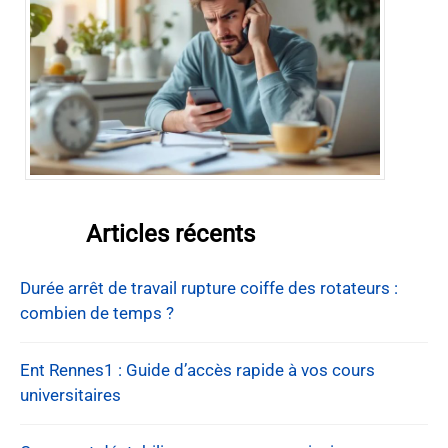
Articles récents
Durée arrêt de travail rupture coiffe des rotateurs :
combien de temps ?
Ent Rennes1 : Guide d’accès rapide à vos cours
universitaires