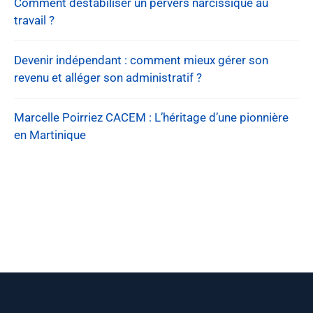
Comment déstabiliser un pervers narcissique au
travail ?
Devenir indépendant : comment mieux gérer son
revenu et alléger son administratif ?
Marcelle Poirriez CACEM : L’héritage d’une pionnière
en Martinique