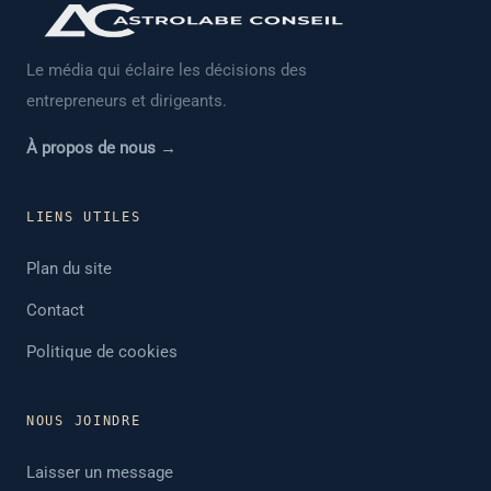
Le média qui éclaire les décisions des
entrepreneurs et dirigeants.
À propos de nous →
LIENS UTILES
Plan du site
Contact
Politique de cookies
NOUS JOINDRE
Laisser un message