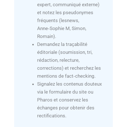
expert, communiqué externe)
et notez les pseudonymes
fréquents (lesnews,
Anne‑Sophie M, Simon,
Romain).
Demandez la traçabilité
éditoriale (soumission, tri,
rédaction, relecture,
corrections) et recherchez les
mentions de fact‑checking.
Signalez les contenus douteux
via le formulaire du site ou
Pharos et conservez les
échanges pour obtenir des
rectifications.