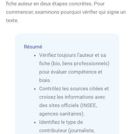
fiche auteur en deux étapes concrètes. Pour
commencer, examinons pourquoi vérifier qui signe un
texte.
Résumé
Vérifiez toujours l’auteur et sa
fiche (bio, liens professionnels)
pour évaluer compétence et
biais.
Contrôlez les sources citées et
croisez les informations avec
des sites officiels (INSEE,
agences sanitaires).
Identifiez le type de
contributeur (journaliste,