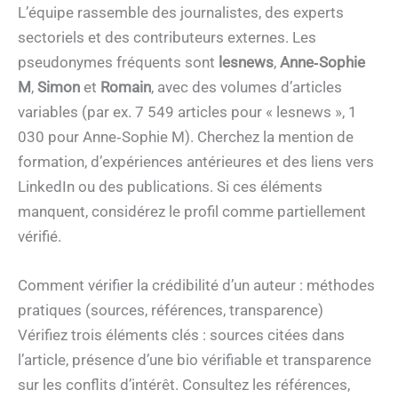
L’équipe rassemble des journalistes, des experts
sectoriels et des contributeurs externes. Les
pseudonymes fréquents sont
lesnews
,
Anne‑Sophie
M
,
Simon
et
Romain
, avec des volumes d’articles
variables (par ex. 7 549 articles pour « lesnews », 1
030 pour Anne‑Sophie M). Cherchez la mention de
formation, d’expériences antérieures et des liens vers
LinkedIn ou des publications. Si ces éléments
manquent, considérez le profil comme partiellement
vérifié.
Comment vérifier la crédibilité d’un auteur : méthodes
pratiques (sources, références, transparence)
Vérifiez trois éléments clés : sources citées dans
l’article, présence d’une bio vérifiable et transparence
sur les conflits d’intérêt. Consultez les références,