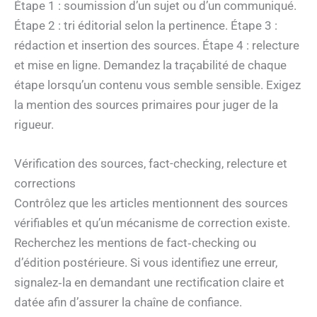
Étape 1 : soumission d’un sujet ou d’un communiqué.
Étape 2 : tri éditorial selon la pertinence. Étape 3 :
rédaction et insertion des sources. Étape 4 : relecture
et mise en ligne. Demandez la traçabilité de chaque
étape lorsqu’un contenu vous semble sensible. Exigez
la mention des sources primaires pour juger de la
rigueur.
Vérification des sources, fact-checking, relecture et
corrections
Contrôlez que les articles mentionnent des sources
vérifiables et qu’un mécanisme de correction existe.
Recherchez les mentions de fact‑checking ou
d’édition postérieure. Si vous identifiez une erreur,
signalez‑la en demandant une rectification claire et
datée afin d’assurer la chaîne de confiance.