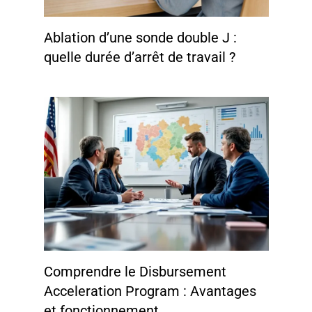
Ablation d’une sonde double J :
quelle durée d’arrêt de travail ?
Comprendre le Disbursement
Acceleration Program : Avantages
et fonctionnement