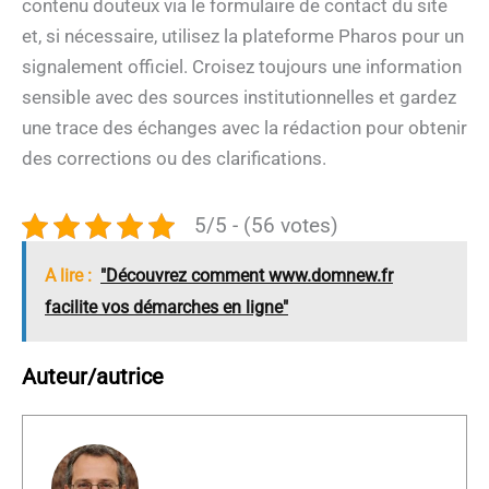
contenu douteux via le formulaire de contact du site
et, si nécessaire, utilisez la plateforme Pharos pour un
signalement officiel. Croisez toujours une information
sensible avec des sources institutionnelles et gardez
une trace des échanges avec la rédaction pour obtenir
des corrections ou des clarifications.
5/5 - (56 votes)
A lire :
"Découvrez comment www.domnew.fr
facilite vos démarches en ligne"
Auteur/autrice