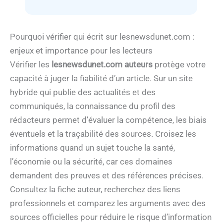
Pourquoi vérifier qui écrit sur lesnewsdunet.com :
enjeux et importance pour les lecteurs
Vérifier les
lesnewsdunet.com auteurs
protège votre
capacité à juger la fiabilité d’un article. Sur un site
hybride qui publie des actualités et des
communiqués, la connaissance du profil des
rédacteurs permet d’évaluer la compétence, les biais
éventuels et la traçabilité des sources. Croisez les
informations quand un sujet touche la santé,
l’économie ou la sécurité, car ces domaines
demandent des preuves et des références précises.
Consultez la fiche auteur, recherchez des liens
professionnels et comparez les arguments avec des
sources officielles pour réduire le risque d’information