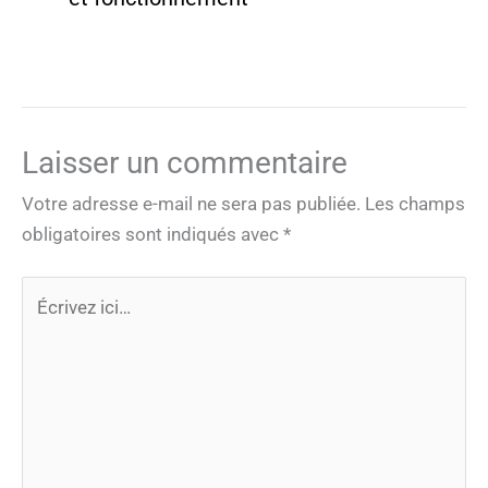
Laisser un commentaire
Votre adresse e-mail ne sera pas publiée.
Les champs
obligatoires sont indiqués avec
*
Écrivez
ici…