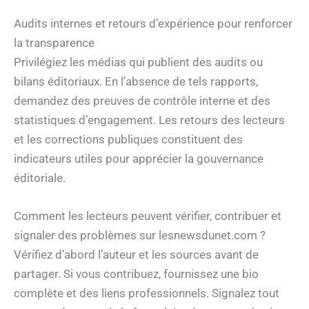
Audits internes et retours d’expérience pour renforcer
la transparence
Privilégiez les médias qui publient des audits ou
bilans éditoriaux. En l’absence de tels rapports,
demandez des preuves de contrôle interne et des
statistiques d’engagement. Les retours des lecteurs
et les corrections publiques constituent des
indicateurs utiles pour apprécier la gouvernance
éditoriale.
Comment les lecteurs peuvent vérifier, contribuer et
signaler des problèmes sur lesnewsdunet.com ?
Vérifiez d’abord l’auteur et les sources avant de
partager. Si vous contribuez, fournissez une bio
complète et des liens professionnels. Signalez tout