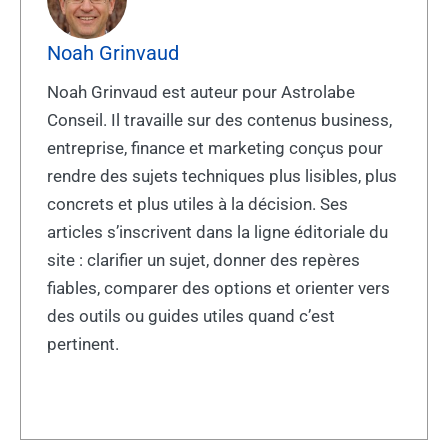
Noah Grinvaud
Noah Grinvaud est auteur pour Astrolabe
Conseil. Il travaille sur des contenus business,
entreprise, finance et marketing conçus pour
rendre des sujets techniques plus lisibles, plus
concrets et plus utiles à la décision. Ses
articles s’inscrivent dans la ligne éditoriale du
site : clarifier un sujet, donner des repères
fiables, comparer des options et orienter vers
des outils ou guides utiles quand c’est
pertinent.