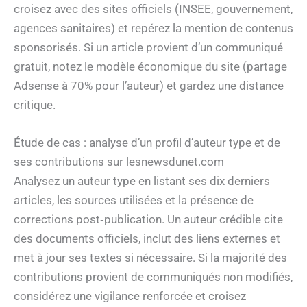
croisez avec des sites officiels (INSEE, gouvernement,
agences sanitaires) et repérez la mention de contenus
sponsorisés. Si un article provient d’un communiqué
gratuit, notez le modèle économique du site (partage
Adsense à 70% pour l’auteur) et gardez une distance
critique.
Étude de cas : analyse d’un profil d’auteur type et de
ses contributions sur lesnewsdunet.com
Analysez un auteur type en listant ses dix derniers
articles, les sources utilisées et la présence de
corrections post‑publication. Un auteur crédible cite
des documents officiels, inclut des liens externes et
met à jour ses textes si nécessaire. Si la majorité des
contributions provient de communiqués non modifiés,
considérez une vigilance renforcée et croisez