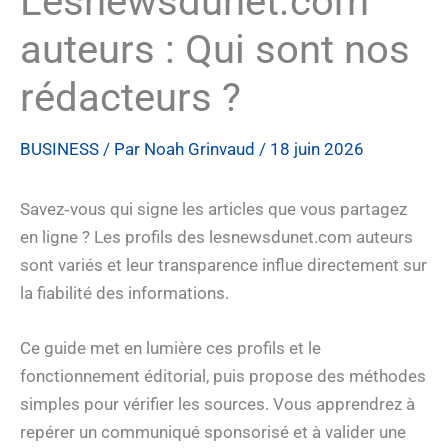
Lesnewsdunet.com
auteurs : Qui sont nos
rédacteurs ?
BUSINESS
/ Par
Noah Grinvaud
/
18 juin 2026
Savez‑vous qui signe les articles que vous partagez
en ligne ? Les profils des lesnewsdunet.com auteurs
sont variés et leur transparence influe directement sur
la fiabilité des informations.
Ce guide met en lumière ces profils et le
fonctionnement éditorial, puis propose des méthodes
simples pour vérifier les sources. Vous apprendrez à
repérer un communiqué sponsorisé et à valider une