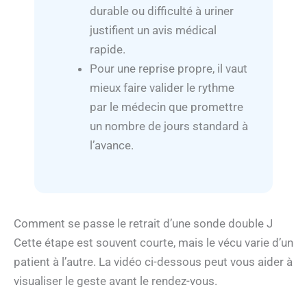
durable ou difficulté à uriner
justifient un avis médical
rapide.
Pour une reprise propre, il vaut
mieux faire valider le rythme
par le médecin que promettre
un nombre de jours standard à
l’avance.
Comment se passe le retrait d’une sonde double J
Cette étape est souvent courte, mais le vécu varie d’un
patient à l’autre. La vidéo ci-dessous peut vous aider à
visualiser le geste avant le rendez-vous.