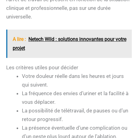
clinique et professionnelle, pas sur une durée
universelle.
A lire :
Netech Wild : solutions innovantes pour votre
projet
Les critères utiles pour décider
Votre douleur réelle dans les heures et jours
qui suivent.
La fréquence des envies d’uriner et la facilité à
vous déplacer.
La possibilité de télétravail, de pauses ou d’un
retour progressif.
La présence éventuelle d’une complication ou
d’un geste plus lourd autour de l’ablation.