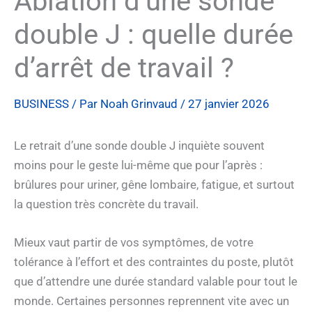
Ablation d’une sonde
double J : quelle durée
d’arrêt de travail ?
BUSINESS
/ Par
Noah Grinvaud
/
27 janvier 2026
Le retrait d’une sonde double J inquiète souvent
moins pour le geste lui-même que pour l’après :
brûlures pour uriner, gêne lombaire, fatigue, et surtout
la question très concrète du travail.
Mieux vaut partir de vos symptômes, de votre
tolérance à l’effort et des contraintes du poste, plutôt
que d’attendre une durée standard valable pour tout le
monde. Certaines personnes reprennent vite avec un