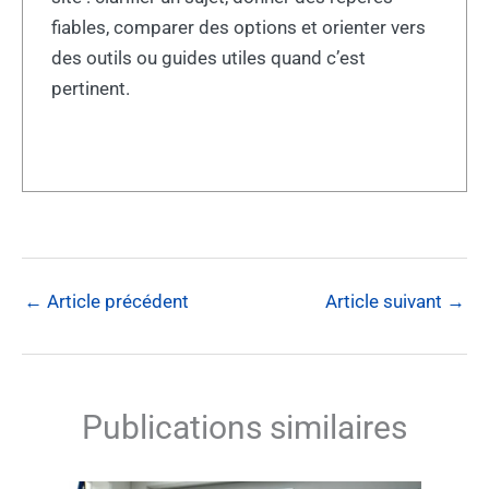
fiables, comparer des options et orienter vers
des outils ou guides utiles quand c’est
pertinent.
←
Article précédent
Article suivant
→
Publications similaires