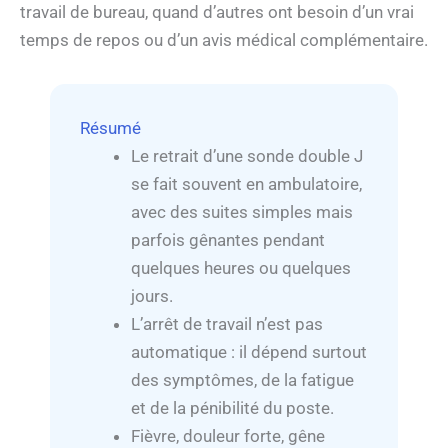
travail de bureau, quand d’autres ont besoin d’un vrai
temps de repos ou d’un avis médical complémentaire.
Résumé
Le retrait d’une sonde double J
se fait souvent en ambulatoire,
avec des suites simples mais
parfois gênantes pendant
quelques heures ou quelques
jours.
L’arrêt de travail n’est pas
automatique : il dépend surtout
des symptômes, de la fatigue
et de la pénibilité du poste.
Fièvre, douleur forte, gêne