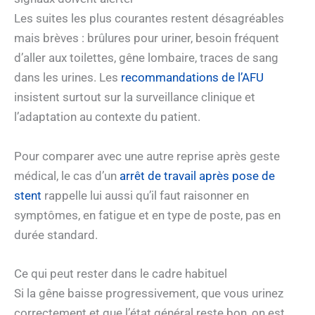
Les suites les plus courantes restent désagréables
mais brèves : brûlures pour uriner, besoin fréquent
d’aller aux toilettes, gêne lombaire, traces de sang
dans les urines. Les
recommandations de l’AFU
insistent surtout sur la surveillance clinique et
l’adaptation au contexte du patient.
Pour comparer avec une autre reprise après geste
médical, le cas d’un
arrêt de travail après pose de
stent
rappelle lui aussi qu’il faut raisonner en
symptômes, en fatigue et en type de poste, pas en
durée standard.
Ce qui peut rester dans le cadre habituel
Si la gêne baisse progressivement, que vous urinez
correctement et que l’état général reste bon, on est