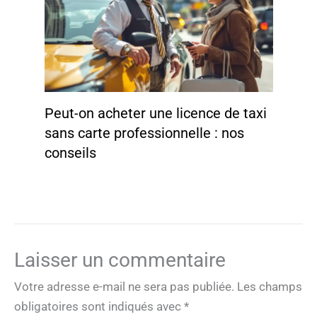
Peut-on acheter une licence de taxi
sans carte professionnelle : nos
conseils
Laisser un commentaire
Votre adresse e-mail ne sera pas publiée.
Les champs
obligatoires sont indiqués avec
*