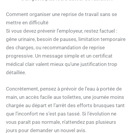
Comment organiser une reprise de travail sans se
mettre en difficulté
Si vous devez prévenir l’employeur, restez factuel :
gêne urinaire, besoin de pauses, limitation temporaire
des charges, ou recommandation de reprise
progressive. Un message simple et un certificat
médical clair valent mieux qu’une justification trop
détaillée.
Concrètement, pensez à prévoir de l’eau à portée de
main, un accès facile aux toilettes, une journée moins
chargée au départ et l’arrêt des efforts brusques tant
que l’inconfort ne s’est pas tassé. Si l’évolution ne
vous paraît pas normale, n’attendez pas plusieurs
jours pour demander un nouvel avis.