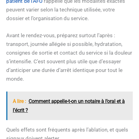
patient de l’AFU
rappelle que les modalités exactes
peuvent varier selon la technique utilisée, votre
dossier et l’organisation du service.
Avant le rendez-vous, préparez surtout l’après :
transport, journée allégée si possible, hydratation,
consignes de sortie et contact du service si la douleur
s’intensifie. C’est souvent plus utile que d’essayer
d’anticiper une durée d’arrêt identique pour tout le
monde.
A lire :
Comment appelle-t-on un notaire à l’oral et à
l’écrit ?
Quels effets sont fréquents après l’ablation, et quels
signaux doivent alerter