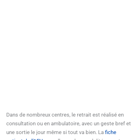
Dans de nombreux centres, le retrait est réalisé en
consultation ou en ambulatoire, avec un geste bref et
une sortie le jour même si tout va bien. La
fiche