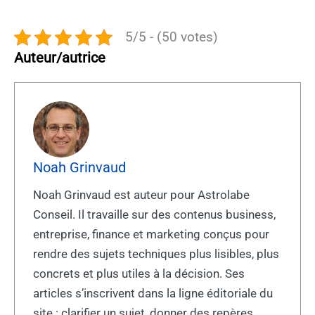
5/5 - (50 votes)
Auteur/autrice
Noah Grinvaud
Noah Grinvaud est auteur pour Astrolabe
Conseil. Il travaille sur des contenus business,
entreprise, finance et marketing conçus pour
rendre des sujets techniques plus lisibles, plus
concrets et plus utiles à la décision. Ses
articles s’inscrivent dans la ligne éditoriale du
site : clarifier un sujet, donner des repères