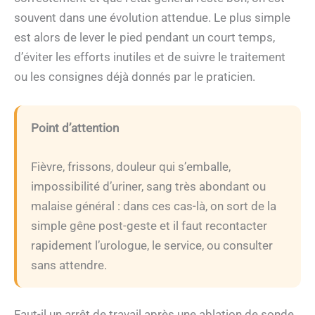
souvent dans une évolution attendue. Le plus simple
est alors de lever le pied pendant un court temps,
d’éviter les efforts inutiles et de suivre le traitement
ou les consignes déjà donnés par le praticien.
Point d’attention
Fièvre, frissons, douleur qui s’emballe,
impossibilité d’uriner, sang très abondant ou
malaise général : dans ces cas-là, on sort de la
simple gêne post-geste et il faut recontacter
rapidement l’urologue, le service, ou consulter
sans attendre.
Faut-il un arrêt de travail après une ablation de sonde