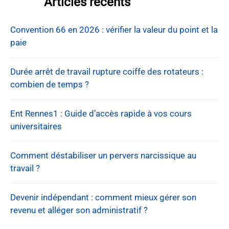
Articles récents
Convention 66 en 2026 : vérifier la valeur du point et la
paie
Durée arrêt de travail rupture coiffe des rotateurs :
combien de temps ?
Ent Rennes1 : Guide d’accès rapide à vos cours
universitaires
Comment déstabiliser un pervers narcissique au
travail ?
Devenir indépendant : comment mieux gérer son
revenu et alléger son administratif ?