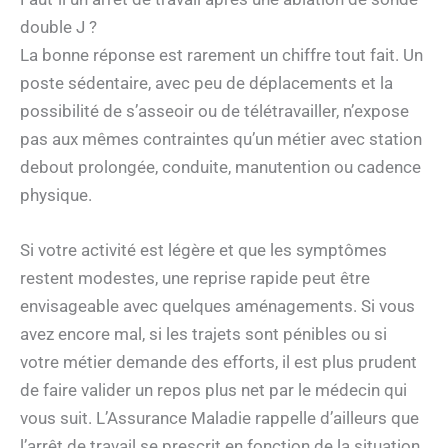
double J ?
La bonne réponse est rarement un chiffre tout fait. Un
poste sédentaire, avec peu de déplacements et la
possibilité de s’asseoir ou de télétravailler, n’expose
pas aux mêmes contraintes qu’un métier avec station
debout prolongée, conduite, manutention ou cadence
physique.
Si votre activité est légère et que les symptômes
restent modestes, une reprise rapide peut être
envisageable avec quelques aménagements. Si vous
avez encore mal, si les trajets sont pénibles ou si
votre métier demande des efforts, il est plus prudent
de faire valider un repos plus net par le médecin qui
vous suit. L’Assurance Maladie rappelle d’ailleurs que
l’arrêt de travail se prescrit en fonction de la situation