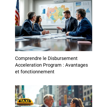
Comprendre le Disbursement
Acceleration Program : Avantages
et fonctionnement