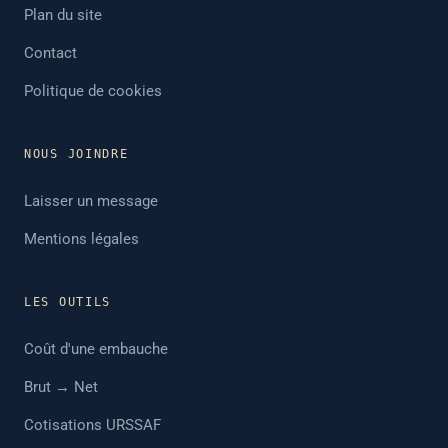
Plan du site
Contact
Politique de cookies
NOUS JOINDRE
Laisser un message
Mentions légales
LES OUTILS
Coût d'une embauche
Brut → Net
Cotisations URSSAF