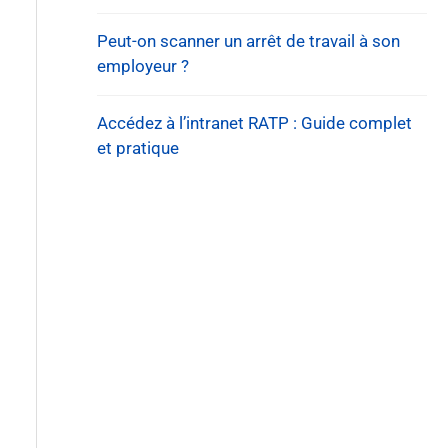
Peut-on scanner un arrêt de travail à son
employeur ?
Accédez à l’intranet RATP : Guide complet
et pratique