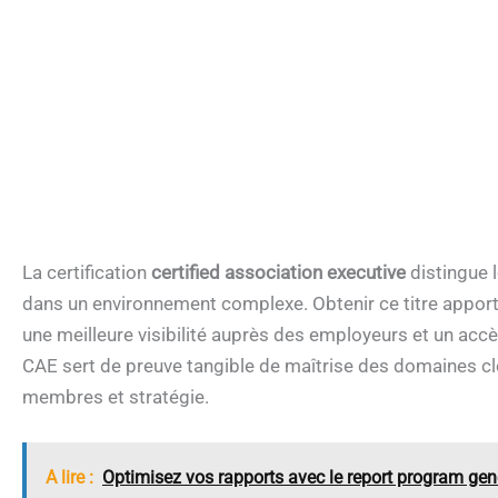
La certification
certified association executive
distingue 
dans un environnement complexe. Obtenir ce titre appor
une meilleure visibilité auprès des employeurs et un accè
CAE sert de preuve tangible de maîtrise des domaines clé
membres et stratégie.
A lire :
Optimisez vos rapports avec le report program gene