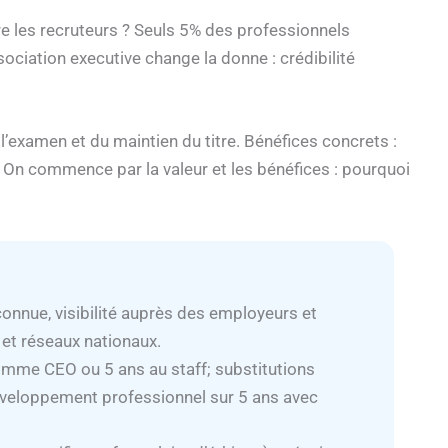
e les recruteurs ? Seuls 5% des professionnels
sociation executive change la donne : crédibilité
 l’examen et du maintien du titre. Bénéfices concrets :
 On commence par la valeur et les bénéfices : pourquoi
connue, visibilité auprès des employeurs et
 et réseaux nationaux.
 comme CEO ou 5 ans au staff; substitutions
éveloppement professionnel sur 5 ans avec