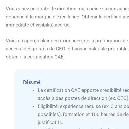
Vous visez un poste de direction mais peinez à convaincr
détiennent la marque d’excellence. Obtenir le certified as
immédiate et visibilité accrue.
Voici un aperçu clair des exigences, de la préparation, de
accès à des postes de CEO et hausse salariale probable.
obtenir la certification CAE.
Résumé
La certification CAE apporte crédibilité re
accès à des postes de direction (ex. CEO)
Éligibilité: expérience requise (ex. 3 ans
possibles), formation et 100 heures de d
justificatifs.