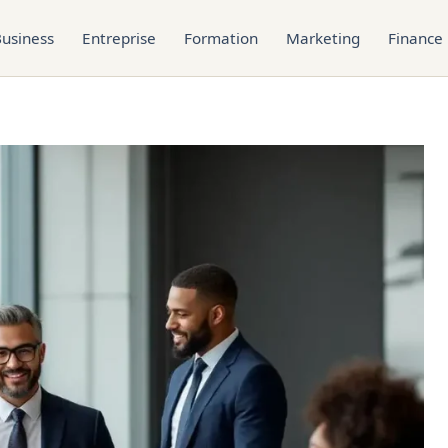
usiness
Entreprise
Formation
Marketing
Finance