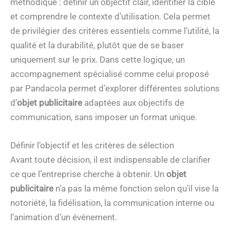
méthodique : définir un objectif clair, identifier la cible
et comprendre le contexte d’utilisation. Cela permet
de privilégier des critères essentiels comme l’utilité, la
qualité et la durabilité, plutôt que de se baser
uniquement sur le prix. Dans cette logique, un
accompagnement spécialisé comme celui proposé
par Pandacola permet d’explorer différentes solutions
d’
objet publicitaire
adaptées aux objectifs de
communication, sans imposer un format unique.
Définir l’objectif et les critères de sélection
Avant toute décision, il est indispensable de clarifier
ce que l’entreprise cherche à obtenir. Un
objet
publicitaire
n’a pas la même fonction selon qu’il vise la
notoriété, la fidélisation, la communication interne ou
l’animation d’un événement.