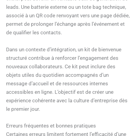
leads. Une batterie externe ou un tote bag technique,
associé à un QR code renvoyant vers une page dédiée,
permet de prolonger l’échange après l’événement et
de qualifier les contacts.
Dans un contexte d’intégration, un kit de bienvenue
structuré contribue à renforcer l’engagement des
nouveaux collaborateurs. Ce kit peut inclure des
objets utiles du quotidien accompagnés d’un
message d’accueil et de ressources internes
accessibles en ligne. L’objectif est de créer une
expérience cohérente avec la culture d’entreprise dès
le premier jour.
Erreurs fréquentes et bonnes pratiques
Certaines erreurs limitent fortement l’efficacité d’une