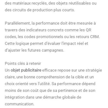
des matériaux recyclés, des objets réutilisables ou
des circuits de production plus courts.
Parallèlement, la performance doit être mesurée à
travers des indicateurs concrets comme les QR
codes, les codes promotionnels ou les retours CRM.
Cette logique permet d’évaluer l’impact réel et
d’ajuster les futures campagnes.
Points clés à retenir
Un
objet publicitaire
efficace repose sur une stratégie
claire, une bonne compréhension de la cible et un
choix orienté vers l’utilité. Sa performance dépend
moins de son coût que de sa pertinence et de son
intégration dans une démarche globale de
communication.