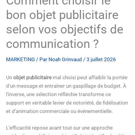
Comment choisir le
bon objet publicitaire
selon vos objectifs de
communication ?
MARKETING
/ Par
Noah Grinvaud
/
3 juillet 2026
Un
objet publicitaire
mal choisi peut affaiblir la portée
d’un message et entraîner un gaspillage de budget. À
l’inverse, une sélection réfléchie transforme ce
support en véritable levier de notoriété, de fidélisation
et d’animation commerciale ou événementielle.
L’efficacité repose avant tout sur une approche