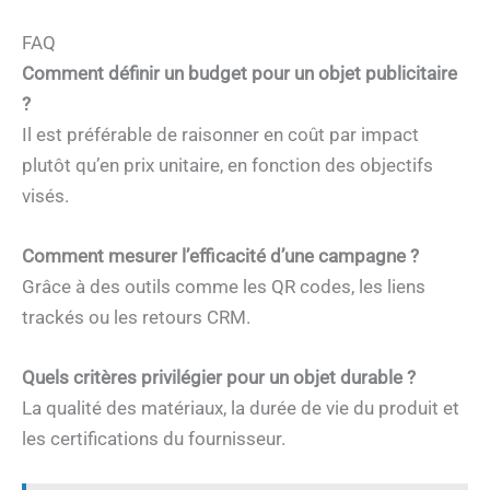
FAQ
Comment définir un budget pour un objet publicitaire
?
Il est préférable de raisonner en coût par impact
plutôt qu’en prix unitaire, en fonction des objectifs
visés.
Comment mesurer l’efficacité d’une campagne ?
Grâce à des outils comme les QR codes, les liens
trackés ou les retours CRM.
Quels critères privilégier pour un objet durable ?
La qualité des matériaux, la durée de vie du produit et
les certifications du fournisseur.