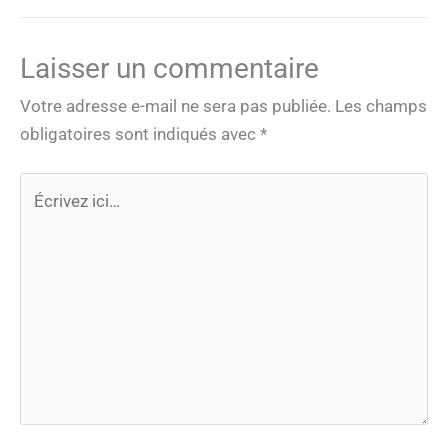
Laisser un commentaire
Votre adresse e-mail ne sera pas publiée.
Les champs
obligatoires sont indiqués avec
*
Écrivez
ici…