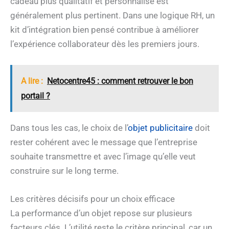
cadeau plus qualitatif et personnalisé est
généralement plus pertinent. Dans une logique RH, un
kit d’intégration bien pensé contribue à améliorer
l’expérience collaborateur dès les premiers jours.
A lire :
Netocentre45 : comment retrouver le bon
portail ?
Dans tous les cas, le choix de l’
objet publicitaire
doit
rester cohérent avec le message que l’entreprise
souhaite transmettre et avec l’image qu’elle veut
construire sur le long terme.
Les critères décisifs pour un choix efficace
La performance d’un objet repose sur plusieurs
facteurs clés. L’utilité reste le critère principal, car un