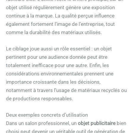
objet utilisé régulièrement génère une exposition
continue à la marque. La qualité perçue influence
également fortement l’image de l’entreprise, tout
comme la durabilité des matériaux utilisés.
Le ciblage joue aussi un rôle essentiel : un objet
pertinent pour une audience donnée peut être
totalement inefficace pour une autre. Enfin, les
considérations environnementales prennent une
importance croissante dans les décisions,
notamment à travers l’usage de matériaux recyclés ou
de productions responsables.
Deux exemples concrets d’utilisation
Dans un salon professionnel, un
objet publicitaire
bien
choisi peut devenir un véritable outil de génération de