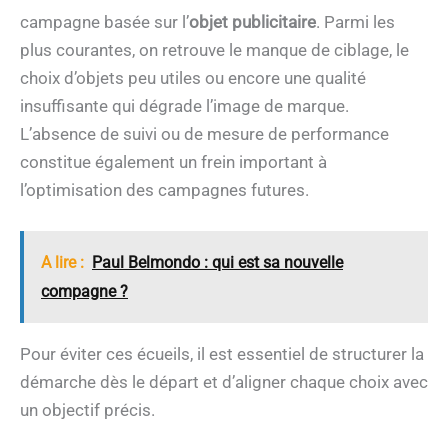
campagne basée sur l’
objet publicitaire
. Parmi les
plus courantes, on retrouve le manque de ciblage, le
choix d’objets peu utiles ou encore une qualité
insuffisante qui dégrade l’image de marque.
L’absence de suivi ou de mesure de performance
constitue également un frein important à
l’optimisation des campagnes futures.
A lire :
Paul Belmondo : qui est sa nouvelle
compagne ?
Pour éviter ces écueils, il est essentiel de structurer la
démarche dès le départ et d’aligner chaque choix avec
un objectif précis.