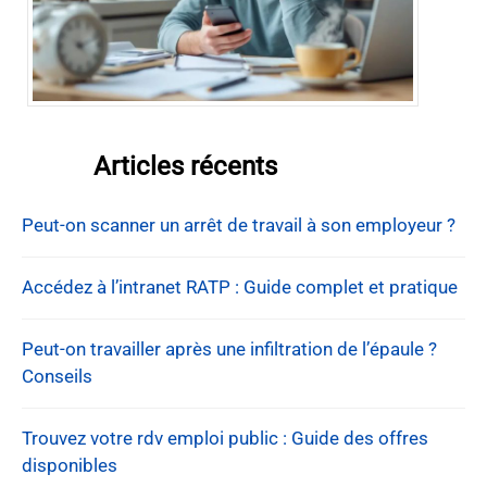
Articles récents
Peut-on scanner un arrêt de travail à son employeur ?
Accédez à l’intranet RATP : Guide complet et pratique
Peut-on travailler après une infiltration de l’épaule ?
Conseils
Trouvez votre rdv emploi public : Guide des offres
disponibles