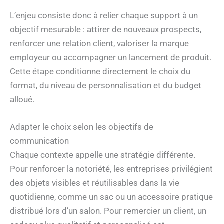
L’enjeu consiste donc à relier chaque support à un
objectif mesurable : attirer de nouveaux prospects,
renforcer une relation client, valoriser la marque
employeur ou accompagner un lancement de produit.
Cette étape conditionne directement le choix du
format, du niveau de personnalisation et du budget
alloué.
Adapter le choix selon les objectifs de
communication
Chaque contexte appelle une stratégie différente.
Pour renforcer la notoriété, les entreprises privilégient
des objets visibles et réutilisables dans la vie
quotidienne, comme un sac ou un accessoire pratique
distribué lors d’un salon. Pour remercier un client, un