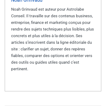
Noah Grinvaud est auteur pour Astrolabe
Conseil. Il travaille sur des contenus business,
entreprise, finance et marketing conçus pour
rendre des sujets techniques plus lisibles, plus
concrets et plus utiles à la décision. Ses
articles s’inscrivent dans la ligne éditoriale du
site : clarifier un sujet, donner des repères
fiables, comparer des options et orienter vers
des outils ou guides utiles quand c’est
pertinent.