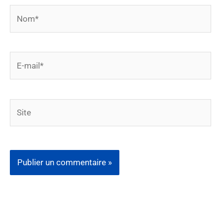
Nom*
E-
mail*
Site