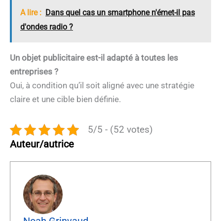
A lire :
Dans quel cas un smartphone n'émet-il pas
d'ondes radio ?
Un objet publicitaire est-il adapté à toutes les
entreprises ?
Oui, à condition qu’il soit aligné avec une stratégie
claire et une cible bien définie.
5/5 - (52 votes)
Auteur/autrice
Noah Grinvaud