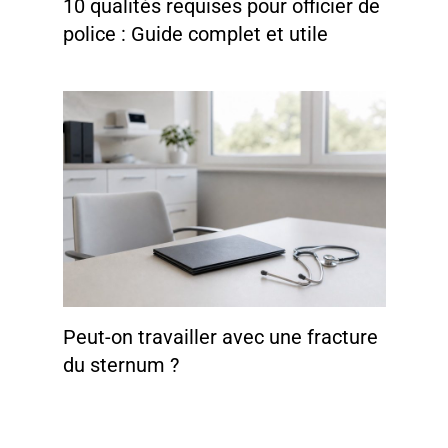
10 qualités requises pour officier de
police : Guide complet et utile
Peut-on travailler avec une fracture
du sternum ?