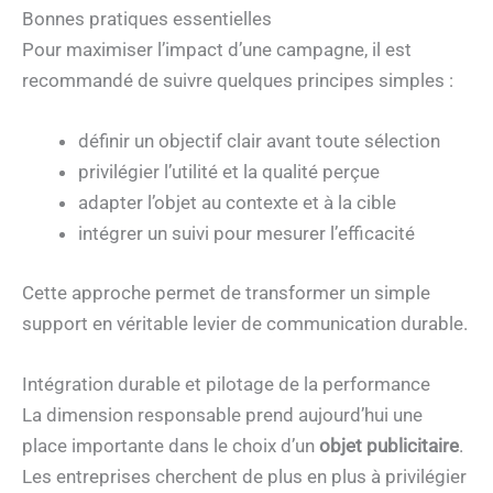
Bonnes pratiques essentielles
Pour maximiser l’impact d’une campagne, il est
recommandé de suivre quelques principes simples :
définir un objectif clair avant toute sélection
privilégier l’utilité et la qualité perçue
adapter l’objet au contexte et à la cible
intégrer un suivi pour mesurer l’efficacité
Cette approche permet de transformer un simple
support en véritable levier de communication durable.
Intégration durable et pilotage de la performance
La dimension responsable prend aujourd’hui une
place importante dans le choix d’un
objet publicitaire
.
Les entreprises cherchent de plus en plus à privilégier