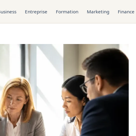
usiness
Entreprise
Formation
Marketing
Finance