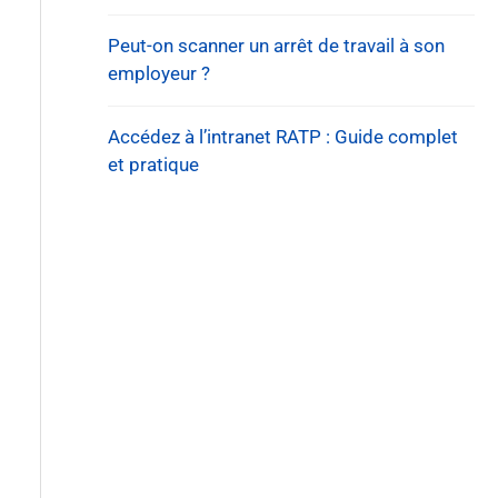
Peut-on scanner un arrêt de travail à son
employeur ?
Accédez à l’intranet RATP : Guide complet
et pratique