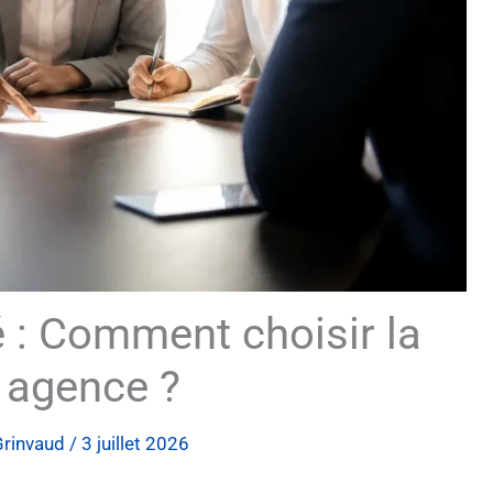
 : Comment choisir la
 agence ?
Grinvaud
/
3 juillet 2026