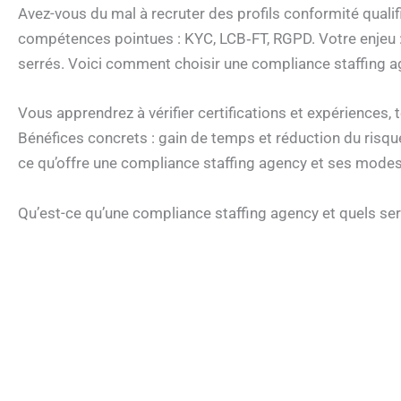
Avez-vous du mal à recruter des profils conformité quali
compétences pointues : KYC, LCB‑FT, RGPD. Votre enjeu : 
serrés. Voici comment choisir une compliance staffing a
Vous apprendrez à vérifier certifications et expériences, tes
Bénéfices concrets : gain de temps et réduction du ris
ce qu’offre une compliance staffing agency et ses modes 
Qu’est-ce qu’une compliance staffing agency et quels ser