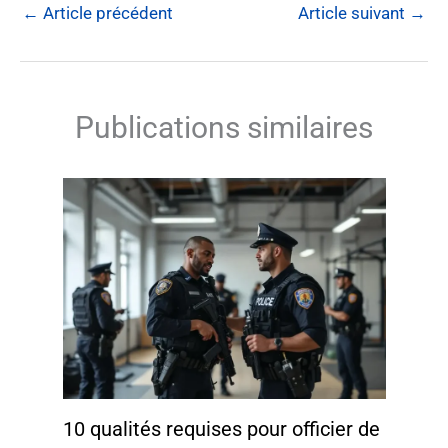
←
Article précédent
Article suivant
→
Publications similaires
10 qualités requises pour officier de