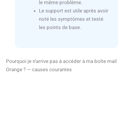
le même problème.
Le support est utile après avoir
noté les symptômes et testé
les points de base.
Pourquoi je n’arrive pas à accéder à ma boîte mail
Orange ? — causes courantes