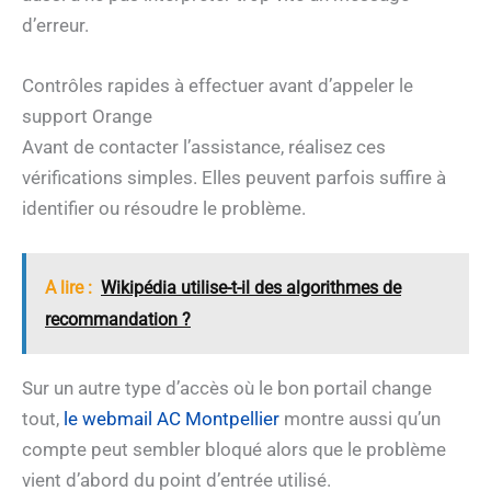
d’erreur.
Contrôles rapides à effectuer avant d’appeler le
support Orange
Avant de contacter l’assistance, réalisez ces
vérifications simples. Elles peuvent parfois suffire à
identifier ou résoudre le problème.
A lire :
Wikipédia utilise-t-il des algorithmes de
recommandation ?
Sur un autre type d’accès où le bon portail change
tout,
le webmail AC Montpellier
montre aussi qu’un
compte peut sembler bloqué alors que le problème
vient d’abord du point d’entrée utilisé.