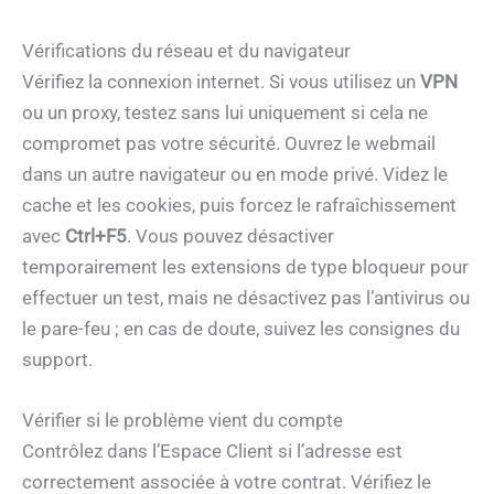
Vérifications du réseau et du navigateur
Vérifiez la connexion internet. Si vous utilisez un
VPN
ou un proxy, testez sans lui uniquement si cela ne
compromet pas votre sécurité. Ouvrez le webmail
dans un autre navigateur ou en mode privé. Videz le
cache et les cookies, puis forcez le rafraîchissement
avec
Ctrl+F5
. Vous pouvez désactiver
temporairement les extensions de type bloqueur pour
effectuer un test, mais ne désactivez pas l’antivirus ou
le pare-feu ; en cas de doute, suivez les consignes du
support.
Vérifier si le problème vient du compte
Contrôlez dans l’Espace Client si l’adresse est
correctement associée à votre contrat. Vérifiez le