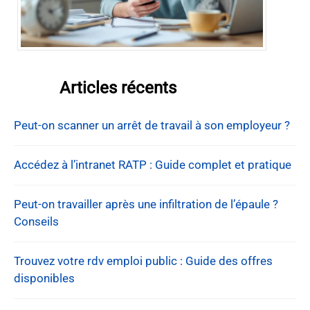
Articles récents
Peut-on scanner un arrêt de travail à son employeur ?
Accédez à l’intranet RATP : Guide complet et pratique
Peut-on travailler après une infiltration de l’épaule ?
Conseils
Trouvez votre rdv emploi public : Guide des offres
disponibles