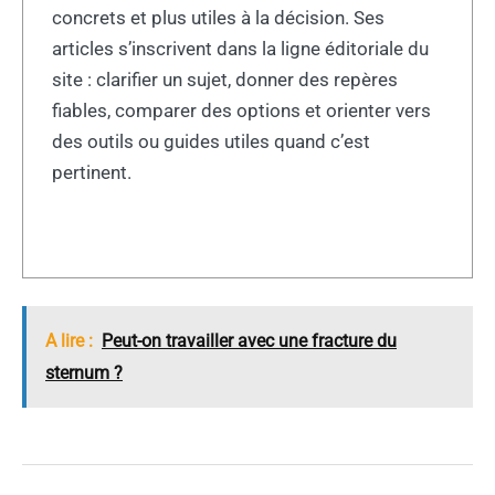
concrets et plus utiles à la décision. Ses
articles s’inscrivent dans la ligne éditoriale du
site : clarifier un sujet, donner des repères
fiables, comparer des options et orienter vers
des outils ou guides utiles quand c’est
pertinent.
A lire :
Peut-on travailler avec une fracture du
sternum ?