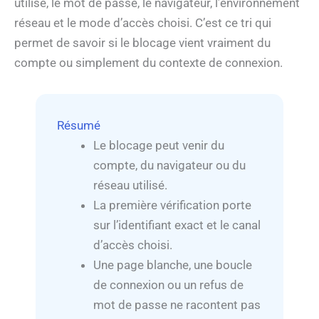
utilisé, le mot de passe, le navigateur, l’environnement
réseau et le mode d’accès choisi. C’est ce tri qui
permet de savoir si le blocage vient vraiment du
compte ou simplement du contexte de connexion.
Résumé
Le blocage peut venir du
compte, du navigateur ou du
réseau utilisé.
La première vérification porte
sur l’identifiant exact et le canal
d’accès choisi.
Une page blanche, une boucle
de connexion ou un refus de
mot de passe ne racontent pas