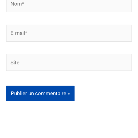
E-
mail*
Site