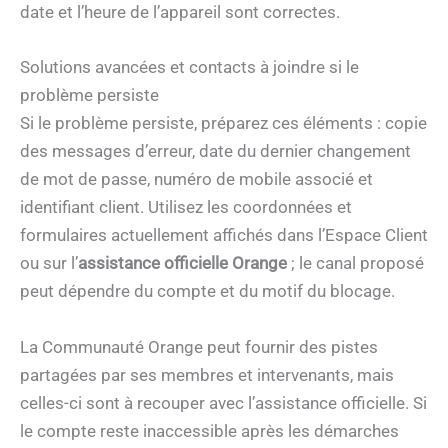
date et l’heure de l’appareil sont correctes.
Solutions avancées et contacts à joindre si le
problème persiste
Si le problème persiste, préparez ces éléments : copie
des messages d’erreur, date du dernier changement
de mot de passe, numéro de mobile associé et
identifiant client. Utilisez les coordonnées et
formulaires actuellement affichés dans l’Espace Client
ou sur l’
assistance officielle Orange
; le canal proposé
peut dépendre du compte et du motif du blocage.
La Communauté Orange peut fournir des pistes
partagées par ses membres et intervenants, mais
celles-ci sont à recouper avec l’assistance officielle. Si
le compte reste inaccessible après les démarches