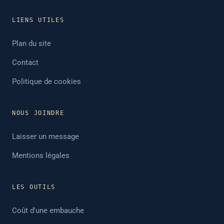
LIENS UTILES
Plan du site
Contact
Politique de cookies
NOUS JOINDRE
Laisser un message
Mentions légales
LES OUTILS
Coût d'une embauche