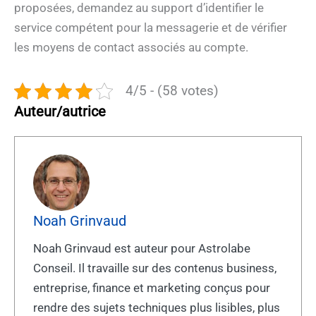
proposées, demandez au support d’identifier le
service compétent pour la messagerie et de vérifier
les moyens de contact associés au compte.
4/5 - (58 votes)
Auteur/autrice
Noah Grinvaud
Noah Grinvaud est auteur pour Astrolabe
Conseil. Il travaille sur des contenus business,
entreprise, finance et marketing conçus pour
rendre des sujets techniques plus lisibles, plus