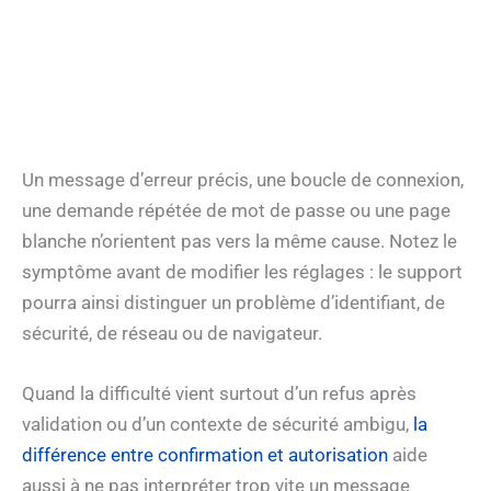
Un message d’erreur précis, une boucle de connexion,
une demande répétée de mot de passe ou une page
blanche n’orientent pas vers la même cause. Notez le
symptôme avant de modifier les réglages : le support
pourra ainsi distinguer un problème d’identifiant, de
sécurité, de réseau ou de navigateur.
Quand la difficulté vient surtout d’un refus après
validation ou d’un contexte de sécurité ambigu,
la
différence entre confirmation et autorisation
aide
aussi à ne pas interpréter trop vite un message