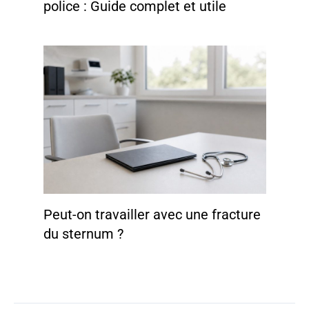
police : Guide complet et utile
Peut-on travailler avec une fracture
du sternum ?