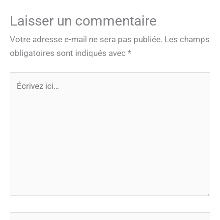
Laisser un commentaire
Votre adresse e-mail ne sera pas publiée.
Les champs
obligatoires sont indiqués avec
*
Écrivez
ici…
Nom*