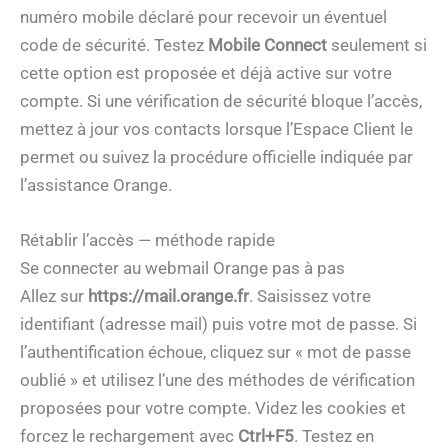
numéro mobile déclaré pour recevoir un éventuel
code de sécurité. Testez
Mobile Connect
seulement si
cette option est proposée et déjà active sur votre
compte. Si une vérification de sécurité bloque l’accès,
mettez à jour vos contacts lorsque l’Espace Client le
permet ou suivez la procédure officielle indiquée par
l’assistance Orange.
Rétablir l’accès — méthode rapide
Se connecter au webmail Orange pas à pas
Allez sur
https://mail.orange.fr
. Saisissez votre
identifiant (adresse mail) puis votre mot de passe. Si
l’authentification échoue, cliquez sur « mot de passe
oublié » et utilisez l’une des méthodes de vérification
proposées pour votre compte. Videz les cookies et
forcez le rechargement avec
Ctrl+F5
. Testez en