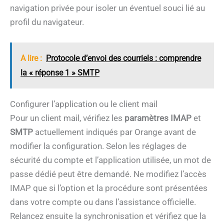
navigation privée pour isoler un éventuel souci lié au
profil du navigateur.
A lire :
Protocole d’envoi des courriels : comprendre
la « réponse 1 » SMTP
Configurer l’application ou le client mail
Pour un client mail, vérifiez les
paramètres IMAP
et
SMTP
actuellement indiqués par Orange avant de
modifier la configuration. Selon les réglages de
sécurité du compte et l’application utilisée, un mot de
passe dédié peut être demandé. Ne modifiez l’accès
IMAP que si l’option et la procédure sont présentées
dans votre compte ou dans l’assistance officielle.
Relancez ensuite la synchronisation et vérifiez que la