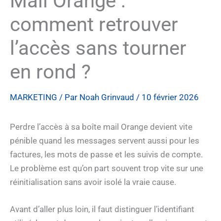
Mail Orange :
comment retrouver
l’accès sans tourner
en rond ?
MARKETING
/ Par
Noah Grinvaud
/
10 février 2026
Perdre l’accès à sa boîte mail Orange devient vite
pénible quand les messages servent aussi pour les
factures, les mots de passe et les suivis de compte.
Le problème est qu’on part souvent trop vite sur une
réinitialisation sans avoir isolé la vraie cause.
Avant d’aller plus loin, il faut distinguer l’identifiant