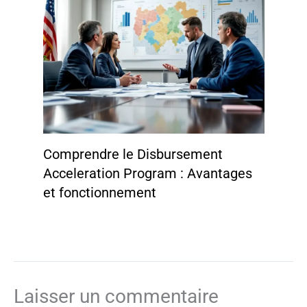
Comprendre le Disbursement
Acceleration Program : Avantages
et fonctionnement
Laisser un commentaire