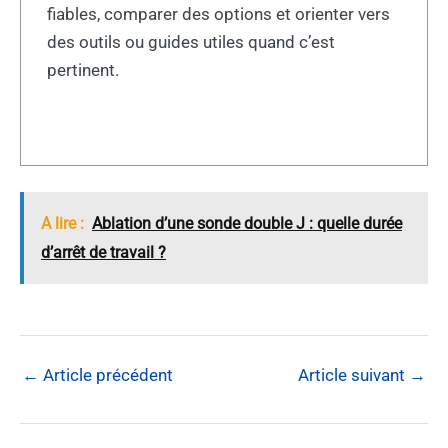
fiables, comparer des options et orienter vers
des outils ou guides utiles quand c’est
pertinent.
A lire :
Ablation d’une sonde double J : quelle durée
d’arrêt de travail ?
←
Article précédent
Article suivant
→