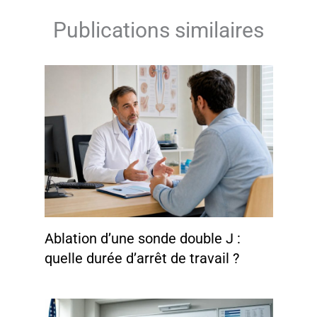
Publications similaires
Ablation d’une sonde double J :
quelle durée d’arrêt de travail ?