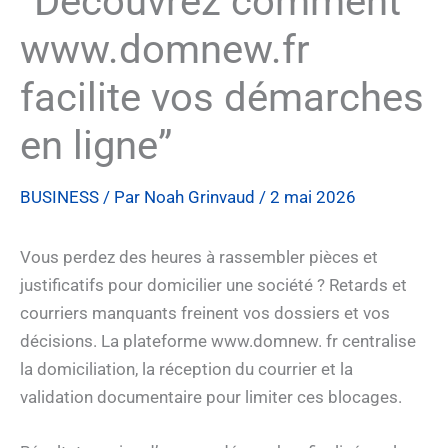
“Découvrez comment
www.domnew.fr
facilite vos démarches
en ligne”
BUSINESS
/ Par
Noah Grinvaud
/
2 mai 2026
Vous perdez des heures à rassembler pièces et
justificatifs pour domicilier une société ? Retards et
courriers manquants freinent vos dossiers et vos
décisions. La plateforme www.domnew. fr centralise
la domiciliation, la réception du courrier et la
validation documentaire pour limiter ces blocages.