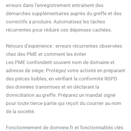
erreurs dans l’enregistrement entraînent des
démarches supplémentaires auprès du greffe et des
correctifs à produire. Automatisez les tâches
récurrentes pour réduire ces dépenses cachées.
Retours d’expérience : erreurs récurrentes observées
chez des PME et comment les éviter
Les PME confondent souvent nom de domaine et
adresse de siège. Protégez votre activité en préparant
des pièces lisibles, en vérifiant la conformité RGPD
des données transmises et en déclarant la
domiciliation au greffe. Préparez un mandat signé
pour toute tierce partie qui reçoit du courrier au nom
de la société.
Fonctionnement de domnew.fr et fonctionnalités clés