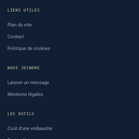
LIENS UTILES
Plan du site
Contact
Politique de cookies
NOUS JOINDRE
Laisser un message
Mentions légales
LES OUTILS
Coût d'une embauche