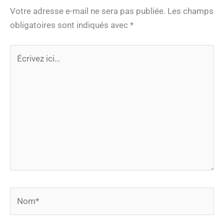
Votre adresse e-mail ne sera pas publiée.
Les champs
obligatoires sont indiqués avec
*
Écrivez
ici…
Nom*