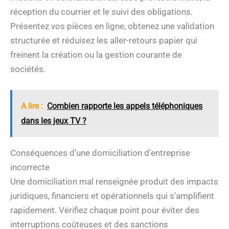
réception du courrier et le suivi des obligations.
Présentez vos pièces en ligne, obtenez une validation
structurée et réduisez les aller-retours papier qui
freinent la création ou la gestion courante de
sociétés.
A lire :
Combien rapporte les appels téléphoniques
dans les jeux TV ?
Conséquences d’une domiciliation d’entreprise
incorrecte
Une domiciliation mal renseignée produit des impacts
juridiques, financiers et opérationnels qui s’amplifient
rapidement. Vérifiez chaque point pour éviter des
interruptions coûteuses et des sanctions