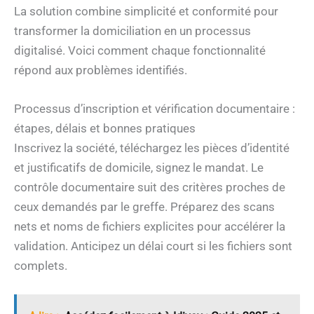
La solution combine simplicité et conformité pour
transformer la domiciliation en un processus
digitalisé. Voici comment chaque fonctionnalité
répond aux problèmes identifiés.
Processus d’inscription et vérification documentaire :
étapes, délais et bonnes pratiques
Inscrivez la société, téléchargez les pièces d’identité
et justificatifs de domicile, signez le mandat. Le
contrôle documentaire suit des critères proches de
ceux demandés par le greffe. Préparez des scans
nets et noms de fichiers explicites pour accélérer la
validation. Anticipez un délai court si les fichiers sont
complets.