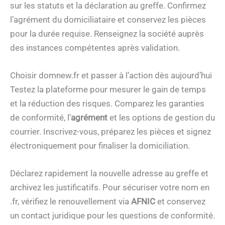
sur les statuts et la déclaration au greffe. Confirmez
l’agrément du domiciliataire et conservez les pièces
pour la durée requise. Renseignez la société auprès
des instances compétentes après validation.
Choisir domnew.fr et passer à l’action dès aujourd’hui
Testez la plateforme pour mesurer le gain de temps
et la réduction des risques. Comparez les garanties
de conformité, l’
agrément
et les options de gestion du
courrier. Inscrivez-vous, préparez les pièces et signez
électroniquement pour finaliser la domiciliation.
Déclarez rapidement la nouvelle adresse au greffe et
archivez les justificatifs. Pour sécuriser votre nom en
.fr, vérifiez le renouvellement via
AFNIC
et conservez
un contact juridique pour les questions de conformité.