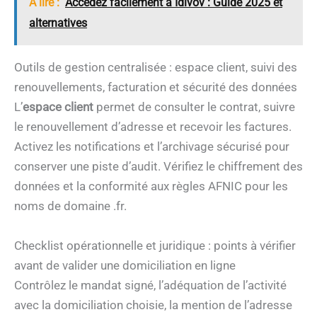
A lire :
Accédez facilement à Idivov : Guide 2025 et
alternatives
Outils de gestion centralisée : espace client, suivi des
renouvellements, facturation et sécurité des données
L’
espace client
permet de consulter le contrat, suivre
le renouvellement d’adresse et recevoir les factures.
Activez les notifications et l’archivage sécurisé pour
conserver une piste d’audit. Vérifiez le chiffrement des
données et la conformité aux règles AFNIC pour les
noms de domaine .fr.
Checklist opérationnelle et juridique : points à vérifier
avant de valider une domiciliation en ligne
Contrôlez le mandat signé, l’adéquation de l’activité
avec la domiciliation choisie, la mention de l’adresse