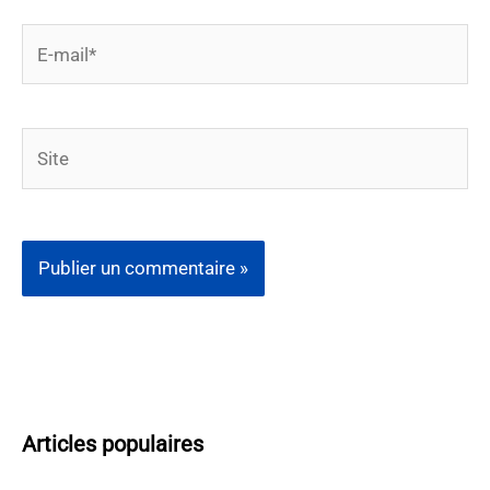
E-
mail*
Site
Articles populaires