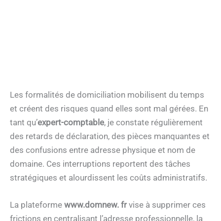
Les formalités de domiciliation mobilisent du temps
et créent des risques quand elles sont mal gérées. En
tant qu’
expert-comptable
, je constate régulièrement
des retards de déclaration, des pièces manquantes et
des confusions entre adresse physique et nom de
domaine. Ces interruptions reportent des tâches
stratégiques et alourdissent les coûts administratifs.
La plateforme
www.domnew. fr
vise à supprimer ces
frictions en centralisant l’adresse professionnelle, la