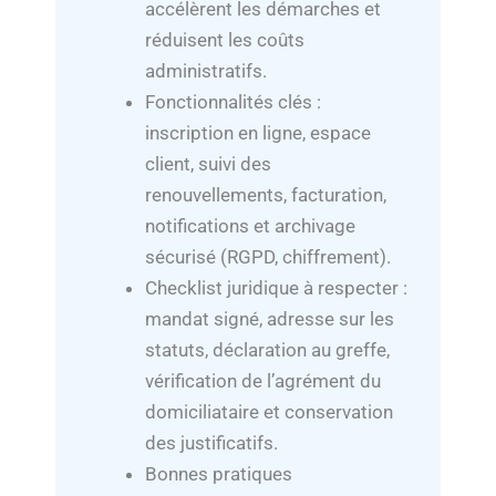
accélèrent les démarches et
réduisent les coûts
administratifs.
Fonctionnalités clés :
inscription en ligne, espace
client, suivi des
renouvellements, facturation,
notifications et archivage
sécurisé (RGPD, chiffrement).
Checklist juridique à respecter :
mandat signé, adresse sur les
statuts, déclaration au greffe,
vérification de l’agrément du
domiciliataire et conservation
des justificatifs.
Bonnes pratiques