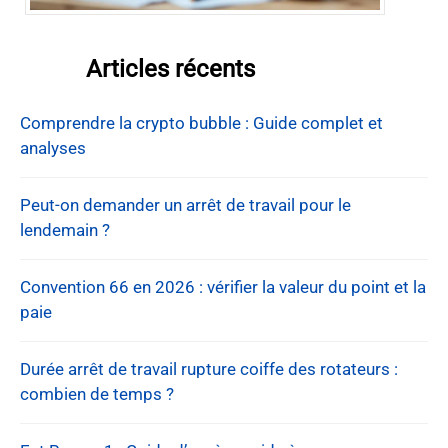
Articles récents
Comprendre la crypto bubble : Guide complet et
analyses
Peut-on demander un arrêt de travail pour le
lendemain ?
Convention 66 en 2026 : vérifier la valeur du point et la
paie
Durée arrêt de travail rupture coiffe des rotateurs :
combien de temps ?