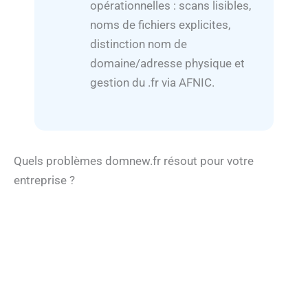
opérationnelles : scans lisibles,
noms de fichiers explicites,
distinction nom de
domaine/adresse physique et
gestion du .fr via AFNIC.
Quels problèmes domnew.fr résout pour votre
entreprise ?