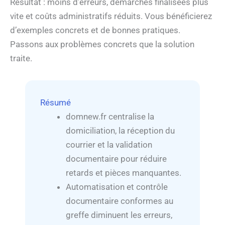
Résultat : moins d’erreurs, démarches finalisées plus
vite et coûts administratifs réduits. Vous bénéficierez
d’exemples concrets et de bonnes pratiques.
Passons aux problèmes concrets que la solution
traite.
Résumé
domnew.fr centralise la
domiciliation, la réception du
courrier et la validation
documentaire pour réduire
retards et pièces manquantes.
Automatisation et contrôle
documentaire conformes au
greffe diminuent les erreurs,