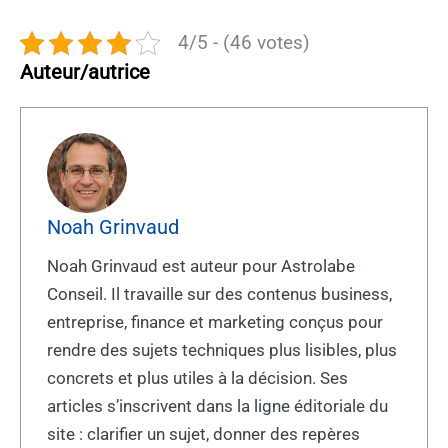
4/5 - (46 votes)
Auteur/autrice
Noah Grinvaud
Noah Grinvaud est auteur pour Astrolabe
Conseil. Il travaille sur des contenus business,
entreprise, finance et marketing conçus pour
rendre des sujets techniques plus lisibles, plus
concrets et plus utiles à la décision. Ses
articles s’inscrivent dans la ligne éditoriale du
site : clarifier un sujet, donner des repères