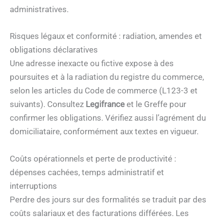
administratives.
Risques légaux et conformité : radiation, amendes et
obligations déclaratives
Une adresse inexacte ou fictive expose à des
poursuites et à la radiation du registre du commerce,
selon les articles du Code de commerce (L123-3 et
suivants). Consultez
Legifrance
et le Greffe pour
confirmer les obligations. Vérifiez aussi l’agrément du
domiciliataire, conformément aux textes en vigueur.
Coûts opérationnels et perte de productivité :
dépenses cachées, temps administratif et
interruptions
Perdre des jours sur des formalités se traduit par des
coûts salariaux et des facturations différées. Les