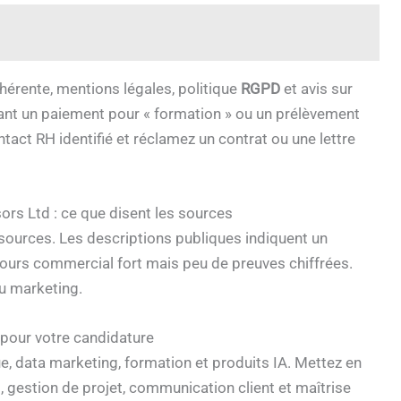
hérente, mentions légales, politique
RGPD
et avis sur
nt un paiement pour « formation » ou un prélèvement
ct RH identifié et réclamez un contrat ou une lettre
ors Ltd : ce que disent les sources
 sources. Les descriptions publiques indiquent un
scours commercial fort mais peu de preuves chiffrées.
du marketing.
 pour votre candidature
, data marketing, formation et produits IA. Mettez en
gestion de projet, communication client et maîtrise