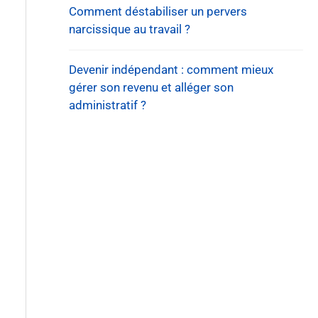
Comment déstabiliser un pervers
narcissique au travail ?
Devenir indépendant : comment mieux
gérer son revenu et alléger son
administratif ?