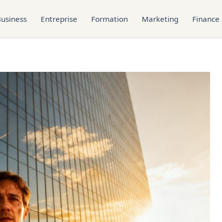
usiness
Entreprise
Formation
Marketing
Finance