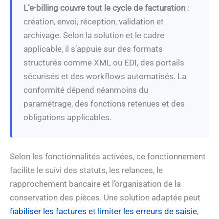
L’e-billing couvre tout le cycle de facturation
:
création, envoi, réception, validation et
archivage. Selon la solution et le cadre
applicable, il s’appuie sur des formats
structurés comme XML ou EDI, des portails
sécurisés et des workflows automatisés. La
conformité dépend néanmoins du
paramétrage, des fonctions retenues et des
obligations applicables.
Selon les fonctionnalités activées, ce fonctionnement
facilite le suivi des statuts, les relances, le
rapprochement bancaire et l’organisation de la
conservation des pièces. Une solution adaptée peut
fiabiliser les factures et limiter les erreurs de saisie
,