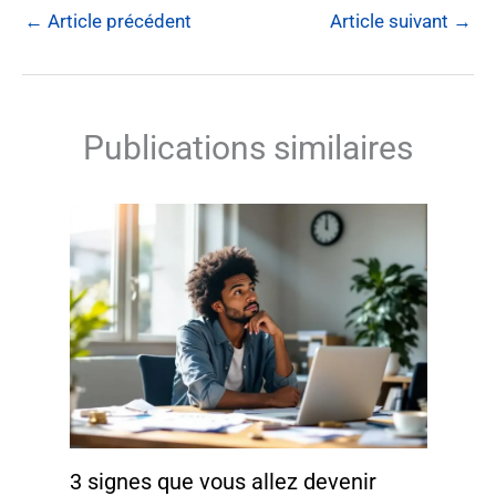
←
Article précédent
Article suivant
→
Publications similaires
3 signes que vous allez devenir