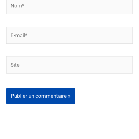
Nom*
E-
mail*
Site