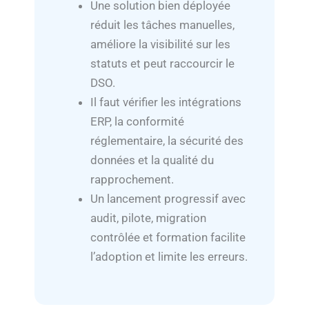
Une solution bien déployée
réduit les tâches manuelles,
améliore la visibilité sur les
statuts et peut raccourcir le
DSO.
Il faut vérifier les intégrations
ERP, la conformité
réglementaire, la sécurité des
données et la qualité du
rapprochement.
Un lancement progressif avec
audit, pilote, migration
contrôlée et formation facilite
l’adoption et limite les erreurs.