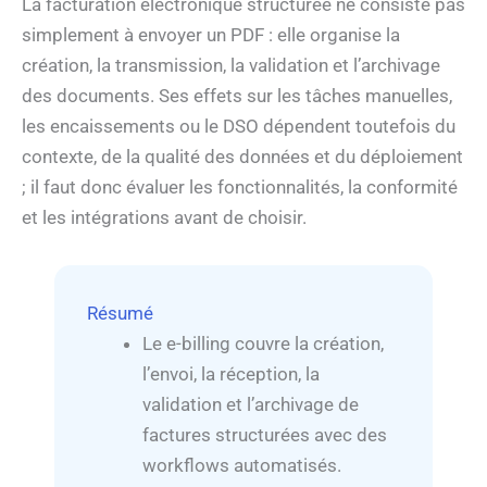
La facturation électronique structurée ne consiste pas
simplement à envoyer un PDF : elle organise la
création, la transmission, la validation et l’archivage
des documents. Ses effets sur les tâches manuelles,
les encaissements ou le DSO dépendent toutefois du
contexte, de la qualité des données et du déploiement
; il faut donc évaluer les fonctionnalités, la conformité
et les intégrations avant de choisir.
Résumé
Le e-billing couvre la création,
l’envoi, la réception, la
validation et l’archivage de
factures structurées avec des
workflows automatisés.