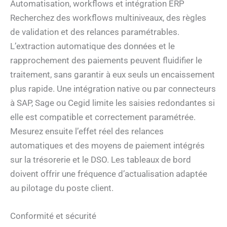
Automatisation, workflows et intégration ERP
Recherchez des workflows multiniveaux, des règles
de validation et des relances paramétrables.
L’extraction automatique des données et le
rapprochement des paiements peuvent fluidifier le
traitement, sans garantir à eux seuls un encaissement
plus rapide. Une intégration native ou par connecteurs
à SAP, Sage ou Cegid limite les saisies redondantes si
elle est compatible et correctement paramétrée.
Mesurez ensuite l’effet réel des relances
automatiques et des moyens de paiement intégrés
sur la trésorerie et le DSO. Les tableaux de bord
doivent offrir une fréquence d’actualisation adaptée
au pilotage du poste client.
Conformité et sécurité