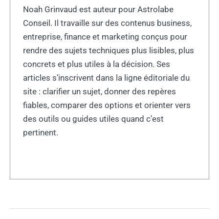
Noah Grinvaud est auteur pour Astrolabe
Conseil. Il travaille sur des contenus business,
entreprise, finance et marketing conçus pour
rendre des sujets techniques plus lisibles, plus
concrets et plus utiles à la décision. Ses
articles s’inscrivent dans la ligne éditoriale du
site : clarifier un sujet, donner des repères
fiables, comparer des options et orienter vers
des outils ou guides utiles quand c’est
pertinent.