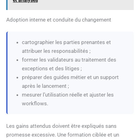
et analyses
Adoption interne et conduite du changement
cartographier les parties prenantes et
attribuer les responsabilités ;
former les validateurs au traitement des
exceptions et des litiges ;
préparer des guides métier et un support
après le lancement ;
mesurer l’utilisation réelle et ajuster les
workflows.
Les gains attendus doivent être expliqués sans
promesse excessive. Une formation ciblée et un