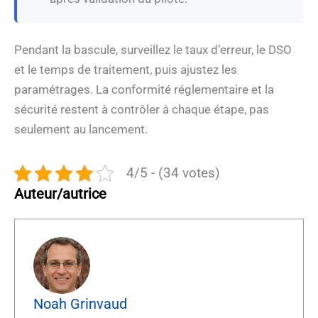
Pendant la bascule, surveillez le taux d’erreur, le DSO
et le temps de traitement, puis ajustez les
paramétrages. La conformité réglementaire et la
sécurité restent à contrôler à chaque étape, pas
seulement au lancement.
4/5 - (34 votes)
Auteur/autrice
Noah Grinvaud