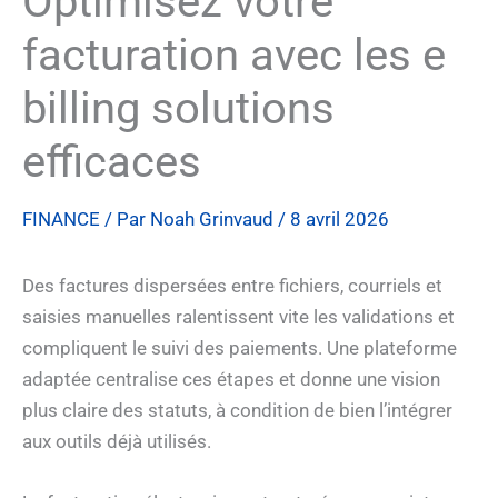
Optimisez votre
facturation avec les e
billing solutions
efficaces
FINANCE
/ Par
Noah Grinvaud
/
8 avril 2026
Des factures dispersées entre fichiers, courriels et
saisies manuelles ralentissent vite les validations et
compliquent le suivi des paiements. Une plateforme
adaptée centralise ces étapes et donne une vision
plus claire des statuts, à condition de bien l’intégrer
aux outils déjà utilisés.