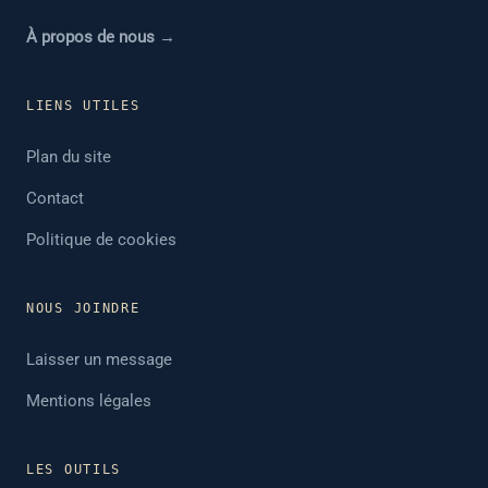
À propos de nous →
LIENS UTILES
Plan du site
Contact
Politique de cookies
NOUS JOINDRE
Laisser un message
Mentions légales
LES OUTILS