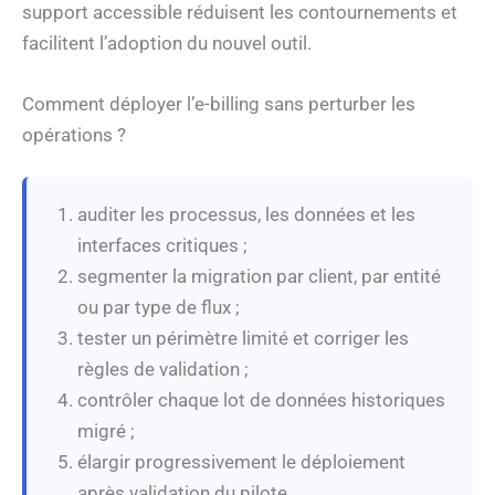
support accessible réduisent les contournements et
facilitent l’adoption du nouvel outil.
Comment déployer l’e-billing sans perturber les
opérations ?
auditer les processus, les données et les
interfaces critiques ;
segmenter la migration par client, par entité
ou par type de flux ;
tester un périmètre limité et corriger les
règles de validation ;
contrôler chaque lot de données historiques
migré ;
élargir progressivement le déploiement
après validation du pilote.