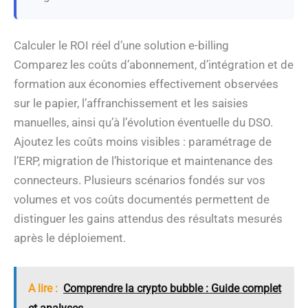
Calculer le ROI réel d’une solution e-billing
Comparez les coûts d’abonnement, d’intégration et de
formation aux économies effectivement observées
sur le papier, l’affranchissement et les saisies
manuelles, ainsi qu’à l’évolution éventuelle du DSO.
Ajoutez les coûts moins visibles : paramétrage de
l’ERP, migration de l’historique et maintenance des
connecteurs. Plusieurs scénarios fondés sur vos
volumes et vos coûts documentés permettent de
distinguer les gains attendus des résultats mesurés
après le déploiement.
A lire :
Comprendre la crypto bubble : Guide complet