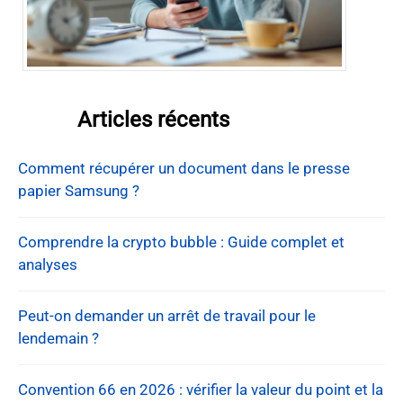
Articles récents
Comment récupérer un document dans le presse
papier Samsung ?
Comprendre la crypto bubble : Guide complet et
analyses
Peut-on demander un arrêt de travail pour le
lendemain ?
Convention 66 en 2026 : vérifier la valeur du point et la