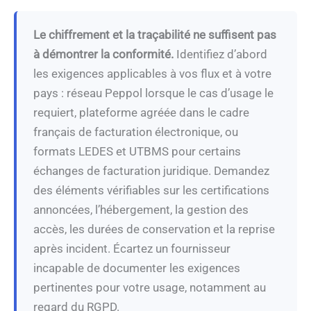
Le chiffrement et la traçabilité ne suffisent pas
à démontrer la conformité.
Identifiez d’abord
les exigences applicables à vos flux et à votre
pays : réseau Peppol lorsque le cas d’usage le
requiert, plateforme agréée dans le cadre
français de facturation électronique, ou
formats LEDES et UTBMS pour certains
échanges de facturation juridique. Demandez
des éléments vérifiables sur les certifications
annoncées, l’hébergement, la gestion des
accès, les durées de conservation et la reprise
après incident. Écartez un fournisseur
incapable de documenter les exigences
pertinentes pour votre usage, notamment au
regard du RGPD.