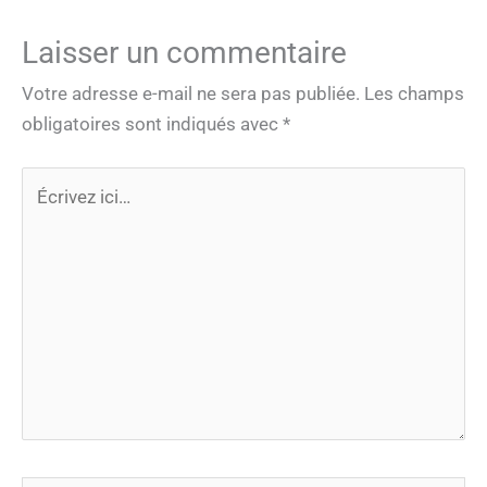
Laisser un commentaire
Votre adresse e-mail ne sera pas publiée.
Les champs
obligatoires sont indiqués avec
*
Écrivez
ici…