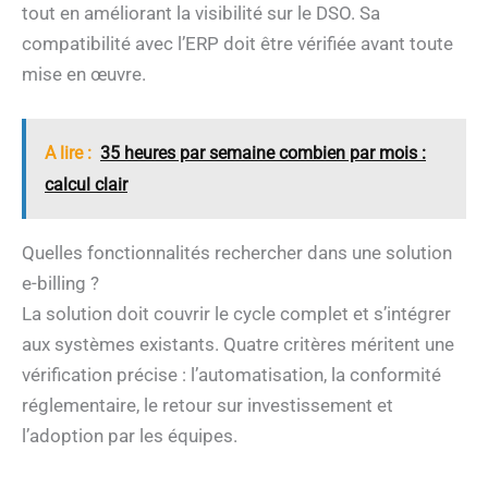
tout en améliorant la visibilité sur le DSO. Sa
compatibilité avec l’ERP doit être vérifiée avant toute
mise en œuvre.
A lire :
35 heures par semaine combien par mois :
calcul clair
Quelles fonctionnalités rechercher dans une solution
e-billing ?
La solution doit couvrir le cycle complet et s’intégrer
aux systèmes existants. Quatre critères méritent une
vérification précise : l’automatisation, la conformité
réglementaire, le retour sur investissement et
l’adoption par les équipes.