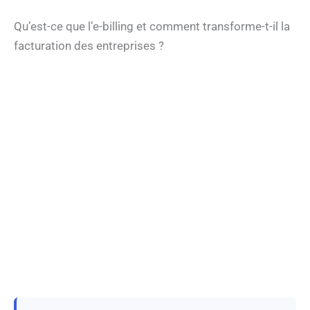
Qu’est-ce que l’e-billing et comment transforme-t-il la
facturation des entreprises ?