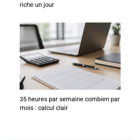
riche un jour
35 heures par semaine combien par
mois : calcul clair