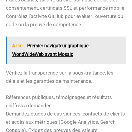
consentement, certificats SSL et performance mobile.
Contrôlez l’activité GitHub pour évaluer l’ouverture du
code ou la preuve de compétence.
A lire :
Premier navigateur graphique :
WorldWideWeb avant Mosaic
Vérifiez la transparence sur la sous‑traitance, les
délais et les garanties de maintenance.
Références publiques, témoignages et résultats
chiffrés à demander
Demandez études de cas signées, contacts de clients
et accès aux métriques (Google Analytics, Search
Console). Exigez des preuves des valeurs