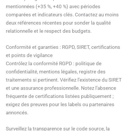
mentionnées (+35 %, +40 %) avec périodes
comparées et indicateurs clés. Contactez au moins
deux références récentes pour sonder la qualité
relationnelle et le respect des budgets.
Conformité et garanties : RGPD, SIRET, certifications
et points de vigilance
Contrôlez la conformité RGPD : politique de
confidentialité, mentions légales, registre des
traitements si pertinent. Vérifiez l’existence du SIRET
et une assurance professionnelle. Notez l’absence
fréquente de certifications listées publiquement ;
exigez des preuves pour les labels ou partenaires
annoncés.
Surveillez la transparence sur le code source, la