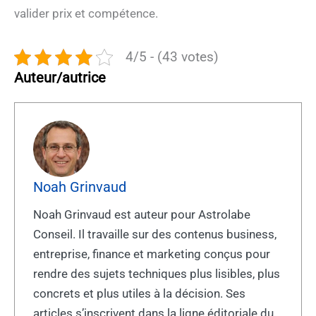
valider prix et compétence.
4/5 - (43 votes)
Auteur/autrice
Noah Grinvaud
Noah Grinvaud est auteur pour Astrolabe
Conseil. Il travaille sur des contenus business,
entreprise, finance et marketing conçus pour
rendre des sujets techniques plus lisibles, plus
concrets et plus utiles à la décision. Ses
articles s’inscrivent dans la ligne éditoriale du