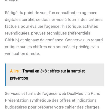
Rédigé du point de vue d’un consultant en agences
digitales certifié, ce dossier vise à fournir des critères
factuels pour évaluer l’agence : historique, activités
revendiquées, preuves techniques (référentiels
GitHub) et signaux de confiance. Conservez un regard
critique sur les chiffres non sourcés et privilégiez la
vérification directe.
A lire :
Travail en 3×8 : effets sur la santé et
prévention
Services et tarifs de l’agence web DualMedia à Paris
Présentation synthétique des offres et indications
budgétaires pour préparer votre cahier des charges.