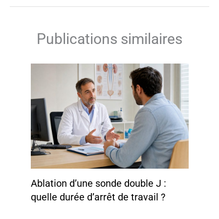
Publications similaires
Ablation d’une sonde double J :
quelle durée d’arrêt de travail ?