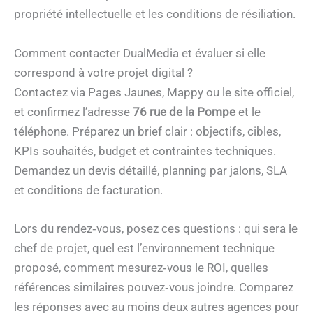
propriété intellectuelle et les conditions de résiliation.
Comment contacter DualMedia et évaluer si elle
correspond à votre projet digital ?
Contactez via Pages Jaunes, Mappy ou le site officiel,
et confirmez l’adresse
76 rue de la Pompe
et le
téléphone. Préparez un brief clair : objectifs, cibles,
KPIs souhaités, budget et contraintes techniques.
Demandez un devis détaillé, planning par jalons, SLA
et conditions de facturation.
Lors du rendez‑vous, posez ces questions : qui sera le
chef de projet, quel est l’environnement technique
proposé, comment mesurez‑vous le ROI, quelles
références similaires pouvez‑vous joindre. Comparez
les réponses avec au moins deux autres agences pour