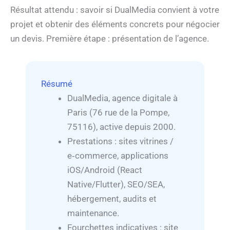
Résultat attendu : savoir si DualMedia convient à votre
projet et obtenir des éléments concrets pour négocier
un devis. Première étape : présentation de l’agence.
Résumé
DualMedia, agence digitale à
Paris (76 rue de la Pompe,
75116), active depuis 2000.
Prestations : sites vitrines /
e‑commerce, applications
iOS/Android (React
Native/Flutter), SEO/SEA,
hébergement, audits et
maintenance.
Fourchettes indicatives : site