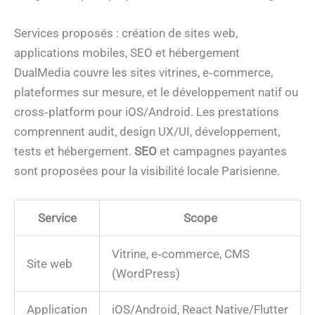
Services proposés : création de sites web,
applications mobiles, SEO et hébergement
DualMedia couvre les sites vitrines, e‑commerce,
plateformes sur mesure, et le développement natif ou
cross‑platform pour iOS/Android. Les prestations
comprennent audit, design UX/UI, développement,
tests et hébergement.
SEO
et campagnes payantes
sont proposées pour la visibilité locale Parisienne.
Service
Scope
Vitrine, e‑commerce, CMS
Site web
(WordPress)
Application
iOS/Android, React Native/Flutter