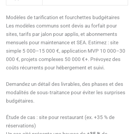
Modèles de tarification et fourchettes budgétaires
Les modèles communs sont devis au forfait pour
sites, tarifs par jalon pour applis, et abonnements
mensuels pour maintenance et SEA. Estimez : site
simple 5 000–15 000 €, application MVP 10 000–30
000 €, projets complexes 50 000 €+. Prévoyez des
coûts récurrents pour hébergement et suivi.
Demandez un détail des livrables, des phases et des
modalités de sous‑traitance pour éviter les surprises
budgétaires.
Étude de cas : site pour restaurant (ex. +35 % de
réservations)