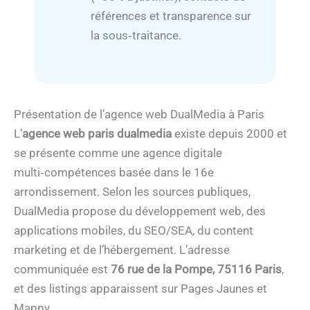
références et transparence sur
la sous‑traitance.
Présentation de l’agence web DualMedia à Paris
L’
agence web paris dualmedia
existe depuis 2000 et
se présente comme une agence digitale
multi‑compétences basée dans le 16e
arrondissement. Selon les sources publiques,
DualMedia propose du développement web, des
applications mobiles, du SEO/SEA, du content
marketing et de l’hébergement. L’adresse
communiquée est
76 rue de la Pompe, 75116 Paris
,
et des listings apparaissent sur Pages Jaunes et
Mappy.