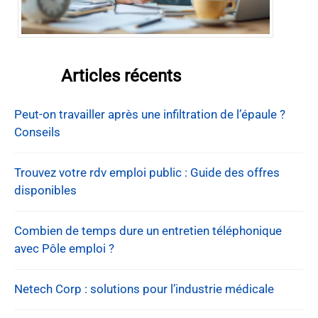
Articles récents
Peut-on travailler après une infiltration de l’épaule ?
Conseils
Trouvez votre rdv emploi public : Guide des offres
disponibles
Combien de temps dure un entretien téléphonique
avec Pôle emploi ?
Netech Corp : solutions pour l’industrie médicale