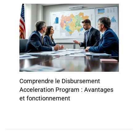
Comprendre le Disbursement
Acceleration Program : Avantages
et fonctionnement