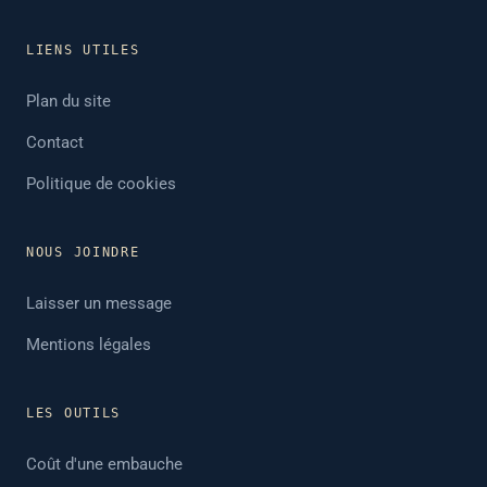
LIENS UTILES
Plan du site
Contact
Politique de cookies
NOUS JOINDRE
Laisser un message
Mentions légales
LES OUTILS
Coût d'une embauche