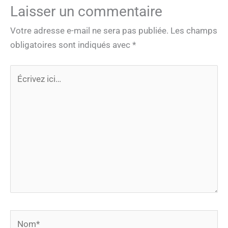
Laisser un commentaire
Votre adresse e-mail ne sera pas publiée.
Les champs
obligatoires sont indiqués avec
*
Écrivez
ici…
Nom*