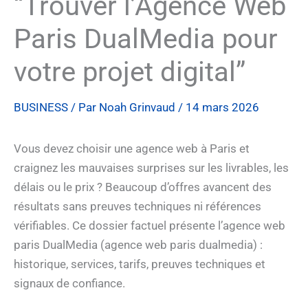
“Trouver l’Agence Web
Paris DualMedia pour
votre projet digital”
BUSINESS
/ Par
Noah Grinvaud
/
14 mars 2026
Vous devez choisir une agence web à Paris et
craignez les mauvaises surprises sur les livrables, les
délais ou le prix ? Beaucoup d’offres avancent des
résultats sans preuves techniques ni références
vérifiables. Ce dossier factuel présente l’agence web
paris DualMedia (agence web paris dualmedia) :
historique, services, tarifs, preuves techniques et
signaux de confiance.