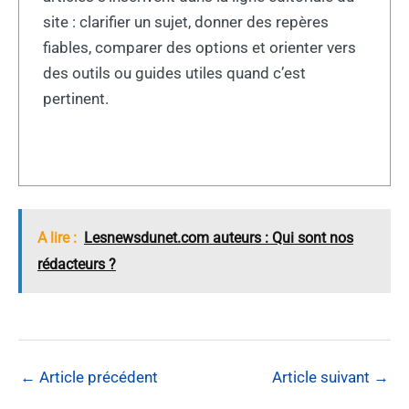
site : clarifier un sujet, donner des repères
fiables, comparer des options et orienter vers
des outils ou guides utiles quand c’est
pertinent.
A lire :
Lesnewsdunet.com auteurs : Qui sont nos
rédacteurs ?
←
Article précédent
Article suivant
→