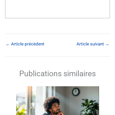
←
Article précédent
Article suivant
→
Publications similaires