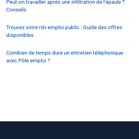
Peut-on travailler après une infiltration de l’épaule ?
Conseils
Trouvez votre rdv emploi public : Guide des offres
disponibles
Combien de temps dure un entretien téléphonique
avec Pôle emploi ?