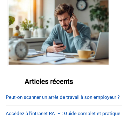
Articles récents
Peut-on scanner un arrêt de travail à son employeur ?
Accédez à l’intranet RATP : Guide complet et pratique