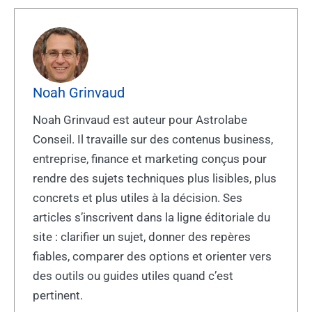
Noah Grinvaud
Noah Grinvaud est auteur pour Astrolabe
Conseil. Il travaille sur des contenus business,
entreprise, finance et marketing conçus pour
rendre des sujets techniques plus lisibles, plus
concrets et plus utiles à la décision. Ses
articles s’inscrivent dans la ligne éditoriale du
site : clarifier un sujet, donner des repères
fiables, comparer des options et orienter vers
des outils ou guides utiles quand c’est
pertinent.