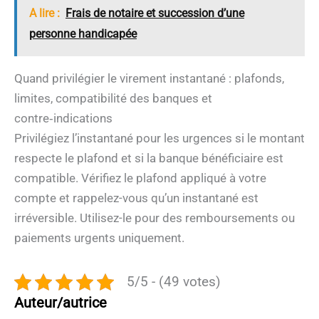
A lire :
Frais de notaire et succession d’une
personne handicapée
Quand privilégier le virement instantané : plafonds,
limites, compatibilité des banques et
contre‑indications
Privilégiez l’instantané pour les urgences si le montant
respecte le plafond et si la banque bénéficiaire est
compatible. Vérifiez le plafond appliqué à votre
compte et rappelez-vous qu’un instantané est
irréversible. Utilisez-le pour des remboursements ou
paiements urgents uniquement.
5/5 - (49 votes)
Auteur/autrice