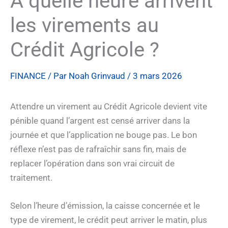
À quelle heure arrivent
les virements au
Crédit Agricole ?
FINANCE
/ Par
Noah Grinvaud
/
3 mars 2026
Attendre un virement au Crédit Agricole devient vite
pénible quand l’argent est censé arriver dans la
journée et que l’application ne bouge pas. Le bon
réflexe n’est pas de rafraîchir sans fin, mais de
replacer l’opération dans son vrai circuit de
traitement.
Selon l’heure d’émission, la caisse concernée et le
type de virement, le crédit peut arriver le matin, plus