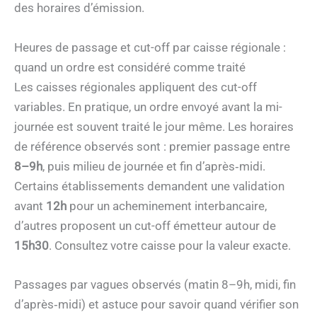
des horaires d’émission.
Heures de passage et cut-off par caisse régionale :
quand un ordre est considéré comme traité
Les caisses régionales appliquent des cut-off
variables. En pratique, un ordre envoyé avant la mi-
journée est souvent traité le jour même. Les horaires
de référence observés sont : premier passage entre
8–9h
, puis milieu de journée et fin d’après‑midi.
Certains établissements demandent une validation
avant
12h
pour un acheminement interbancaire,
d’autres proposent un cut-off émetteur autour de
15h30
. Consultez votre caisse pour la valeur exacte.
Passages par vagues observés (matin 8–9h, midi, fin
d’après‑midi) et astuce pour savoir quand vérifier son