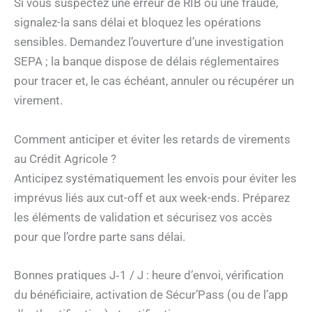
Si vous suspectez une erreur de RIB ou une fraude,
signalez-la sans délai et bloquez les opérations
sensibles. Demandez l’ouverture d’une investigation
SEPA ; la banque dispose de délais réglementaires
pour tracer et, le cas échéant, annuler ou récupérer un
virement.
Comment anticiper et éviter les retards de virements
au Crédit Agricole ?
Anticipez systématiquement les envois pour éviter les
imprévus liés aux cut-off et aux week-ends. Préparez
les éléments de validation et sécurisez vos accès
pour que l’ordre parte sans délai.
Bonnes pratiques J‑1 / J : heure d’envoi, vérification
du bénéficiaire, activation de Sécur’Pass (ou de l’app