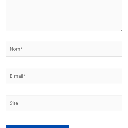
Nom*
E-
mail*
Site