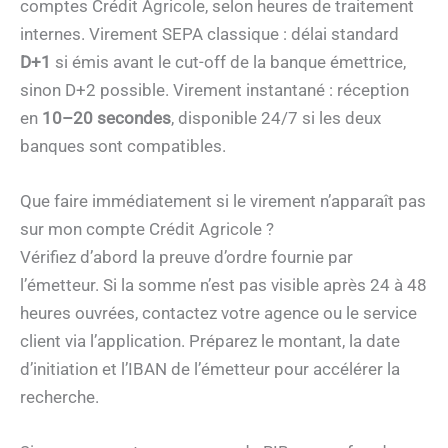
comptes Crédit Agricole, selon heures de traitement
internes. Virement SEPA classique : délai standard
D+1
si émis avant le cut-off de la banque émettrice,
sinon D+2 possible. Virement instantané : réception
en
10–20 secondes
, disponible 24/7 si les deux
banques sont compatibles.
Que faire immédiatement si le virement n’apparaît pas
sur mon compte Crédit Agricole ?
Vérifiez d’abord la preuve d’ordre fournie par
l’émetteur. Si la somme n’est pas visible après 24 à 48
heures ouvrées, contactez votre agence ou le service
client via l’application. Préparez le montant, la date
d’initiation et l’IBAN de l’émetteur pour accélérer la
recherche.