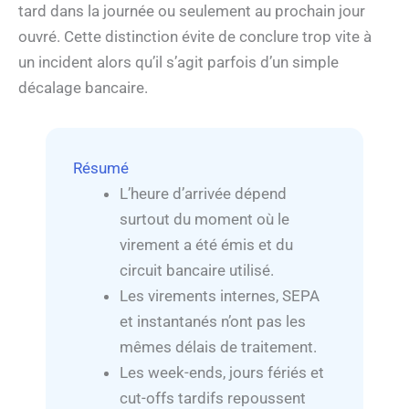
tard dans la journée ou seulement au prochain jour
ouvré. Cette distinction évite de conclure trop vite à
un incident alors qu’il s’agit parfois d’un simple
décalage bancaire.
Résumé
L’heure d’arrivée dépend
surtout du moment où le
virement a été émis et du
circuit bancaire utilisé.
Les virements internes, SEPA
et instantanés n’ont pas les
mêmes délais de traitement.
Les week-ends, jours fériés et
cut-offs tardifs repoussent