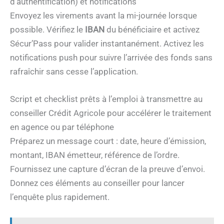
d’authentification) et notifications
Envoyez les virements avant la mi-journée lorsque
possible. Vérifiez le
IBAN
du bénéficiaire et activez
Sécur’Pass pour valider instantanément. Activez les
notifications push pour suivre l’arrivée des fonds sans
rafraîchir sans cesse l’application.
Script et checklist prêts à l’emploi à transmettre au
conseiller Crédit Agricole pour accélérer le traitement
en agence ou par téléphone
Préparez un message court : date, heure d’émission,
montant, IBAN émetteur, référence de l’ordre.
Fournissez une capture d’écran de la preuve d’envoi.
Donnez ces éléments au conseiller pour lancer
l’enquête plus rapidement.