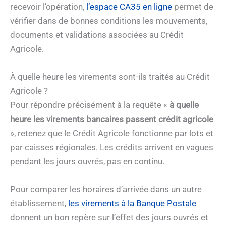
recevoir l’opération,
l’espace CA35 en ligne
permet de
vérifier dans de bonnes conditions les mouvements,
documents et validations associées au Crédit
Agricole.
À quelle heure les virements sont-ils traités au Crédit
Agricole ?
Pour répondre précisément à la requête «
à quelle
heure les virements bancaires passent crédit agricole
», retenez que le Crédit Agricole fonctionne par lots et
par caisses régionales. Les crédits arrivent en vagues
pendant les jours ouvrés, pas en continu.
Pour comparer les horaires d’arrivée dans un autre
établissement,
les virements à la Banque Postale
donnent un bon repère sur l’effet des jours ouvrés et