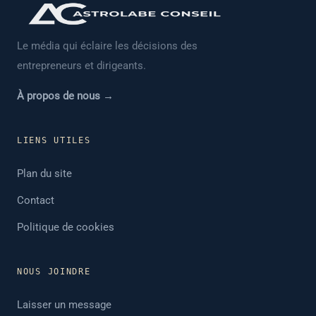
Le média qui éclaire les décisions des
entrepreneurs et dirigeants.
À propos de nous →
LIENS UTILES
Plan du site
Contact
Politique de cookies
NOUS JOINDRE
Laisser un message