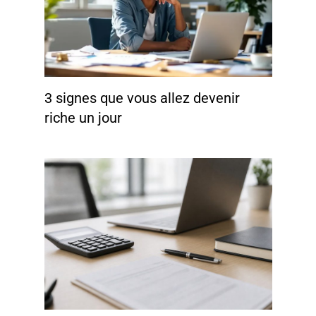
3 signes que vous allez devenir
riche un jour