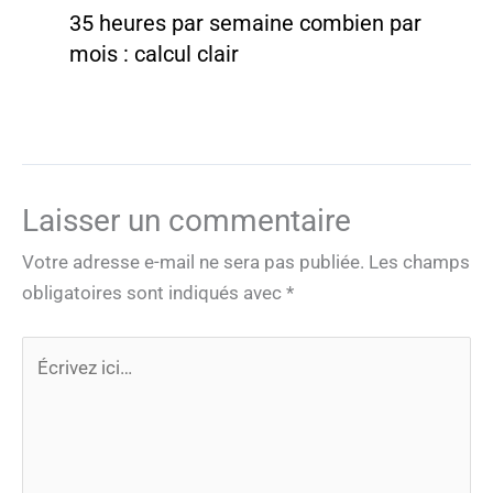
35 heures par semaine combien par
mois : calcul clair
Laisser un commentaire
Votre adresse e-mail ne sera pas publiée.
Les champs
obligatoires sont indiqués avec
*
Écrivez
ici…