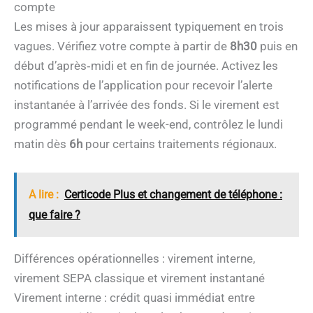
compte
Les mises à jour apparaissent typiquement en trois
vagues. Vérifiez votre compte à partir de
8h30
puis en
début d’après‑midi et en fin de journée. Activez les
notifications de l’application pour recevoir l’alerte
instantanée à l’arrivée des fonds. Si le virement est
programmé pendant le week-end, contrôlez le lundi
matin dès
6h
pour certains traitements régionaux.
A lire :
Certicode Plus et changement de téléphone :
que faire ?
Différences opérationnelles : virement interne,
virement SEPA classique et virement instantané
Virement interne : crédit quasi immédiat entre