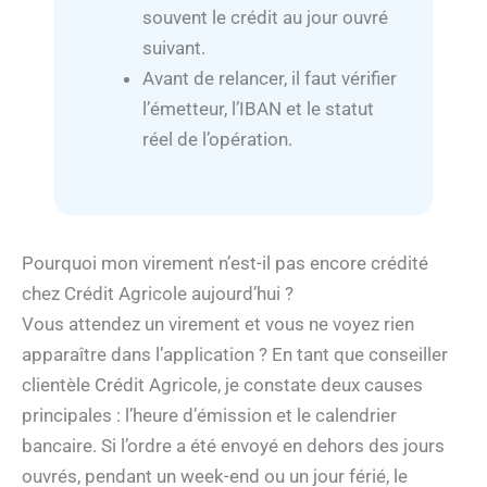
souvent le crédit au jour ouvré
suivant.
Avant de relancer, il faut vérifier
l’émetteur, l’IBAN et le statut
réel de l’opération.
Pourquoi mon virement n’est-il pas encore crédité
chez Crédit Agricole aujourd’hui ?
Vous attendez un virement et vous ne voyez rien
apparaître dans l’application ? En tant que conseiller
clientèle Crédit Agricole, je constate deux causes
principales : l’heure d’émission et le calendrier
bancaire. Si l’ordre a été envoyé en dehors des jours
ouvrés, pendant un week-end ou un jour férié, le