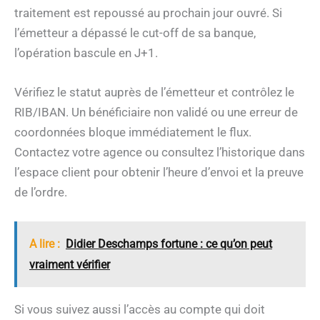
traitement est repoussé au prochain jour ouvré. Si
l’émetteur a dépassé le cut-off de sa banque,
l’opération bascule en J+1.
Vérifiez le statut auprès de l’émetteur et contrôlez le
RIB/IBAN. Un bénéficiaire non validé ou une erreur de
coordonnées bloque immédiatement le flux.
Contactez votre agence ou consultez l’historique dans
l’espace client pour obtenir l’heure d’envoi et la preuve
de l’ordre.
A lire :
Didier Deschamps fortune : ce qu’on peut
vraiment vérifier
Si vous suivez aussi l’accès au compte qui doit