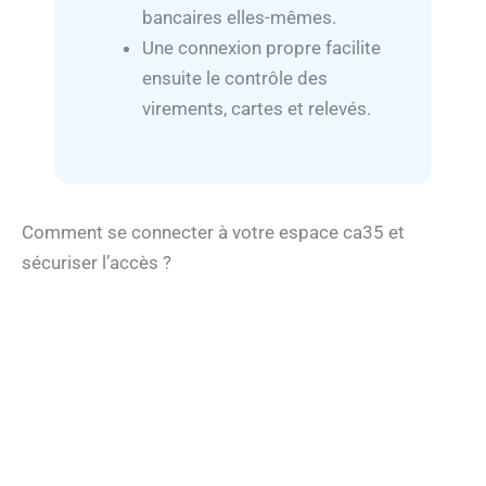
bancaires elles-mêmes.
Une connexion propre facilite
ensuite le contrôle des
virements, cartes et relevés.
Comment se connecter à votre espace ca35 et
sécuriser l’accès ?