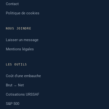
Contact
Politique de cookies
NOUS JOINDRE
Laisser un message
Mentions légales
LES OUTILS
Coût d'une embauche
Brut → Net
Cotisations URSSAF
S&P 500