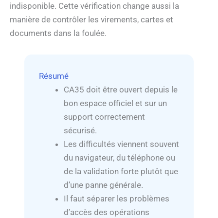
indisponible. Cette vérification change aussi la
manière de contrôler les virements, cartes et
documents dans la foulée.
Résumé
CA35 doit être ouvert depuis le
bon espace officiel et sur un
support correctement
sécurisé.
Les difficultés viennent souvent
du navigateur, du téléphone ou
de la validation forte plutôt que
d’une panne générale.
Il faut séparer les problèmes
d’accès des opérations