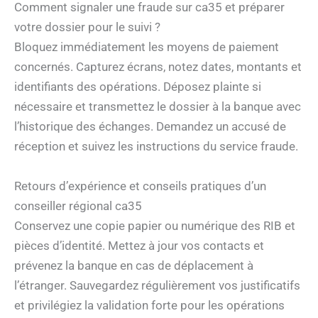
Comment signaler une fraude sur ca35 et préparer
votre dossier pour le suivi ?
Bloquez immédiatement les moyens de paiement
concernés. Capturez écrans, notez dates, montants et
identifiants des opérations. Déposez plainte si
nécessaire et transmettez le dossier à la banque avec
l’historique des échanges. Demandez un accusé de
réception et suivez les instructions du service fraude.
Retours d’expérience et conseils pratiques d’un
conseiller régional ca35
Conservez une copie papier ou numérique des RIB et
pièces d’identité. Mettez à jour vos contacts et
prévenez la banque en cas de déplacement à
l’étranger. Sauvegardez régulièrement vos justificatifs
et privilégiez la validation forte pour les opérations