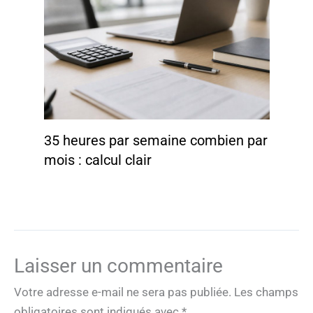
35 heures par semaine combien par
mois : calcul clair
Laisser un commentaire
Votre adresse e-mail ne sera pas publiée.
Les champs
obligatoires sont indiqués avec
*