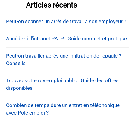
Articles récents
Peut-on scanner un arrêt de travail à son employeur ?
Accédez à l’intranet RATP : Guide complet et pratique
Peut-on travailler après une infiltration de l’épaule ?
Conseils
Trouvez votre rdv emploi public : Guide des offres
disponibles
Combien de temps dure un entretien téléphonique
avec Pôle emploi ?