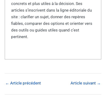
concrets et plus utiles à la décision. Ses
articles s’inscrivent dans la ligne éditoriale du
site : clarifier un sujet, donner des repères
fiables, comparer des options et orienter vers
des outils ou guides utiles quand c’est
pertinent.
←
Article précédent
Article suivant
→