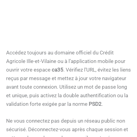
Accédez toujours au domaine officiel du Crédit
Agricole Ille-et-Vilaine ou à l’application mobile pour
ouvrir votre espace
ca35
. Vérifiez l’URL, évitez les liens
reçus par message et mettez à jour votre navigateur
avant toute connexion. Utilisez un mot de passe long
et unique, puis activez la double authentification ou la
validation forte exigée par la norme
PSD2
.
Ne vous connectez pas depuis un réseau public non
sécurisé. Déconnectez-vous après chaque session et