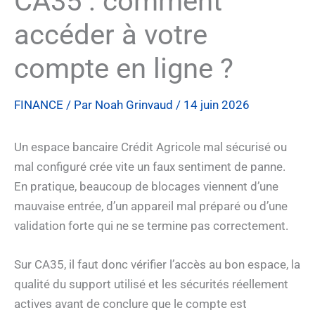
CA35 : comment
accéder à votre
compte en ligne ?
FINANCE
/ Par
Noah Grinvaud
/
14 juin 2026
Un espace bancaire Crédit Agricole mal sécurisé ou
mal configuré crée vite un faux sentiment de panne.
En pratique, beaucoup de blocages viennent d’une
mauvaise entrée, d’un appareil mal préparé ou d’une
validation forte qui ne se termine pas correctement.
Sur CA35, il faut donc vérifier l’accès au bon espace, la
qualité du support utilisé et les sécurités réellement
actives avant de conclure que le compte est