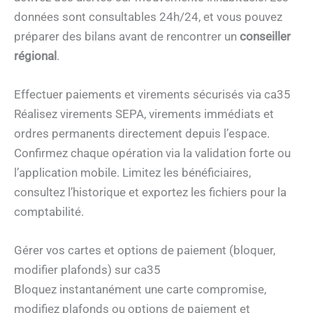
données sont consultables 24h/24, et vous pouvez
préparer des bilans avant de rencontrer un
conseiller
régional
.
Effectuer paiements et virements sécurisés via ca35
Réalisez virements SEPA, virements immédiats et
ordres permanents directement depuis l’espace.
Confirmez chaque opération via la validation forte ou
l’application mobile. Limitez les bénéficiaires,
consultez l’historique et exportez les fichiers pour la
comptabilité.
Gérer vos cartes et options de paiement (bloquer,
modifier plafonds) sur ca35
Bloquez instantanément une carte compromise,
modifiez plafonds ou options de paiement et