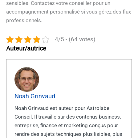
sensibles. Contactez votre conseiller pour un
accompagnement personnalisé si vous gérez des flux
professionnels.
4/5 - (64 votes)
Auteur/autrice
Noah Grinvaud
Noah Grinvaud est auteur pour Astrolabe
Conseil. Il travaille sur des contenus business,
entreprise, finance et marketing conçus pour
rendre des sujets techniques plus lisibles, plus