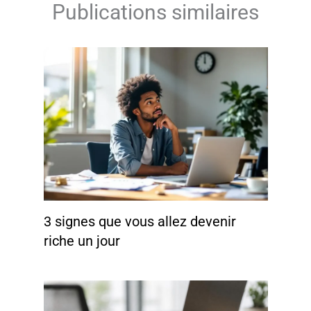
Publications similaires
3 signes que vous allez devenir
riche un jour