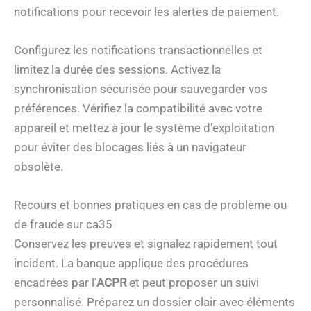
notifications pour recevoir les alertes de paiement.
Configurez les notifications transactionnelles et
limitez la durée des sessions. Activez la
synchronisation sécurisée pour sauvegarder vos
préférences. Vérifiez la compatibilité avec votre
appareil et mettez à jour le système d’exploitation
pour éviter des blocages liés à un navigateur
obsolète.
Recours et bonnes pratiques en cas de problème ou
de fraude sur ca35
Conservez les preuves et signalez rapidement tout
incident. La banque applique des procédures
encadrées par l’
ACPR
et peut proposer un suivi
personnalisé. Préparez un dossier clair avec éléments