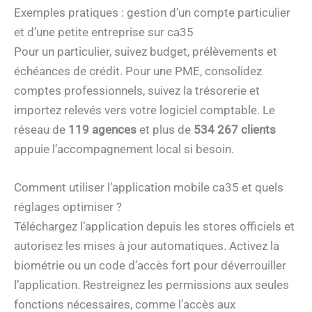
Exemples pratiques : gestion d’un compte particulier
et d’une petite entreprise sur ca35
Pour un particulier, suivez budget, prélèvements et
échéances de crédit. Pour une PME, consolidez
comptes professionnels, suivez la trésorerie et
importez relevés vers votre logiciel comptable. Le
réseau de
119 agences
et plus de
534 267 clients
appuie l’accompagnement local si besoin.
Comment utiliser l’application mobile ca35 et quels
réglages optimiser ?
Téléchargez l’application depuis les stores officiels et
autorisez les mises à jour automatiques. Activez la
biométrie ou un code d’accès fort pour déverrouiller
l’application. Restreignez les permissions aux seules
fonctions nécessaires, comme l’accès aux