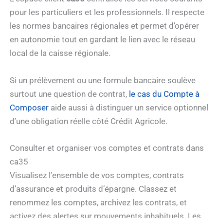
pour les particuliers et les professionnels. Il respecte
les normes bancaires régionales et permet d’opérer
en autonomie tout en gardant le lien avec le réseau
local de la caisse régionale.
Si un prélèvement ou une formule bancaire soulève
surtout une question de contrat,
le cas du Compte à
Composer
aide aussi à distinguer un service optionnel
d’une obligation réelle côté Crédit Agricole.
Consulter et organiser vos comptes et contrats dans
ca35
Visualisez l’ensemble de vos comptes, contrats
d’assurance et produits d’épargne. Classez et
renommez les comptes, archivez les contrats, et
activez des alertes sur mouvements inhabituels. Les