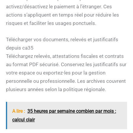
activez/désactivez le paiement à l’étranger. Ces
actions s’appliquent en temps réel pour réduire les
risques et faciliter les usages ponctuels.
Télécharger vos documents, relevés et justificatifs
depuis ca35
Téléchargez relevés, attestations fiscales et contrats
au format PDF sécurisé. Conservez les justificatifs sur
votre espace ou exportez-les pour la gestion
personnelle ou professionnelle. Les archives couvrent
plusieurs années selon la politique régionale.
A lire :
35 heures par semaine combien par mois :
calcul clair