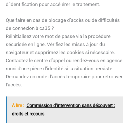
d’identification pour accélérer le traitement.
Que faire en cas de blocage d’accès ou de difficultés
de connexion à ca35 ?
Réinitialisez votre mot de passe via la procédure
sécurisée en ligne. Vérifiez les mises à jour du
navigateur et supprimez les cookies si nécessaire.
Contactez le centre d’appel ou rendez-vous en agence
muni d’une pièce d’identité si la situation persiste.
Demandez un code d’accès temporaire pour retrouver
l’accès.
A lire :
Commission d'intervention sans découvert :
droits et recours