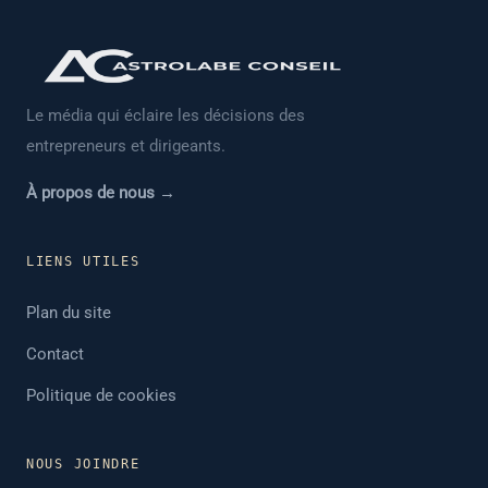
Le média qui éclaire les décisions des
entrepreneurs et dirigeants.
À propos de nous →
LIENS UTILES
Plan du site
Contact
Politique de cookies
NOUS JOINDRE