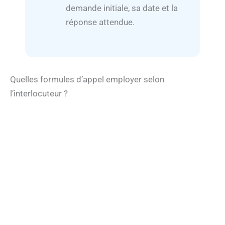
demande initiale, sa date et la
réponse attendue.
Quelles formules d’appel employer selon
l’interlocuteur ?