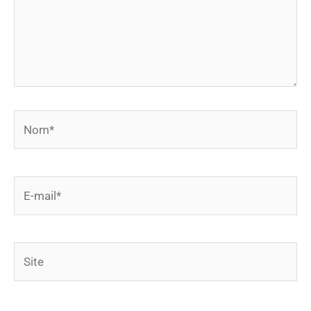
Nom*
E-
mail*
Site