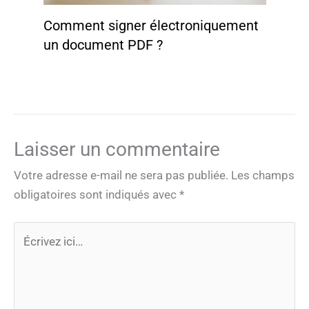
Comment signer électroniquement
un document PDF ?
Laisser un commentaire
Votre adresse e-mail ne sera pas publiée.
Les champs
obligatoires sont indiqués avec
*
Écrivez
ici…