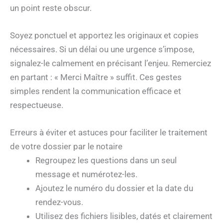
un point reste obscur.
Soyez ponctuel et apportez les originaux et copies
nécessaires. Si un délai ou une urgence s’impose,
signalez-le calmement en précisant l’enjeu. Remerciez
en partant : « Merci Maître » suffit. Ces gestes
simples rendent la communication efficace et
respectueuse.
Erreurs à éviter et astuces pour faciliter le traitement
de votre dossier par le notaire
Regroupez les questions dans un seul
message et numérotez-les.
Ajoutez le numéro du dossier et la date du
rendez-vous.
Utilisez des fichiers lisibles, datés et clairement