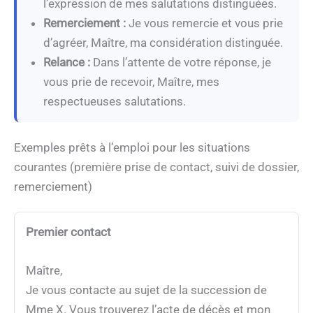
l’expression de mes salutations distinguées.
Remerciement :
Je vous remercie et vous prie
d’agréer, Maître, ma considération distinguée.
Relance :
Dans l’attente de votre réponse, je
vous prie de recevoir, Maître, mes
respectueuses salutations.
Exemples prêts à l’emploi pour les situations
courantes (première prise de contact, suivi de dossier,
remerciement)
Premier contact
Maître,
Je vous contacte au sujet de la succession de
Mme X. Vous trouverez l’acte de décès et mon