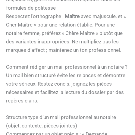
formules de politesse
Respectez l’orthographe :
Maître
avec majuscule, et «
Cher Maître » pour une relation établie. Pour une
notaire femme, préférez « Chère Maître » plutôt que
des variantes inappropriées. Ne multipliez pas les
marques d’affect ; maintenez un ton professionnel.
Comment rédiger un mail professionnel à un notaire ?
Un mail bien structuré évite les relances et démontre
votre sérieux. Restez concis, joignez les pièces
nécessaires et facilitez la lecture du dossier par des
repères clairs.
Structure type d’un mail professionnel au notaire
(objet, contexte, pièces jointes)
Commencez par un objet précis : « Demande