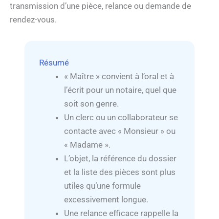
transmission d’une pièce, relance ou demande de
rendez-vous.
Résumé
« Maître » convient à l’oral et à
l’écrit pour un notaire, quel que
soit son genre.
Un clerc ou un collaborateur se
contacte avec « Monsieur » ou
« Madame ».
L’objet, la référence du dossier
et la liste des pièces sont plus
utiles qu’une formule
excessivement longue.
Une relance efficace rappelle la