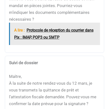
mandat en pièces jointes. Pourriez-vous
m’indiquer les documents complémentaires
nécessaires ?
A lire :
Protocole de réception du courrier dans
Pix : IMAP, POP3 ou SMTP
Suivi de dossier
Maître,
À la suite de notre rendez-vous du 12 mars, je
vous transmets la quittance de prêt et
l’attestation fiscale demandée. Pouvez-vous me
confirmer la date prévue pour la signature ?