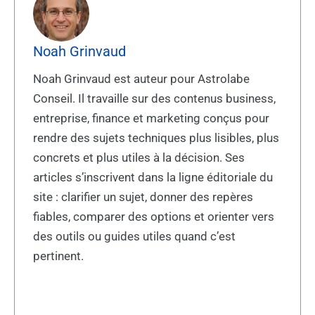
Noah Grinvaud
Noah Grinvaud est auteur pour Astrolabe
Conseil. Il travaille sur des contenus business,
entreprise, finance et marketing conçus pour
rendre des sujets techniques plus lisibles, plus
concrets et plus utiles à la décision. Ses
articles s’inscrivent dans la ligne éditoriale du
site : clarifier un sujet, donner des repères
fiables, comparer des options et orienter vers
des outils ou guides utiles quand c’est
pertinent.