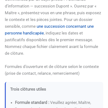
d’information — succession Dupont ». Ouvrez par «
Maître », présentez-vous en une phrase, puis exposez
le contexte et les pièces jointes. Pour un dossier
sensible, comme
une succession concernant une
personne handicapée
, indiquez les dates et
justificatifs disponibles dès le premier message.
Nommez chaque fichier clairement avant la formule
de clôture.
Formules d’ouverture et de clôture selon le contexte
(prise de contact, relance, remerciement)
Trois clôtures utiles
Formule standard :
Veuillez agréer, Maître,