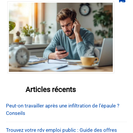
Articles récents
Peut-on travailler après une infiltration de l’épaule ?
Conseils
Trouvez votre rdv emploi public : Guide des offres