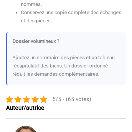
nommés.
Conservez une copie complète des échanges
et des pièces.
Dossier volumineux ?
Ajoutez un sommaire des pièces et un tableau
récapitulatif des biens. Un dossier ordonné
réduit les demandes complémentaires.
5/5 - (65 votes)
Auteur/autrice