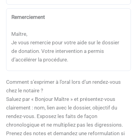
Remerciement
Maître,
Je vous remercie pour votre aide sur le dossier
de donation. Votre intervention a permis
d’accélérer la procédure.
Comment s’exprimer à l’oral lors d’un rendez‑vous
chez le notaire ?
Saluez par « Bonjour Maître » et présentez-vous
clairement : nom, lien avec le dossier, objectif du
rendez-vous. Exposez les faits de façon
chronologique et ne multipliez pas les digressions.
Prenez des notes et demandez une reformulation si