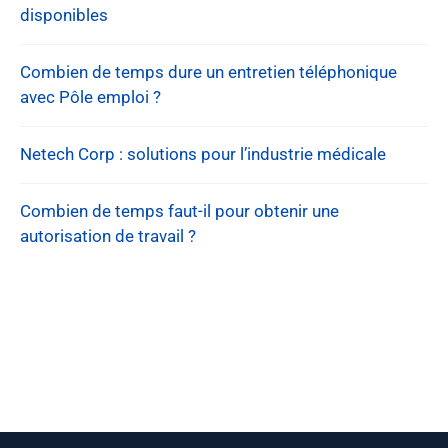
disponibles
Combien de temps dure un entretien téléphonique
avec Pôle emploi ?
Netech Corp : solutions pour l’industrie médicale
Combien de temps faut-il pour obtenir une
autorisation de travail ?