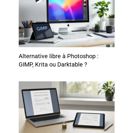
Alternative libre à Photoshop :
GIMP, Krita ou Darktable ?