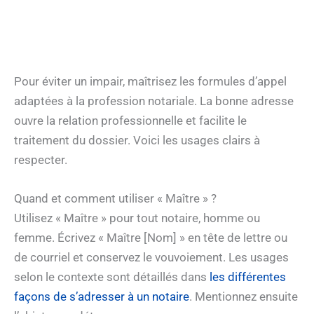
Pour éviter un impair, maîtrisez les formules d’appel
adaptées à la profession notariale. La bonne adresse
ouvre la relation professionnelle et facilite le
traitement du dossier. Voici les usages clairs à
respecter.
Quand et comment utiliser « Maître » ?
Utilisez « Maître » pour tout notaire, homme ou
femme. Écrivez « Maître [Nom] » en tête de lettre ou
de courriel et conservez le vouvoiement. Les usages
selon le contexte sont détaillés dans
les différentes
façons de s’adresser à un notaire
. Mentionnez ensuite