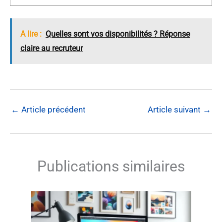
A lire :
Quelles sont vos disponibilités ? Réponse
claire au recruteur
←
Article précédent
Article suivant
→
Publications similaires