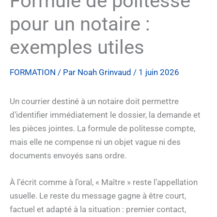
Formule de politesse
pour un notaire :
exemples utiles
FORMATION
/ Par
Noah Grinvaud
/
1 juin 2026
Un courrier destiné à un notaire doit permettre
d’identifier immédiatement le dossier, la demande et
les pièces jointes. La formule de politesse compte,
mais elle ne compense ni un objet vague ni des
documents envoyés sans ordre.
À l’écrit comme à l’oral, « Maître » reste l’appellation
usuelle. Le reste du message gagne à être court,
factuel et adapté à la situation : premier contact,