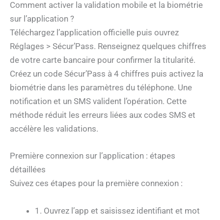
Comment activer la validation mobile et la biométrie
sur l’application ?
Téléchargez l’application officielle puis ouvrez
Réglages > Sécur’Pass. Renseignez quelques chiffres
de votre carte bancaire pour confirmer la titularité.
Créez un code Sécur’Pass à 4 chiffres puis activez la
biométrie dans les paramètres du téléphone. Une
notification et un SMS valident l’opération. Cette
méthode réduit les erreurs liées aux codes SMS et
accélère les validations.
Première connexion sur l’application : étapes
détaillées
Suivez ces étapes pour la première connexion :
1. Ouvrez l’app et saisissez identifiant et mot