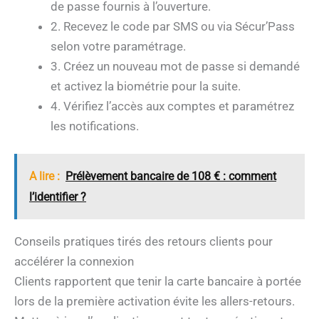
de passe fournis à l’ouverture.
2. Recevez le code par SMS ou via Sécur’Pass
selon votre paramétrage.
3. Créez un nouveau mot de passe si demandé
et activez la biométrie pour la suite.
4. Vérifiez l’accès aux comptes et paramétrez
les notifications.
A lire :
Prélèvement bancaire de 108 € : comment
l’identifier ?
Conseils pratiques tirés des retours clients pour
accélérer la connexion
Clients rapportent que tenir la carte bancaire à portée
lors de la première activation évite les allers-retours.