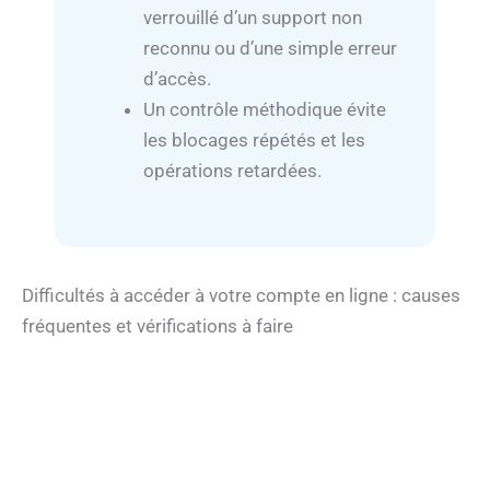
verrouillé d’un support non
reconnu ou d’une simple erreur
d’accès.
Un contrôle méthodique évite
les blocages répétés et les
opérations retardées.
Difficultés à accéder à votre compte en ligne : causes
fréquentes et vérifications à faire