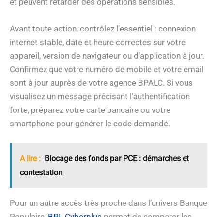
et peuvent retarder des opérations sensibles.
Avant toute action, contrôlez l’essentiel : connexion
internet stable, date et heure correctes sur votre
appareil, version de navigateur ou d’application à jour.
Confirmez que votre numéro de mobile et votre email
sont à jour auprès de votre agence BPALC. Si vous
visualisez un message précisant l’authentification
forte, préparez votre carte bancaire ou votre
smartphone pour générer le code demandé.
A lire :
Blocage des fonds par PCE : démarches et
contestation
Pour un autre accès très proche dans l’univers Banque
Populaire,
BPL Cyberplus
permet de comparer les