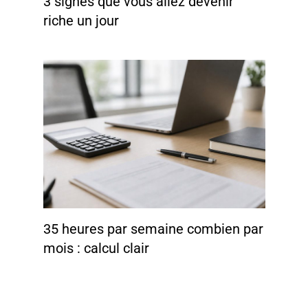
3 signes que vous allez devenir
riche un jour
35 heures par semaine combien par
mois : calcul clair