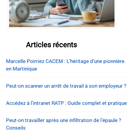
Articles récents
Marcelle Poirriez CACEM : L’héritage d’une pionnière
en Martinique
Peut-on scanner un arrêt de travail à son employeur ?
Accédez à l’intranet RATP : Guide complet et pratique
Peut-on travailler après une infiltration de l’épaule ?
Conseils