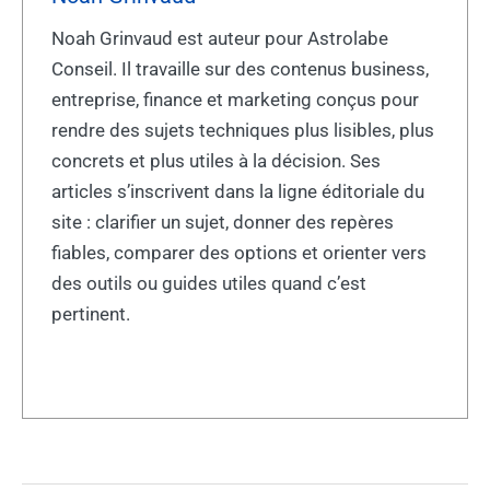
Noah Grinvaud est auteur pour Astrolabe
Conseil. Il travaille sur des contenus business,
entreprise, finance et marketing conçus pour
rendre des sujets techniques plus lisibles, plus
concrets et plus utiles à la décision. Ses
articles s’inscrivent dans la ligne éditoriale du
site : clarifier un sujet, donner des repères
fiables, comparer des options et orienter vers
des outils ou guides utiles quand c’est
pertinent.