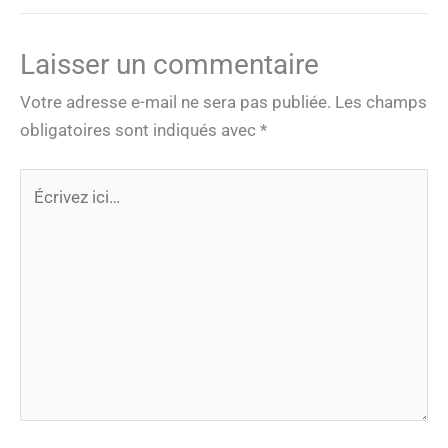
Laisser un commentaire
Votre adresse e-mail ne sera pas publiée.
Les champs
obligatoires sont indiqués avec
*
Écrivez
ici…