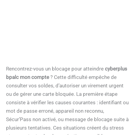
Rencontrez-vous un blocage pour atteindre
cyberplus
bpalc mon compte
? Cette difficulté empêche de
consulter vos soldes, d’autoriser un virement urgent
ou de gérer une carte bloquée. La première étape
consiste à vérifier les causes courantes : identifiant ou
mot de passe erroné, appareil non reconnu,
Sécur’Pass non activé, ou message de blocage suite à
plusieurs tentatives. Ces situations créent du stress