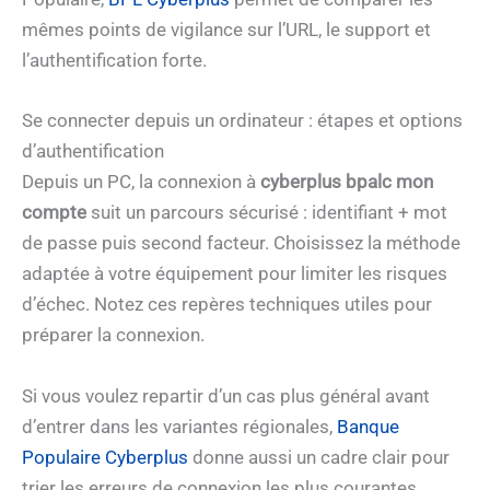
mêmes points de vigilance sur l’URL, le support et
l’authentification forte.
Se connecter depuis un ordinateur : étapes et options
d’authentification
Depuis un PC, la connexion à
cyberplus bpalc mon
compte
suit un parcours sécurisé : identifiant + mot
de passe puis second facteur. Choisissez la méthode
adaptée à votre équipement pour limiter les risques
d’échec. Notez ces repères techniques utiles pour
préparer la connexion.
Si vous voulez repartir d’un cas plus général avant
d’entrer dans les variantes régionales,
Banque
Populaire Cyberplus
donne aussi un cadre clair pour
trier les erreurs de connexion les plus courantes.