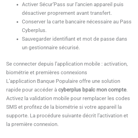
Activer Sécur’Pass sur l’ancien appareil puis
désactiver proprement avant transfert.
Conserver la carte bancaire nécessaire au Pass
Cyberplus.
Sauvegarder identifiant et mot de passe dans
un gestionnaire sécurisé.
Se connecter depuis l’application mobile : activation,
biométrie et premières connexions
L’application Banque Populaire offre une solution
rapide pour accéder à
cyberplus bpalc mon compte
.
Activez la validation mobile pour remplacer les codes
SMS et profitez de la biométrie si votre appareil la
supporte. La procédure suivante décrit l’activation et
la première connexion.