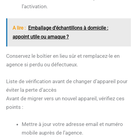
l’activation.
A lire :
Emballage d’échantillons à domicile :
appoint utile ou arnaque ?
Conservez le boîtier en lieu sûr et remplacez-le en
agence si perdu ou défectueux.
Liste de vérification avant de changer d’appareil pour
éviter la perte d’accès
Avant de migrer vers un nouvel appareil, vérifiez ces
points :
Mettre à jour votre adresse email et numéro
mobile auprès de l’agence.