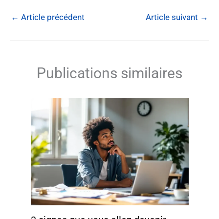
←
Article précédent
Article suivant
→
Publications similaires