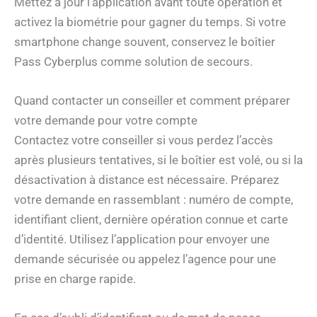
Mettez à jour l’application avant toute opération et
activez la biométrie pour gagner du temps. Si votre
smartphone change souvent, conservez le boîtier
Pass Cyberplus comme solution de secours.
Quand contacter un conseiller et comment préparer
votre demande pour votre compte
Contactez votre conseiller si vous perdez l’accès
après plusieurs tentatives, si le boîtier est volé, ou si la
désactivation à distance est nécessaire. Préparez
votre demande en rassemblant : numéro de compte,
identifiant client, dernière opération connue et carte
d’identité. Utilisez l’application pour envoyer une
demande sécurisée ou appelez l’agence pour une
prise en charge rapide.