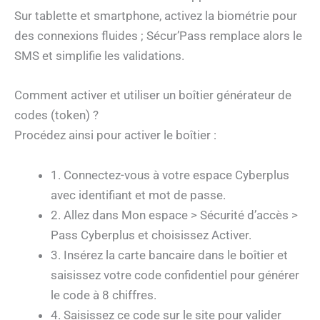
Sur tablette et smartphone, activez la biométrie pour
des connexions fluides ; Sécur’Pass remplace alors le
SMS et simplifie les validations.
Comment activer et utiliser un boîtier générateur de
codes (token) ?
Procédez ainsi pour activer le boîtier :
1. Connectez-vous à votre espace Cyberplus
avec identifiant et mot de passe.
2. Allez dans Mon espace > Sécurité d’accès >
Pass Cyberplus et choisissez Activer.
3. Insérez la carte bancaire dans le boîtier et
saisissez votre code confidentiel pour générer
le code à 8 chiffres.
4. Saisissez ce code sur le site pour valider