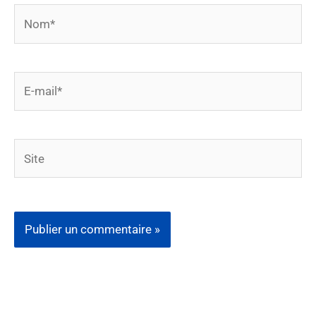
Nom*
E-
mail*
Site