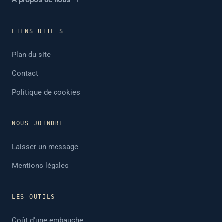
À propos de nous →
LIENS UTILES
Plan du site
Contact
Politique de cookies
NOUS JOINDRE
Laisser un message
Mentions légales
LES OUTILS
Coût d'une embauche