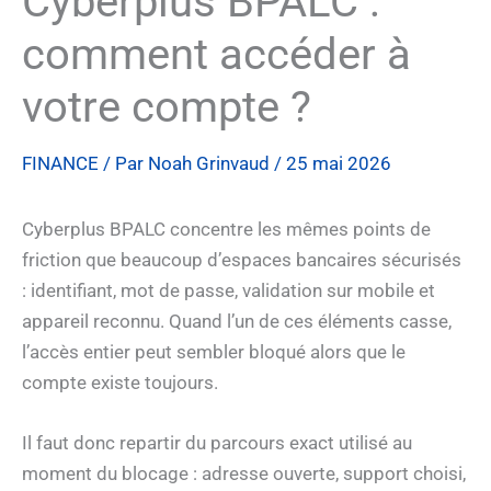
Cyberplus BPALC :
comment accéder à
votre compte ?
FINANCE
/ Par
Noah Grinvaud
/
25 mai 2026
Cyberplus BPALC concentre les mêmes points de
friction que beaucoup d’espaces bancaires sécurisés
: identifiant, mot de passe, validation sur mobile et
appareil reconnu. Quand l’un de ces éléments casse,
l’accès entier peut sembler bloqué alors que le
compte existe toujours.
Il faut donc repartir du parcours exact utilisé au
moment du blocage : adresse ouverte, support choisi,