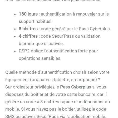
180 jours
: authentification à renouveler sur le
support habituel.
8 chiffres
: code généré par le Pass Cyberplus.
4 chiffres
: code Sécur’Pass ou validation
biométrique si activée.
DSP2 oblige l’authentification forte pour
opérations sensibles.
Quelle méthode d’authentification choisir selon votre
équipement (ordinateur, tablette, smartphone) ?
Sur ordinateur privilégiez le
Pass Cyberplus
si vous
disposez du boîtier et de votre carte bancaire, car il
génère un code à 8 chiffres rapide et indépendant du
mobile. Si vous n’avez pas le boîtier, utilisez le code
SMS ou activez Sécur’Pass via l’application mobile.