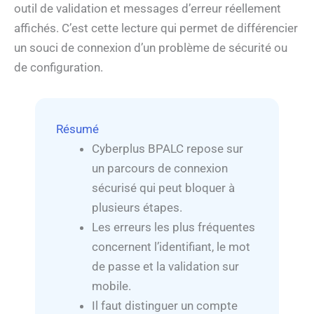
outil de validation et messages d’erreur réellement
affichés. C’est cette lecture qui permet de différencier
un souci de connexion d’un problème de sécurité ou
de configuration.
Résumé
Cyberplus BPALC repose sur
un parcours de connexion
sécurisé qui peut bloquer à
plusieurs étapes.
Les erreurs les plus fréquentes
concernent l’identifiant, le mot
de passe et la validation sur
mobile.
Il faut distinguer un compte