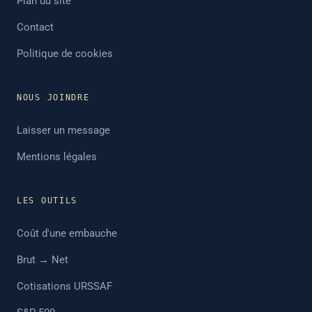
Plan du site
Contact
Politique de cookies
NOUS JOINDRE
Laisser un message
Mentions légales
LES OUTILS
Coût d'une embauche
Brut → Net
Cotisations URSSAF