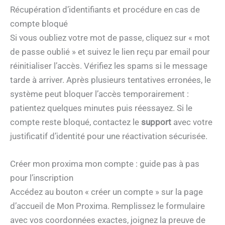
Récupération d’identifiants et procédure en cas de
compte bloqué
Si vous oubliez votre mot de passe, cliquez sur « mot
de passe oublié » et suivez le lien reçu par email pour
réinitialiser l’accès. Vérifiez les spams si le message
tarde à arriver. Après plusieurs tentatives erronées, le
système peut bloquer l’accès temporairement :
patientez quelques minutes puis réessayez. Si le
compte reste bloqué, contactez le
support
avec votre
justificatif d’identité pour une réactivation sécurisée.
Créer mon proxima mon compte : guide pas à pas
pour l’inscription
Accédez au bouton « créer un compte » sur la page
d’accueil de Mon Proxima. Remplissez le formulaire
avec vos coordonnées exactes, joignez la preuve de