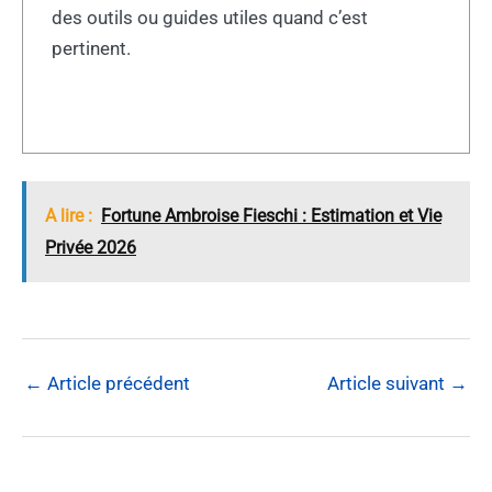
des outils ou guides utiles quand c’est
pertinent.
A lire :
Fortune Ambroise Fieschi : Estimation et Vie
Privée 2026
←
Article précédent
Article suivant
→