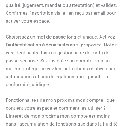
qualité (jugement, mandat ou attestation) et validez.
Confirmez l’inscription via le lien reçu par email pour
activer votre espace.
Choisissez un
mot de passe
long et unique. Activez
l’
authentification à deux facteurs
si proposée. Notez
vos identifiants dans un gestionnaire de mots de
passe sécurisé. Si vous créez un compte pour un
majeur protégé, suivez les instructions relatives aux
autorisations et aux délégations pour garantir la
conformité juridique.
Fonctionnalités de mon proxima mon compte : que
contient votre espace et comment les utiliser ?
L’intérêt de mon proxima mon compte est moins
dans l’accumulation de fonctions que dans la fluidité