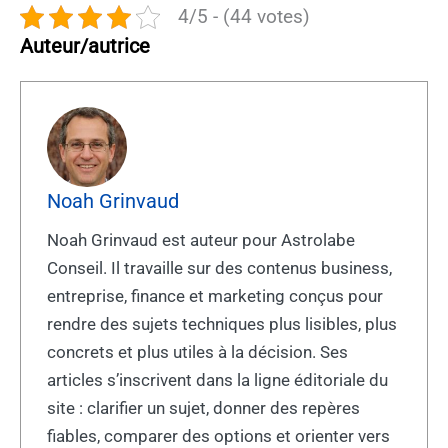
4/5 - (44 votes)
Auteur/autrice
Noah Grinvaud
Noah Grinvaud est auteur pour Astrolabe
Conseil. Il travaille sur des contenus business,
entreprise, finance et marketing conçus pour
rendre des sujets techniques plus lisibles, plus
concrets et plus utiles à la décision. Ses
articles s’inscrivent dans la ligne éditoriale du
site : clarifier un sujet, donner des repères
fiables, comparer des options et orienter vers