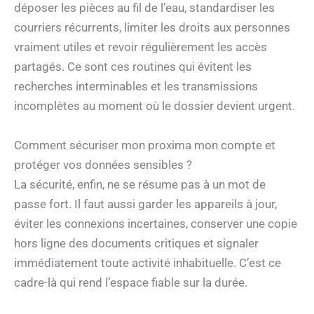
déposer les pièces au fil de l’eau, standardiser les
courriers récurrents, limiter les droits aux personnes
vraiment utiles et revoir régulièrement les accès
partagés. Ce sont ces routines qui évitent les
recherches interminables et les transmissions
incomplètes au moment où le dossier devient urgent.
Comment sécuriser mon proxima mon compte et
protéger vos données sensibles ?
La sécurité, enfin, ne se résume pas à un mot de
passe fort. Il faut aussi garder les appareils à jour,
éviter les connexions incertaines, conserver une copie
hors ligne des documents critiques et signaler
immédiatement toute activité inhabituelle. C’est ce
cadre-là qui rend l’espace fiable sur la durée.