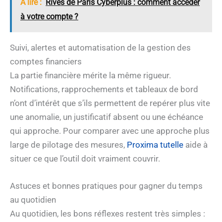
A lire :
Rives de Paris Cyberplus : comment accéder
à votre compte ?
Suivi, alertes et automatisation de la gestion des
comptes financiers
La partie financière mérite la même rigueur.
Notifications, rapprochements et tableaux de bord
n’ont d’intérêt que s’ils permettent de repérer plus vite
une anomalie, un justificatif absent ou une échéance
qui approche. Pour comparer avec une approche plus
large de pilotage des mesures,
Proxima tutelle
aide à
situer ce que l’outil doit vraiment couvrir.
Astuces et bonnes pratiques pour gagner du temps
au quotidien
Au quotidien, les bons réflexes restent très simples :