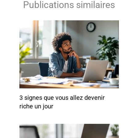
Publications similaires
3 signes que vous allez devenir
riche un jour