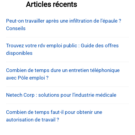
Articles récents
Peut-on travailler après une infiltration de l’épaule ?
Conseils
Trouvez votre rdv emploi public : Guide des offres
disponibles
Combien de temps dure un entretien téléphonique
avec Pôle emploi ?
Netech Corp : solutions pour l’industrie médicale
Combien de temps faut-il pour obtenir une
autorisation de travail ?