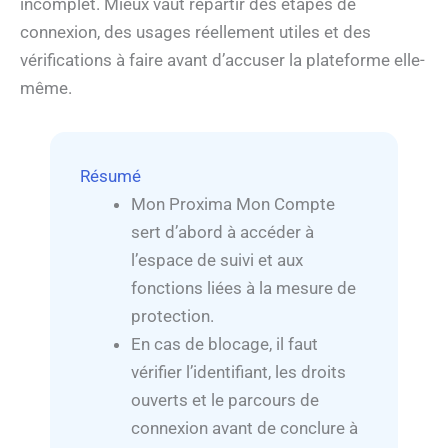
incomplet. Mieux vaut repartir des étapes de
connexion, des usages réellement utiles et des
vérifications à faire avant d’accuser la plateforme elle-
même.
Résumé
Mon Proxima Mon Compte
sert d’abord à accéder à
l’espace de suivi et aux
fonctions liées à la mesure de
protection.
En cas de blocage, il faut
vérifier l’identifiant, les droits
ouverts et le parcours de
connexion avant de conclure à