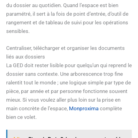
du dossier au quotidien. Quand l’espace est bien
paramétré, il sert à la fois de point d’entrée, d’outil de
rangement et de tableau de suivi pour les opérations
sensibles.
Centraliser, télécharger et organiser les documents
liés aux dossiers
La GED doit rester lisible pour quelqu’un qui reprend le
dossier sans contexte. Une arborescence trop fine
ralentit tout le monde ; une logique simple par type de
pièce, par année et par personne fonctionne souvent
mieux. Si vous voulez aller plus loin sur la prise en
main concrète de l’espace,
Monproxima
complète
bien ce volet.