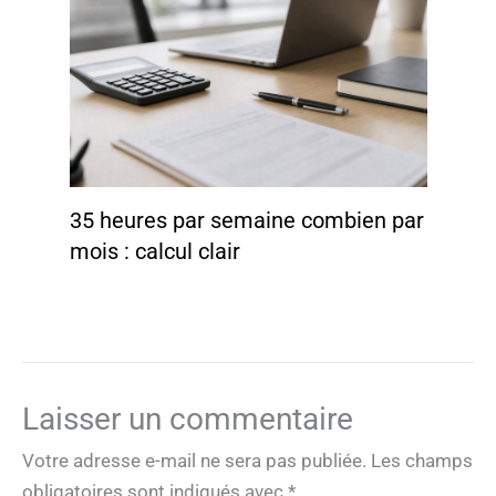
35 heures par semaine combien par
mois : calcul clair
Laisser un commentaire
Votre adresse e-mail ne sera pas publiée.
Les champs
obligatoires sont indiqués avec
*