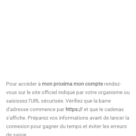
Pour accéder à
mon proxima mon compte
rendez-
vous sur le site officiel indiqué par votre organisme ou
saisissez l’URL sécurisée. Vérifiez que la barre
d’adresse commence par
https://
et que le cadenas
s’affiche. Préparez vos informations avant de lancer la
connexion pour gagner du temps et éviter les erreurs
de saisie.