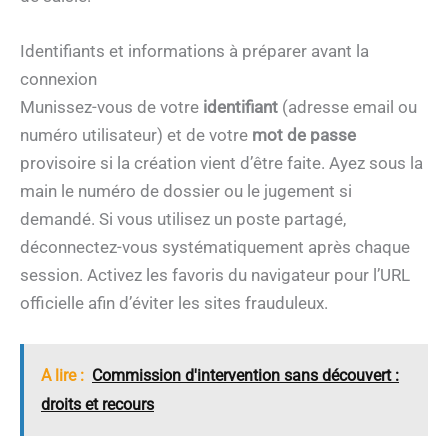
Identifiants et informations à préparer avant la
connexion
Munissez-vous de votre
identifiant
(adresse email ou
numéro utilisateur) et de votre
mot de passe
provisoire si la création vient d’être faite. Ayez sous la
main le numéro de dossier ou le jugement si
demandé. Si vous utilisez un poste partagé,
déconnectez-vous systématiquement après chaque
session. Activez les favoris du navigateur pour l’URL
officielle afin d’éviter les sites frauduleux.
A lire :
Commission d'intervention sans découvert :
droits et recours