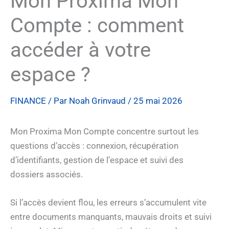
Mon Proxima Mon
Compte : comment
accéder à votre
espace ?
FINANCE
/ Par
Noah Grinvaud
/
25 mai 2026
Mon Proxima Mon Compte concentre surtout les
questions d’accès : connexion, récupération
d’identifiants, gestion de l’espace et suivi des
dossiers associés.
Si l’accès devient flou, les erreurs s’accumulent vite
entre documents manquants, mauvais droits et suivi