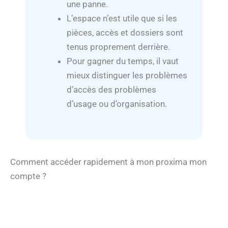
une panne.
L’espace n’est utile que si les
pièces, accès et dossiers sont
tenus proprement derrière.
Pour gagner du temps, il vaut
mieux distinguer les problèmes
d’accès des problèmes
d’usage ou d’organisation.
Comment accéder rapidement à mon proxima mon
compte ?