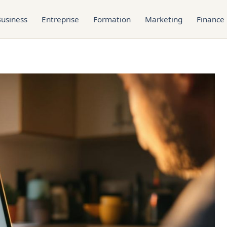
usiness
Entreprise
Formation
Marketing
Finance