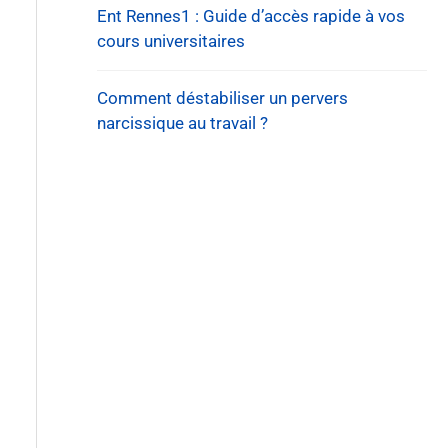
Ent Rennes1 : Guide d’accès rapide à vos
cours universitaires
Comment déstabiliser un pervers
narcissique au travail ?