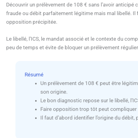
Découvrir un prélèvement de 108 € sans l’avoir anticipé c
fraude ou débit parfaitement légitime mais mal libellé. Il 
opposition précipitée.
Le libellé, l’ICS, le mandat associé et le contexte du comp
peu de temps et évite de bloquer un prélèvement régulier
Résumé
Un prélèvement de 108 € peut être légiti
son origine.
Le bon diagnostic repose sur le libellé, l’I
Faire opposition trop tôt peut compliquer 
Il faut d’abord identifier l’origine du débit,