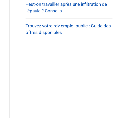
Peut-on travailler après une infiltration de
l’épaule ? Conseils
Trouvez votre rdv emploi public : Guide des
offres disponibles