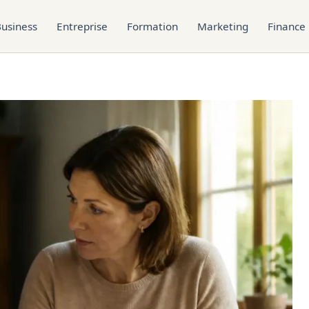
usiness
Entreprise
Formation
Marketing
Finance