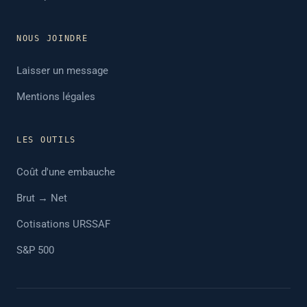
NOUS JOINDRE
Laisser un message
Mentions légales
LES OUTILS
Coût d'une embauche
Brut → Net
Cotisations URSSAF
S&P 500