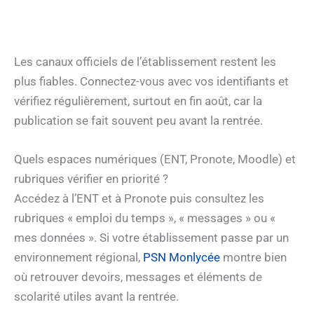
Les canaux officiels de l’établissement restent les
plus fiables. Connectez-vous avec vos identifiants et
vérifiez régulièrement, surtout en fin août, car la
publication se fait souvent peu avant la rentrée.
Quels espaces numériques (ENT, Pronote, Moodle) et
rubriques vérifier en priorité ?
Accédez à l’ENT et à Pronote puis consultez les
rubriques « emploi du temps », « messages » ou «
mes données ». Si votre établissement passe par un
environnement régional,
PSN Monlycée
montre bien
où retrouver devoirs, messages et éléments de
scolarité utiles avant la rentrée.