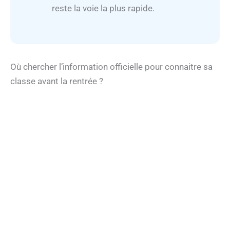
reste la voie la plus rapide.
Où chercher l’information officielle pour connaitre sa
classe avant la rentrée ?