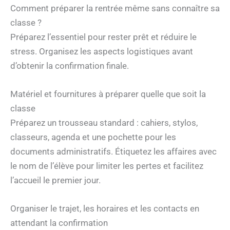
Comment préparer la rentrée même sans connaître sa
classe ?
Préparez l’essentiel pour rester prêt et réduire le
stress. Organisez les aspects logistiques avant
d’obtenir la confirmation finale.
Matériel et fournitures à préparer quelle que soit la
classe
Préparez un trousseau standard : cahiers, stylos,
classeurs, agenda et une pochette pour les
documents administratifs. Étiquetez les affaires avec
le nom de l’élève pour limiter les pertes et facilitez
l’accueil le premier jour.
Organiser le trajet, les horaires et les contacts en
attendant la confirmation