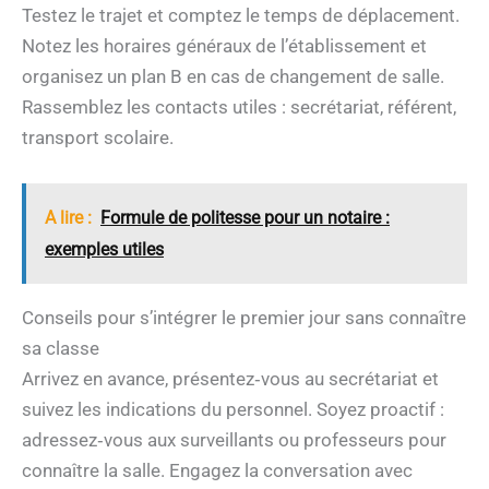
Testez le trajet et comptez le temps de déplacement.
Notez les horaires généraux de l’établissement et
organisez un plan B en cas de changement de salle.
Rassemblez les contacts utiles : secrétariat, référent,
transport scolaire.
A lire :
Formule de politesse pour un notaire :
exemples utiles
Conseils pour s’intégrer le premier jour sans connaître
sa classe
Arrivez en avance, présentez‑vous au secrétariat et
suivez les indications du personnel. Soyez proactif :
adressez‑vous aux surveillants ou professeurs pour
connaître la salle. Engagez la conversation avec