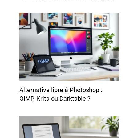
Alternative libre à Photoshop :
GIMP, Krita ou Darktable ?