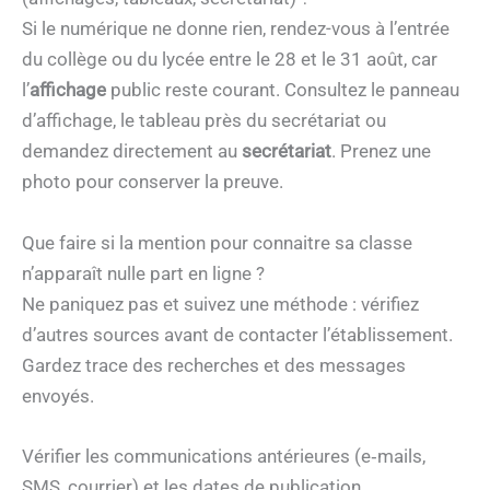
Si le numérique ne donne rien, rendez-vous à l’entrée
du collège ou du lycée entre le 28 et le 31 août, car
l’
affichage
public reste courant. Consultez le panneau
d’affichage, le tableau près du secrétariat ou
demandez directement au
secrétariat
. Prenez une
photo pour conserver la preuve.
Que faire si la mention pour connaitre sa classe
n’apparaît nulle part en ligne ?
Ne paniquez pas et suivez une méthode : vérifiez
d’autres sources avant de contacter l’établissement.
Gardez trace des recherches et des messages
envoyés.
Vérifier les communications antérieures (e‑mails,
SMS, courrier) et les dates de publication