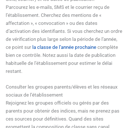
Parcourez les e-mails, SMS et le courrier reçu de
l’établissement. Cherchez des mentions de «
affectation », « convocation » ou des dates
d’activation des identifiants. Si vous cherchez un ordre
de vérification plus large selon la période de l’année,
ce point sur
la classe de l’année prochaine
complète
bien ce contrôle. Notez aussi la date de publication
habituelle de l’établissement pour estimer le délai
restant.
Consulter les groupes parents/élèves et les réseaux
sociaux de l’établissement
Rejoignez les groupes officiels ou gérés par des
parents pour obtenir des indices, mais ne prenez pas
ces sources pour définitives. Quand des sites
promettent la composition de classe sans canal