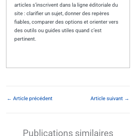
articles s’inscrivent dans la ligne éditoriale du
site : clarifier un sujet, donner des repères
fiables, comparer des options et orienter vers
des outils ou guides utiles quand c’est
pertinent.
←
Article précédent
Article suivant
→
Publications similaires