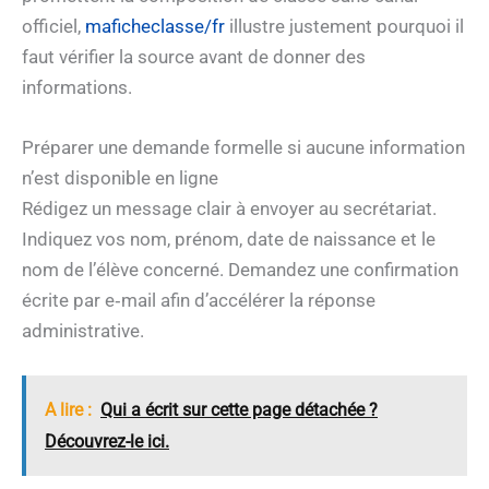
officiel,
maficheclasse/fr
illustre justement pourquoi il
faut vérifier la source avant de donner des
informations.
Préparer une demande formelle si aucune information
n’est disponible en ligne
Rédigez un message clair à envoyer au secrétariat.
Indiquez vos nom, prénom, date de naissance et le
nom de l’élève concerné. Demandez une confirmation
écrite par e‑mail afin d’accélérer la réponse
administrative.
A lire :
Qui a écrit sur cette page détachée ?
Découvrez-le ici.