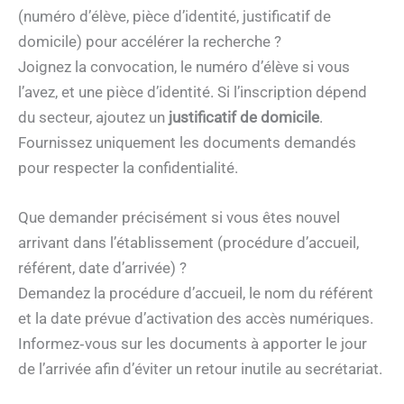
(numéro d’élève, pièce d’identité, justificatif de
domicile) pour accélérer la recherche ?
Joignez la convocation, le numéro d’élève si vous
l’avez, et une pièce d’identité. Si l’inscription dépend
du secteur, ajoutez un
justificatif de domicile
.
Fournissez uniquement les documents demandés
pour respecter la confidentialité.
Que demander précisément si vous êtes nouvel
arrivant dans l’établissement (procédure d’accueil,
référent, date d’arrivée) ?
Demandez la procédure d’accueil, le nom du référent
et la date prévue d’activation des accès numériques.
Informez‑vous sur les documents à apporter le jour
de l’arrivée afin d’éviter un retour inutile au secrétariat.