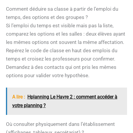
Comment déduire sa classe à partir de l’emploi du
temps, des options et des groupes ?
Si l’emploi du temps est visible mais pas la liste,
comparez les options et les salles : deux élèves ayant
les mêmes options ont souvent la même affectation.
Repérez le code de classe en haut des emplois du
temps et croisez les professeurs pour confirmer.
Demandez à des contacts qui ont pris les mêmes
options pour valider votre hypothèse.
A lire :
Hplanning Le Havre 2 : comment accéder à
votre planning ?
Où consulter physiquement dans l’établissement
(affichages, tableaux, secrétariat) ?