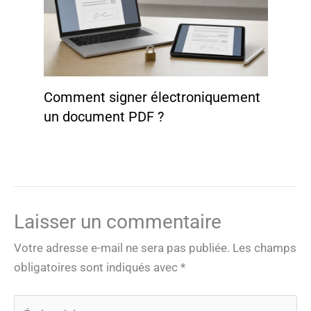
Comment signer électroniquement
un document PDF ?
Laisser un commentaire
Votre adresse e-mail ne sera pas publiée.
Les champs
obligatoires sont indiqués avec
*
Écrivez