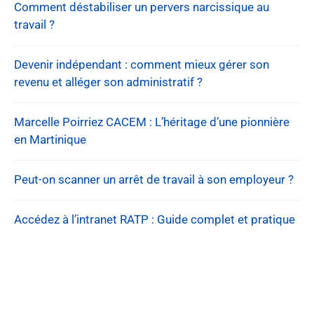
Comment déstabiliser un pervers narcissique au
travail ?
Devenir indépendant : comment mieux gérer son
revenu et alléger son administratif ?
Marcelle Poirriez CACEM : L’héritage d’une pionnière
en Martinique
Peut-on scanner un arrêt de travail à son employeur ?
Accédez à l’intranet RATP : Guide complet et pratique