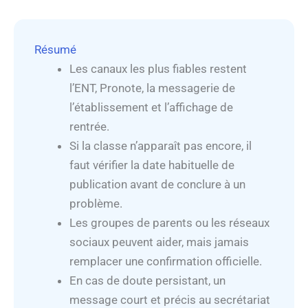
Résumé
Les canaux les plus fiables restent
l’ENT, Pronote, la messagerie de
l’établissement et l’affichage de
rentrée.
Si la classe n’apparaît pas encore, il
faut vérifier la date habituelle de
publication avant de conclure à un
problème.
Les groupes de parents ou les réseaux
sociaux peuvent aider, mais jamais
remplacer une confirmation officielle.
En cas de doute persistant, un
message court et précis au secrétariat