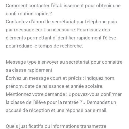
Comment contacter l’établissement pour obtenir une
confirmation rapide ?
Contactez d’abord le secrétariat par téléphone puis
par message écrit si nécessaire. Fournissez des
éléments permettant d’identifier rapidement l’élève
pour réduire le temps de recherche.
Message type à envoyer au secrétariat pour connaitre
sa classe rapidement
Écrivez un message court et précis : indiquez nom,
prénom, date de naissance et année scolaire.
Mentionnez votre demande : « pouvez‑vous confirmer
la classe de l’élève pour la rentrée ? » Demandez un
accusé de réception et une réponse par e‑mail.
Quels justificatifs ou informations transmettre