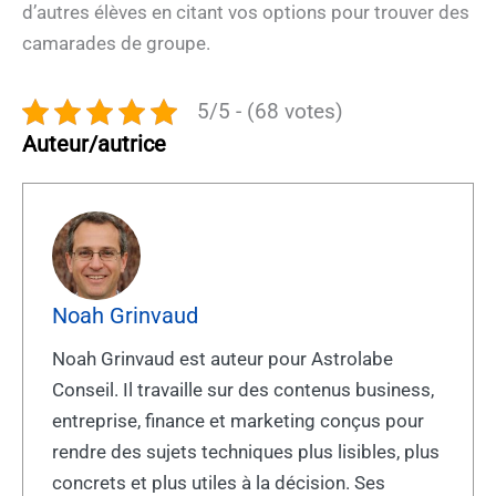
d’autres élèves en citant vos options pour trouver des
camarades de groupe.
5/5 - (68 votes)
Auteur/autrice
Noah Grinvaud
Noah Grinvaud est auteur pour Astrolabe
Conseil. Il travaille sur des contenus business,
entreprise, finance et marketing conçus pour
rendre des sujets techniques plus lisibles, plus
concrets et plus utiles à la décision. Ses