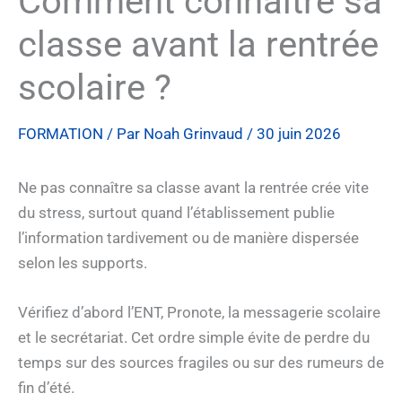
Comment connaître sa
classe avant la rentrée
scolaire ?
FORMATION
/ Par
Noah Grinvaud
/
30 juin 2026
Ne pas connaître sa classe avant la rentrée crée vite
du stress, surtout quand l’établissement publie
l’information tardivement ou de manière dispersée
selon les supports.
Vérifiez d’abord l’ENT, Pronote, la messagerie scolaire
et le secrétariat. Cet ordre simple évite de perdre du
temps sur des sources fragiles ou sur des rumeurs de
fin d’été.