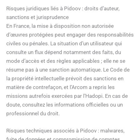
Risques juridiques liés à Pidoov : droits d’auteur,
sanctions et jurisprudence
En France, la mise à disposition non autorisée
d’œuvres protégées peut engager des responsabilités
civiles ou pénales. La situation d’un utilisateur qui
consulte un flux dépend notamment des faits, du
mode d’accès et des règles applicables ; elle ne se
résume pas à une sanction automatique. Le Code de
la propriété intellectuelle prévoit des sanctions en
matière de contrefaçon, et l’Arcom a repris les
missions autrefois exercées par l’Hadopi. En cas de
doute, consultez les informations officielles ou un
professionnel du droit.
Risques techniques associés à Pidoov : malwares,
fuite de données et compromission de comptes