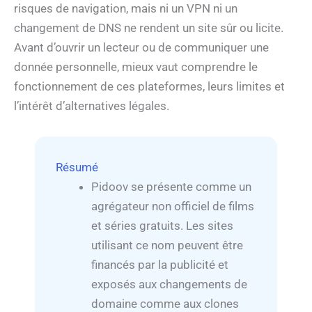
risques de navigation, mais ni un VPN ni un
changement de DNS ne rendent un site sûr ou licite.
Avant d’ouvrir un lecteur ou de communiquer une
donnée personnelle, mieux vaut comprendre le
fonctionnement de ces plateformes, leurs limites et
l’intérêt d’alternatives légales.
Résumé
Pidoov se présente comme un
agrégateur non officiel de films
et séries gratuits. Les sites
utilisant ce nom peuvent être
financés par la publicité et
exposés aux changements de
domaine comme aux clones