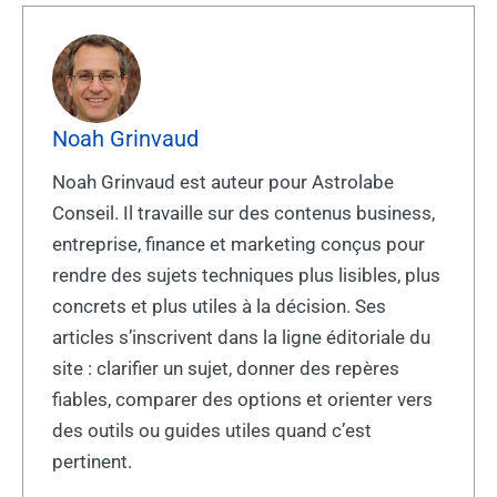
Noah Grinvaud
Noah Grinvaud est auteur pour Astrolabe
Conseil. Il travaille sur des contenus business,
entreprise, finance et marketing conçus pour
rendre des sujets techniques plus lisibles, plus
concrets et plus utiles à la décision. Ses
articles s’inscrivent dans la ligne éditoriale du
site : clarifier un sujet, donner des repères
fiables, comparer des options et orienter vers
des outils ou guides utiles quand c’est
pertinent.