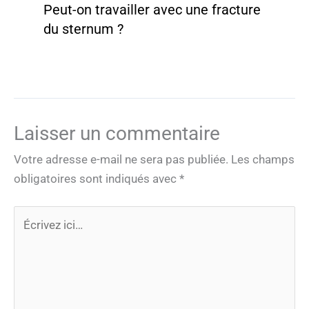
Peut-on travailler avec une fracture
du sternum ?
Laisser un commentaire
Votre adresse e-mail ne sera pas publiée.
Les champs
obligatoires sont indiqués avec
*
Écrivez
ici…