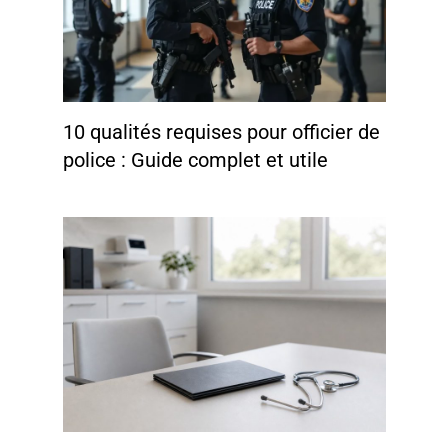
10 qualités requises pour officier de
police : Guide complet et utile