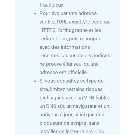
frauduleux.
Pour évaluer une adresse,
vérifiez l’URL exacte, le cadenas
HTTPS, l’orthographe et les
redirections, puis recoupez
avec des informations
récentes ; aucun de ces indices
ne prouve à lui seul qu’une
adresse est officielle.
Si vous consultez ce type de
site, limitez certains risques
techniques avec un VPN fiable,
un DNS sûr, un navigateur et un
antivirus à jour, ainsi que des
bloqueurs de scripts, sans
installer de lecteur tiers. Ces