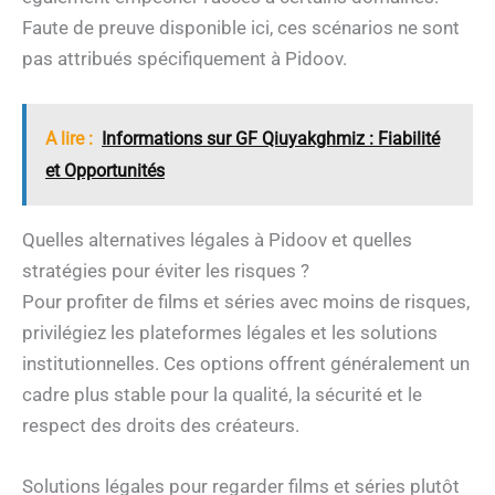
Faute de preuve disponible ici, ces scénarios ne sont
pas attribués spécifiquement à Pidoov.
A lire :
Informations sur GF Qiuyakghmiz : Fiabilité
et Opportunités
Quelles alternatives légales à Pidoov et quelles
stratégies pour éviter les risques ?
Pour profiter de films et séries avec moins de risques,
privilégiez les plateformes légales et les solutions
institutionnelles. Ces options offrent généralement un
cadre plus stable pour la qualité, la sécurité et le
respect des droits des créateurs.
Solutions légales pour regarder films et séries plutôt