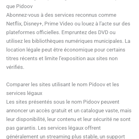
que Pidoov
Abonnez-vous à des services reconnus comme
Netflix, Disney+, Prime Video ou louez à l’acte sur des
plateformes officielles. Empruntez des DVD ou
utilisez les bibliothèques numériques municipales. La
location légale peut être économique pour certains
titres récents et limite l’exposition aux sites non
vérifiés.
Comparer les sites utilisant le nom Pidoov et les
services légaux
Les sites présentés sous le nom Pidoov peuvent
annoncer un accès gratuit et un catalogue vaste, mais
leur disponibilité, leur contenu et leur sécurité ne sont
pas garantis. Les services légaux offrent
généralement un streaming plus stable, un support