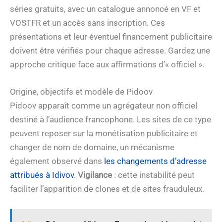
séries gratuits, avec un catalogue annoncé en VF et
VOSTFR et un accès sans inscription. Ces
présentations et leur éventuel financement publicitaire
doivent être vérifiés pour chaque adresse. Gardez une
approche critique face aux affirmations d’« officiel ».
Origine, objectifs et modèle de Pidoov
Pidoov apparaît comme un agrégateur non officiel
destiné à l’audience francophone. Les sites de ce type
peuvent reposer sur la monétisation publicitaire et
changer de nom de domaine, un mécanisme
également observé dans
les changements d’adresse
attribués à Idivov
.
Vigilance
: cette instabilité peut
faciliter l’apparition de clones et de sites frauduleux.