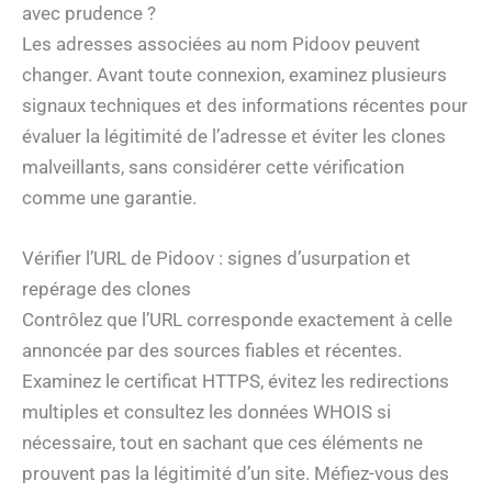
avec prudence ?
Les adresses associées au nom Pidoov peuvent
changer. Avant toute connexion, examinez plusieurs
signaux techniques et des informations récentes pour
évaluer la légitimité de l’adresse et éviter les clones
malveillants, sans considérer cette vérification
comme une garantie.
Vérifier l’URL de Pidoov : signes d’usurpation et
repérage des clones
Contrôlez que l’URL corresponde exactement à celle
annoncée par des sources fiables et récentes.
Examinez le certificat HTTPS, évitez les redirections
multiples et consultez les données WHOIS si
nécessaire, tout en sachant que ces éléments ne
prouvent pas la légitimité d’un site. Méfiez-vous des