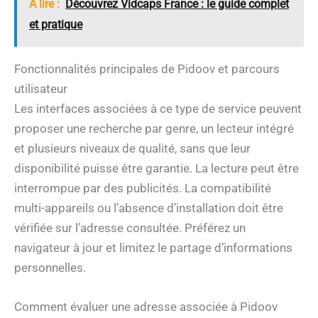
A lire :
Découvrez Vidcaps France : le guide complet
et pratique
Fonctionnalités principales de Pidoov et parcours
utilisateur
Les interfaces associées à ce type de service peuvent
proposer une recherche par genre, un lecteur intégré
et plusieurs niveaux de qualité, sans que leur
disponibilité puisse être garantie. La lecture peut être
interrompue par des publicités. La compatibilité
multi-appareils ou l’absence d’installation doit être
vérifiée sur l’adresse consultée. Préférez un
navigateur à jour et limitez le partage d’informations
personnelles.
Comment évaluer une adresse associée à Pidoov