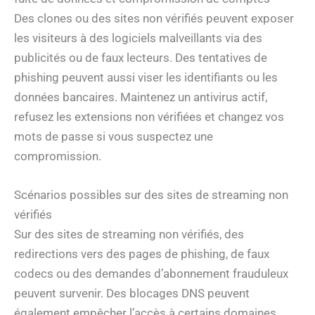
Des clones ou des sites non vérifiés peuvent exposer
les visiteurs à des logiciels malveillants via des
publicités ou de faux lecteurs. Des tentatives de
phishing peuvent aussi viser les identifiants ou les
données bancaires. Maintenez un antivirus actif,
refusez les extensions non vérifiées et changez vos
mots de passe si vous suspectez une
compromission.
Scénarios possibles sur des sites de streaming non
vérifiés
Sur des sites de streaming non vérifiés, des
redirections vers des pages de phishing, de faux
codecs ou des demandes d’abonnement frauduleux
peuvent survenir. Des blocages DNS peuvent
également empêcher l’accès à certains domaines.