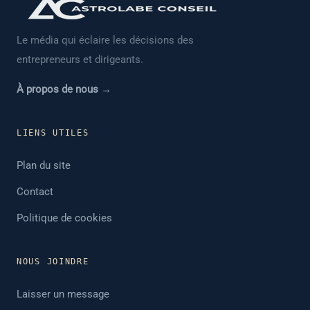
Le média qui éclaire les décisions des
entrepreneurs et dirigeants.
À propos de nous →
LIENS UTILES
Plan du site
Contact
Politique de cookies
NOUS JOINDRE
Laisser un message