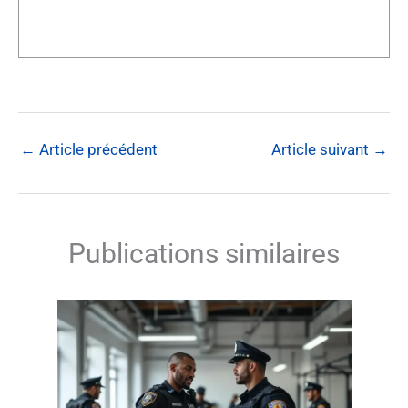
←
Article précédent
Article suivant
→
Publications similaires