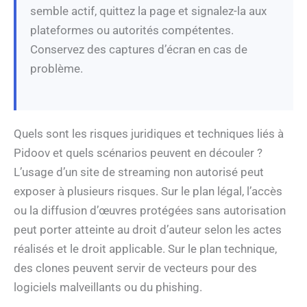
semble actif, quittez la page et signalez-la aux
plateformes ou autorités compétentes.
Conservez des captures d’écran en cas de
problème.
Quels sont les risques juridiques et techniques liés à
Pidoov et quels scénarios peuvent en découler ?
L’usage d’un site de streaming non autorisé peut
exposer à plusieurs risques. Sur le plan légal, l’accès
ou la diffusion d’œuvres protégées sans autorisation
peut porter atteinte au droit d’auteur selon les actes
réalisés et le droit applicable. Sur le plan technique,
des clones peuvent servir de vecteurs pour des
logiciels malveillants ou du phishing.