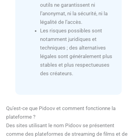
outils ne garantissent ni
l’anonymat, ni la sécurité, ni la
légalité de l’accès.
Les risques possibles sont
notamment juridiques et
techniques ; des alternatives
légales sont généralement plus
stables et plus respectueuses
des créateurs.
Qu’est-ce que Pidoov et comment fonctionne la
plateforme ?
Des sites utilisant le nom Pidoov se présentent
comme des plateformes de streaming de films et de