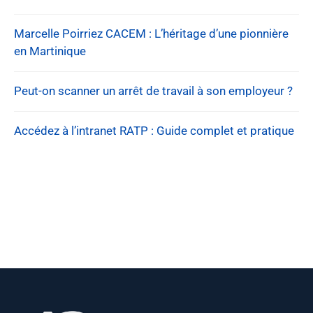
Marcelle Poirriez CACEM : L’héritage d’une pionnière
en Martinique
Peut-on scanner un arrêt de travail à son employeur ?
Accédez à l’intranet RATP : Guide complet et pratique