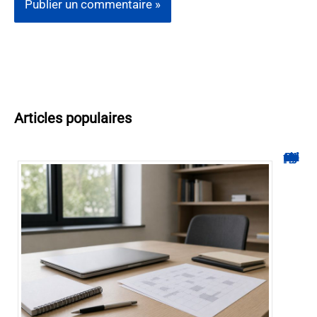
Articles populaires
Hyperplanning INSA CVL : comment suivre votre planning ?