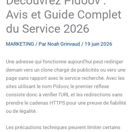
Découvrez Pidoov :
Avis et Guide Complet
du Service 2026
MARKETING
/ Par
Noah Grinvaud
/
19 juin 2026
Une adresse qui fonctionne aujourd’hui peut rediriger
demain vers un clone chargé de publicités ou vers une
page sans rapport avec le service recherché. Avec les
sites utilisant le nom Pidoov, le premier réflexe
consiste donc à vérifier l’URL et les redirections sans
prendre le cadenas HTTPS pour une preuve de fiabilité
ou de légalité.
Les précautions techniques peuvent limiter certains