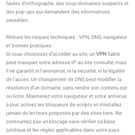
fautes d’orthographe, des sous-domaines suspects et
des pop-ups qui demandent des informations
sensibles.
Réduire les risques techniques : VPN, DNS, navigateur
et bonnes pratiques
Si vous choisissez d’accéder au site, un
VPN
fiable
peut masquer votre adresse IP au site consulté, mais
il ne garantit ni l’anonymat, ni la sécurité, ni la légalité
de l’accès. Un changement de DNS peut modifier la
résolution d’un domaine, sans rendre son contenu sûr
ou licite. Maintenez votre navigateur et votre antivirus
à jour, activez les bloqueurs de scripts et n’installez
jamais de lecteurs proposés par des sites tiers. Ne
contournez pas un blocage sans vérifier sa base
juridique et les règles applicables dans votre pays.