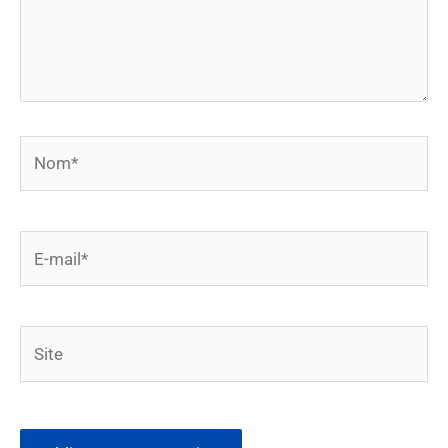
Nom*
E-
mail*
Site