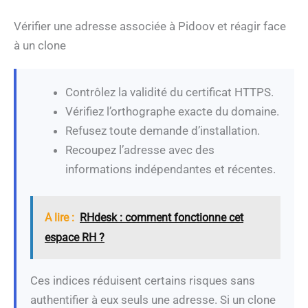
Vérifier une adresse associée à Pidoov et réagir face
à un clone
Contrôlez la validité du certificat HTTPS.
Vérifiez l’orthographe exacte du domaine.
Refusez toute demande d’installation.
Recoupez l’adresse avec des
informations indépendantes et récentes.
A lire :
RHdesk : comment fonctionne cet
espace RH ?
Ces indices réduisent certains risques sans
authentifier à eux seuls une adresse. Si un clone