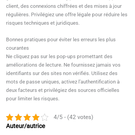
client, des connexions chiffrées et des mises à jour
régulières. Privilégiez une offre légale pour réduire les
risques techniques et juridiques.
Bonnes pratiques pour éviter les erreurs les plus
courantes
Ne cliquez pas sur les pop-ups promettant des
améliorations de lecture. Ne fournissez jamais vos
identifiants sur des sites non vérifiés. Utilisez des
mots de passe uniques, activez l’authentification à
deux facteurs et privilégiez des sources officielles
pour limiter les risques.
4/5 - (42 votes)
Auteur/autrice