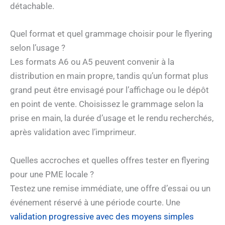
détachable.
Quel format et quel grammage choisir pour le flyering
selon l’usage ?
Les formats A6 ou A5 peuvent convenir à la
distribution en main propre, tandis qu’un format plus
grand peut être envisagé pour l’affichage ou le dépôt
en point de vente. Choisissez le grammage selon la
prise en main, la durée d’usage et le rendu recherchés,
après validation avec l’imprimeur.
Quelles accroches et quelles offres tester en flyering
pour une PME locale ?
Testez une remise immédiate, une offre d’essai ou un
événement réservé à une période courte. Une
validation progressive avec des moyens simples