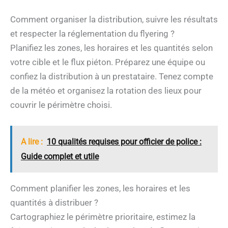
Comment organiser la distribution, suivre les résultats
et respecter la réglementation du flyering ?
Planifiez les zones, les horaires et les quantités selon
votre cible et le flux piéton. Préparez une équipe ou
confiez la distribution à un prestataire. Tenez compte
de la météo et organisez la rotation des lieux pour
couvrir le périmètre choisi.
A lire :
10 qualités requises pour officier de police :
Guide complet et utile
Comment planifier les zones, les horaires et les
quantités à distribuer ?
Cartographiez le périmètre prioritaire, estimez la