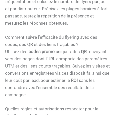
fréquentation et calculez le nombre de flyers par jour
et par distributeur. Précisez les plages horaires à fort
passage, testez la répétition de la présence et
mesurez les réponses obtenues.
Comment suivre l’efficacité du flyering avec des
codes, des QR et des liens traçables ?
Utilisez des
codes promo
uniques, des
QR
renvoyant
vers des pages dont l’URL comporte des paramètres
UTM et des liens courts traçables. Suivez les visites et
conversions enregistrées via ces dispositifs, ainsi que
leur coût par lead, pour estimer le
ROI
sans les
confondre avec l’ensemble des résultats de la
campagne.
Quelles règles et autorisations respecter pour la