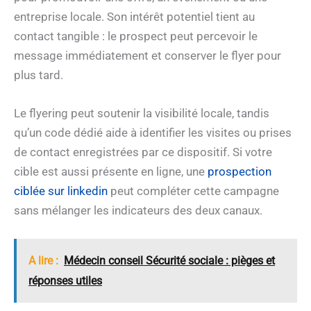
entreprise locale. Son intérêt potentiel tient au
contact tangible : le prospect peut percevoir le
message immédiatement et conserver le flyer pour
plus tard.
Le flyering peut soutenir la visibilité locale, tandis
qu’un code dédié aide à identifier les visites ou prises
de contact enregistrées par ce dispositif. Si votre
cible est aussi présente en ligne, une
prospection
ciblée sur linkedin
peut compléter cette campagne
sans mélanger les indicateurs des deux canaux.
A lire :
Médecin conseil Sécurité sociale : pièges et
réponses utiles