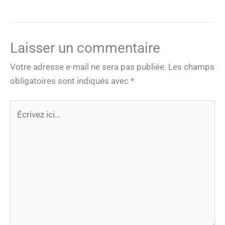
Laisser un commentaire
Votre adresse e-mail ne sera pas publiée.
Les champs
obligatoires sont indiqués avec
*
Écrivez
ici…