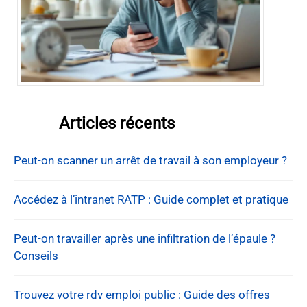
Articles récents
Peut-on scanner un arrêt de travail à son employeur ?
Accédez à l’intranet RATP : Guide complet et pratique
Peut-on travailler après une infiltration de l’épaule ?
Conseils
Trouvez votre rdv emploi public : Guide des offres