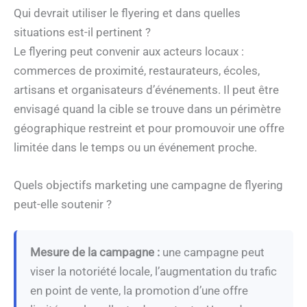
Qui devrait utiliser le flyering et dans quelles
situations est-il pertinent ?
Le flyering peut convenir aux acteurs locaux :
commerces de proximité, restaurateurs, écoles,
artisans et organisateurs d’événements. Il peut être
envisagé quand la cible se trouve dans un périmètre
géographique restreint et pour promouvoir une offre
limitée dans le temps ou un événement proche.
Quels objectifs marketing une campagne de flyering
peut-elle soutenir ?
Mesure de la campagne :
une campagne peut
viser la notoriété locale, l’augmentation du trafic
en point de vente, la promotion d’une offre