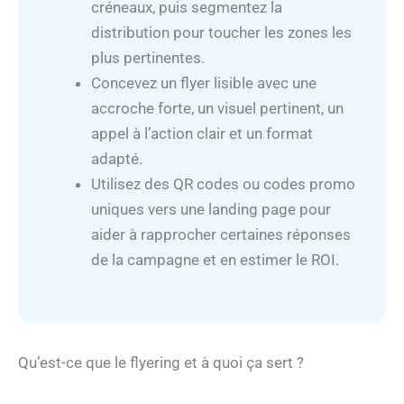
créneaux, puis segmentez la
distribution pour toucher les zones les
plus pertinentes.
Concevez un flyer lisible avec une
accroche forte, un visuel pertinent, un
appel à l’action clair et un format
adapté.
Utilisez des QR codes ou codes promo
uniques vers une landing page pour
aider à rapprocher certaines réponses
de la campagne et en estimer le ROI.
Qu’est-ce que le flyering et à quoi ça sert ?