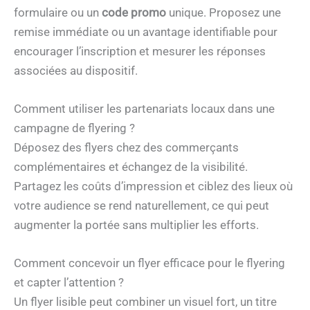
formulaire ou un
code promo
unique. Proposez une
remise immédiate ou un avantage identifiable pour
encourager l’inscription et mesurer les réponses
associées au dispositif.
Comment utiliser les partenariats locaux dans une
campagne de flyering ?
Déposez des flyers chez des commerçants
complémentaires et échangez de la visibilité.
Partagez les coûts d’impression et ciblez des lieux où
votre audience se rend naturellement, ce qui peut
augmenter la portée sans multiplier les efforts.
Comment concevoir un flyer efficace pour le flyering
et capter l’attention ?
Un flyer lisible peut combiner un visuel fort, un titre