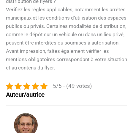
distribution de flyers ?
Vérifiez les règles applicables, notamment les arrêtés
municipaux et les conditions d’utilisation des espaces
publics ou privés. Certaines modalités de distribution,
comme le dépôt sur un véhicule ou dans un lieu privé,
peuvent être interdites ou soumises à autorisation.
Avant impression, faites également vérifier les
mentions obligatoires correspondant à votre situation
et au contenu du flyer.
5/5 - (49 votes)
Auteur/autrice