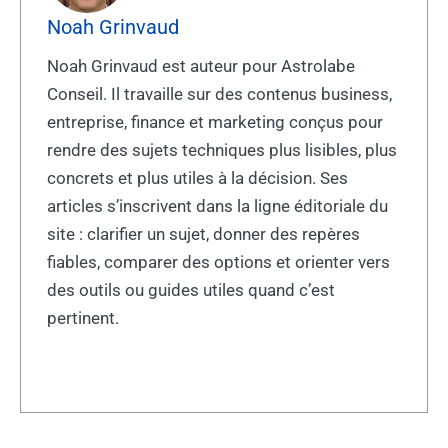
Noah Grinvaud
Noah Grinvaud est auteur pour Astrolabe
Conseil. Il travaille sur des contenus business,
entreprise, finance et marketing conçus pour
rendre des sujets techniques plus lisibles, plus
concrets et plus utiles à la décision. Ses
articles s’inscrivent dans la ligne éditoriale du
site : clarifier un sujet, donner des repères
fiables, comparer des options et orienter vers
des outils ou guides utiles quand c’est
pertinent.