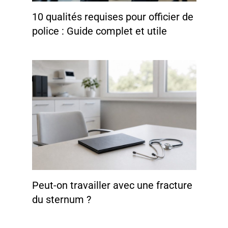
10 qualités requises pour officier de
police : Guide complet et utile
Peut-on travailler avec une fracture
du sternum ?