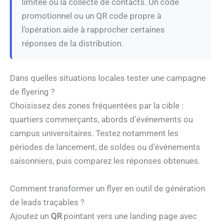
limitée ou la collecte de contacts. Un code
promotionnel ou un QR code propre à
l’opération aide à rapprocher certaines
réponses de la distribution.
Dans quelles situations locales tester une campagne
de flyering ?
Choisissez des zones fréquentées par la cible :
quartiers commerçants, abords d’événements ou
campus universitaires. Testez notamment les
périodes de lancement, de soldes ou d’événements
saisonniers, puis comparez les réponses obtenues.
Comment transformer un flyer en outil de génération
de leads traçables ?
Ajoutez un
QR
pointant vers une landing page avec