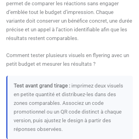
permet de comparer les réactions sans engager
d’emblée tout le budget d’impression. Chaque
variante doit conserver un bénéfice concret, une durée
précise et un appel à l’action identifiable afin que les
résultats restent comparables.
Comment tester plusieurs visuels en flyering avec un
petit budget et mesurer les résultats ?
Test avant grand tirage :
imprimez deux visuels
en petite quantité et distribuez-les dans des
zones comparables. Associez un code
promotionnel ou un QR code distinct à chaque
version, puis ajustez le design à partir des
réponses observées.