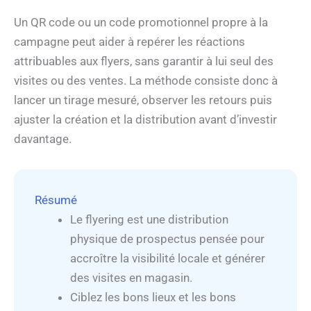
Un QR code ou un code promotionnel propre à la
campagne peut aider à repérer les réactions
attribuables aux flyers, sans garantir à lui seul des
visites ou des ventes. La méthode consiste donc à
lancer un tirage mesuré, observer les retours puis
ajuster la création et la distribution avant d’investir
davantage.
Résumé
Le flyering est une distribution
physique de prospectus pensée pour
accroître la visibilité locale et générer
des visites en magasin.
Ciblez les bons lieux et les bons