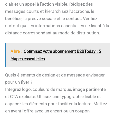
clair et un appel à l’action visible. Rédigez des
messages courts et hiérarchisez l’accroche, le
bénéfice, la preuve sociale et le contact. Vérifiez
surtout que les informations essentielles se lisent à la
distance correspondant au mode de distribution.
A lire :
Optimisez votre abonnement B2BToday : 5
étapes essentielles
Quels éléments de design et de message envisager
pour un flyer ?
Intégrez logo, couleurs de marque, image pertinente
et CTA explicite. Utilisez une typographie lisible et
espacez les éléments pour faciliter la lecture. Mettez
en avant l’offre avec un encart ou un coupon