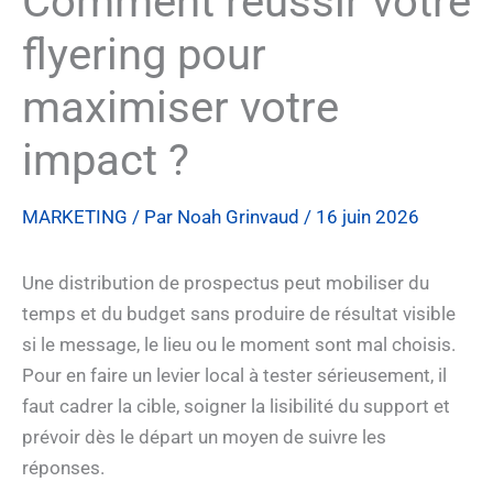
Comment réussir votre
flyering pour
maximiser votre
impact ?
MARKETING
/ Par
Noah Grinvaud
/
16 juin 2026
Une distribution de prospectus peut mobiliser du
temps et du budget sans produire de résultat visible
si le message, le lieu ou le moment sont mal choisis.
Pour en faire un levier local à tester sérieusement, il
faut cadrer la cible, soigner la lisibilité du support et
prévoir dès le départ un moyen de suivre les
réponses.