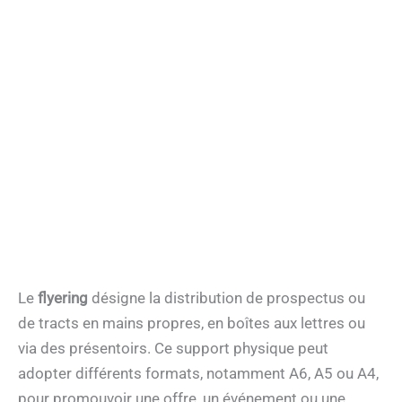
Le
flyering
désigne la distribution de prospectus ou
de tracts en mains propres, en boîtes aux lettres ou
via des présentoirs. Ce support physique peut
adopter différents formats, notamment A6, A5 ou A4,
pour promouvoir une offre, un événement ou une