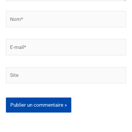
Nom*
E-
mail*
Site