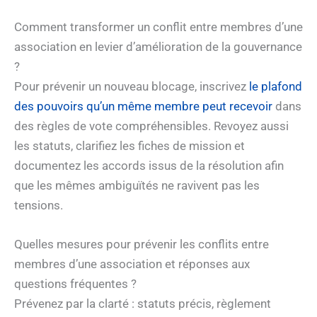
Comment transformer un conflit entre membres d’une
association en levier d’amélioration de la gouvernance
?
Pour prévenir un nouveau blocage, inscrivez
le plafond
des pouvoirs qu’un même membre peut recevoir
dans
des règles de vote compréhensibles. Revoyez aussi
les statuts, clarifiez les fiches de mission et
documentez les accords issus de la résolution afin
que les mêmes ambiguïtés ne ravivent pas les
tensions.
Quelles mesures pour prévenir les conflits entre
membres d’une association et réponses aux
questions fréquentes ?
Prévenez par la clarté : statuts précis, règlement