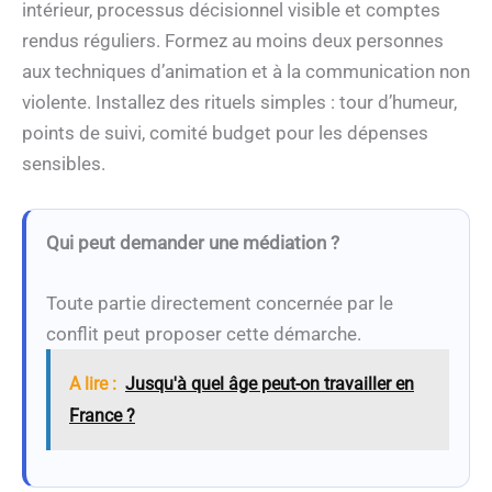
intérieur, processus décisionnel visible et comptes
rendus réguliers. Formez au moins deux personnes
aux techniques d’animation et à la communication non
violente. Installez des rituels simples : tour d’humeur,
points de suivi, comité budget pour les dépenses
sensibles.
Qui peut demander une médiation ?
Toute partie directement concernée par le
conflit peut proposer cette démarche.
A lire :
Jusqu'à quel âge peut-on travailler en
France ?