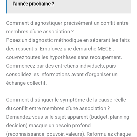
l'année prochaine ?
Comment diagnostiquer précisément un conflit entre
membres d’une association ?
Posez un diagnostic méthodique en séparant les faits
des ressentis. Employez une démarche MECE :
couvrez toutes les hypothèses sans recoupement.
Commencez par des entretiens individuels, puis
consolidez les informations avant d’organiser un
échange collectif.
Comment distinguer le symptôme de la cause réelle
du conflit entre membres d’une association ?
Demandez-vous si le sujet apparent (budget, planning,
décision) masque un besoin profond
(reconnaissance, pouvoir, valeurs). Reformulez chaque