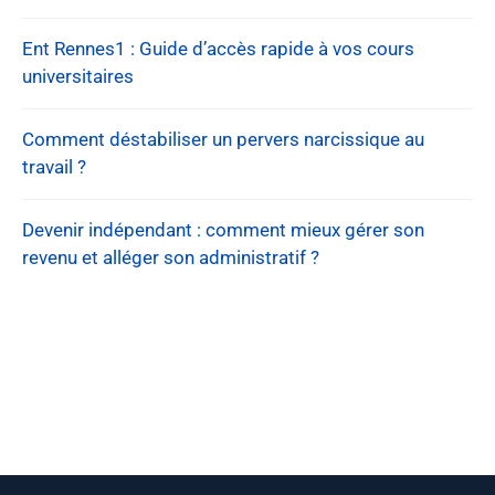
Ent Rennes1 : Guide d’accès rapide à vos cours
universitaires
Comment déstabiliser un pervers narcissique au
travail ?
Devenir indépendant : comment mieux gérer son
revenu et alléger son administratif ?