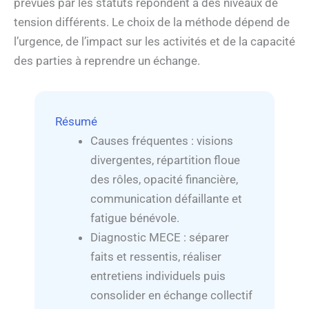
prévues par les statuts répondent à des niveaux de
tension différents. Le choix de la méthode dépend de
l’urgence, de l’impact sur les activités et de la capacité
des parties à reprendre un échange.
Résumé
Causes fréquentes : visions
divergentes, répartition floue
des rôles, opacité financière,
communication défaillante et
fatigue bénévole.
Diagnostic MECE : séparer
faits et ressentis, réaliser
entretiens individuels puis
consolider en échange collectif