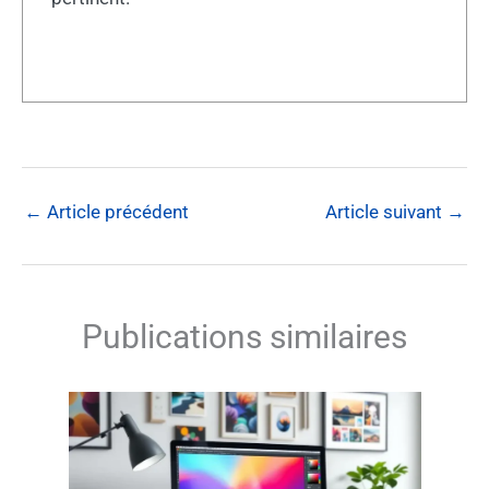
←
Article précédent
Article suivant
→
Publications similaires