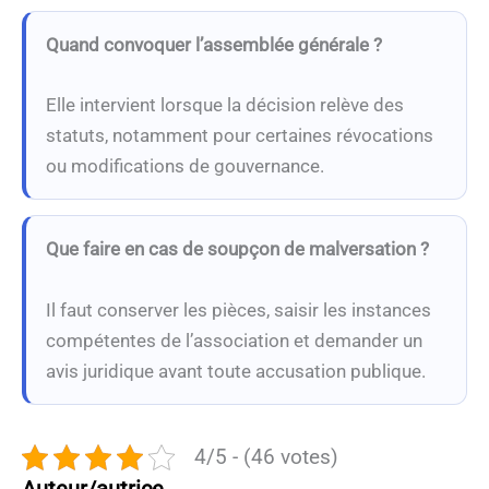
Quand convoquer l’assemblée générale ?
Elle intervient lorsque la décision relève des
statuts, notamment pour certaines révocations
ou modifications de gouvernance.
Que faire en cas de soupçon de malversation ?
Il faut conserver les pièces, saisir les instances
compétentes de l’association et demander un
avis juridique avant toute accusation publique.
4/5 - (46 votes)
Auteur/autrice