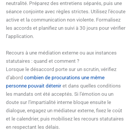
neutralité. Préparez des entretiens séparés, puis une
séance conjointe avec règles strictes. Utilisez l’écoute
active et la communication non violente. Formalisez
les accords et planifiez un suivi à 30 jours pour vérifier
l’application.
Recours à une médiation externe ou aux instances
statutaires : quand et comment ?
Lorsque le désaccord porte sur un scrutin, vérifiez
d’abord
combien de procurations une même
personne pouvait détenir
et dans quelles conditions
les mandats ont été acceptés. Si l’émotion ou un
doute sur l’impartialité interne bloque ensuite le
dialogue, engagez un médiateur externe, fixez le coût
et le calendrier, puis mobilisez les recours statutaires
en respectant les délais.