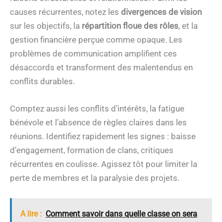
causes récurrentes, notez les
divergences de vision
sur les objectifs, la
répartition floue des rôles
, et la
gestion financière perçue comme opaque. Les
problèmes de communication amplifient ces
désaccords et transforment des malentendus en
conflits durables.
Comptez aussi les conflits d’intérêts, la fatigue
bénévole et l’absence de règles claires dans les
réunions. Identifiez rapidement les signes : baisse
d’engagement, formation de clans, critiques
récurrentes en coulisse. Agissez tôt pour limiter la
perte de membres et la paralysie des projets.
A lire :
Comment savoir dans quelle classe on sera