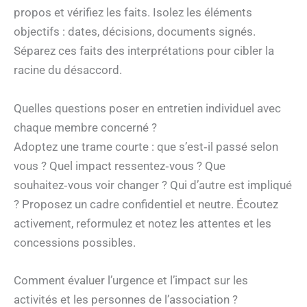
propos et vérifiez les faits. Isolez les éléments
objectifs : dates, décisions, documents signés.
Séparez ces faits des interprétations pour cibler la
racine du désaccord.
Quelles questions poser en entretien individuel avec
chaque membre concerné ?
Adoptez une trame courte : que s’est‑il passé selon
vous ? Quel impact ressentez‑vous ? Que
souhaitez‑vous voir changer ? Qui d’autre est impliqué
? Proposez un cadre confidentiel et neutre. Écoutez
activement, reformulez et notez les attentes et les
concessions possibles.
Comment évaluer l’urgence et l’impact sur les
activités et les personnes de l’association ?