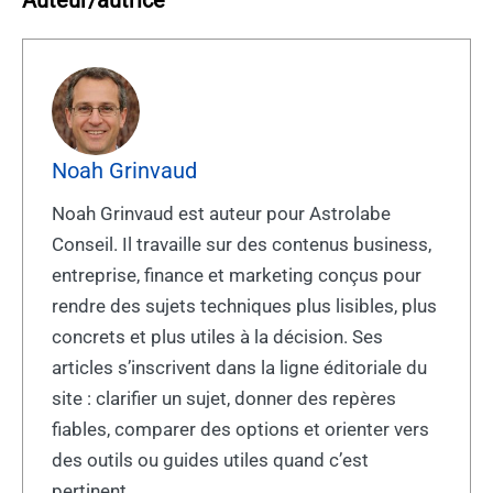
Noah Grinvaud
Noah Grinvaud est auteur pour Astrolabe
Conseil. Il travaille sur des contenus business,
entreprise, finance et marketing conçus pour
rendre des sujets techniques plus lisibles, plus
concrets et plus utiles à la décision. Ses
articles s’inscrivent dans la ligne éditoriale du
site : clarifier un sujet, donner des repères
fiables, comparer des options et orienter vers
des outils ou guides utiles quand c’est
pertinent.