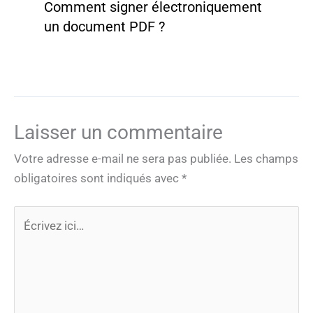
Comment signer électroniquement
un document PDF ?
Laisser un commentaire
Votre adresse e-mail ne sera pas publiée.
Les champs
obligatoires sont indiqués avec
*
Écrivez
ici…