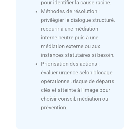
pour identifier la cause racine.
Méthodes de résolution :
privilégier le dialogue structuré,
recourir à une médiation
interne neutre puis à une
médiation externe ou aux
instances statutaires si besoin.
Priorisation des actions :
évaluer urgence selon blocage
opérationnel, risque de départs
clés et atteinte à l’image pour
choisir conseil, médiation ou
prévention.