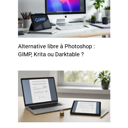
Alternative libre à Photoshop :
GIMP, Krita ou Darktable ?