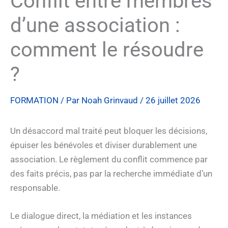
Conflit entre membres
d’une association :
comment le résoudre
?
FORMATION
/ Par
Noah Grinvaud
/
26 juillet 2026
Un désaccord mal traité peut bloquer les décisions,
épuiser les bénévoles et diviser durablement une
association. Le règlement du conflit commence par
des faits précis, pas par la recherche immédiate d’un
responsable.
Le dialogue direct, la médiation et les instances