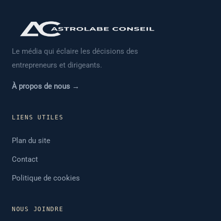
Le média qui éclaire les décisions des
entrepreneurs et dirigeants.
À propos de nous →
LIENS UTILES
Plan du site
Contact
Politique de cookies
NOUS JOINDRE