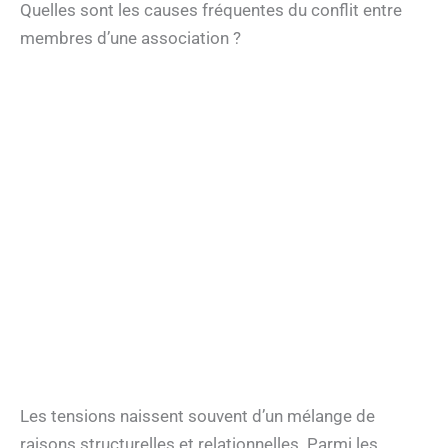
Quelles sont les causes fréquentes du conflit entre
membres d’une association ?
Les tensions naissent souvent d’un mélange de
raisons structurelles et relationnelles. Parmi les