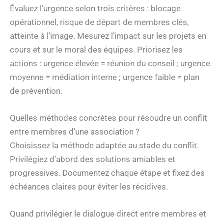
Évaluez l’urgence selon trois critères : blocage
opérationnel, risque de départ de membres clés,
atteinte à l’image. Mesurez l’impact sur les projets en
cours et sur le moral des équipes. Priorisez les
actions : urgence élevée = réunion du conseil ; urgence
moyenne = médiation interne ; urgence faible = plan
de prévention.
Quelles méthodes concrètes pour résoudre un conflit
entre membres d’une association ?
Choisissez la méthode adaptée au stade du conflit.
Privilégiez d’abord des solutions amiables et
progressives. Documentez chaque étape et fixez des
échéances claires pour éviter les récidives.
Quand privilégier le dialogue direct entre membres et