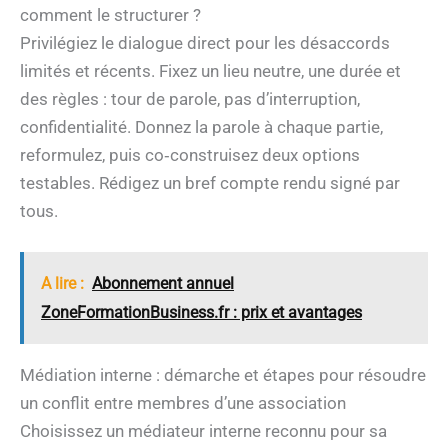
comment le structurer ?
Privilégiez le dialogue direct pour les désaccords
limités et récents. Fixez un lieu neutre, une durée et
des règles : tour de parole, pas d’interruption,
confidentialité. Donnez la parole à chaque partie,
reformulez, puis co‑construisez deux options
testables. Rédigez un bref compte rendu signé par
tous.
A lire :
Abonnement annuel
ZoneFormationBusiness.fr : prix et avantages
Médiation interne : démarche et étapes pour résoudre
un conflit entre membres d’une association
Choisissez un médiateur interne reconnu pour sa