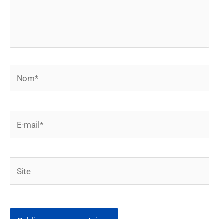
Nom*
E-
mail*
Site