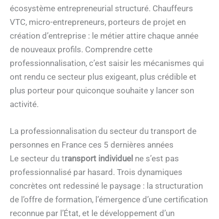
écosystème entrepreneurial structuré. Chauffeurs
VTC, micro-entrepreneurs, porteurs de projet en
création d’entreprise : le métier attire chaque année
de nouveaux profils. Comprendre cette
professionnalisation, c’est saisir les mécanismes qui
ont rendu ce secteur plus exigeant, plus crédible et
plus porteur pour quiconque souhaite y lancer son
activité.
La professionnalisation du secteur du transport de
personnes en France ces 5 dernières années
Le secteur du t
ransport individuel
ne s’est pas
professionnalisé par hasard. Trois dynamiques
concrètes ont redessiné le paysage : la structuration
de l’offre de formation, l’émergence d’une certification
reconnue par l’État, et le développement d’un