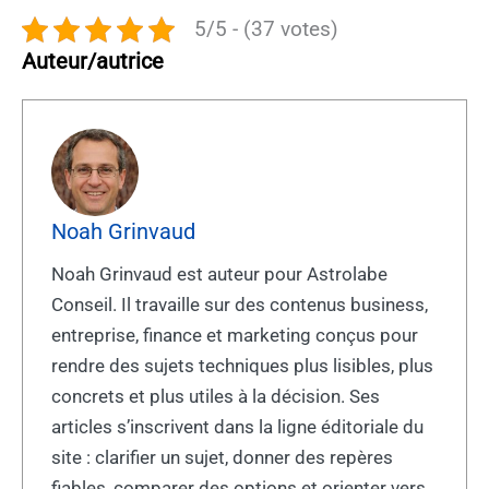
5/5 - (37 votes)
Auteur/autrice
Noah Grinvaud
Noah Grinvaud est auteur pour Astrolabe
Conseil. Il travaille sur des contenus business,
entreprise, finance et marketing conçus pour
rendre des sujets techniques plus lisibles, plus
concrets et plus utiles à la décision. Ses
articles s’inscrivent dans la ligne éditoriale du
site : clarifier un sujet, donner des repères
fiables, comparer des options et orienter vers