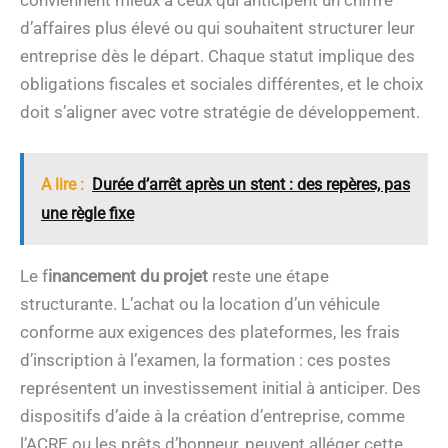
conviennent mieux à ceux qui anticipent un chiffre
d’affaires plus élevé ou qui souhaitent structurer leur
entreprise dès le départ. Chaque statut implique des
obligations fiscales et sociales différentes, et le choix
doit s’aligner avec votre stratégie de développement.
A lire :
Durée d’arrêt après un stent : des repères, pas
une règle fixe
Le f
inancement du projet
reste une étape
structurante. L’achat ou la location d’un véhicule
conforme aux exigences des plateformes, les frais
d’inscription à l’examen, la formation : ces postes
représentent un investissement initial à anticiper. Des
dispositifs d’aide à la création d’entreprise, comme
l’ACRE ou les prêts d’honneur, peuvent alléger cette