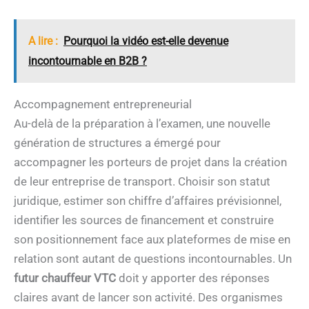
A lire :
Pourquoi la vidéo est-elle devenue
incontournable en B2B ?
Accompagnement entrepreneurial
Au-delà de la préparation à l’examen, une nouvelle
génération de structures a émergé pour
accompagner les porteurs de projet dans la création
de leur entreprise de transport. Choisir son statut
juridique, estimer son chiffre d’affaires prévisionnel,
identifier les sources de financement et construire
son positionnement face aux plateformes de mise en
relation sont autant de questions incontournables. Un
futur chauffeur VTC
doit y apporter des réponses
claires avant de lancer son activité. Des organismes