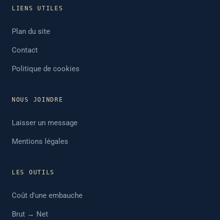
LIENS UTILES
Plan du site
Contact
Politique de cookies
NOUS JOINDRE
Laisser un message
Mentions légales
LES OUTILS
Coût d'une embauche
Brut → Net