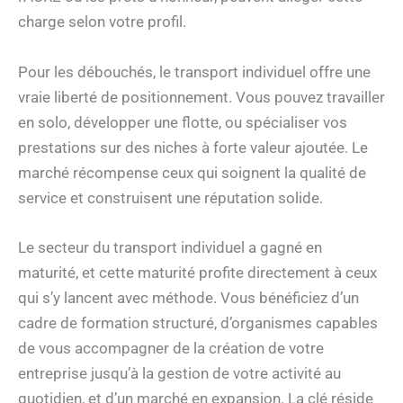
charge selon votre profil.
Pour les débouchés, le transport individuel offre une
vraie liberté de positionnement. Vous pouvez travailler
en solo, développer une flotte, ou spécialiser vos
prestations sur des niches à forte valeur ajoutée. Le
marché récompense ceux qui soignent la qualité de
service et construisent une réputation solide.
Le secteur du transport individuel a gagné en
maturité, et cette maturité profite directement à ceux
qui s’y lancent avec méthode. Vous bénéficiez d’un
cadre de formation structuré, d’organismes capables
de vous accompagner de la création de votre
entreprise jusqu’à la gestion de votre activité au
quotidien, et d’un marché en expansion. La clé réside