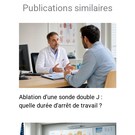
Publications similaires
Ablation d’une sonde double J :
quelle durée d’arrêt de travail ?