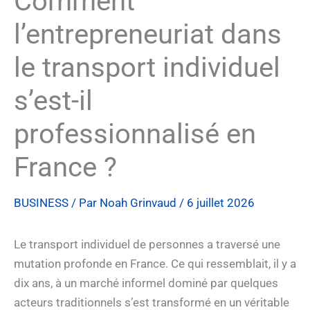
Comment
l’entrepreneuriat dans
le transport individuel
s’est-il
professionnalisé en
France ?
BUSINESS
/ Par
Noah Grinvaud
/
6 juillet 2026
Le transport individuel de personnes a traversé une
mutation profonde en France. Ce qui ressemblait, il y a
dix ans, à un marché informel dominé par quelques
acteurs traditionnels s’est transformé en un véritable