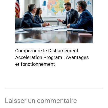
Comprendre le Disbursement
Acceleration Program : Avantages
et fonctionnement
Laisser un commentaire