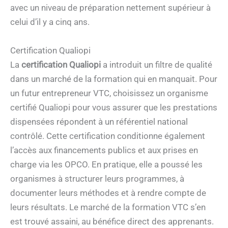
avec un niveau de préparation nettement supérieur à
celui d’il y a cinq ans.
Certification Qualiopi
La
certification Qualiopi
a introduit un filtre de qualité
dans un marché de la formation qui en manquait. Pour
un futur entrepreneur VTC, choisissez un organisme
certifié Qualiopi pour vous assurer que les prestations
dispensées répondent à un référentiel national
contrôlé. Cette certification conditionne également
l’accès aux financements publics et aux prises en
charge via les OPCO. En pratique, elle a poussé les
organismes à structurer leurs programmes, à
documenter leurs méthodes et à rendre compte de
leurs résultats. Le marché de la formation VTC s’en
est trouvé assaini, au bénéfice direct des apprenants.