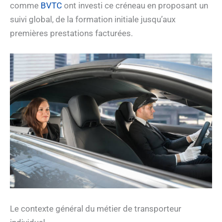
comme
BVTC
ont investi ce créneau en proposant un
suivi global, de la formation initiale jusqu’aux
premières prestations facturées.
Le contexte général du métier de transporteur