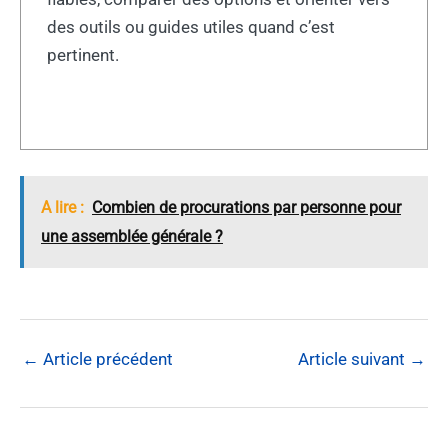
des outils ou guides utiles quand c’est
pertinent.
A lire :
Combien de procurations par personne pour
une assemblée générale ?
←
Article précédent
Article suivant
→