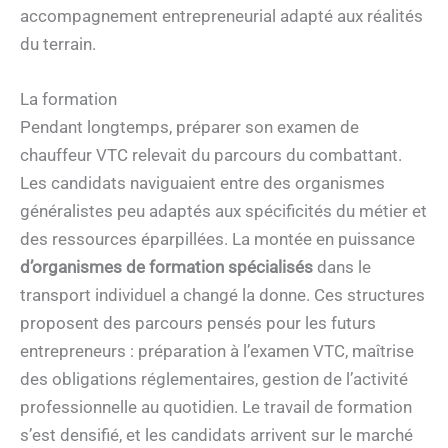
accompagnement entrepreneurial adapté aux réalités
du terrain.
La formation
Pendant longtemps, préparer son examen de
chauffeur VTC relevait du parcours du combattant.
Les candidats naviguaient entre des organismes
généralistes peu adaptés aux spécificités du métier et
des ressources éparpillées. La montée en puissance
d’organismes de formation spécialisés
dans le
transport individuel a changé la donne. Ces structures
proposent des parcours pensés pour les futurs
entrepreneurs : préparation à l’examen VTC, maîtrise
des obligations réglementaires, gestion de l’activité
professionnelle au quotidien. Le travail de formation
s’est densifié, et les candidats arrivent sur le marché