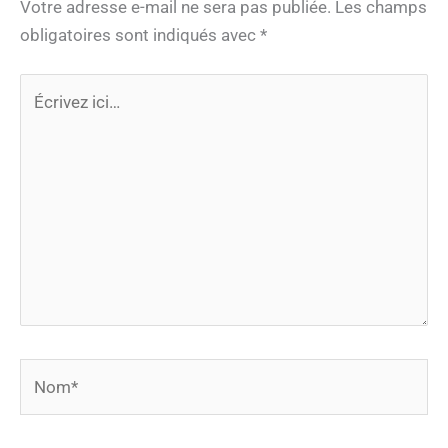
Votre adresse e-mail ne sera pas publiée.
Les champs
obligatoires sont indiqués avec
*
Écrivez
ici…
Nom*