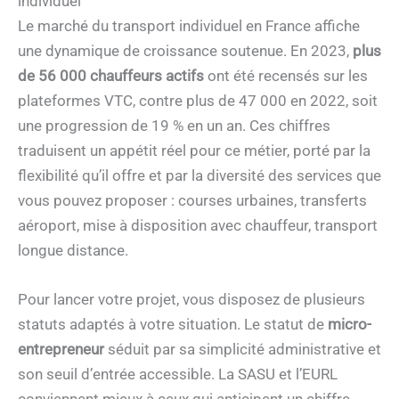
individuel
Le marché du transport individuel en France affiche
une dynamique de croissance soutenue. En 2023,
plus
de 56 000 chauffeurs actifs
ont été recensés sur les
plateformes VTC, contre plus de 47 000 en 2022, soit
une progression de 19 % en un an. Ces chiffres
traduisent un appétit réel pour ce métier, porté par la
flexibilité qu’il offre et par la diversité des services que
vous pouvez proposer : courses urbaines, transferts
aéroport, mise à disposition avec chauffeur, transport
longue distance.
Pour lancer votre projet, vous disposez de plusieurs
statuts adaptés à votre situation. Le statut de
micro-
entrepreneur
séduit par sa simplicité administrative et
son seuil d’entrée accessible. La SASU et l’EURL