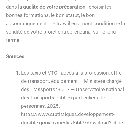
dans
la qualité de votre préparation
: choisir les
bonnes formations, le bon statut, le bon
accompagnement. Ce travail en amont conditionne la
solidité de votre projet entrepreneurial sur le long
terme.
Sources :
Les taxis et VTC : accès à la profession, offre
de transport, équipement — Ministère chargé
des Transports/SDES — Observatoire national
des transports publics particuliers de
personnes, 2025.
https://www.statistiques.developpement-
durable.gouv.fr/media/8447/download?inline