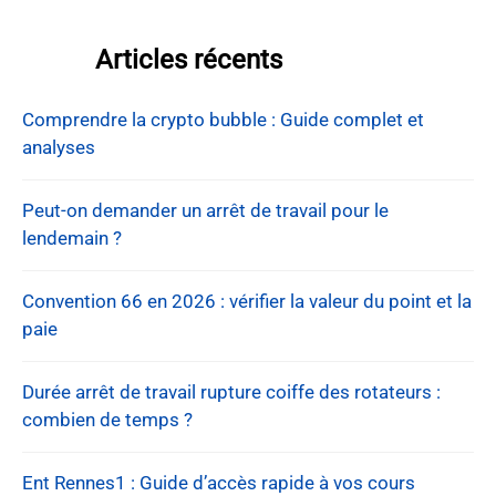
Articles récents
Comprendre la crypto bubble : Guide complet et
analyses
Peut-on demander un arrêt de travail pour le
lendemain ?
Convention 66 en 2026 : vérifier la valeur du point et la
paie
Durée arrêt de travail rupture coiffe des rotateurs :
combien de temps ?
Ent Rennes1 : Guide d’accès rapide à vos cours