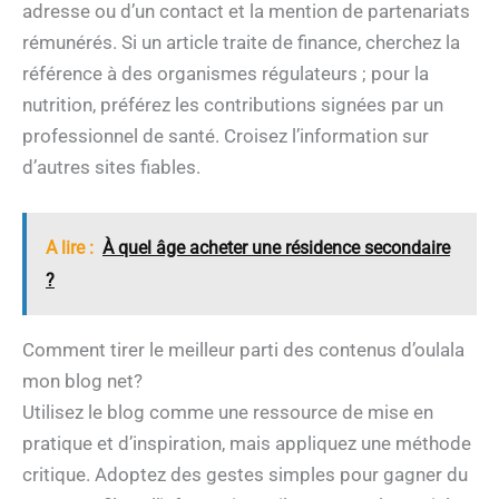
adresse ou d’un contact et la mention de partenariats
rémunérés. Si un article traite de finance, cherchez la
référence à des organismes régulateurs ; pour la
nutrition, préférez les contributions signées par un
professionnel de santé. Croisez l’information sur
d’autres sites fiables.
A lire :
À quel âge acheter une résidence secondaire
?
Comment tirer le meilleur parti des contenus d’oulala
mon blog net?
Utilisez le blog comme une ressource de mise en
pratique et d’inspiration, mais appliquez une méthode
critique. Adoptez des gestes simples pour gagner du