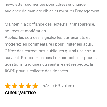
newsletter segmentée pour adresser chaque
audience de manière ciblée et mesurer l’engagement.
Maintenir la confiance des lecteurs : transparence,
sources et modération
Publiez les sources, signalez les partenariats et
modérez les commentaires pour limiter les abus.
Offrez des corrections publiques quand une erreur
survient. Proposez un canal de contact clair pour les
questions juridiques ou sanitaires et respectez la
RGPD
pour la collecte des données.
5/5 - (69 votes)
Auteur/autrice