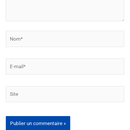
Nom*
E-
mail*
Site