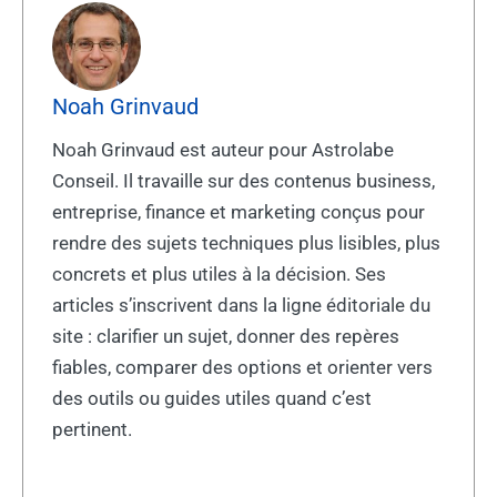
Noah Grinvaud
Noah Grinvaud est auteur pour Astrolabe
Conseil. Il travaille sur des contenus business,
entreprise, finance et marketing conçus pour
rendre des sujets techniques plus lisibles, plus
concrets et plus utiles à la décision. Ses
articles s’inscrivent dans la ligne éditoriale du
site : clarifier un sujet, donner des repères
fiables, comparer des options et orienter vers
des outils ou guides utiles quand c’est
pertinent.