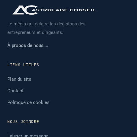
Le média qui éclaire les décisions des
entrepreneurs et dirigeants.
À propos de nous →
LIENS UTILES
Plan du site
Contact
Politique de cookies
NOUS JOINDRE
Laisser un message