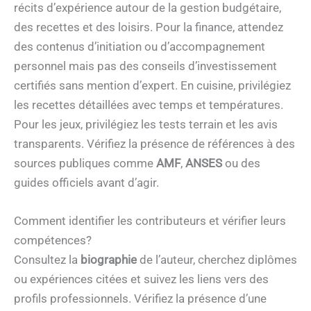
récits d’expérience autour de la gestion budgétaire,
des recettes et des loisirs. Pour la finance, attendez
des contenus d’initiation ou d’accompagnement
personnel mais pas des conseils d’investissement
certifiés sans mention d’expert. En cuisine, privilégiez
les recettes détaillées avec temps et températures.
Pour les jeux, privilégiez les tests terrain et les avis
transparents. Vérifiez la présence de références à des
sources publiques comme
AMF
,
ANSES
ou des
guides officiels avant d’agir.
Comment identifier les contributeurs et vérifier leurs
compétences?
Consultez la
biographie
de l’auteur, cherchez diplômes
ou expériences citées et suivez les liens vers des
profils professionnels. Vérifiez la présence d’une