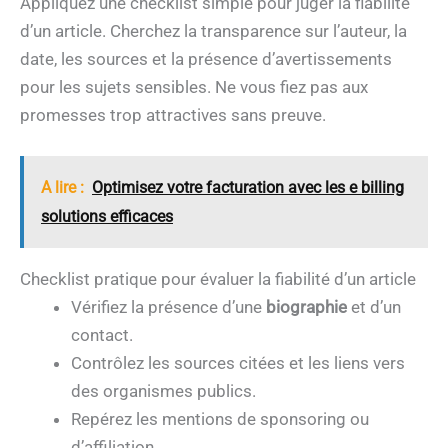
Appliquez une checklist simple pour juger la fiabilité
d’un article. Cherchez la transparence sur l’auteur, la
date, les sources et la présence d’avertissements
pour les sujets sensibles. Ne vous fiez pas aux
promesses trop attractives sans preuve.
A lire :
Optimisez votre facturation avec les e billing
solutions efficaces
Checklist pratique pour évaluer la fiabilité d’un article
Vérifiez la présence d’une
biographie
et d’un
contact.
Contrôlez les sources citées et les liens vers
des organismes publics.
Repérez les mentions de sponsoring ou
d’affiliation.