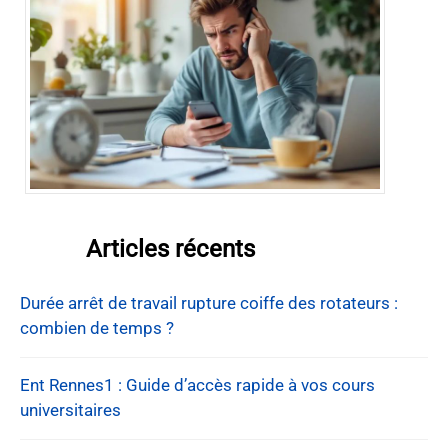
Articles récents
Durée arrêt de travail rupture coiffe des rotateurs :
combien de temps ?
Ent Rennes1 : Guide d’accès rapide à vos cours
universitaires