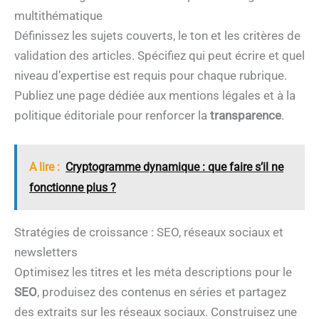
multithématique
Définissez les sujets couverts, le ton et les critères de
validation des articles. Spécifiez qui peut écrire et quel
niveau d’expertise est requis pour chaque rubrique.
Publiez une page dédiée aux mentions légales et à la
politique éditoriale pour renforcer la
transparence
.
A lire :
Cryptogramme dynamique : que faire s’il ne
fonctionne plus ?
Stratégies de croissance : SEO, réseaux sociaux et
newsletters
Optimisez les titres et les méta descriptions pour le
SEO
, produisez des contenus en séries et partagez
des extraits sur les réseaux sociaux. Construisez une