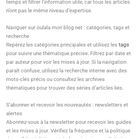
temps et filtrer l’information utile, car tous les articles
n’ont pas le même niveau d’expertise.
Naviguer sur oulala mon blog net : catégories, tags et
recherche
Repérez les catégories principales et utilisez les
tags
pour suivre une thématique précise. Filtrez par date et
par auteur pour voir les mises à jour. Si la navigation
paraît confuse, utilisez la recherche interne avec des
mots-clés précis ou consultez les archives
thématiques pour trouver des séries d’articles liés.
S’abonner et recevoir les nouveautés : newsletters et
alertes
Abonnez-vous à la newsletter pour recevoir les guides
et les mises à jour. Vérifiez la fréquence et la politique