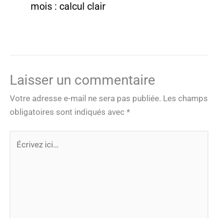
mois : calcul clair
Laisser un commentaire
Votre adresse e-mail ne sera pas publiée.
Les champs
obligatoires sont indiqués avec
*
Écrivez
ici…