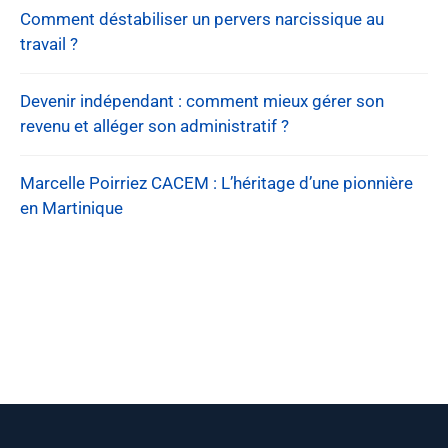
Comment déstabiliser un pervers narcissique au
travail ?
Devenir indépendant : comment mieux gérer son
revenu et alléger son administratif ?
Marcelle Poirriez CACEM : L’héritage d’une pionnière
en Martinique