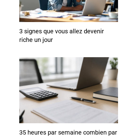
3 signes que vous allez devenir
riche un jour
35 heures par semaine combien par