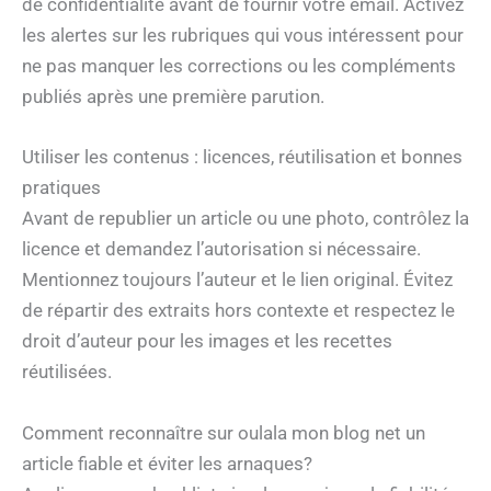
de confidentialité avant de fournir votre email. Activez
les alertes sur les rubriques qui vous intéressent pour
ne pas manquer les corrections ou les compléments
publiés après une première parution.
Utiliser les contenus : licences, réutilisation et bonnes
pratiques
Avant de republier un article ou une photo, contrôlez la
licence et demandez l’autorisation si nécessaire.
Mentionnez toujours l’auteur et le lien original. Évitez
de répartir des extraits hors contexte et respectez le
droit d’auteur pour les images et les recettes
réutilisées.
Comment reconnaître sur oulala mon blog net un
article fiable et éviter les arnaques?