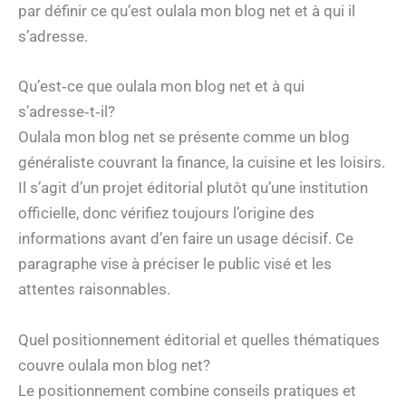
par définir ce qu’est oulala mon blog net et à qui il
s’adresse.
Qu’est‑ce que oulala mon blog net et à qui
s’adresse‑t‑il?
Oulala mon blog net se présente comme un blog
généraliste couvrant la finance, la cuisine et les loisirs.
Il s’agit d’un projet éditorial plutôt qu’une institution
officielle, donc vérifiez toujours l’origine des
informations avant d’en faire un usage décisif. Ce
paragraphe vise à préciser le public visé et les
attentes raisonnables.
Quel positionnement éditorial et quelles thématiques
couvre oulala mon blog net?
Le positionnement combine conseils pratiques et