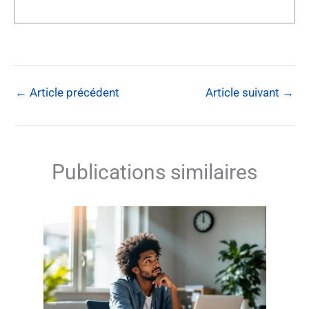
←
Article précédent
Article suivant
→
Publications similaires