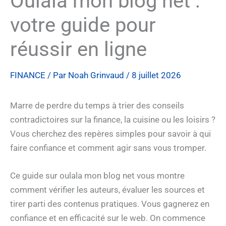
Oulala mon blog net :
votre guide pour
réussir en ligne
FINANCE
/ Par
Noah Grinvaud
/
8 juillet 2026
Marre de perdre du temps à trier des conseils
contradictoires sur la finance, la cuisine ou les loisirs ?
Vous cherchez des repères simples pour savoir à qui
faire confiance et comment agir sans vous tromper.
Ce guide sur oulala mon blog net vous montre
comment vérifier les auteurs, évaluer les sources et
tirer parti des contenus pratiques. Vous gagnerez en
confiance et en efficacité sur le web. On commence