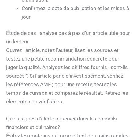
Confirmez la date de publication et les mises à
jour.
Étude de cas : analyse pas à pas d’un article utile pour
un lecteur
Ouvrez l’article, notez l’auteur, lisez les sources et
testez une petite recommandation concrète pour
juger la qualité. Analysez les chiffres fournis : sont-ils
sourcés ? Si l’article parle d’investissement, vérifiez
les références AMF ; pour une recette, testez les
temps de cuisson et comparez le résultat. Retirez les
éléments non vérifiables.
Quels signes d’alerte observer dans les conseils
financiers et culinaires?
Évitez les contenus qui promettent des gains rapides