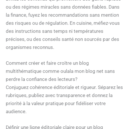
ou des régimes miracles sans données fiables. Dans
la finance, fuyez les recommandations sans mention
des risques ou de régulation. En cuisine, méfiez-vous
des instructions sans temps ni températures
précises, ou des conseils santé non sourcés par des
organismes reconnus.
Comment créer et faire croître un blog
multithématique comme oulala mon blog net sans
perdre la confiance des lecteurs?
Conjuguez cohérence éditoriale et rigueur. Séparez les
rubriques, publiez avec transparence et donnez la
priorité à la valeur pratique pour fidéliser votre
audience.
Définir une ligne éditoriale claire pour un blog