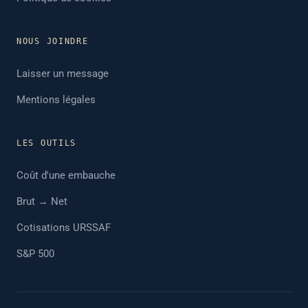
NOUS JOINDRE
Laisser un message
Mentions légales
LES OUTILS
Coût d'une embauche
Brut → Net
Cotisations URSSAF
S&P 500