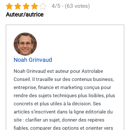
4/5 - (63 votes)
Auteur/autrice
Noah Grinvaud
Noah Grinvaud est auteur pour Astrolabe
Conseil. Il travaille sur des contenus business,
entreprise, finance et marketing conçus pour
rendre des sujets techniques plus lisibles, plus
concrets et plus utiles à la décision. Ses
articles s’inscrivent dans la ligne éditoriale du
site : clarifier un sujet, donner des repères
fiables, comparer des options et orienter vers