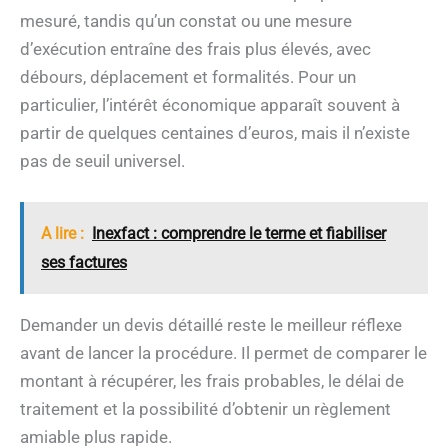
mesuré, tandis qu’un constat ou une mesure
d’exécution entraîne des frais plus élevés, avec
débours, déplacement et formalités. Pour un
particulier, l’intérêt économique apparaît souvent à
partir de quelques centaines d’euros, mais il n’existe
pas de seuil universel.
A lire :
Inexfact : comprendre le terme et fiabiliser
ses factures
Demander un devis détaillé reste le meilleur réflexe
avant de lancer la procédure. Il permet de comparer le
montant à récupérer, les frais probables, le délai de
traitement et la possibilité d’obtenir un règlement
amiable plus rapide.