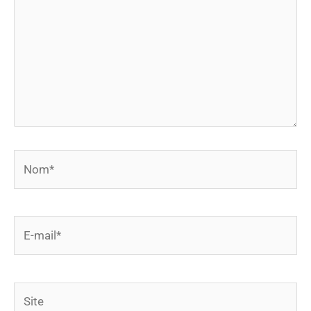
Nom*
E-
mail*
Site