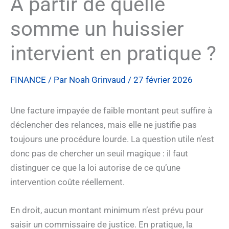
À partir de quelle
somme un huissier
intervient en pratique ?
FINANCE
/ Par
Noah Grinvaud
/
27 février 2026
Une facture impayée de faible montant peut suffire à
déclencher des relances, mais elle ne justifie pas
toujours une procédure lourde. La question utile n’est
donc pas de chercher un seuil magique : il faut
distinguer ce que la loi autorise de ce qu’une
intervention coûte réellement.
En droit, aucun montant minimum n’est prévu pour
saisir un commissaire de justice. En pratique, la