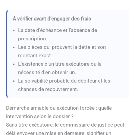
À vérifier avant d’engager des frais
La date d’échéance et l’absence de
prescription.
Les pièces qui prouvent la dette et son
montant exact.
L’existence d’un titre exécutoire ou la
nécessité d’en obtenir un.
La solvabilité probable du débiteur et les
chances de recouvrement.
Démarche amiable ou exécution forcée : quelle
intervention selon le dossier ?
Sans titre exécutoire, le commissaire de justice peut
déjà envoyer une mise en demeure, signifier un