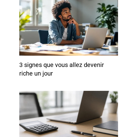
3 signes que vous allez devenir
riche un jour