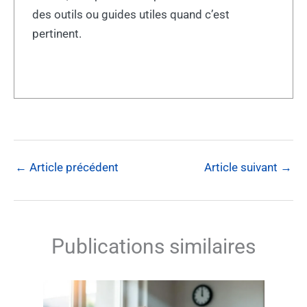
des outils ou guides utiles quand c’est
pertinent.
←
Article précédent
Article suivant
→
Publications similaires