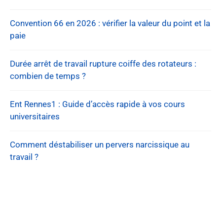
Convention 66 en 2026 : vérifier la valeur du point et la
paie
Durée arrêt de travail rupture coiffe des rotateurs :
combien de temps ?
Ent Rennes1 : Guide d’accès rapide à vos cours
universitaires
Comment déstabiliser un pervers narcissique au
travail ?