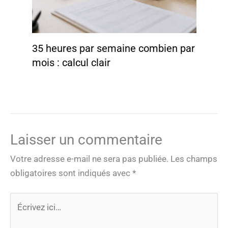
35 heures par semaine combien par
mois : calcul clair
Laisser un commentaire
Votre adresse e-mail ne sera pas publiée.
Les champs
obligatoires sont indiqués avec
*
Écrivez
ici…