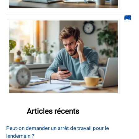
0270 démarchage : comment repérer, bloquer et signaler ces appels
Articles récents
Peut-on demander un arrêt de travail pour le
lendemain ?