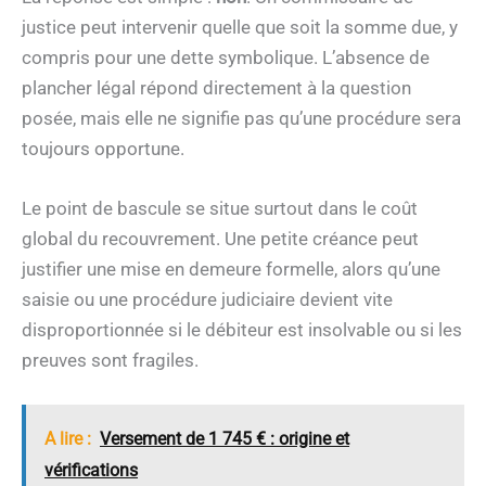
justice peut intervenir quelle que soit la somme due, y
compris pour une dette symbolique. L’absence de
plancher légal répond directement à la question
posée, mais elle ne signifie pas qu’une procédure sera
toujours opportune.
Le point de bascule se situe surtout dans le coût
global du recouvrement. Une petite créance peut
justifier une mise en demeure formelle, alors qu’une
saisie ou une procédure judiciaire devient vite
disproportionnée si le débiteur est insolvable ou si les
preuves sont fragiles.
A lire :
Versement de 1 745 € : origine et
vérifications