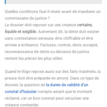
Quelles conditions faut-il réunir avant de mandater un
commissaire de justice ?
Le dossier doit reposer sur une créance
certaine,
liquide et exigible
. Autrement dit, la dette doit exister
sans contestation sérieuse, être chiffrable et être
arrivée à échéance. Factures, contrat, devis accepté,
reconnaissance de dette ou décision de justice
restent les pièces les plus utiles.
Quand le litige repose aussi sur des faits matériels, la
preuve doit être préparée en amont. Dans ce type de
dossier, la question de
la durée de validité d’un
constat d’huissier
compte autant que le montant
réclamé, car un bon constat peut sécuriser une
créance contestée.