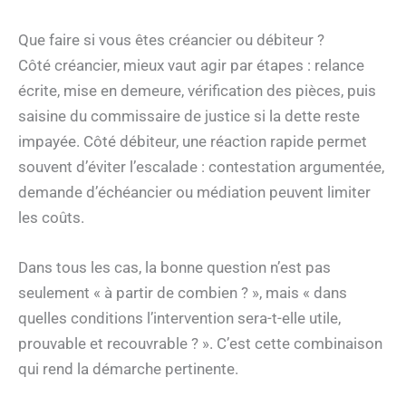
Que faire si vous êtes créancier ou débiteur ?
Côté créancier, mieux vaut agir par étapes : relance
écrite, mise en demeure, vérification des pièces, puis
saisine du commissaire de justice si la dette reste
impayée. Côté débiteur, une réaction rapide permet
souvent d’éviter l’escalade : contestation argumentée,
demande d’échéancier ou médiation peuvent limiter
les coûts.
Dans tous les cas, la bonne question n’est pas
seulement « à partir de combien ? », mais « dans
quelles conditions l’intervention sera-t-elle utile,
prouvable et recouvrable ? ». C’est cette combinaison
qui rend la démarche pertinente.