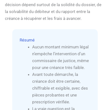
décision dépend surtout de la solidité du dossier, de
la solvabilité du débiteur et du rapport entre la
créance à récupérer et les frais à avancer.
Résumé
Aucun montant minimum légal
n’empêche l’intervention d’un
commissaire de justice, même
pour une créance très faible.
Avant toute démarche, la
créance doit être certaine,
chiffrable et exigible, avec des
pièces probantes et une
prescription vérifiée.
La vraie question est la