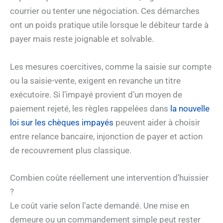
courrier ou tenter une négociation. Ces démarches
ont un poids pratique utile lorsque le débiteur tarde à
payer mais reste joignable et solvable.
Les mesures coercitives, comme la saisie sur compte
ou la saisie-vente, exigent en revanche un titre
exécutoire. Si l’impayé provient d’un moyen de
paiement rejeté, les règles rappelées dans
la nouvelle
loi sur les chèques impayés
peuvent aider à choisir
entre relance bancaire, injonction de payer et action
de recouvrement plus classique.
Combien coûte réellement une intervention d’huissier
?
Le coût varie selon l’acte demandé. Une mise en
demeure ou un commandement simple peut rester