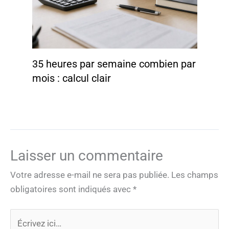
35 heures par semaine combien par
mois : calcul clair
Laisser un commentaire
Votre adresse e-mail ne sera pas publiée.
Les champs
obligatoires sont indiqués avec
*
Écrivez