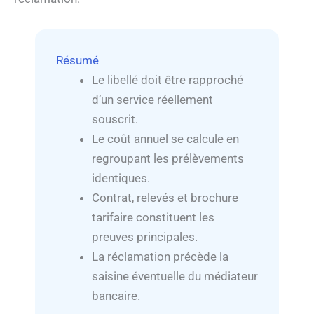
Résumé
Le libellé doit être rapproché
d’un service réellement
souscrit.
Le coût annuel se calcule en
regroupant les prélèvements
identiques.
Contrat, relevés et brochure
tarifaire constituent les
preuves principales.
La réclamation précède la
saisine éventuelle du médiateur
bancaire.