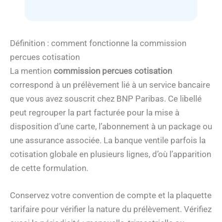
Définition : comment fonctionne la commission
percues cotisation
La mention
commission percues cotisation
correspond à un prélèvement lié à un service bancaire
que vous avez souscrit chez BNP Paribas. Ce libellé
peut regrouper la part facturée pour la mise à
disposition d’une carte, l’abonnement à un package ou
une assurance associée. La banque ventile parfois la
cotisation globale en plusieurs lignes, d’où l’apparition
de cette formulation.
Conservez votre convention de compte et la plaquette
tarifaire pour vérifier la nature du prélèvement. Vérifiez