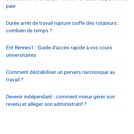
paie
Durée arrêt de travail rupture coiffe des rotateurs :
combien de temps ?
Ent Rennes1 : Guide d’accès rapide à vos cours
universitaires
Comment déstabiliser un pervers narcissique au
travail ?
Devenir indépendant : comment mieux gérer son
revenu et alléger son administratif ?