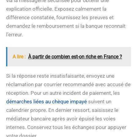
via la messagerie sécurisée pour obtenir une
explication officielle. Exposez calmement la
différence constatée, fournissez les preuves et
demandez le remboursement si la banque reconnaît
l’erreur.
A lire :
À partir de combien est-on riche en France ?
Si la réponse reste insatisfaisante, envoyez une
réclamation par courrier recommandé avec accusé de
réception. Pour un autre incident de paiement, les
démarches liées au chèque impayé
suivent un
calendrier propre. En dernier ressort, saisissez le
médiateur bancaire après avoir épuisé les voies
internes. Conservez tous les échanges pour appuyer
votre dossier.