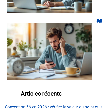
0270 démarchage : comment repérer, bloquer et signaler ces appels
Articles récents
Convention 66 en 2026 : vérifier la valeur du point et la