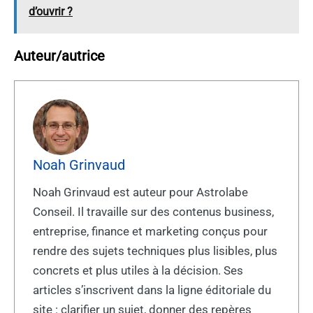
d’ouvrir ?
Auteur/autrice
Noah Grinvaud
Noah Grinvaud est auteur pour Astrolabe
Conseil. Il travaille sur des contenus business,
entreprise, finance et marketing conçus pour
rendre des sujets techniques plus lisibles, plus
concrets et plus utiles à la décision. Ses
articles s’inscrivent dans la ligne éditoriale du
site : clarifier un sujet, donner des repères