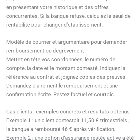
en présentant votre historique et des offres
concurrentes. Si la banque refuse, calculez le seuil de
rentabilité pour changer d’établissement.
Modèle de courrier et argumentaire pour demander
remboursement ou dégrèvement
Mettez en tête vos coordonnées, le numéro de
compte, la date et le montant contesté. Indiquez la
référence au contrat et joignez copies des preuves.
Demandez clairement le remboursement et une
confirmation écrite. Restez factuel et courtois.
Cas clients : exemples concrets et résultats obtenus
Exemple 1 : un client contestait 11,50 € trimestriels ;
la banque a remboursé 46 € après vérification.
Exemple 2 : une option d’assurance restée active a été