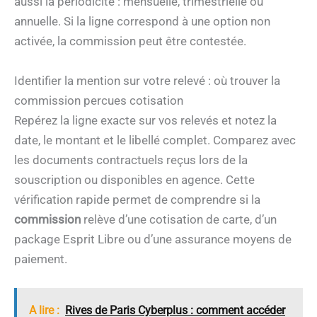
aussi la périodicité : mensuelle, trimestrielle ou
annuelle. Si la ligne correspond à une option non
activée, la commission peut être contestée.
Identifier la mention sur votre relevé : où trouver la
commission percues cotisation
Repérez la ligne exacte sur vos relevés et notez la
date, le montant et le libellé complet. Comparez avec
les documents contractuels reçus lors de la
souscription ou disponibles en agence. Cette
vérification rapide permet de comprendre si la
commission
relève d’une cotisation de carte, d’un
package Esprit Libre ou d’une assurance moyens de
paiement.
A lire :
Rives de Paris Cyberplus : comment accéder