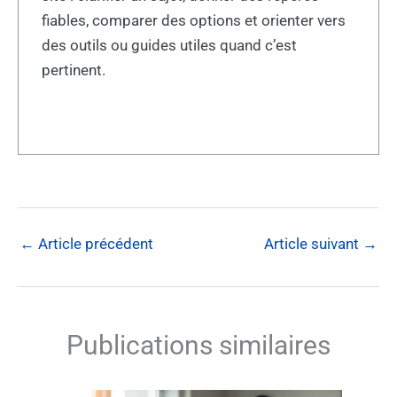
fiables, comparer des options et orienter vers
des outils ou guides utiles quand c’est
pertinent.
←
Article précédent
Article suivant
→
Publications similaires