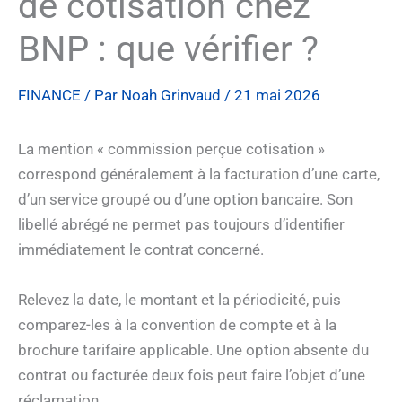
de cotisation chez
BNP : que vérifier ?
FINANCE
/ Par
Noah Grinvaud
/
21 mai 2026
La mention « commission perçue cotisation »
correspond généralement à la facturation d’une carte,
d’un service groupé ou d’une option bancaire. Son
libellé abrégé ne permet pas toujours d’identifier
immédiatement le contrat concerné.
Relevez la date, le montant et la périodicité, puis
comparez-les à la convention de compte et à la
brochure tarifaire applicable. Une option absente du
contrat ou facturée deux fois peut faire l’objet d’une
réclamation.