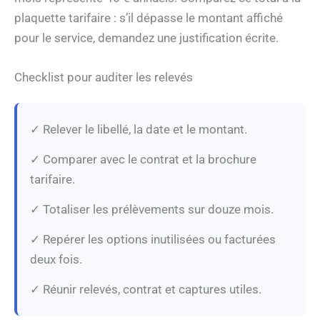
plaquette tarifaire : s’il dépasse le montant affiché
pour le service, demandez une justification écrite.
Checklist pour auditer les relevés
✓ Relever le libellé, la date et le montant.
✓ Comparer avec le contrat et la brochure
tarifaire.
✓ Totaliser les prélèvements sur douze mois.
✓ Repérer les options inutilisées ou facturées
deux fois.
✓ Réunir relevés, contrat et captures utiles.