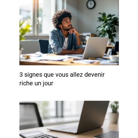
3 signes que vous allez devenir
riche un jour