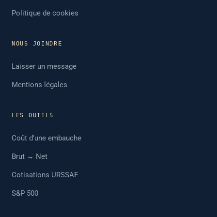
Politique de cookies
NOUS JOINDRE
Laisser un message
Mentions légales
LES OUTILS
Coût d'une embauche
Brut → Net
Cotisations URSSAF
S&P 500