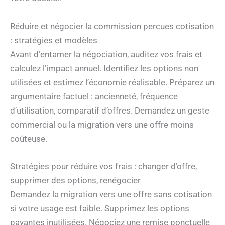
Réduire et négocier la commission percues cotisation
: stratégies et modèles
Avant d’entamer la négociation, auditez vos frais et
calculez l’impact annuel. Identifiez les options non
utilisées et estimez l’économie réalisable. Préparez un
argumentaire factuel : ancienneté, fréquence
d’utilisation, comparatif d’offres. Demandez un geste
commercial ou la migration vers une offre moins
coûteuse.
Stratégies pour réduire vos frais : changer d’offre,
supprimer des options, renégocier
Demandez la migration vers une offre sans cotisation
si votre usage est faible. Supprimez les options
payantes inutilisées. Négociez une remise ponctuelle