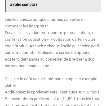
à votre compte ?
Libellés bancaires : quels termes surveiller et
comment les interpréter
Surveillez les variantes : « comm. perçue cotis. », «
commission cotisation », « cotisation carte » ou un
code produit. Associez chaque libellé au service actif
sur votre compte. Si plusieurs cartes ou options
existent, demandez au conseiller de préciser à quoi
correspond chaque ligne.
Calculer le coût annuel : méthode simple et exemple
chiffré
Additionnez les prélèvements identiques sur 12 mois.
Par exemple, un prélèvement de 11,50 € tous les trois
mois représente 46 € annuels. Comparez ce total à la