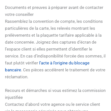
Documents et preuves à préparer avant de contacter
votre conseiller
Rassemblez la convention de compte, les conditions
particulières de la carte, les relevés montrant les
prélèvements et la plaquette tarifaire applicable à la
date concernée. Joignez des captures d’écran de
l’espace client si elles permettent d’identifier le
service. En cas d’indisponibilité forcée des sommes, il
faut plutôt vérifier
l’acte à l’origine du blocage
bancaire
. Ces pièces accélèrent le traitement de votre
réclamation.
Recours et démarches si vous estimez la commission
injustifiée
Contactez d’abord votre agence ou le service client