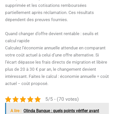
supprimée et les cotisations remboursées
partiellement après réclamation. Ces résultats
dépendent des preuves fournies.
Quand changer d’offre devient rentable : seuils et
calcul rapide
Calculez l’économie annuelle attendue en comparant
votre coût actuel à celui d’une offre alternative. Si
l’écart dépasse les frais directs de migration et libère
plus de 20 à 30 € par an, le changement devient
intéressant. Faites le calcul : économie annuelle = coût
actuel − coût proposé.
5/5 - (70 votes)
A lire :
Olinda Banque : quels points vérifier avant