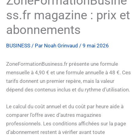
ZoneFormationBusine
ss.fr magazine : prix et
abonnements
BUSINESS
/ Par
Noah Grinvaud
/
9 mai 2026
ZoneFormationBusiness.fr présente une formule
mensuelle à 4,90 € et une formule annuelle à 48 €. Ces
tarifs donnent un premier repère, mais la valeur
dépend des contenus inclus et du rythme d’utilisation.
Le calcul du coût annuel et du coût par heure aide à
comparer l’offre avec d’autres magazines
professionnels. Les conditions affichées sur la page
d’abonnement restent à vérifier avant toute