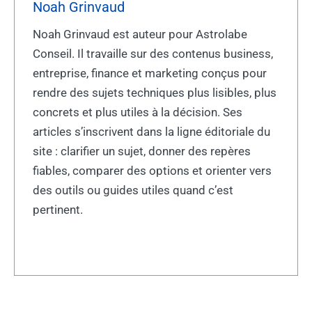
Noah Grinvaud
Noah Grinvaud est auteur pour Astrolabe
Conseil. Il travaille sur des contenus business,
entreprise, finance et marketing conçus pour
rendre des sujets techniques plus lisibles, plus
concrets et plus utiles à la décision. Ses
articles s’inscrivent dans la ligne éditoriale du
site : clarifier un sujet, donner des repères
fiables, comparer des options et orienter vers
des outils ou guides utiles quand c’est
pertinent.