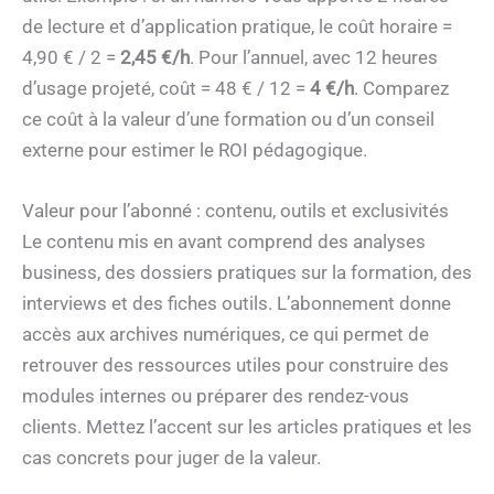
de lecture et d’application pratique, le coût horaire =
4,90 € / 2 =
2,45 €/h
. Pour l’annuel, avec 12 heures
d’usage projeté, coût = 48 € / 12 =
4 €/h
. Comparez
ce coût à la valeur d’une formation ou d’un conseil
externe pour estimer le ROI pédagogique.
Valeur pour l’abonné : contenu, outils et exclusivités
Le contenu mis en avant comprend des analyses
business, des dossiers pratiques sur la formation, des
interviews et des fiches outils. L’abonnement donne
accès aux archives numériques, ce qui permet de
retrouver des ressources utiles pour construire des
modules internes ou préparer des rendez-vous
clients. Mettez l’accent sur les articles pratiques et les
cas concrets pour juger de la valeur.