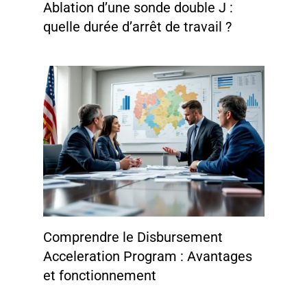
Ablation d’une sonde double J :
quelle durée d’arrêt de travail ?
Comprendre le Disbursement
Acceleration Program : Avantages
et fonctionnement