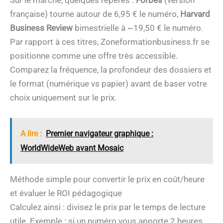
française) tourne autour de 6,95 € le numéro,
Harvard
Business Review
bimestrielle à ~19,50 € le numéro.
Par rapport à ces titres, Zoneformationbusiness.fr se
positionne comme une offre très accessible.
Comparez la fréquence, la profondeur des dossiers et
le format (numérique vs papier) avant de baser votre
choix uniquement sur le prix.
A lire :
Premier navigateur graphique :
WorldWideWeb avant Mosaic
Méthode simple pour convertir le prix en coût/heure
et évaluer le ROI pédagogique
Calculez ainsi : divisez le prix par le temps de lecture
utile. Exemple : si un numéro vous apporte 2 heures