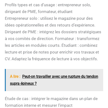
Profils types et cas d’usage : entrepreneur solo,
dirigeant de PME, formateur, étudiant
Entrepreneur solo : utilisez le magazine pour des
idées opérationnelles et des retours d’expérience.
Dirigeant de PME : intégrez les dossiers stratégiques
à vos comités de direction. Formateur : transformez
les articles en modules courts. Étudiant : combinez
lecture et prise de notes pour enrichir vos travaux et
CV. Adaptez la fréquence de lecture à vos objectifs.
A lire :
Peut-on travailler avec une rupture du tendon
supra épineux ?
Étude de cas : intégrer le magazine dans un plan de
formation interne et mesurer l’impact