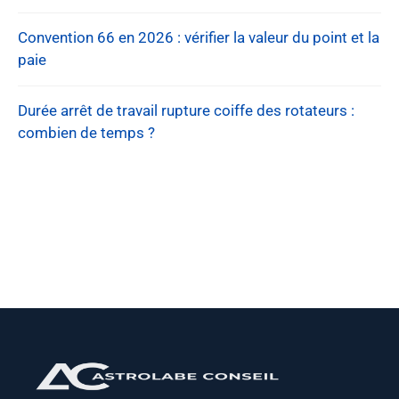
Convention 66 en 2026 : vérifier la valeur du point et la
paie
Durée arrêt de travail rupture coiffe des rotateurs :
combien de temps ?