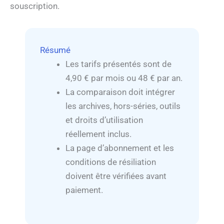
souscription.
Résumé
Les tarifs présentés sont de
4,90 € par mois ou 48 € par an.
La comparaison doit intégrer
les archives, hors-séries, outils
et droits d’utilisation
réellement inclus.
La page d’abonnement et les
conditions de résiliation
doivent être vérifiées avant
paiement.