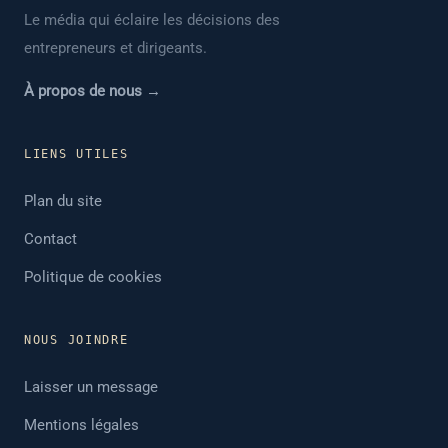
Le média qui éclaire les décisions des
entrepreneurs et dirigeants.
À propos de nous →
LIENS UTILES
Plan du site
Contact
Politique de cookies
NOUS JOINDRE
Laisser un message
Mentions légales