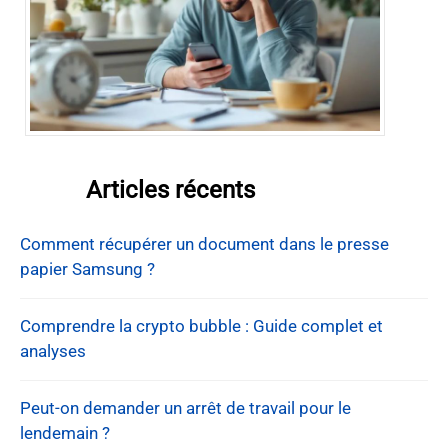
Articles récents
Comment récupérer un document dans le presse
papier Samsung ?
Comprendre la crypto bubble : Guide complet et
analyses
Peut-on demander un arrêt de travail pour le
lendemain ?