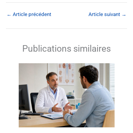
←
Article précédent
Article suivant
→
Publications similaires