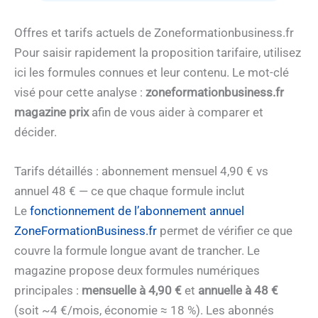
Offres et tarifs actuels de Zoneformationbusiness.fr
Pour saisir rapidement la proposition tarifaire, utilisez
ici les formules connues et leur contenu. Le mot-clé
visé pour cette analyse :
zoneformationbusiness.fr
magazine prix
afin de vous aider à comparer et
décider.
Tarifs détaillés : abonnement mensuel 4,90 € vs
annuel 48 € — ce que chaque formule inclut
Le
fonctionnement de l’abonnement annuel
ZoneFormationBusiness.fr
permet de vérifier ce que
couvre la formule longue avant de trancher. Le
magazine propose deux formules numériques
principales :
mensuelle à 4,90 €
et
annuelle à 48 €
(soit ~4 €/mois, économie ≈ 18 %). Les abonnés