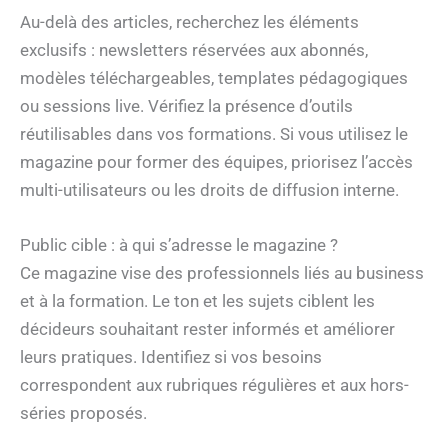
Au-delà des articles, recherchez les éléments
exclusifs : newsletters réservées aux abonnés,
modèles téléchargeables, templates pédagogiques
ou sessions live. Vérifiez la présence d’outils
réutilisables dans vos formations. Si vous utilisez le
magazine pour former des équipes, priorisez l’accès
multi-utilisateurs ou les droits de diffusion interne.
Public cible : à qui s’adresse le magazine ?
Ce magazine vise des professionnels liés au business
et à la formation. Le ton et les sujets ciblent les
décideurs souhaitant rester informés et améliorer
leurs pratiques. Identifiez si vos besoins
correspondent aux rubriques régulières et aux hors-
séries proposés.