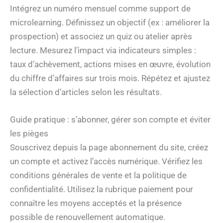
Intégrez un numéro mensuel comme support de
microlearning. Définissez un objectif (ex : améliorer la
prospection) et associez un quiz ou atelier après
lecture. Mesurez l’impact via indicateurs simples :
taux d’achèvement, actions mises en œuvre, évolution
du chiffre d’affaires sur trois mois. Répétez et ajustez
la sélection d’articles selon les résultats.
Guide pratique : s’abonner, gérer son compte et éviter
les pièges
Souscrivez depuis la page abonnement du site, créez
un compte et activez l’accès numérique. Vérifiez les
conditions générales de vente et la politique de
confidentialité. Utilisez la rubrique paiement pour
connaître les moyens acceptés et la présence
possible de renouvellement automatique.