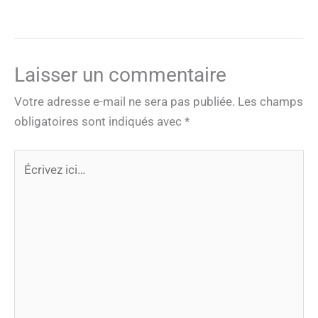
Laisser un commentaire
Votre adresse e-mail ne sera pas publiée.
Les champs
obligatoires sont indiqués avec
*
Écrivez
ici…