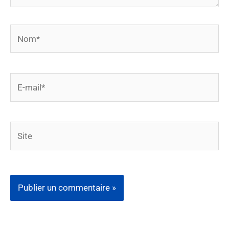
Nom*
E-
mail*
Site