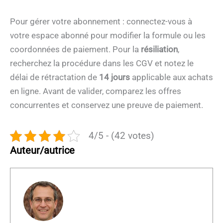
Pour gérer votre abonnement : connectez-vous à
votre espace abonné pour modifier la formule ou les
coordonnées de paiement. Pour la
résiliation
,
recherchez la procédure dans les CGV et notez le
délai de rétractation de
14 jours
applicable aux achats
en ligne. Avant de valider, comparez les offres
concurrentes et conservez une preuve de paiement.
4/5 - (42 votes)
Auteur/autrice