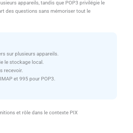
usieurs appareils, tandis que POP3 privilégie le
part des questions sans mémoriser tout le
s sur plusieurs appareils.
e le stockage local.
s recevoir.
r IMAP et 995 pour POP3.
nitions et rôle dans le contexte PIX