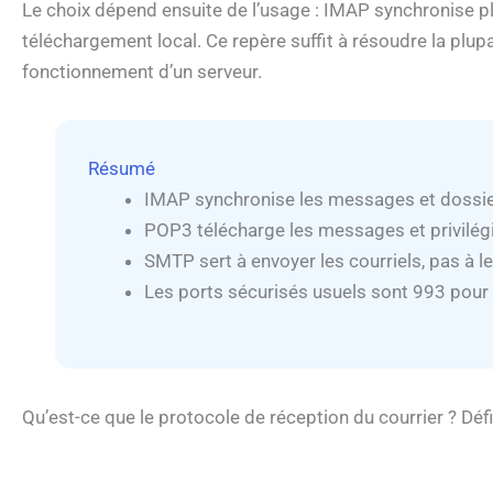
Le choix dépend ensuite de l’usage : IMAP synchronise pl
téléchargement local. Ce repère suffit à résoudre la plu
fonctionnement d’un serveur.
Résumé
IMAP synchronise les messages et dossier
POP3 télécharge les messages et privilégi
SMTP sert à envoyer les courriels, pas à le
Les ports sécurisés usuels sont 993 pou
Qu’est-ce que le protocole de réception du courrier ? Défi