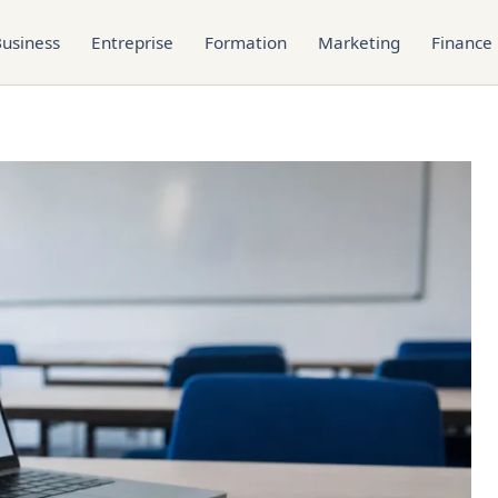
usiness
Entreprise
Formation
Marketing
Finance