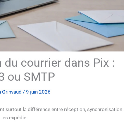
 du courrier dans Pix :
3 ou SMTP
 Grinvaud
/
9 juin 2026
ent surtout la différence entre réception, synchronisation
les expédie.