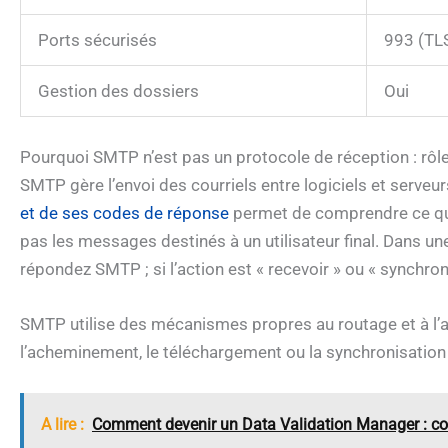
Ports sécurisés
993 (TL
Gestion des dossiers
Oui
Pourquoi SMTP n’est pas un protocole de réception : rôle,
SMTP gère l’envoi des courriels entre logiciels et serveur
et de ses codes de réponse
permet de comprendre ce qui 
pas les messages destinés à un utilisateur final. Dans une 
répondez SMTP ; si l’action est « recevoir » ou « synchr
SMTP utilise des mécanismes propres au routage et à l’aut
l’acheminement, le téléchargement ou la synchronisation 
A lire :
Comment devenir un Data Validation Manager : co