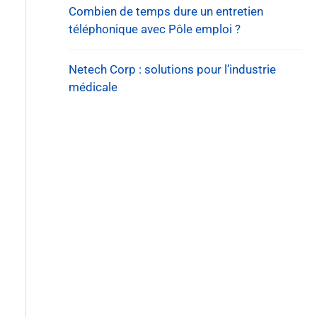
Combien de temps dure un entretien
téléphonique avec Pôle emploi ?
Netech Corp : solutions pour l’industrie
médicale